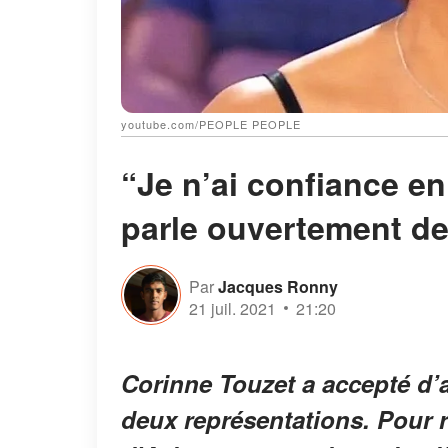
youtube.com/PEOPLE PEOPLE
“Je n’ai confiance e
parle ouvertement d
Par
Jacques Ronny
21 juil. 2021
21:20
Corinne Touzet a accepté d’a
deux représentations. Pour ra