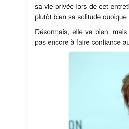
sa vie privée lors de cet entret
plutôt bien sa solitude quoique a
Désormais, elle va bien, mais 
pas encore à faire confiance a