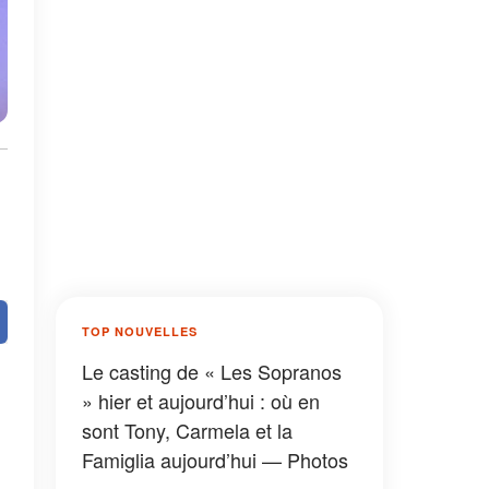
TOP NOUVELLES
Le casting de « Les Sopranos
» hier et aujourd’hui : où en
sont Tony, Carmela et la
Famiglia aujourd’hui — Photos