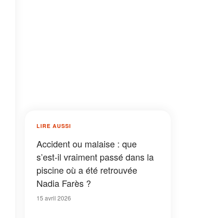
LIRE AUSSI
Accident ou malaise : que
s’est-il vraiment passé dans la
piscine où a été retrouvée
Nadia Farès ?
15 avril 2026