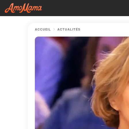
ACCUEIL
ACTUALITÉS