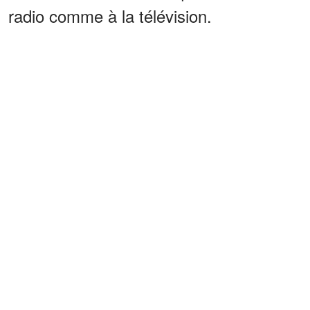
radio comme à la télévision.