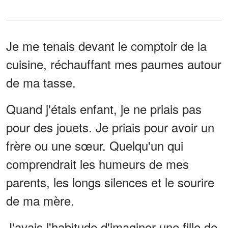
Je me tenais devant le comptoir de la
cuisine, réchauffant mes paumes autour
de ma tasse.
Quand j'étais enfant, je ne priais pas
pour des jouets. Je priais pour avoir un
frère ou une sœur. Quelqu'un qui
comprendrait les humeurs de mes
parents, les longs silences et le sourire
de ma mère.
J'avais l'habitude d'imaginer une fille de