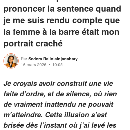
prononcer la sentence quand
je me suis rendu compte que
la femme à la barre était mon
portrait craché
Par
Sedera Raliniainjanahary
16 mars 2026
10:05
Je croyais avoir construit une vie
faite d’ordre, et de silence, où rien
de vraiment inattendu ne pouvait
m’atteindre. Cette illusion s’est
brisée dès l’instant où j’ai levé les