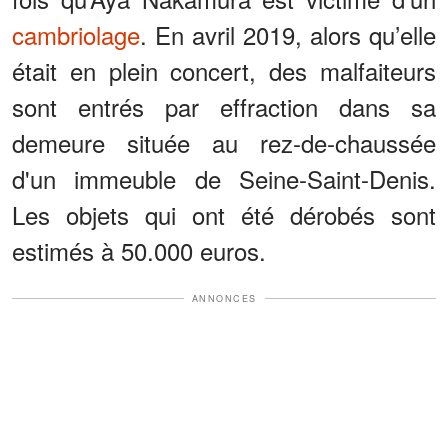
cambriolage
. En avril 2019, alors qu’elle
était en plein concert, des malfaiteurs
sont entrés par effraction dans sa
demeure située au rez-de-chaussée
d'un immeuble de Seine-Saint-Denis.
Les objets qui ont été dérobés sont
estimés à 50.000 euros.
ANNONCES