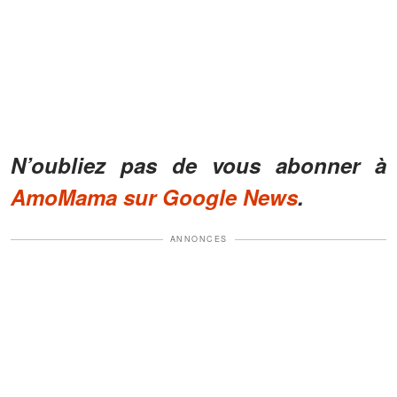
N’oubliez pas de vous abonner à
AmoMama sur Google News
.
ANNONCES