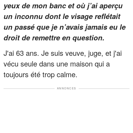
yeux de mon banc et où j’ai aperçu
un inconnu dont le visage reflétait
un passé que je n’avais jamais eu le
droit de remettre en question.
J'ai 63 ans. Je suis veuve, juge, et j'ai
vécu seule dans une maison qui a
toujours été trop calme.
ANNONCES