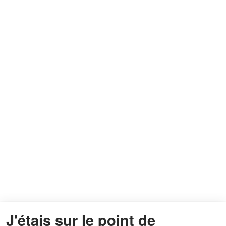
J'étais sur le point de