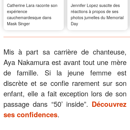
Catherine Lara raconte son
Jennifer Lopez suscite des
expérience
réactions à propos de ses
cauchemardesque dans
photos jumelles du Memorial
Mask Singer
Day
Mis à part sa carrière de chanteuse,
Aya Nakamura est avant tout une mère
de famille. Si la jeune femme est
discrète et se confie rarement sur son
enfant, elle a fait exception lors de son
passage dans “50’ inside”.
Découvrez
.
ses confidences