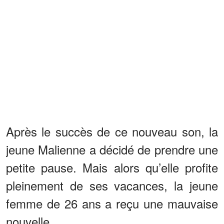
Après le succès de ce nouveau son, la
jeune Malienne a décidé de prendre une
petite pause. Mais alors qu’elle profite
pleinement de ses vacances, la jeune
femme de 26 ans a reçu une mauvaise
nouvelle.