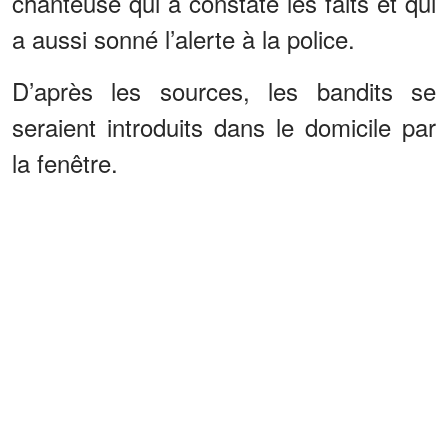
chanteuse qui a constaté les faits et qui
a aussi sonné l’alerte à la police.
D’après les sources, les bandits se
seraient introduits dans le domicile par
la fenêtre.