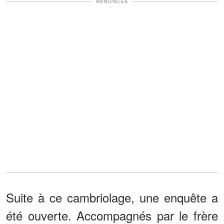
ANNONCES
Suite à ce cambriolage, une enquête a
été ouverte. Accompagnés par le frère