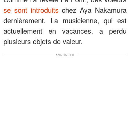
se sont introduits
chez Aya Nakamura
dernièrement. La musicienne, qui est
actuellement en vacances, a perdu
plusieurs objets de valeur.
ANNONCES