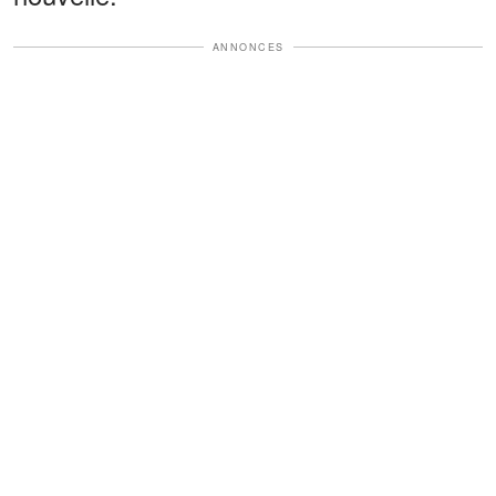
ANNONCES