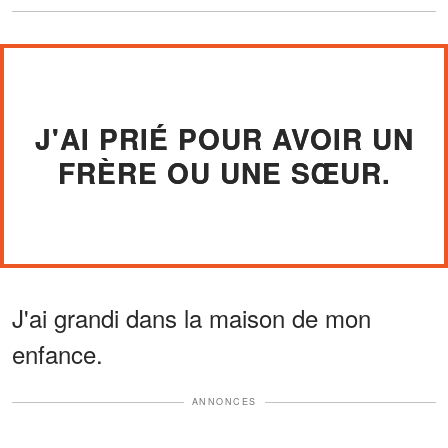
J'AI PRIÉ POUR AVOIR UN
FRÈRE OU UNE SŒUR.
J'ai grandi dans la maison de mon
enfance.
ANNONCES