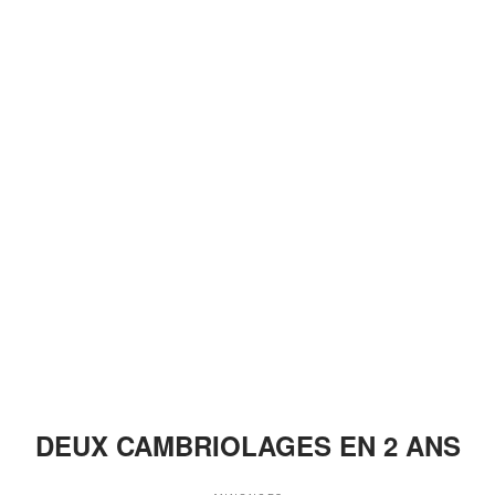
DEUX CAMBRIOLAGES EN 2 ANS