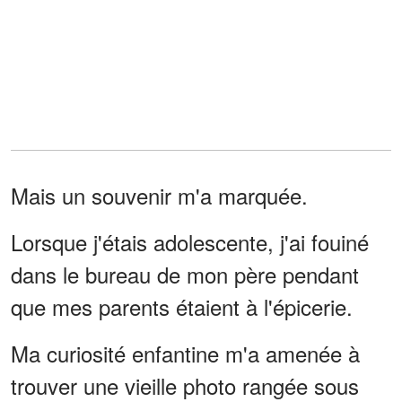
Mais un souvenir m'a marquée.
Lorsque j'étais adolescente, j'ai fouiné
dans le bureau de mon père pendant
que mes parents étaient à l'épicerie.
Ma curiosité enfantine m'a amenée à
trouver une vieille photo rangée sous