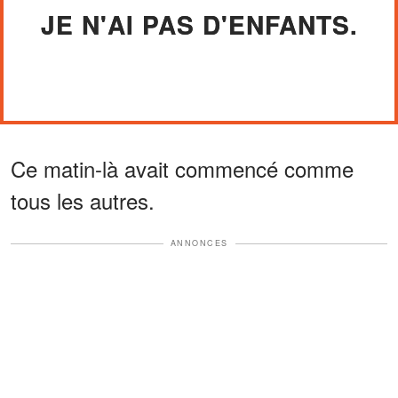
JE N'AI PAS D'ENFANTS.
Ce matin-là avait commencé comme
tous les autres.
ANNONCES