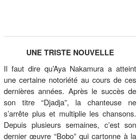
UNE TRISTE NOUVELLE
Il faut dire qu’Aya Nakamura a atteint
une certaine notoriété au cours de ces
dernières années. Après le succès de
son titre “Djadja”, la chanteuse ne
s’arrête plus et multiplie les chansons.
Depuis plusieurs semaines, c’est son
dernier œuvre “Bobo” qui cartonne à la