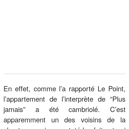
En effet, comme l’a rapporté Le Point,
l’appartement de l’interprète de “Plus
jamais” a été cambriolé. C’est
apparemment un des voisins de la