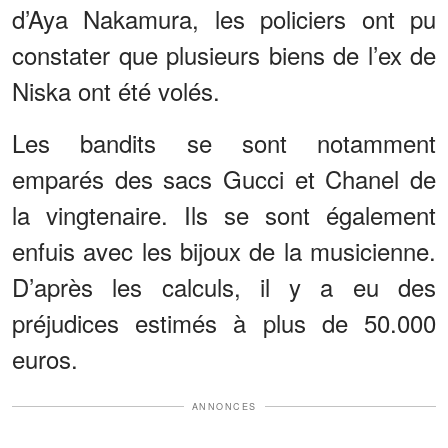
d’Aya Nakamura, les policiers ont pu
constater que plusieurs biens de l’ex de
Niska ont été volés.
Les bandits se sont notamment
emparés des sacs Gucci et Chanel de
la vingtenaire. Ils se sont également
enfuis avec les bijoux de la musicienne.
D’après les calculs, il y a eu des
préjudices estimés à plus de 50.000
euros.
ANNONCES