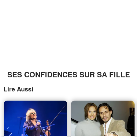
SES CONFIDENCES SUR SA FILLE
Lire Aussi