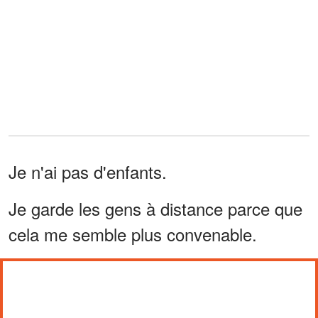
Je n'ai pas d'enfants.
Je garde les gens à distance parce que
cela me semble plus convenable.