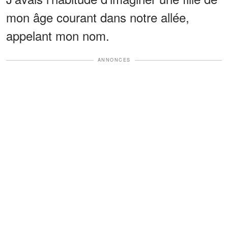
mon âge courant dans notre allée,
appelant mon nom.
ANNONCES