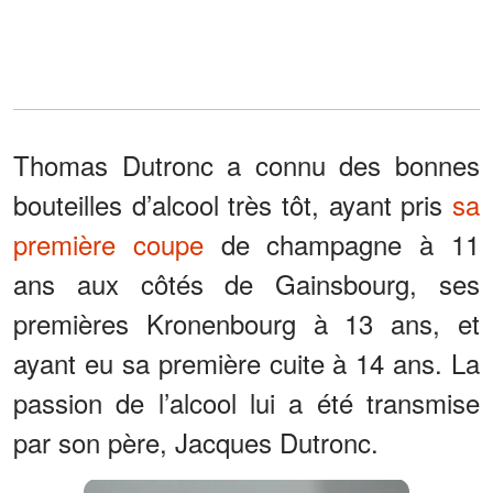
Thomas Dutronc a connu des bonnes
bouteilles d’alcool très tôt, ayant pris
sa
première coupe
de champagne à 11
ans aux côtés de Gainsbourg, ses
premières Kronenbourg à 13 ans, et
ayant eu sa première cuite à 14 ans. La
passion de l’alcool lui a été transmise
par son père, Jacques Dutronc.