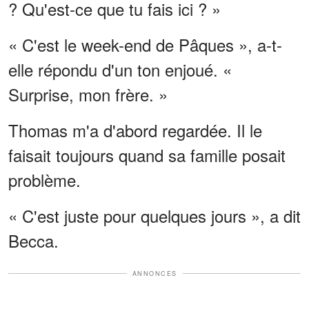
? Qu'est-ce que tu fais ici ? »
« C'est le week-end de Pâques », a-t-
elle répondu d'un ton enjoué. «
Surprise, mon frère. »
Thomas m'a d'abord regardée. Il le
faisait toujours quand sa famille posait
problème.
« C'est juste pour quelques jours », a dit
Becca.
ANNONCES