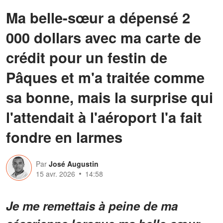
Ma belle-sœur a dépensé 2
000 dollars avec ma carte de
crédit pour un festin de
Pâques et m'a traitée comme
sa bonne, mais la surprise qui
l'attendait à l'aéroport l'a fait
fondre en larmes
Par
José Augustin
15 avr. 2026
14:58
Je me remettais à peine de ma