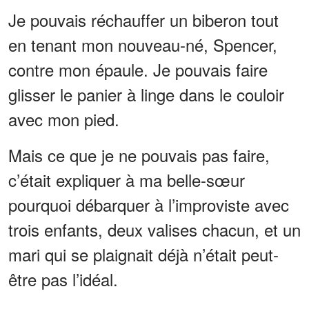
Je pouvais réchauffer un biberon tout
en tenant mon nouveau-né, Spencer,
contre mon épaule. Je pouvais faire
glisser le panier à linge dans le couloir
avec mon pied.
Mais ce que je ne pouvais pas faire,
c’était expliquer à ma belle-sœur
pourquoi débarquer à l’improviste avec
trois enfants, deux valises chacun, et un
mari qui se plaignait déjà n’était peut-
être pas l’idéal.