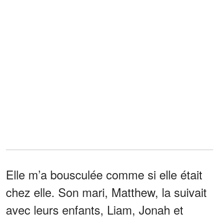
Elle m’a bousculée comme si elle était
chez elle. Son mari, Matthew, la suivait
avec leurs enfants, Liam, Jonah et