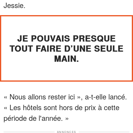
Jessie.
JE POUVAIS PRESQUE
TOUT FAIRE D’UNE SEULE
MAIN.
« Nous allons rester ici », a-t-elle lancé.
« Les hôtels sont hors de prix à cette
période de l'année. »
ANNONCES