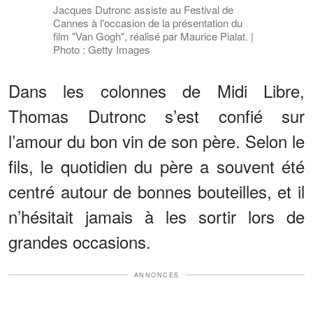
Jacques Dutronc assiste au Festival de
Cannes à l'occasion de la présentation du
film "Van Gogh", réalisé par Maurice Pialat. |
Photo : Getty Images
Dans les colonnes de Midi Libre,
Thomas Dutronc s’est confié sur
l’amour du bon vin de son père. Selon le
fils, le quotidien du père a souvent été
centré autour de bonnes bouteilles, et il
n’hésitait jamais à les sortir lors de
grandes occasions.
ANNONCES