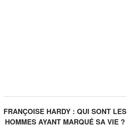
FRANÇOISE HARDY : QUI SONT LES
HOMMES AYANT MARQUÉ SA VIE ?