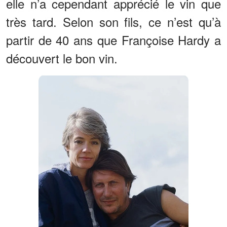
elle n’a cependant apprécié le vin que
très tard. Selon son fils, ce n’est qu’à
partir de 40 ans que Françoise Hardy a
découvert le bon vin.