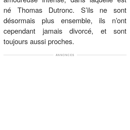
né Thomas Dutronc. S’ils ne sont
désormais plus ensemble, ils n’ont
cependant jamais divorcé, et sont
toujours aussi proches.
ANNONCES