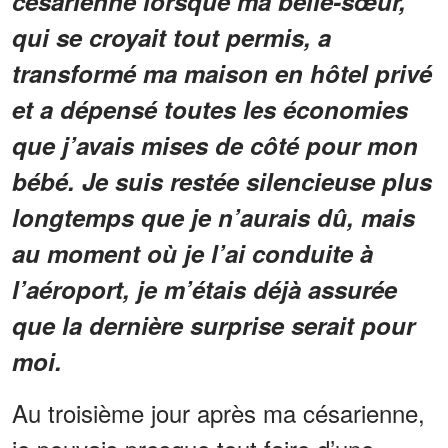
césarienne lorsque ma belle-sœur,
qui se croyait tout permis, a
transformé ma maison en hôtel privé
et a dépensé toutes les économies
que j’avais mises de côté pour mon
bébé. Je suis restée silencieuse plus
longtemps que je n’aurais dû, mais
au moment où je l’ai conduite à
l’aéroport, je m’étais déjà assurée
que la dernière surprise serait pour
moi.
Au troisième jour après ma césarienne,