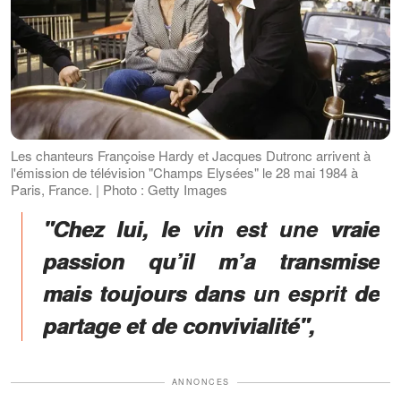
Les chanteurs Françoise Hardy et Jacques Dutronc arrivent à
l'émission de télévision "Champs Elysées" le 28 mai 1984 à
Paris, France. | Photo : Getty Images
"Chez lui, le vin est une vraie
passion qu’il m’a transmise
mais toujours dans un esprit de
partage et de convivialité",
ANNONCES