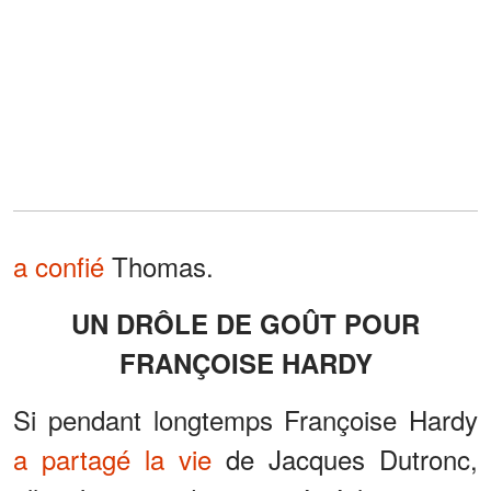
a confié
Thomas.
UN DRÔLE DE GOÛT POUR
FRANÇOISE HARDY
Si pendant longtemps Françoise Hardy
a partagé la vie
de Jacques Dutronc,