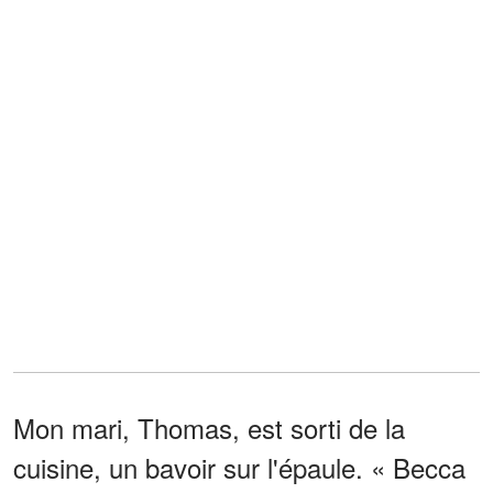
Mon mari, Thomas, est sorti de la
cuisine, un bavoir sur l'épaule. « Becca