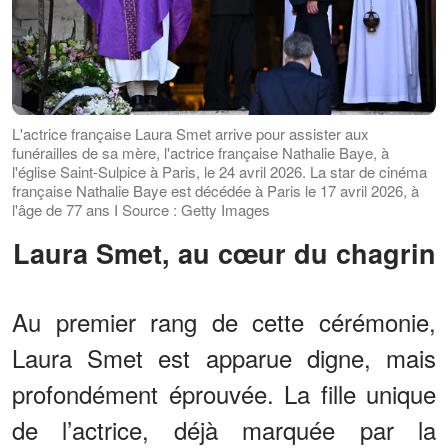
L'actrice française Laura Smet arrive pour assister aux
funérailles de sa mère, l'actrice française Nathalie Baye, à
l'église Saint-Sulpice à Paris, le 24 avril 2026. La star de cinéma
française Nathalie Baye est décédée à Paris le 17 avril 2026, à
l'âge de 77 ans I Source : Getty Images
Laura Smet, au cœur du chagrin
Au premier rang de cette cérémonie,
Laura Smet est apparue digne, mais
profondément éprouvée. La fille unique
de l’actrice, déjà marquée par la