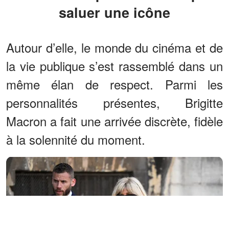
saluer une icône
Autour d’elle, le monde du cinéma et de
la vie publique s’est rassemblé dans un
même élan de respect. Parmi les
personnalités présentes, Brigitte
Macron a fait une arrivée discrète, fidèle
à la solennité du moment.