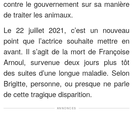
contre le gouvernement sur sa manière
de traiter les animaux.
Le 22 juillet 2021, c’est un nouveau
point que l’actrice souhaite mettre en
avant. Il s’agit de la mort de Françoise
Arnoul, survenue deux jours plus tôt
des suites d’une longue maladie. Selon
Brigitte, personne, ou presque ne parle
de cette tragique disparition.
ANNONCES