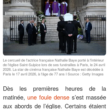
Le cercueil de l'actrice française Nathalie Baye porté à l'intérieur
de l'église Saint-Sulpice lors de ses funérailles à Paris, le 24 avril
2026. La star de cinéma française Nathalie Baye est décédée à
Paris le 17 avril 2026, à l'âge de 77 ans I Source : Getty Images
Dès les premières heures de la
matinée,
une foule dense
s’est massée
aux abords de l’église. Certains étaient