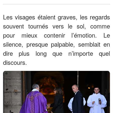
Les visages étaient graves, les regards
souvent tournés vers le sol, comme
pour mieux contenir l’émotion. Le
silence, presque palpable, semblait en
dire plus long que n’importe quel
discours.