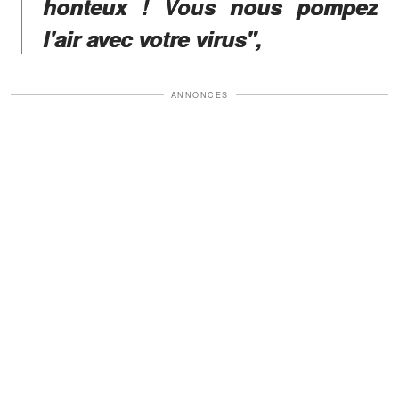
honteux ! Vous nous pompez
l'air avec votre virus",
ANNONCES