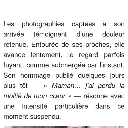
Les photographies captées à son
arrivée témoignent d’une douleur
retenue. Entourée de ses proches, elle
avance lentement, le regard parfois
fuyant, comme submergée par l’instant.
Son hommage publié quelques jours
plus tôt — «
Maman… j’ai perdu la
» — résonne avec
moitié de mon cœur
une intensité particulière dans ce
moment suspendu.