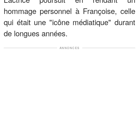
hommage personnel à Françoise, celle
qui était une "icône médiatique" durant
de longues années.
ANNONCES