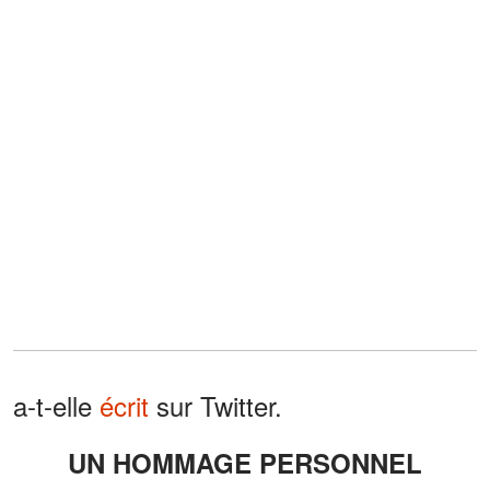
a-t-elle
écrit
sur Twitter.
UN HOMMAGE PERSONNEL