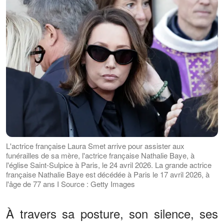
L'actrice française Laura Smet arrive pour assister aux
funérailles de sa mère, l'actrice française Nathalie Baye, à
l'église Saint-Sulpice à Paris, le 24 avril 2026. La grande actrice
française Nathalie Baye est décédée à Paris le 17 avril 2026, à
l'âge de 77 ans I Source : Getty Images
À travers sa posture, son silence, ses