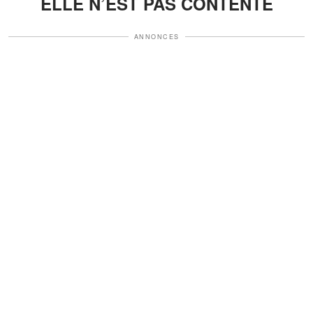
ELLE N’EST PAS CONTENTE
ANNONCES