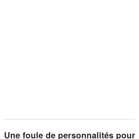
Une foule de personnalités pour