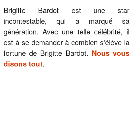
Brigitte Bardot est une star
incontestable, qui a marqué sa
génération. Avec une telle célébrité, il
est à se demander à combien s'élève la
fortune de Brigitte Bardot.
Nous vous
.
disons tout