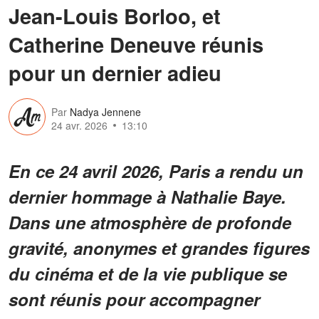
Jean-Louis Borloo, et
Catherine Deneuve réunis
pour un dernier adieu
Par
Nadya Jennene
24 avr. 2026
13:10
En ce 24 avril 2026, Paris a rendu un
dernier hommage à Nathalie Baye.
Dans une atmosphère de profonde
gravité, anonymes et grandes figures
du cinéma et de la vie publique se
sont réunis pour accompagner