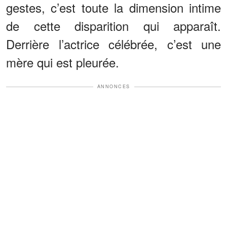
gestes, c’est toute la dimension intime
de cette disparition qui apparaît.
Derrière l’actrice célébrée, c’est une
mère qui est pleurée.
ANNONCES