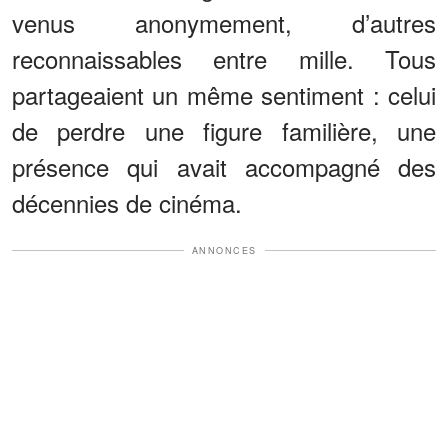
venus anonymement, d’autres
reconnaissables entre mille. Tous
partageaient un même sentiment : celui
de perdre une figure familière, une
présence qui avait accompagné des
décennies de cinéma.
ANNONCES