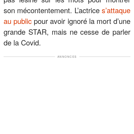
son mécontentement. L’actrice
s’attaque
au public
pour avoir ignoré la mort d’une
grande STAR, mais ne cesse de parler
de la Covid.
ANNONCES