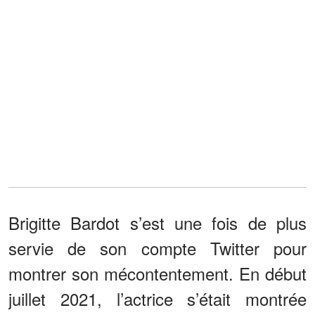
Brigitte Bardot s’est une fois de plus
servie de son compte Twitter pour
montrer son mécontentement. En début
juillet 2021, l’actrice s’était montrée