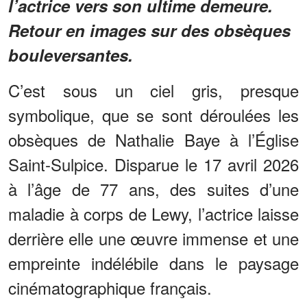
l’actrice vers son ultime demeure.
Retour en images sur des obsèques
bouleversantes.
C’est sous un ciel gris, presque
symbolique, que se sont déroulées les
obsèques de Nathalie Baye à l’Église
Saint-Sulpice. Disparue le 17 avril 2026
à l’âge de 77 ans, des suites d’une
maladie à corps de Lewy, l’actrice laisse
derrière elle une œuvre immense et une
empreinte indélébile dans le paysage
cinématographique français.