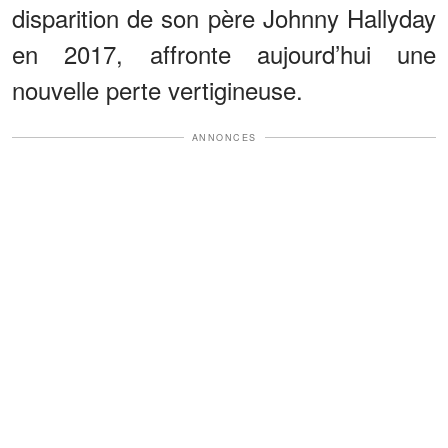
disparition de son père Johnny Hallyday
en 2017, affronte aujourd’hui une
nouvelle perte vertigineuse.
ANNONCES