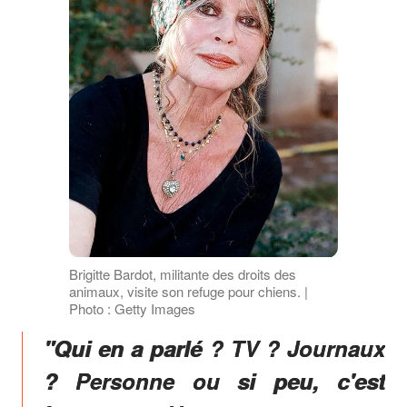
Brigitte Bardot, militante des droits des
animaux, visite son refuge pour chiens. |
Photo : Getty Images
"Qui en a parlé ? TV ? Journaux
? Personne ou si peu, c'est