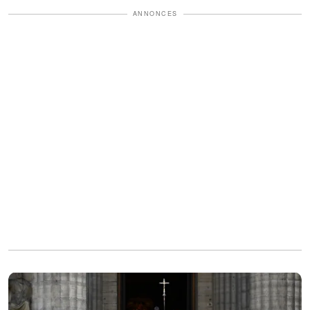
ANNONCES