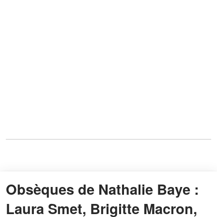
Obsèques de Nathalie Baye :
Laura Smet, Brigitte Macron,