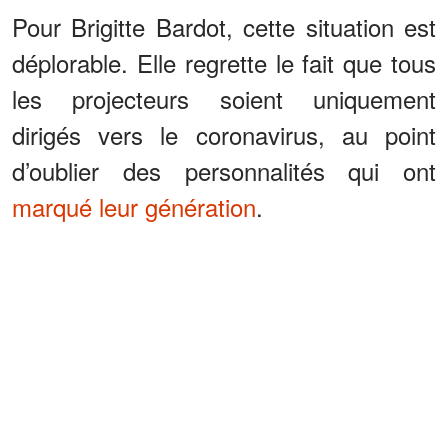
Pour Brigitte Bardot, cette situation est
déplorable. Elle regrette le fait que tous
les projecteurs soient uniquement
dirigés vers le coronavirus, au point
d’oublier des personnalités qui ont
marqué leur génération
.