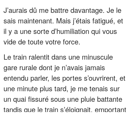
J’aurais dû me battre davantage. Je le
sais maintenant. Mais j’étais fatigué, et
il y a une sorte d’humiliation qui vous
vide de toute votre force.
Le train ralentit dans une minuscule
gare rurale dont je n’avais jamais
entendu parler, les portes s’ouvrirent, et
une minute plus tard, je me tenais sur
un quai fissuré sous une pluie battante
tandis que le train s’éloignait, emportant
avec lui la dernière lueur de chaleur.