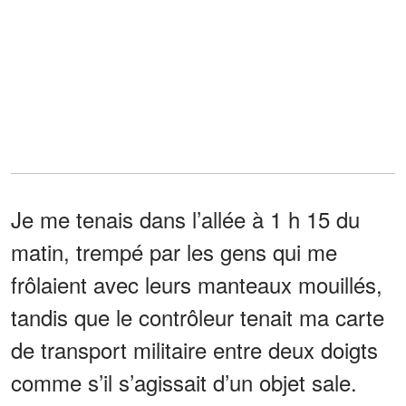
Je me tenais dans l’allée à 1 h 15 du
matin, trempé par les gens qui me
frôlaient avec leurs manteaux mouillés,
tandis que le contrôleur tenait ma carte
de transport militaire entre deux doigts
comme s’il s’agissait d’un objet sale.