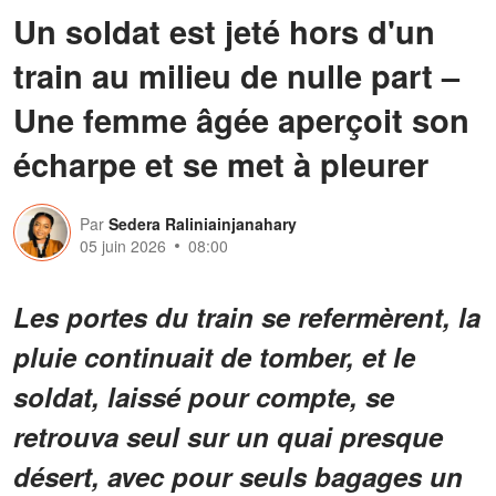
Un soldat est jeté hors d'un
train au milieu de nulle part –
Une femme âgée aperçoit son
écharpe et se met à pleurer
Par
Sedera Raliniainjanahary
05 juin 2026
08:00
Les portes du train se refermèrent, la
pluie continuait de tomber, et le
soldat, laissé pour compte, se
retrouva seul sur un quai presque
désert, avec pour seuls bagages un