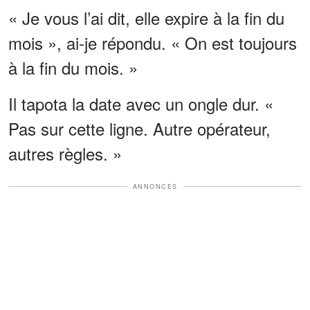
« Je vous l’ai dit, elle expire à la fin du
mois », ai-je répondu. « On est toujours
à la fin du mois. »
Il tapota la date avec un ongle dur. «
Pas sur cette ligne. Autre opérateur,
autres règles. »
ANNONCES