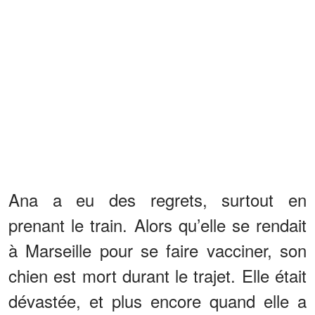
Ana a eu des regrets, surtout en
prenant le train. Alors qu’elle se rendait
à Marseille pour se faire vacciner, son
chien est mort durant le trajet. Elle était
dévastée, et plus encore quand elle a