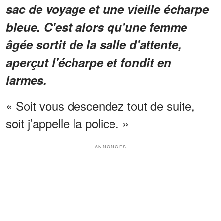
sac de voyage et une vieille écharpe
bleue. C'est alors qu'une femme
âgée sortit de la salle d'attente,
aperçut l'écharpe et fondit en
larmes.
« Soit vous descendez tout de suite,
soit j’appelle la police. »
ANNONCES