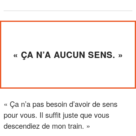
« ÇA N’A AUCUN SENS. »
« Ça n’a pas besoin d’avoir de sens
pour vous. Il suffit juste que vous
descendiez de mon train. »