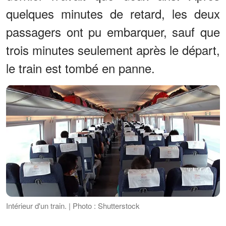
quelques minutes de retard, les deux
passagers ont pu embarquer, sauf que
trois minutes seulement après le départ,
le train est tombé en panne.
Intérieur d'un train. | Photo : Shutterstock