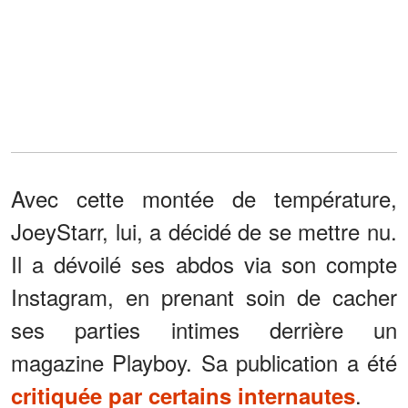
Avec cette montée de température,
JoeyStarr, lui, a décidé de se mettre nu.
Il a dévoilé ses abdos via son compte
Instagram, en prenant soin de cacher
ses parties intimes derrière un
magazine Playboy. Sa publication a été
.
critiquée par certains internautes