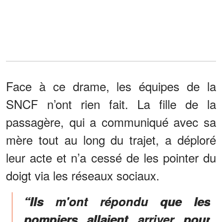
Face à ce drame, les équipes de la
SNCF n’ont rien fait. La fille de la
passagère, qui a communiqué avec sa
mère tout au long du trajet, a déploré
leur acte et n’a cessé de les pointer du
doigt via les réseaux sociaux.
“Ils m'ont répondu que les
pompiers allaient arriver pour