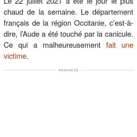
Le 22 juillet 2021 a été le jour le plus
chaud de la semaine. Le département
français de la région Occitanie, c’est-à-
dire, l’Aude a été touché par la canicule.
Ce qui a malheureusement
fait une
victime
.
ANNONCES