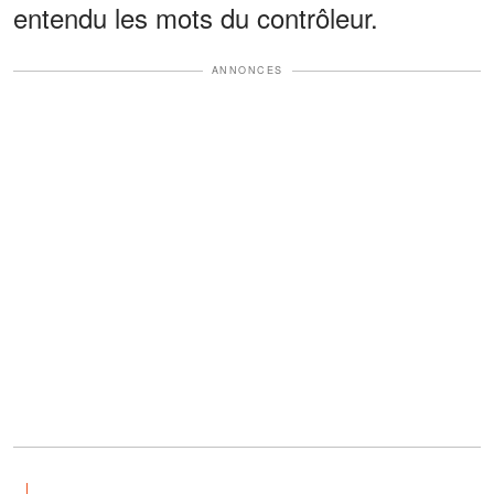
entendu les mots du contrôleur.
ANNONCES