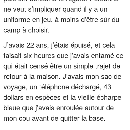
ne veut s’impliquer quand il y a un
uniforme en jeu, à moins d’être sûr du
camp à choisir.
J’avais 22 ans, j’étais épuisé, et cela
faisait six heures que j’avais entamé ce
qui était censé être un simple trajet de
retour à la maison. J’avais mon sac de
voyage, un téléphone déchargé, 43
dollars en espèces et la vieille écharpe
bleue que j’avais enroulée autour de
mon cou avant de quitter la base.