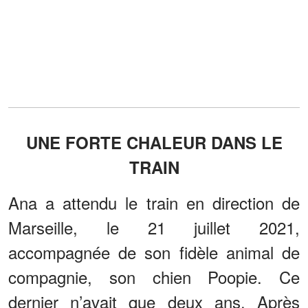
UNE FORTE CHALEUR DANS LE
TRAIN
Ana a attendu le train en direction de
Marseille, le 21 juillet 2021,
accompagnée de son fidèle animal de
compagnie, son chien Poopie. Ce
dernier n’avait que deux ans. Après