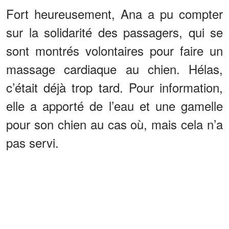
Fort heureusement, Ana a pu compter
sur la solidarité des passagers, qui se
sont montrés volontaires pour faire un
massage cardiaque au chien. Hélas,
c’était déjà trop tard. Pour information,
elle a apporté de l’eau et une gamelle
pour son chien au cas où, mais cela n’a
pas servi.