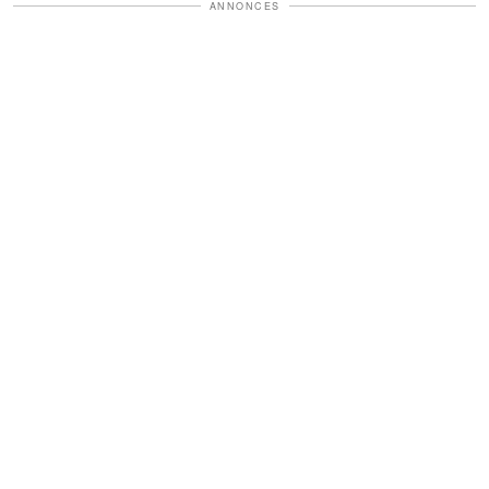
ANNONCES