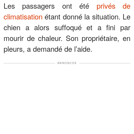
Les passagers ont été
privés de
climatisation
étant donné la situation. Le
chien a alors suffoqué et a fini par
mourir de chaleur. Son propriétaire, en
pleurs, a demandé de l’aide.
ANNONCES