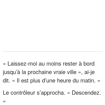
« Laissez-moi au moins rester à bord
jusqu’à la prochaine vraie ville », ai-je
dit. « Il est plus d’une heure du matin. »
Le contrôleur s’approcha. « Descendez.
»