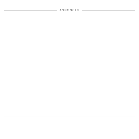
ANNONCES