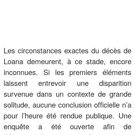
Les circonstances exactes du décès de
Loana demeurent, à ce stade, encore
inconnues. Si les premiers éléments
laissent entrevoir une disparition
survenue dans un contexte de grande
solitude, aucune conclusion officielle n’a
pour l’heure été rendue publique. Une
enquête a été ouverte afin de