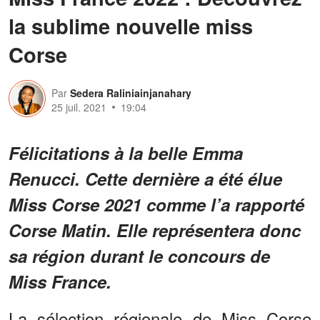
la sublime nouvelle miss
Corse
Par
Sedera Raliniainjanahary
25 juil. 2021
19:04
Félicitations à la belle Emma
Renucci. Cette dernière a été élue
Miss Corse 2021 comme l’a rapporté
Corse Matin. Elle représentera donc
sa région durant le concours de
Miss France.
La sélection régionale de Miss Corse