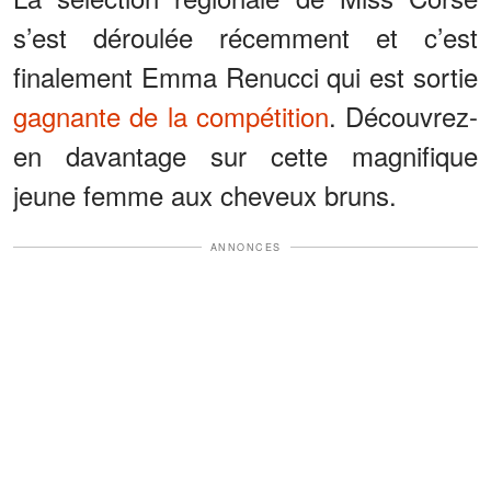
s’est déroulée récemment et c’est
finalement Emma Renucci qui est sortie
gagnante de la compétition
. Découvrez-
en davantage sur cette magnifique
jeune femme aux cheveux bruns.
ANNONCES