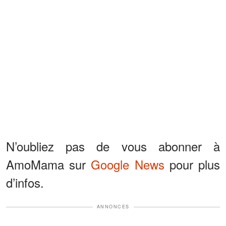
N’oubliez pas de vous abonner à
AmoMama sur
Google News
pour plus
d’infos.
ANNONCES