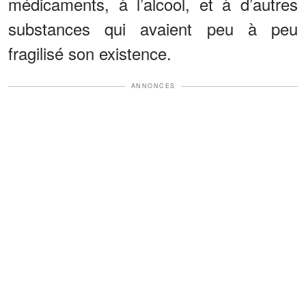
médicaments, à l’alcool, et à d’autres
substances qui avaient peu à peu
fragilisé son existence.
ANNONCES