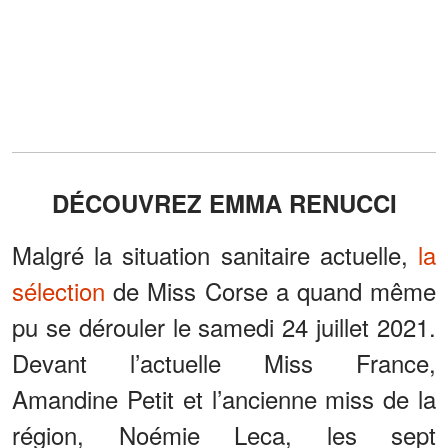
DÉCOUVREZ EMMA RENUCCI
Malgré la situation sanitaire actuelle,
la
sélection
de Miss Corse a quand même
pu se dérouler le samedi 24 juillet 2021.
Devant l’actuelle Miss France,
Amandine Petit et l’ancienne miss de la
région, Noémie Leca, les sept