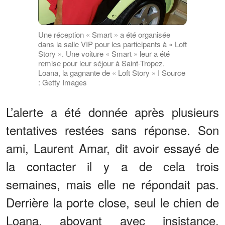
Une réception « Smart » a été organisée
dans la salle VIP pour les participants à « Loft
Story ». Une voiture « Smart » leur a été
remise pour leur séjour à Saint-Tropez.
Loana, la gagnante de « Loft Story » I Source
: Getty Images
L’alerte a été donnée après plusieurs
tentatives restées sans réponse. Son
ami, Laurent Amar, dit avoir essayé de
la contacter il y a de cela trois
semaines, mais elle ne répondait pas.
Derrière la porte close, seul le chien de
Loana, aboyant avec insistance,