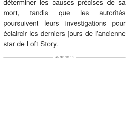
déterminer les causes précises de sa
mort, tandis que les autorités
poursuivent leurs investigations pour
éclaircir les derniers jours de l’ancienne
star de Loft Story.
ANNONCES