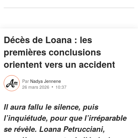
Décès de Loana : les
premières conclusions
orientent vers un accident
Par
Nadya Jennene
26 mars 2026
10:37
Il aura fallu le silence, puis
l’inquiétude, pour que l’irréparable
se révèle. Loana Petrucciani,