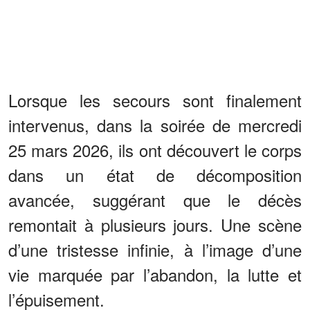
Lorsque les secours sont finalement
intervenus, dans la soirée de mercredi
25 mars 2026, ils ont découvert le corps
dans un état de décomposition
avancée, suggérant que le décès
remontait à plusieurs jours. Une scène
d’une tristesse infinie, à l’image d’une
vie marquée par l’abandon, la lutte et
l’épuisement.