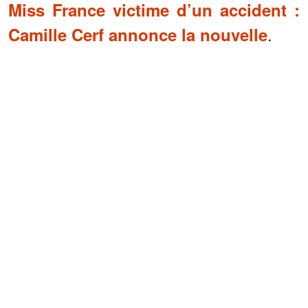
Miss France victime d’un accident :
.
Camille Cerf annonce la nouvelle