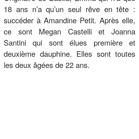
18 ans n’a qu’un seul rêve en tête :
succéder à Amandine Petit. Après elle,
ce sont Megan Castelli et Joanna
Santini qui sont élues première et
deuxième dauphine. Elles sont toutes
les deux âgées de 22 ans.