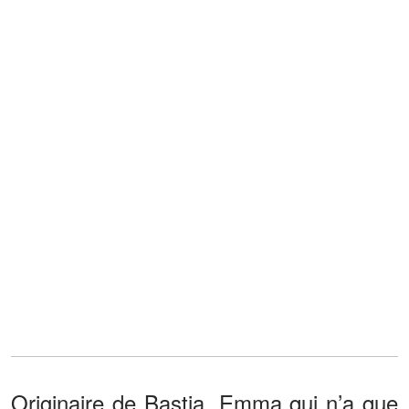
Originaire de Bastia, Emma qui n’a que