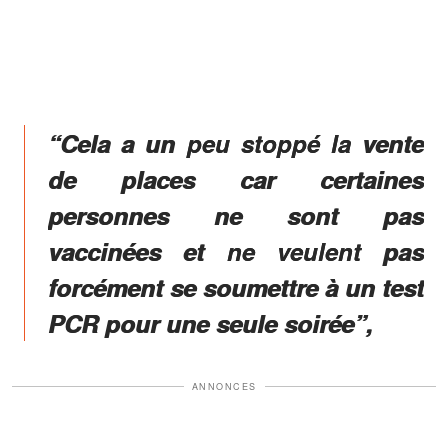
“Cela a un peu stoppé la vente
de places car certaines
personnes ne sont pas
vaccinées et ne veulent pas
forcément se soumettre à un test
PCR pour une seule soirée”,
ANNONCES