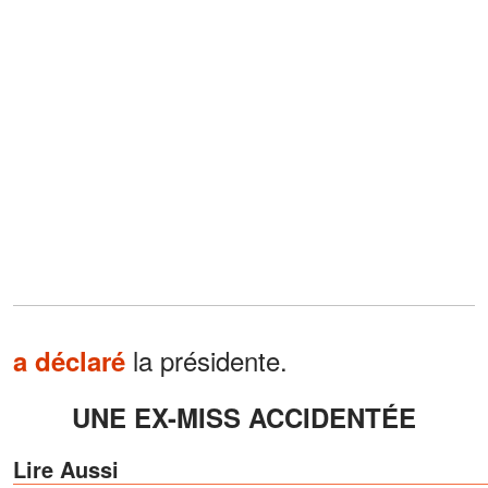
la présidente.
a déclaré
UNE EX-MISS ACCIDENTÉE
Lire Aussi