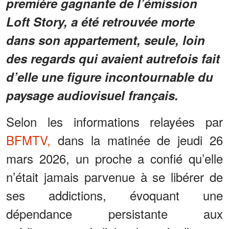
première gagnante de l’émission
Loft Story, a été retrouvée morte
dans son appartement, seule, loin
des regards qui avaient autrefois fait
d’elle une figure incontournable du
paysage audiovisuel français.
Selon les informations relayées par
BFMTV,
dans la matinée de jeudi 26
mars 2026, un proche a confié qu’elle
n’était jamais parvenue à se libérer de
ses addictions, évoquant une
dépendance persistante aux