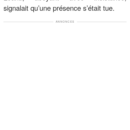
signalait qu’une présence s’était tue.
ANNONCES