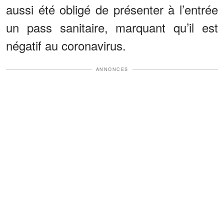
aussi été obligé de présenter à l’entrée
un pass sanitaire, marquant qu’il est
négatif au coronavirus.
ANNONCES