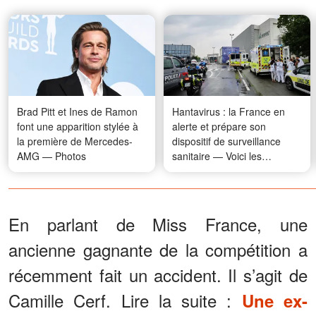
Brad Pitt et Ines de Ramon
Hantavirus : la France en
font une apparition stylée à
alerte et prépare son
la première de Mercedes-
dispositif de surveillance
AMG — Photos
sanitaire — Voici les
mesures à suivre
En parlant de Miss France, une
ancienne gagnante de la compétition a
récemment fait un accident. Il s’agit de
Camille Cerf. Lire la suite :
Une ex-