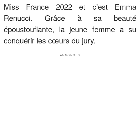
Miss France 2022 et c’est Emma
Renucci. Grâce à sa beauté
époustouflante, la jeune femme a su
conquérir les cœurs du jury.
ANNONCES