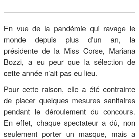
En vue de la pandémie qui ravage le
monde depuis plus d’un an, la
présidente de la Miss Corse, Mariana
Bozzi, a eu peur que la sélection de
cette année n'ait pas eu lieu.
Pour cette raison, elle a été contrainte
de placer quelques mesures sanitaires
pendant le déroulement du concours.
En effet, chaque spectateur a dû, non
seulement porter un masque, mais a