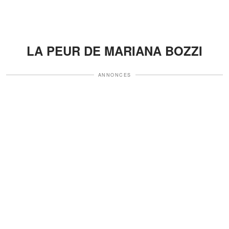
LA PEUR DE MARIANA BOZZI
ANNONCES