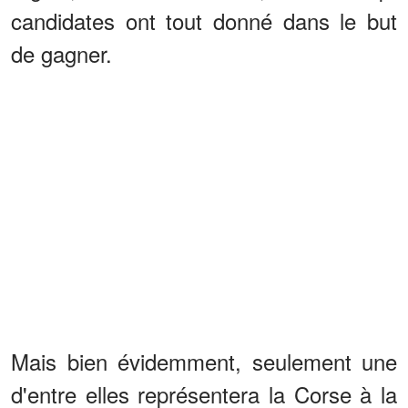
candidates ont tout donné dans le but
de gagner.
Mais bien évidemment, seulement une
d'entre elles représentera la Corse à la