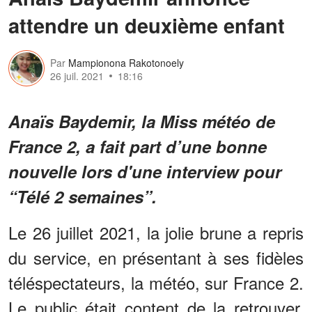
attendre un deuxième enfant
Par
Mampionona Rakotonoely
26 juil. 2021
18:16
Anaïs Baydemir, la Miss météo de
France 2, a fait part d’une bonne
nouvelle lors d'une interview pour
“Télé 2 semaines”.
Le 26 juillet 2021, la jolie brune a repris
du service, en présentant à ses fidèles
téléspectateurs, la météo, sur France 2.
Le public était content de la retrouver,