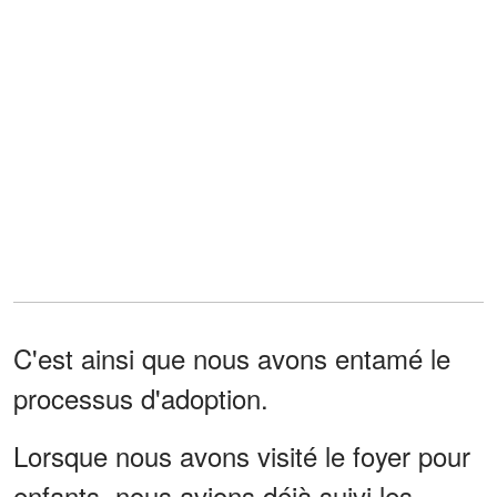
C'est ainsi que nous avons entamé le
processus d'adoption.
Lorsque nous avons visité le foyer pour
enfants, nous avions déjà suivi les