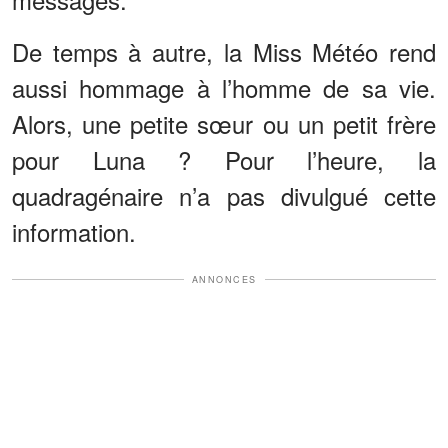
De temps à autre, la Miss Météo rend
aussi hommage à l’homme de sa vie.
Alors, une petite sœur ou un petit frère
pour Luna ? Pour l’heure, la
quadragénaire n’a pas divulgué cette
information.
ANNONCES