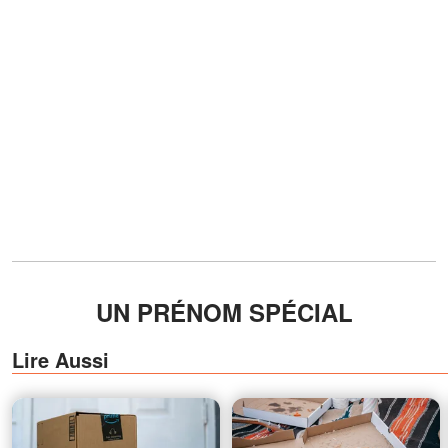
UN PRÉNOM SPÉCIAL
Lire Aussi