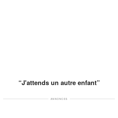
“J'attends un autre enfant”
ANNONCES