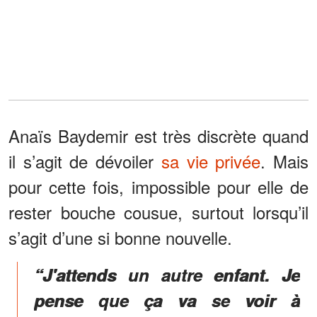
Anaïs Baydemir est très discrète quand
il s’agit de dévoiler
sa vie privée
. Mais
pour cette fois, impossible pour elle de
rester bouche cousue, surtout lorsqu’il
s’agit d’une si bonne nouvelle.
“J'attends un autre enfant. Je
pense que ça va se voir à