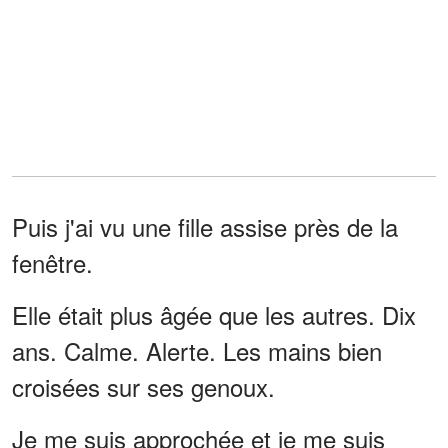
Puis j'ai vu une fille assise près de la
fenêtre.
Elle était plus âgée que les autres. Dix
ans. Calme. Alerte. Les mains bien
croisées sur ses genoux.
Je me suis approchée et je me suis