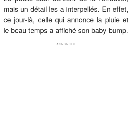
mais un détail les a interpellés. En effet,
ce jour-là, celle qui annonce la pluie et
le beau temps a affiché son baby-bump.
ANNONCES