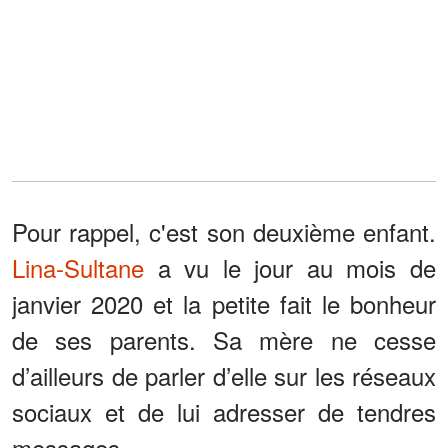
Pour rappel, c'est son deuxième enfant.
Lina-Sultane
a vu le jour au mois de
janvier 2020 et la petite fait le bonheur
de ses parents. Sa mère ne cesse
d’ailleurs de parler d’elle sur les réseaux
sociaux et de lui adresser de tendres
messages.