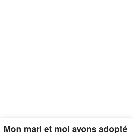
Mon mari et moi avons adopté