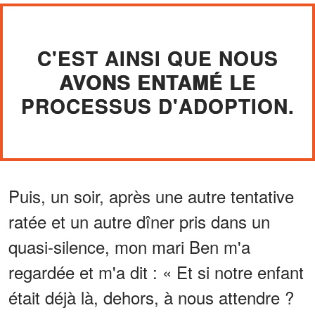
C'EST AINSI QUE NOUS
AVONS ENTAMÉ LE
PROCESSUS D'ADOPTION.
Puis, un soir, après une autre tentative
ratée et un autre dîner pris dans un
quasi-silence, mon mari Ben m'a
regardée et m'a dit : « Et si notre enfant
était déjà là, dehors, à nous attendre ?