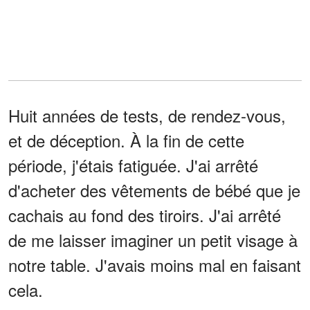
Huit années de tests, de rendez-vous,
et de déception. À la fin de cette
période, j'étais fatiguée. J'ai arrêté
d'acheter des vêtements de bébé que je
cachais au fond des tiroirs. J'ai arrêté
de me laisser imaginer un petit visage à
notre table. J'avais moins mal en faisant
cela.