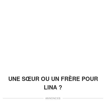
UNE SŒUR OU UN FRÈRE POUR
LINA ?
ANNONCES