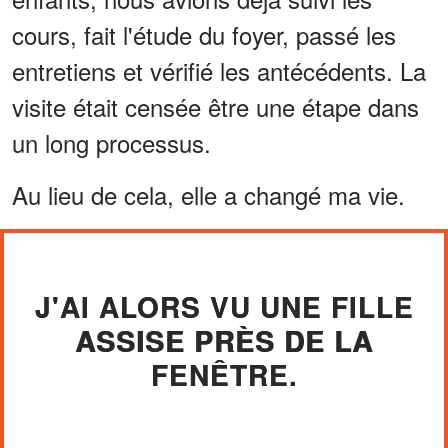
cours, fait l'étude du foyer, passé les
entretiens et vérifié les antécédents. La
visite était censée être une étape dans
un long processus.
Au lieu de cela, elle a changé ma vie.
J'AI ALORS VU UNE FILLE
ASSISE PRÈS DE LA
FENÊTRE.