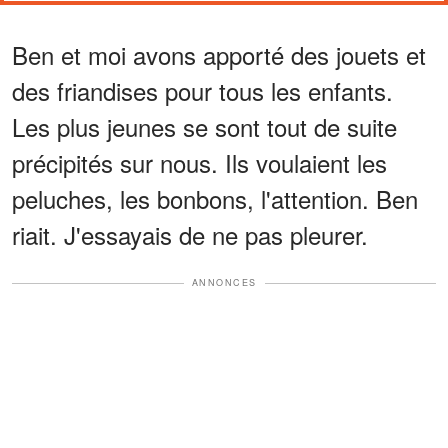
Ben et moi avons apporté des jouets et
des friandises pour tous les enfants.
Les plus jeunes se sont tout de suite
précipités sur nous. Ils voulaient les
peluches, les bonbons, l'attention. Ben
riait. J'essayais de ne pas pleurer.
ANNONCES