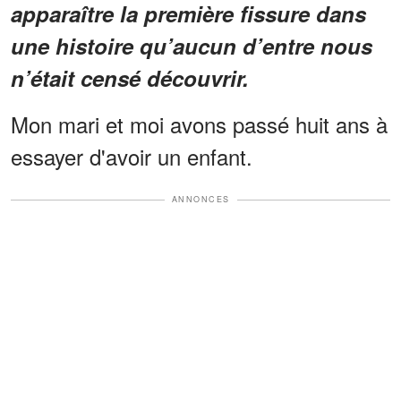
apparaître la première fissure dans
une histoire qu’aucun d’entre nous
n’était censé découvrir.
Mon mari et moi avons passé huit ans à
essayer d'avoir un enfant.
ANNONCES