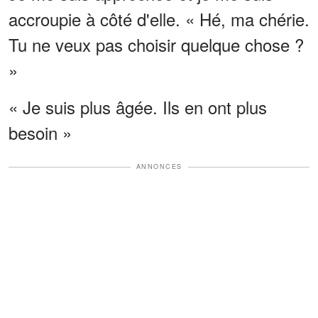
accroupie à côté d'elle. « Hé, ma chérie.
Tu ne veux pas choisir quelque chose ?
»
« Je suis plus âgée. Ils en ont plus
besoin »
ANNONCES