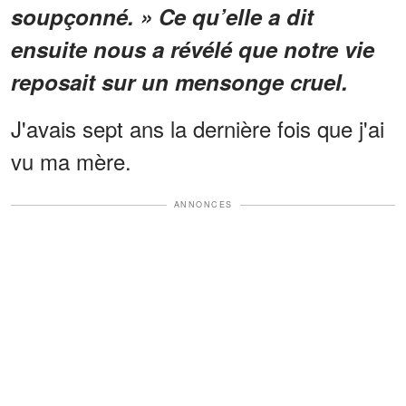
soupçonné. » Ce qu’elle a dit
ensuite nous a révélé que notre vie
reposait sur un mensonge cruel.
J'avais sept ans la dernière fois que j'ai
vu ma mère.
ANNONCES