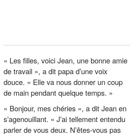
« Les filles, voici Jean, une bonne amie
de travail », a dit papa d’une voix
douce. « Elle va nous donner un coup
de main pendant quelque temps. »
« Bonjour, mes chéries », a dit Jean en
s’agenouillant. « J’ai tellement entendu
parler de vous deux. N’êtes-vous pas