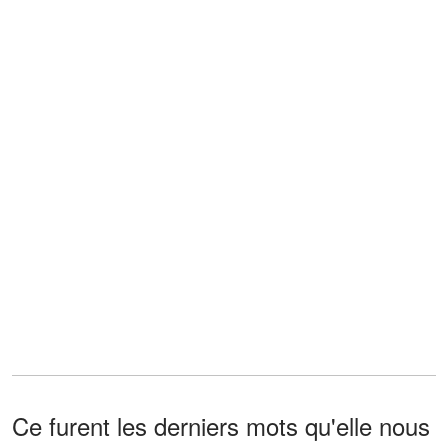
Ce furent les derniers mots qu'elle nous