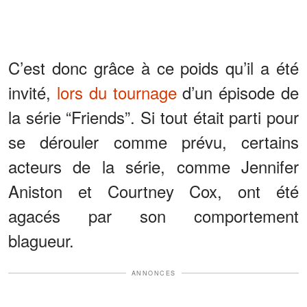
C’est donc grâce à ce poids qu’il a été
invité,
lors du tournage
d’un épisode de
la série “Friends”. Si tout était parti pour
se dérouler comme prévu, certains
acteurs de la série, comme Jennifer
Aniston et Courtney Cox, ont été
agacés par son comportement
blagueur.
ANNONCES