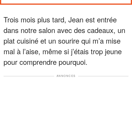
Trois mois plus tard, Jean est entrée
dans notre salon avec des cadeaux, un
plat cuisiné et un sourire qui m’a mise
mal à l’aise, même si j’étais trop jeune
pour comprendre pourquoi.
ANNONCES