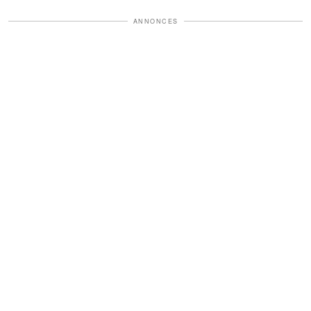
ANNONCES