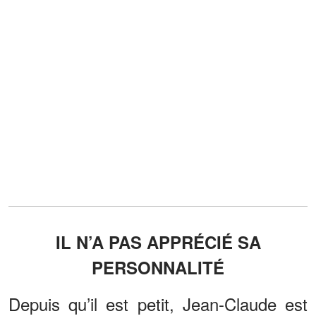
IL N’A PAS APPRÉCIÉ SA
PERSONNALITÉ
Depuis qu’il est petit, Jean-Claude est