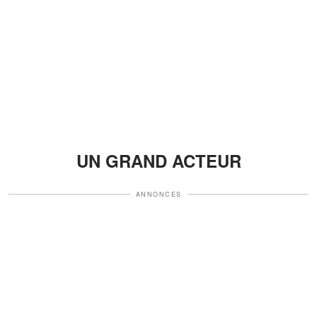
UN GRAND ACTEUR
ANNONCES