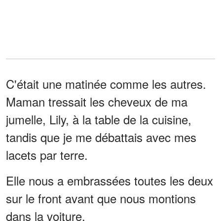
C'était une matinée comme les autres.
Maman tressait les cheveux de ma
jumelle, Lily, à la table de la cuisine,
tandis que je me débattais avec mes
lacets par terre.
Elle nous a embrassées toutes les deux
sur le front avant que nous montions
dans la voiture.