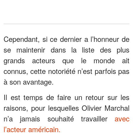
Cependant, si ce dernier a l’honneur de
se maintenir dans la liste des plus
grands acteurs que le monde ait
connus, cette notoriété n’est parfois pas
à son avantage.
Il est temps de faire un retour sur les
raisons, pour lesquelles Olivier Marchal
n’a jamais souhaité travailler
avec
l’acteur américain.