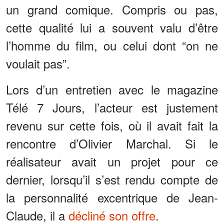
un grand comique. Compris ou pas,
cette qualité lui a souvent valu d’être
l’homme du film, ou celui dont “on ne
voulait pas”.
Lors d’un entretien avec le magazine
Télé 7 Jours, l’acteur est justement
revenu sur cette fois, où il avait fait la
rencontre d’Olivier Marchal. Si le
réalisateur avait un projet pour ce
dernier, lorsqu’il s’est rendu compte de
la personnalité excentrique de Jean-
Claude, il a
décliné son offre
.