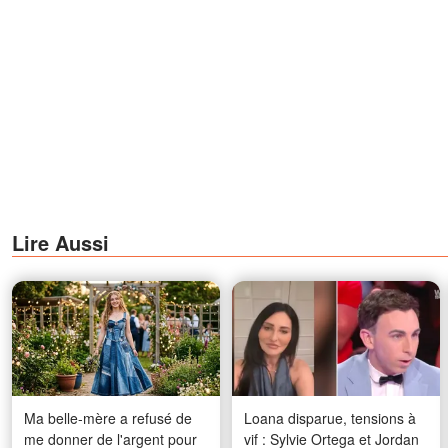
Lire Aussi
Ma belle-mère a refusé de
Loana disparue, tensions à
me donner de l'argent pour
vif : Sylvie Ortega et Jordan