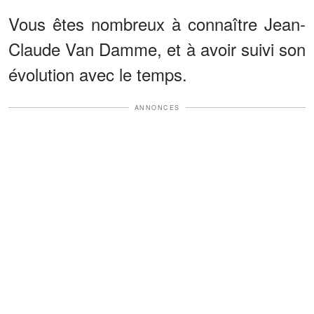
Vous êtes nombreux à connaître Jean-
Claude Van Damme, et à avoir suivi son
évolution avec le temps.
ANNONCES