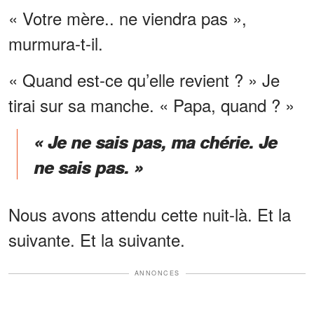
« Votre mère.. ne viendra pas »,
murmura-t-il.
« Quand est-ce qu’elle revient ? » Je
tirai sur sa manche. « Papa, quand ? »
« Je ne sais pas, ma chérie. Je
ne sais pas. »
Nous avons attendu cette nuit-là. Et la
suivante. Et la suivante.
ANNONCES