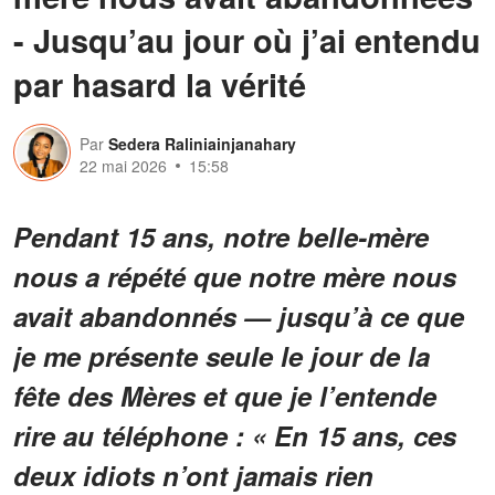
- Jusqu’au jour où j’ai entendu
par hasard la vérité
Par
Sedera Raliniainjanahary
22 mai 2026
15:58
Pendant 15 ans, notre belle-mère
nous a répété que notre mère nous
avait abandonnés — jusqu’à ce que
je me présente seule le jour de la
fête des Mères et que je l’entende
rire au téléphone : « En 15 ans, ces
deux idiots n’ont jamais rien