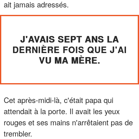
ait jamais adressés.
J'AVAIS SEPT ANS LA
DERNIÈRE FOIS QUE J'AI
VU MA MÈRE.
Cet après-midi-là, c'était papa qui
attendait à la porte. Il avait les yeux
rouges et ses mains n'arrêtaient pas de
trembler.