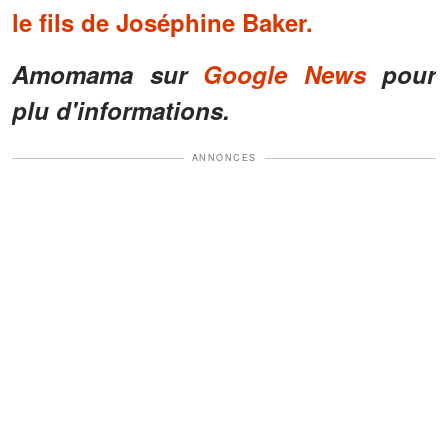
le fils de Joséphine Baker.
Amomama sur
Google News
pour
plu d'informations.
ANNONCES