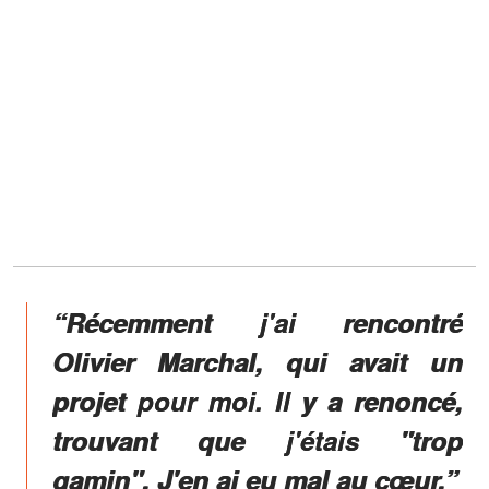
“Récemment j'ai rencontré
Olivier Marchal, qui avait un
projet pour moi. Il y a renoncé,
trouvant que j'étais "trop
gamin". J'en ai eu mal au cœur.”