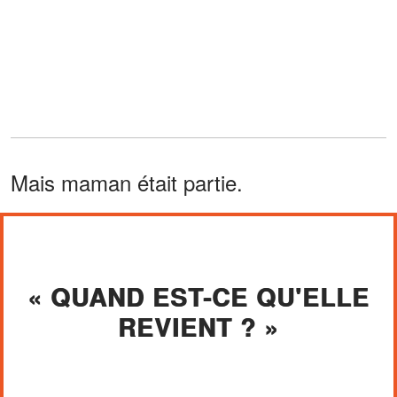
Mais maman était partie.
« QUAND EST-CE QU'ELLE
REVIENT ? »