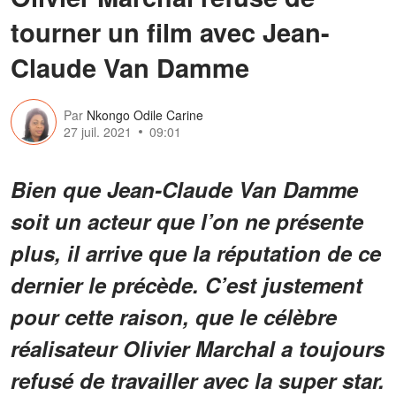
tourner un film avec Jean-
Claude Van Damme
Par
Nkongo Odile Carine
27 juil. 2021
09:01
Bien que Jean-Claude Van Damme
soit un acteur que l’on ne présente
plus, il arrive que la réputation de ce
dernier le précède. C’est justement
pour cette raison, que le célèbre
réalisateur Olivier Marchal a toujours
refusé de travailler avec la super star.