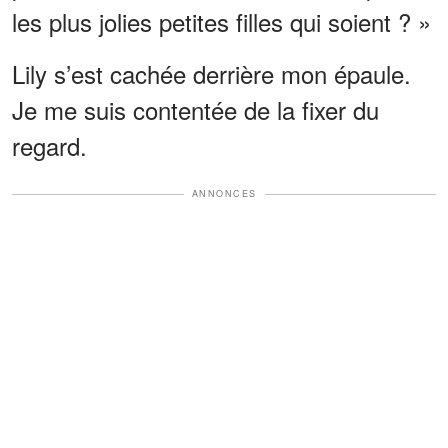
les plus jolies petites filles qui soient ? »
Lily s’est cachée derrière mon épaule.
Je me suis contentée de la fixer du
regard.
ANNONCES