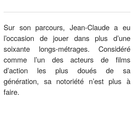
Sur son parcours, Jean-Claude a eu
l’occasion de jouer dans plus d’une
soixante longs-métrages. Considéré
comme l’un des acteurs de films
d’action les plus doués de sa
génération, sa notoriété n’est plus à
faire.