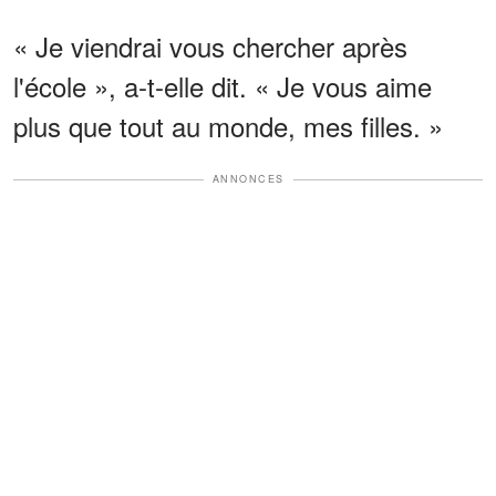
« Je viendrai vous chercher après
l'école », a-t-elle dit. « Je vous aime
plus que tout au monde, mes filles. »
ANNONCES