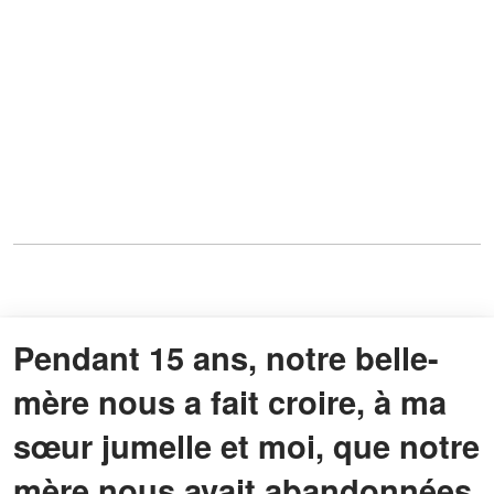
Pendant 15 ans, notre belle-
mère nous a fait croire, à ma
sœur jumelle et moi, que notre
mère nous avait abandonnées