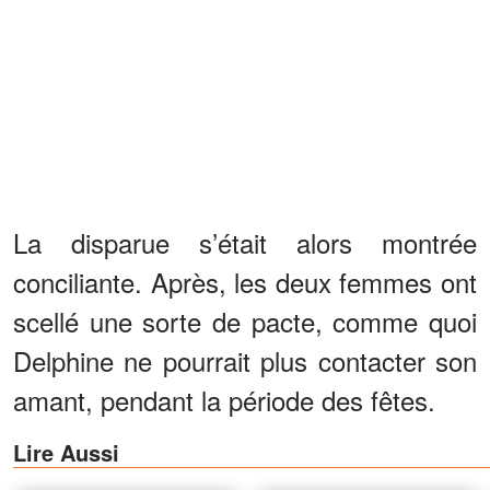
La disparue s’était alors montrée
conciliante. Après, les deux femmes ont
scellé une sorte de pacte, comme quoi
Delphine ne pourrait plus contacter son
amant, pendant la période des fêtes.
Lire Aussi