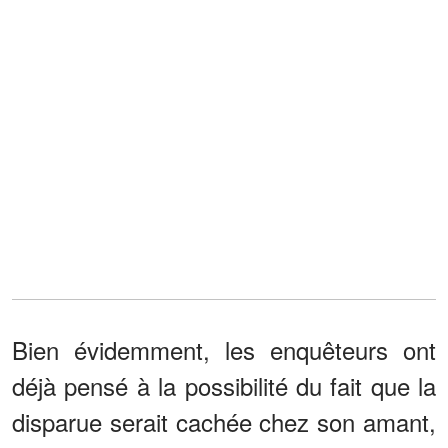
Bien évidemment, les enquêteurs ont
déjà pensé à la possibilité du fait que la
disparue serait cachée chez son amant,