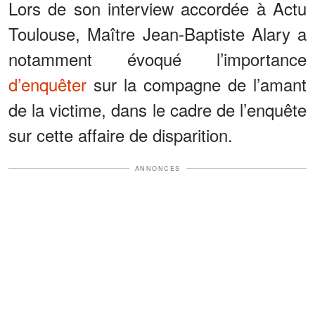
Lors de son interview accordée à Actu
Toulouse, Maître Jean-Baptiste Alary a
notamment évoqué l’importance
d’enquêter
sur la compagne de l’amant
de la victime, dans le cadre de l’enquête
sur cette affaire de disparition.
ANNONCES