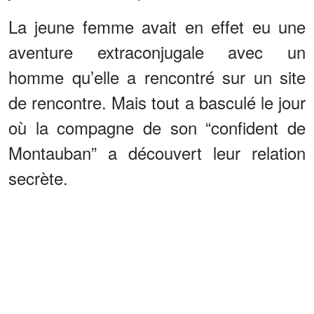
La jeune femme avait en effet eu une
aventure extraconjugale avec un
homme qu’elle a rencontré sur un site
de rencontre. Mais tout a basculé le jour
où la compagne de son “confident de
Montauban” a découvert leur relation
secrète.