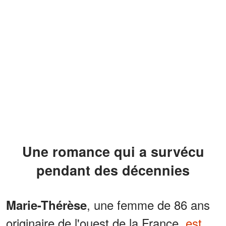
Une romance qui a survécu
pendant des décennies
, une femme de 86 ans
Marie-Thérèse
originaire de l'ouest de la France,
est