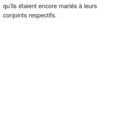
qu’ils étaient encore mariés à leurs
conjoints respectifs.