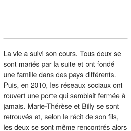
La vie a suivi son cours. Tous deux se
sont mariés par la suite et ont fondé
une famille dans des pays différents.
Puis, en 2010, les réseaux sociaux ont
rouvert une porte qui semblait fermée à
jamais. Marie-Thérèse et Billy se sont
retrouvés et, selon le récit de son fils,
les deux se sont même rencontrés alors