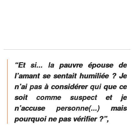
“Et si... la pauvre épouse de
l’amant se sentait humiliée ? Je
n’ai pas à considérer qui que ce
soit comme suspect et je
n’accuse personne(...) mais
pourquoi ne pas vérifier ?”,