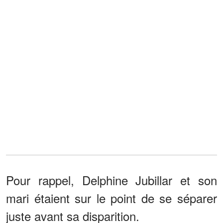
Pour rappel, Delphine Jubillar et son
mari étaient sur le point de se séparer
juste avant sa disparition.