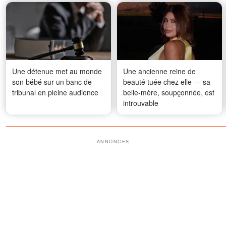
Une détenue met au monde
Une ancienne reine de
son bébé sur un banc de
beauté tuée chez elle — sa
tribunal en pleine audience
belle-mère, soupçonnée, est
introuvable
ANNONCES