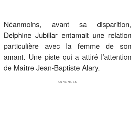
Néanmoins, avant sa disparition,
Delphine Jubillar entamait une relation
particulière avec la femme de son
amant. Une piste qui a attiré l’attention
de Maître Jean-Baptiste Alary.
ANNONCES