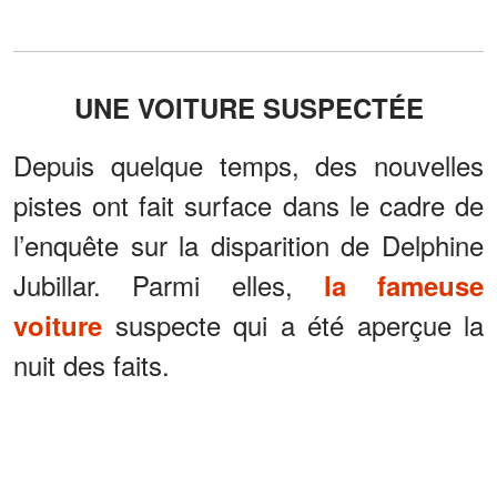
UNE VOITURE SUSPECTÉE
Depuis quelque temps, des nouvelles
pistes ont fait surface dans le cadre de
l’enquête sur la disparition de Delphine
Jubillar. Parmi elles,
la fameuse
suspecte qui a été aperçue la
voiture
nuit des faits.