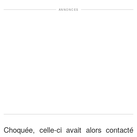
ANNONCES
Choquée, celle-ci avait alors contacté