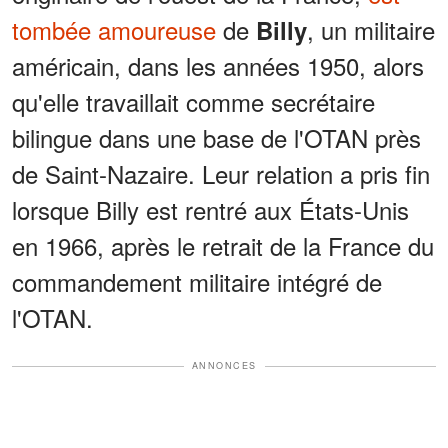
tombée amoureuse
de
, un militaire
Billy
américain, dans les années 1950, alors
qu'elle travaillait comme secrétaire
bilingue dans une base de l'OTAN près
de Saint-Nazaire. Leur relation a pris fin
lorsque Billy est rentré aux États-Unis
en 1966, après le retrait de la France du
commandement militaire intégré de
l'OTAN.
ANNONCES