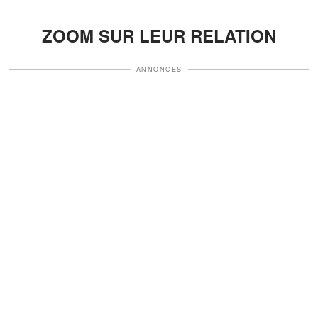
ZOOM SUR LEUR RELATION
ANNONCES