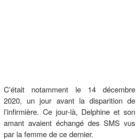
C’était notamment le 14 décembre
2020, un jour avant la disparition de
l’infirmière. Ce jour-là, Delphine et son
amant avaient échangé des SMS vus
par la femme de ce dernier.