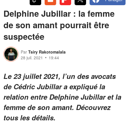
Delphine Jubillar : la femme
de son amant pourrait être
suspectée
Par
Tsiry Rakotomalala
28 juil. 2021
19:44
Le 23 juillet 2021, l’un des avocats
de Cédric Jubillar a expliqué la
relation entre Delphine Jubillar et la
femme de son amant. Découvrez
tous les détails.