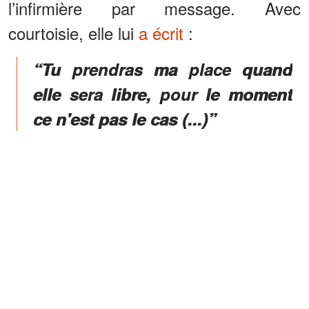
l’infirmière par message. Avec
courtoisie, elle lui
a écrit
:
“Tu prendras ma place quand
elle sera libre, pour le moment
ce n'est pas le cas (...)”