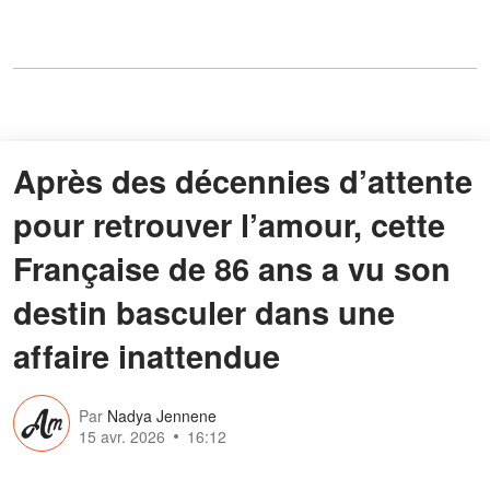
Après des décennies d’attente
pour retrouver l’amour, cette
Française de 86 ans a vu son
destin basculer dans une
affaire inattendue
Par
Nadya Jennene
15 avr. 2026
16:12