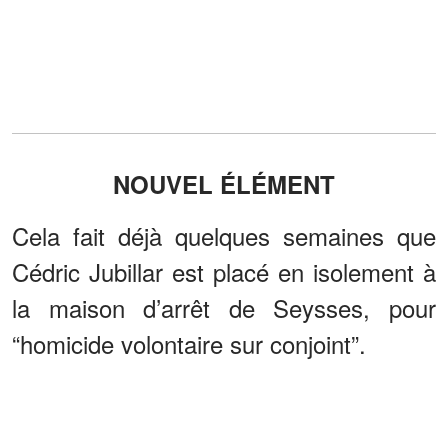
NOUVEL ÉLÉMENT
Cela fait déjà quelques semaines que
Cédric Jubillar est placé en isolement à
la maison d’arrêt de Seysses, pour
“homicide volontaire sur conjoint”.