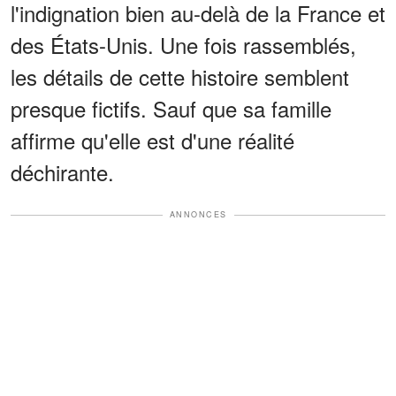
l'indignation bien au-delà de la France et
des États-Unis. Une fois rassemblés,
les détails de cette histoire semblent
presque fictifs. Sauf que sa famille
affirme qu'elle est d'une réalité
déchirante.
ANNONCES