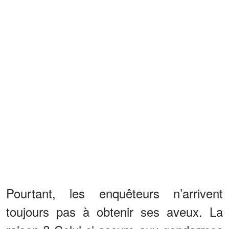
Pourtant, les enquêteurs n’arrivent
toujours pas à obtenir ses aveux. La