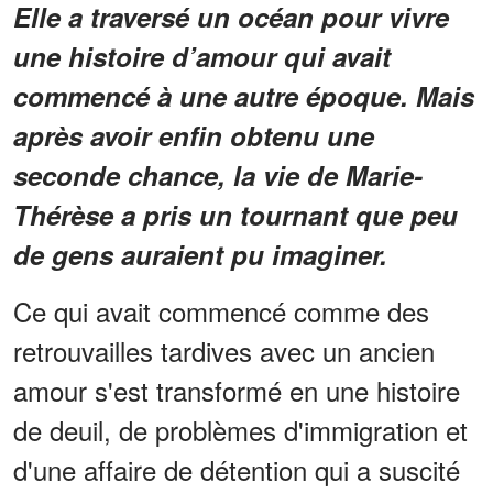
Elle a traversé un océan pour vivre
une histoire d’amour qui avait
commencé à une autre époque. Mais
après avoir enfin obtenu une
seconde chance, la vie de Marie-
Thérèse a pris un tournant que peu
de gens auraient pu imaginer.
Ce qui avait commencé comme des
retrouvailles tardives avec un ancien
amour s'est transformé en une histoire
de deuil, de problèmes d'immigration et
d'une affaire de détention qui a suscité