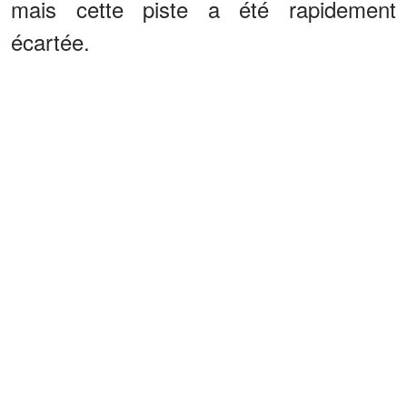
mais cette piste a été rapidement
écartée.