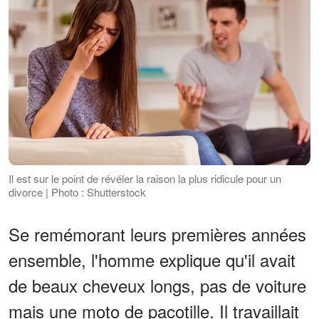
Il est sur le point de révéler la raison la plus ridicule pour un
divorce | Photo : Shutterstock
Se remémorant leurs premières années
ensemble, l'homme explique qu'il avait
de beaux cheveux longs, pas de voiture
mais une moto de pacotille. Il travaillait