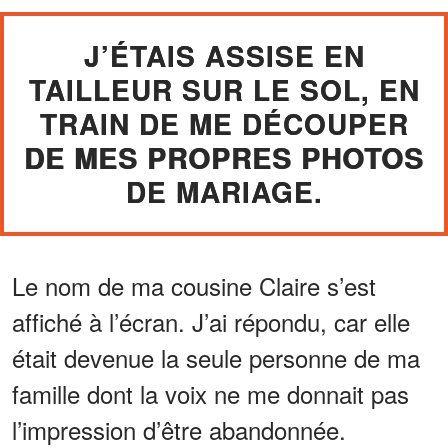
J’ÉTAIS ASSISE EN
TAILLEUR SUR LE SOL, EN
TRAIN DE ME DÉCOUPER
DE MES PROPRES PHOTOS
DE MARIAGE.
Le nom de ma cousine Claire s’est
affiché à l’écran. J’ai répondu, car elle
était devenue la seule personne de ma
famille dont la voix ne me donnait pas
l’impression d’être abandonnée.