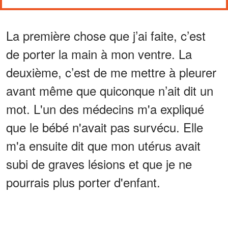
La première chose que j’ai faite, c’est
de porter la main à mon ventre. La
deuxième, c’est de me mettre à pleurer
avant même que quiconque n’ait dit un
mot. L'un des médecins m'a expliqué
que le bébé n'avait pas survécu. Elle
m'a ensuite dit que mon utérus avait
subi de graves lésions et que je ne
pourrais plus porter d'enfant.
ANNONCES