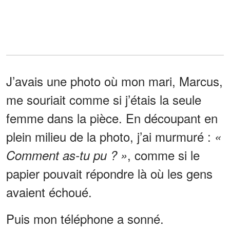
J’avais une photo où mon mari, Marcus,
me souriait comme si j’étais la seule
femme dans la pièce. En découpant en
plein milieu de la photo, j’ai murmuré :
«
, comme si le
Comment as-tu pu ? »
papier pouvait répondre là où les gens
avaient échoué.
Puis mon téléphone a sonné.