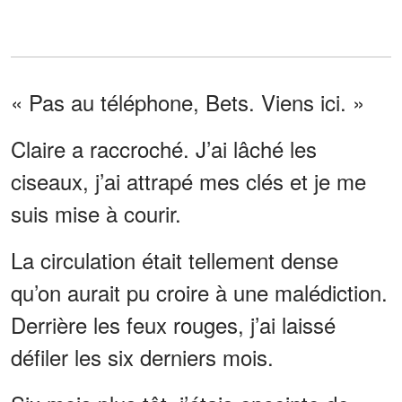
« Pas au téléphone, Bets. Viens ici. »
Claire a raccroché. J’ai lâché les
ciseaux, j’ai attrapé mes clés et je me
suis mise à courir.
La circulation était tellement dense
qu’on aurait pu croire à une malédiction.
Derrière les feux rouges, j’ai laissé
défiler les six derniers mois.