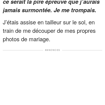
ce serait la pire épreuve que j’aurais
jamais surmontée. Je me trompais.
J’étais assise en tailleur sur le sol, en
train de me découper de mes propres
photos de mariage.
ANNONCES