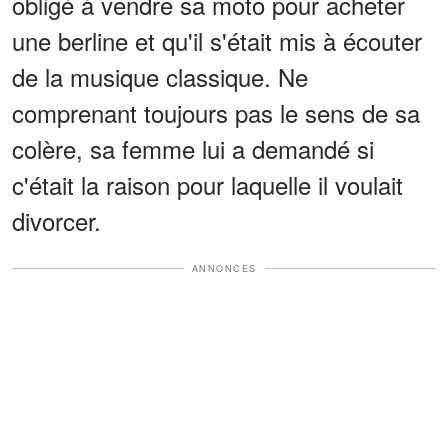
obligé à vendre sa moto pour acheter
une berline et qu'il s'était mis à écouter
de la musique classique. Ne
comprenant toujours pas le sens de sa
colère, sa femme lui a demandé si
c'était la raison pour laquelle il voulait
divorcer.
ANNONCES