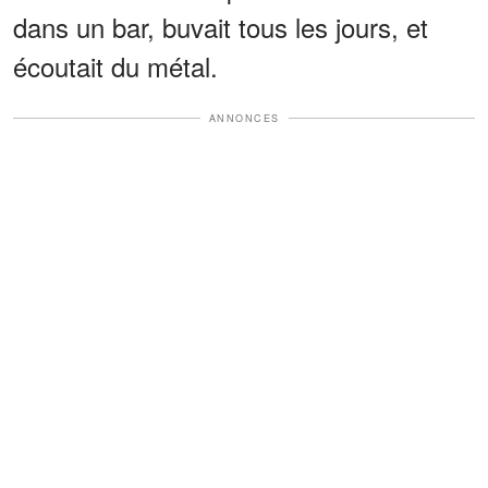
dans un bar, buvait tous les jours, et
écoutait du métal.
ANNONCES