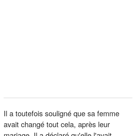
Il a toutefois souligné que sa femme
avait changé tout cela, après leur
mariage. Il a déclaré qu'elle l'avait