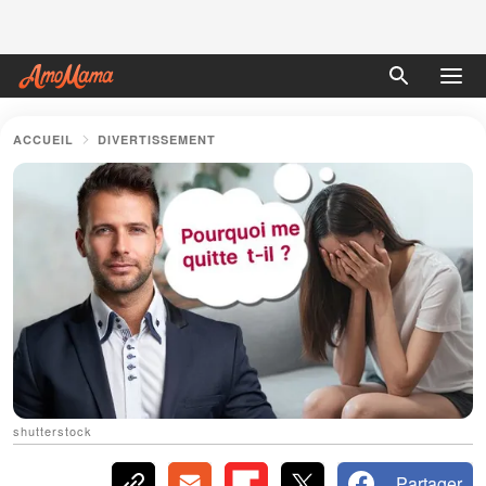
ACCUEIL
DIVERTISSEMENT
shutterstock
Partager