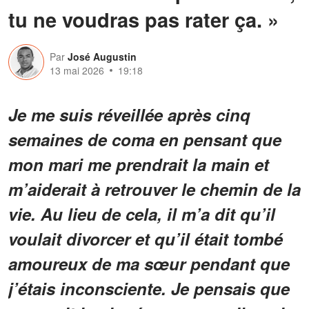
tu ne voudras pas rater ça. »
Par
José Augustin
13 mai 2026
19:18
Je me suis réveillée après cinq
semaines de coma en pensant que
mon mari me prendrait la main et
m’aiderait à retrouver le chemin de la
vie. Au lieu de cela, il m’a dit qu’il
voulait divorcer et qu’il était tombé
amoureux de ma sœur pendant que
j’étais inconsciente. Je pensais que