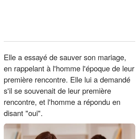
Elle a essayé de sauver son mariage,
en rappelant à l'homme l'époque de leur
première rencontre. Elle lui a demandé
s'il se souvenait de leur première
rencontre, et l'homme a répondu en
disant "oui".