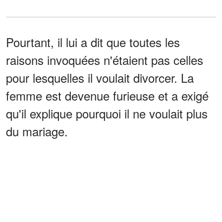
Pourtant, il lui a dit que toutes les
raisons invoquées n'étaient pas celles
pour lesquelles il voulait divorcer. La
femme est devenue furieuse et a exigé
qu'il explique pourquoi il ne voulait plus
du mariage.