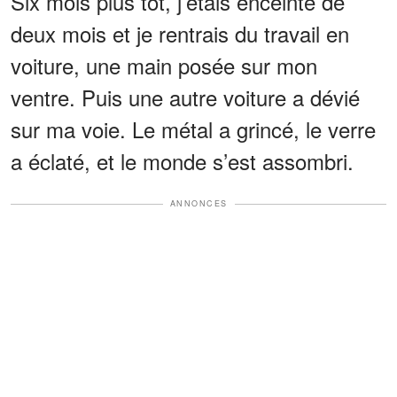
Six mois plus tôt, j’étais enceinte de
deux mois et je rentrais du travail en
voiture, une main posée sur mon
ventre. Puis une autre voiture a dévié
sur ma voie. Le métal a grincé, le verre
a éclaté, et le monde s’est assombri.
ANNONCES