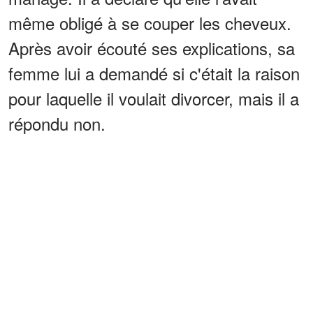
même obligé à se couper les cheveux.
Après avoir écouté ses explications, sa
femme lui a demandé si c'était la raison
pour laquelle il voulait divorcer, mais il a
répondu non.