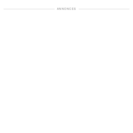
ANNONCES