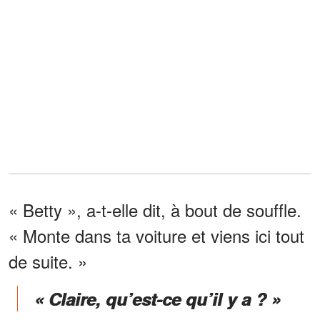
« Betty », a-t-elle dit, à bout de souffle.
« Monte dans ta voiture et viens ici tout
de suite. »
« Claire, qu’est-ce qu’il y a ? »