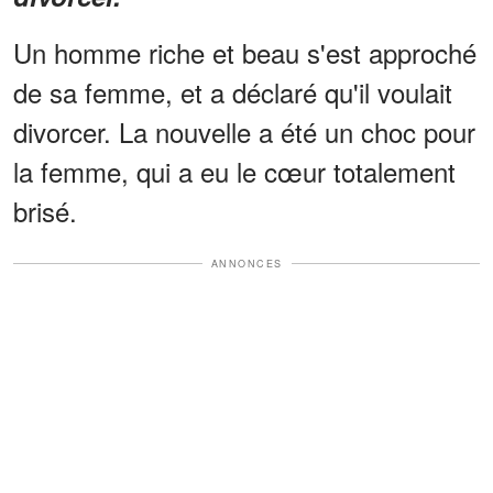
Un homme riche et beau s'est approché
de sa femme, et a déclaré qu'il voulait
divorcer. La nouvelle a été un choc pour
la femme, qui a eu le cœur totalement
brisé.
ANNONCES