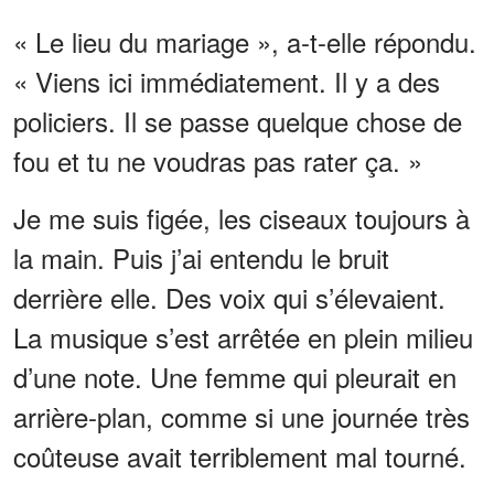
« Le lieu du mariage », a-t-elle répondu.
« Viens ici immédiatement. Il y a des
policiers. Il se passe quelque chose de
fou et tu ne voudras pas rater ça. »
Je me suis figée, les ciseaux toujours à
la main. Puis j’ai entendu le bruit
derrière elle. Des voix qui s’élevaient.
La musique s’est arrêtée en plein milieu
d’une note. Une femme qui pleurait en
arrière-plan, comme si une journée très
coûteuse avait terriblement mal tourné.