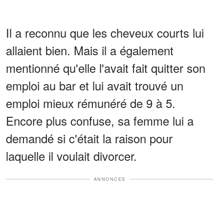
Il a reconnu que les cheveux courts lui
allaient bien. Mais il a également
mentionné qu'elle l'avait fait quitter son
emploi au bar et lui avait trouvé un
emploi mieux rémunéré de 9 à 5.
Encore plus confuse, sa femme lui a
demandé si c'était la raison pour
laquelle il voulait divorcer.
ANNONCES