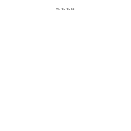
ANNONCES