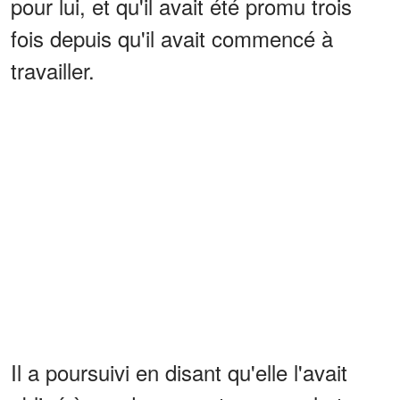
pour lui, et qu'il avait été promu trois
fois depuis qu'il avait commencé à
travailler.
Il a poursuivi en disant qu'elle l'avait