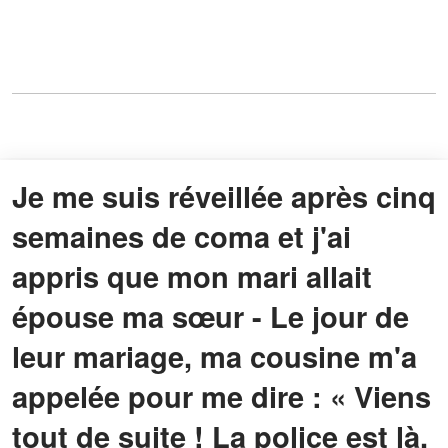
Je me suis réveillée après cinq
semaines de coma et j'ai
appris que mon mari allait
épouse ma sœur - Le jour de
leur mariage, ma cousine m'a
appelée pour me dire : « Viens
tout de suite ! La police est là,