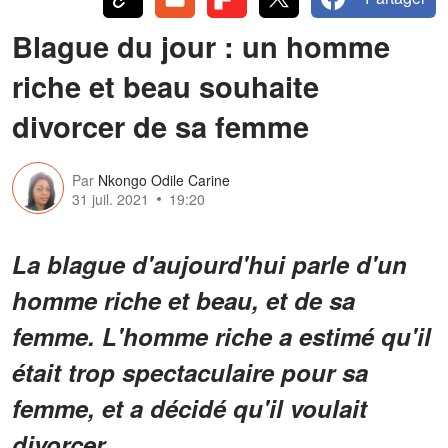
Blague du jour : un homme
riche et beau souhaite
divorcer de sa femme
Par
Nkongo Odile Carine
31 juil. 2021
19:20
La blague d'aujourd'hui parle d'un
homme riche et beau, et de sa
femme. L'homme riche a estimé qu'il
était trop spectaculaire pour sa
femme, et a décidé qu'il voulait
divorcer.