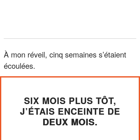
À mon réveil, cinq semaines s’étaient
écoulées.
SIX MOIS PLUS TÔT,
J’ÉTAIS ENCEINTE DE
DEUX MOIS.