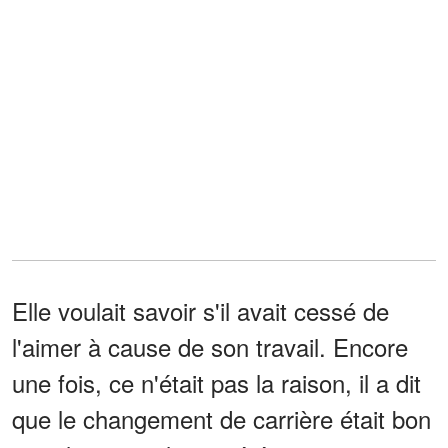
Elle voulait savoir s'il avait cessé de
l'aimer à cause de son travail. Encore
une fois, ce n'était pas la raison, il a dit
que le changement de carrière était bon