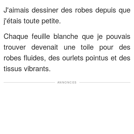
J'aimais dessiner des robes depuis que
j'étais toute petite.
Chaque feuille blanche que je pouvais
trouver devenait une toile pour des
robes fluides, des ourlets pointus et des
tissus vibrants.
ANNONCES