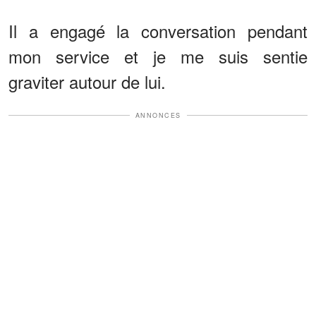
Il a engagé la conversation pendant
mon service et je me suis sentie
graviter autour de lui.
ANNONCES