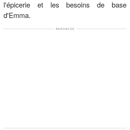
l'épicerie et les besoins de base
d'Emma.
ANNONCES