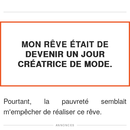
MON RÊVE ÉTAIT DE
DEVENIR UN JOUR
CRÉATRICE DE MODE.
Pourtant, la pauvreté semblait
m'empêcher de réaliser ce rêve.
ANNONCES