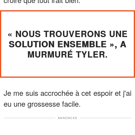
« NOUS TROUVERONS UNE
SOLUTION ENSEMBLE », A
MURMURÉ TYLER.
Je me suis accrochée à cet espoir et j'ai
eu une grossesse facile.
ANNONCES