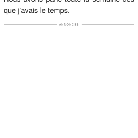
que j'avais le temps.
ANNONCES