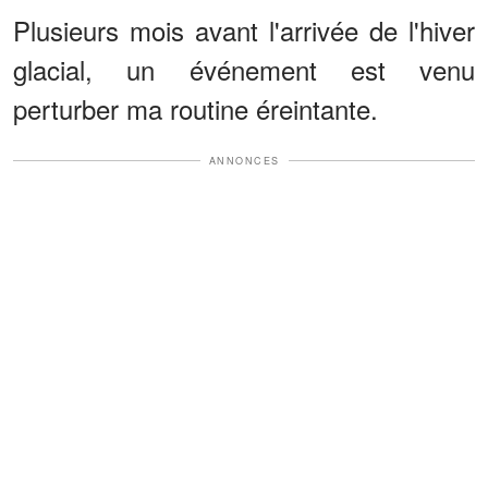
Plusieurs mois avant l'arrivée de l'hiver
glacial, un événement est venu
perturber ma routine éreintante.
ANNONCES