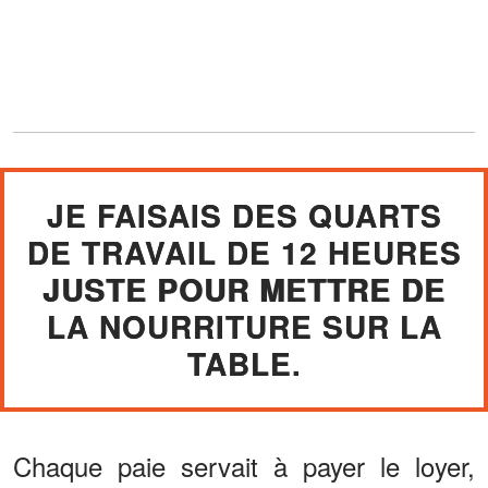
JE FAISAIS DES QUARTS
DE TRAVAIL DE 12 HEURES
JUSTE POUR METTRE DE
LA NOURRITURE SUR LA
TABLE.
Chaque paie servait à payer le loyer,