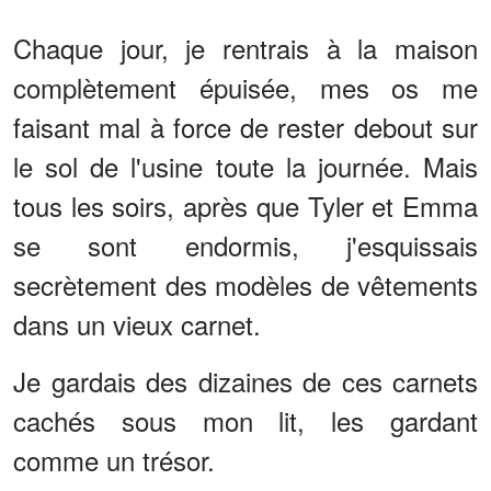
Chaque jour, je rentrais à la maison
complètement épuisée, mes os me
faisant mal à force de rester debout sur
le sol de l'usine toute la journée. Mais
tous les soirs, après que Tyler et Emma
se sont endormis, j'esquissais
secrètement des modèles de vêtements
dans un vieux carnet.
Je gardais des dizaines de ces carnets
cachés sous mon lit, les gardant
comme un trésor.