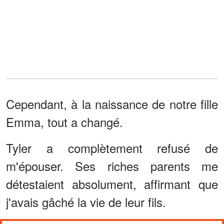
Cependant, à la naissance de notre fille
Emma, tout a changé.
Tyler a complètement refusé de
m'épouser. Ses riches parents me
détestaient absolument, affirmant que
j'avais gâché la vie de leur fils.