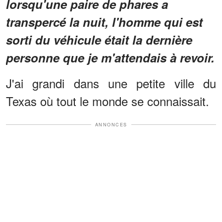
lorsqu'une paire de phares a
transpercé la nuit, l'homme qui est
sorti du véhicule était la dernière
personne que je m'attendais à revoir.
J'ai grandi dans une petite ville du
Texas où tout le monde se connaissait.
ANNONCES