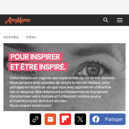
ACCUEIL
VIRAL
Partager