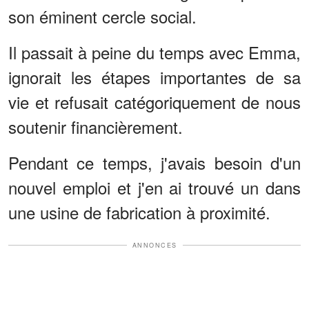
son éminent cercle social.
Il passait à peine du temps avec Emma,
ignorait les étapes importantes de sa
vie et refusait catégoriquement de nous
soutenir financièrement.
Pendant ce temps, j'avais besoin d'un
nouvel emploi et j'en ai trouvé un dans
une usine de fabrication à proximité.
ANNONCES