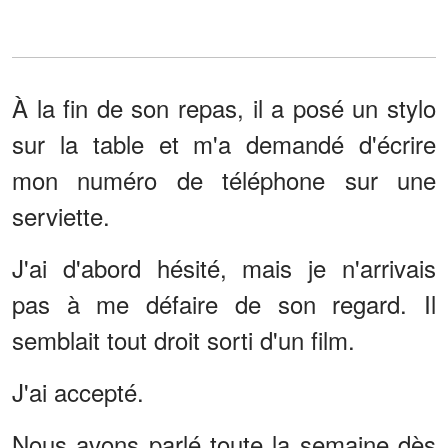
À la fin de son repas, il a posé un stylo
sur la table et m'a demandé d'écrire
mon numéro de téléphone sur une
serviette.
J'ai d'abord hésité, mais je n'arrivais
pas à me défaire de son regard. Il
semblait tout droit sorti d'un film.
J'ai accepté.
Nous avons parlé toute la semaine dès