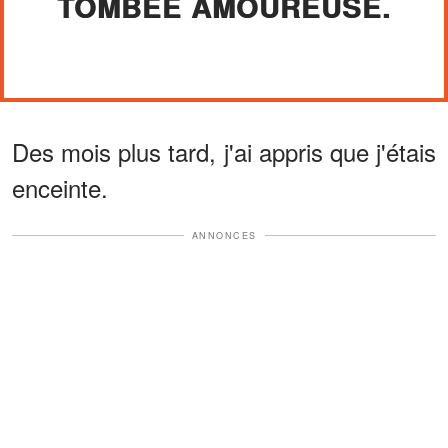
TOMBÉE AMOUREUSE.
Des mois plus tard, j'ai appris que j'étais
enceinte.
ANNONCES