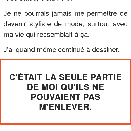
Je ne pourrais jamais me permettre de
devenir styliste de mode, surtout avec
ma vie qui ressemblait à ça.
J'ai quand même continué à dessiner.
C'ÉTAIT LA SEULE PARTIE
DE MOI QU'ILS NE
POUVAIENT PAS
M'ENLEVER.