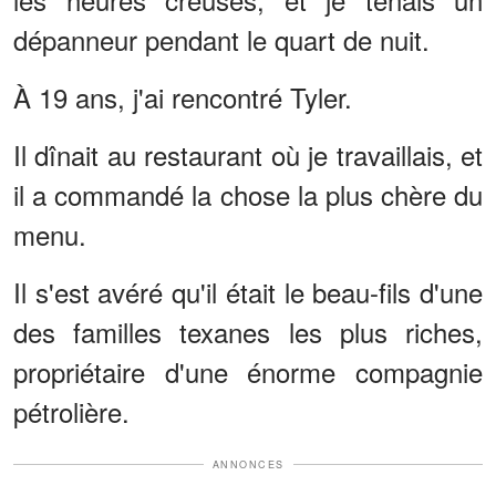
dépanneur pendant le quart de nuit.
À 19 ans, j'ai rencontré Tyler.
Il dînait au restaurant où je travaillais, et
il a commandé la chose la plus chère du
menu.
Il s'est avéré qu'il était le beau-fils d'une
des familles texanes les plus riches,
propriétaire d'une énorme compagnie
pétrolière.
ANNONCES