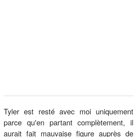
Tyler est resté avec moi uniquement
parce qu'en partant complètement, il
aurait fait mauvaise figure auprès de