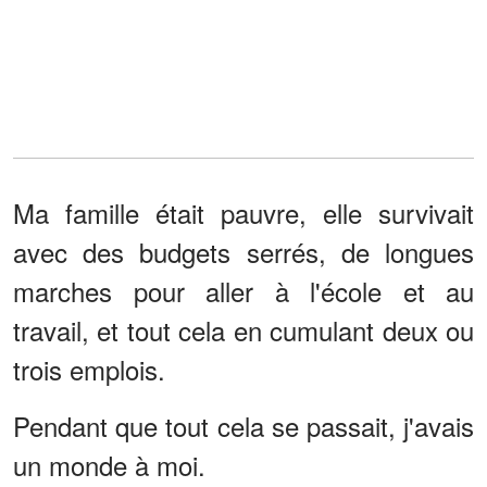
Ma famille était pauvre, elle survivait
avec des budgets serrés, de longues
marches pour aller à l'école et au
travail, et tout cela en cumulant deux ou
trois emplois.
Pendant que tout cela se passait, j'avais
un monde à moi.