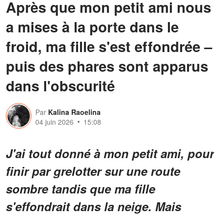
Après que mon petit ami nous
a mises à la porte dans le
froid, ma fille s'est effondrée –
puis des phares sont apparus
dans l'obscurité
Par
Kalina Raoelina
04 juin 2026
15:08
J'ai tout donné à mon petit ami, pour
finir par grelotter sur une route
sombre tandis que ma fille
s'effondrait dans la neige. Mais