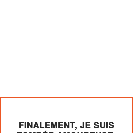
FINALEMENT, JE SUIS