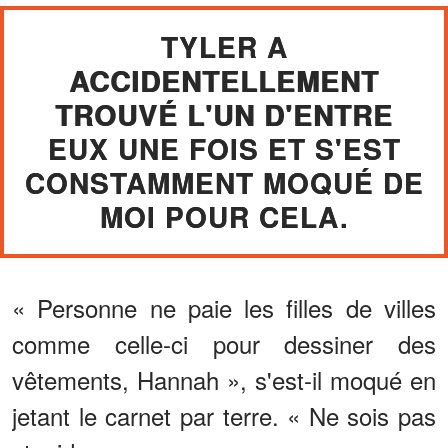
TYLER A
ACCIDENTELLEMENT
TROUVÉ L'UN D'ENTRE
EUX UNE FOIS ET S'EST
CONSTAMMENT MOQUÉ DE
MOI POUR CELA.
« Personne ne paie les filles de villes
comme celle-ci pour dessiner des
vêtements, Hannah », s'est-il moqué en
jetant le carnet par terre. « Ne sois pas