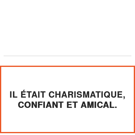
IL ÉTAIT CHARISMATIQUE,
CONFIANT ET AMICAL.