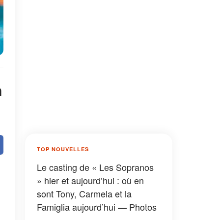
n
TOP NOUVELLES
Le casting de « Les Sopranos
» hier et aujourd’hui : où en
sont Tony, Carmela et la
Famiglia aujourd’hui — Photos