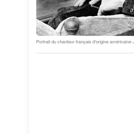
Portrait du chanteur français d'origine américaine