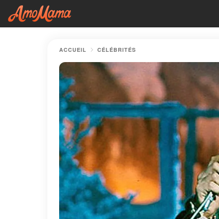
ACCUEIL
CÉLÉBRITÉS