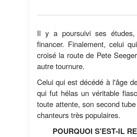
Il y a poursuivi ses études,
financer. Finalement, celui q
croisé la route de Pete Seeger
autre tournure.
Celui qui est décédé à l'âge d
qui fut hélas un véritable fia
toute attente, son second tube
chanteurs très populaires.
POURQUOI S'EST-IL RE