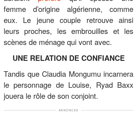
femme d’origine algérienne, comme
eux. Le jeune couple retrouve ainsi
leurs proches, les embrouilles et les
scènes de ménage qui vont avec.
UNE RELATION DE CONFIANCE
Tandis que Claudia Mongumu incarnera
le personnage de Louise, Ryad Baxx
jouera le rôle de son conjoint.
ANNONCES