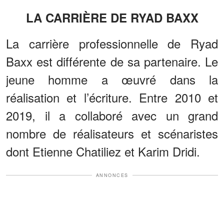
LA CARRIÈRE DE RYAD BAXX
La carrière professionnelle de Ryad
Baxx est différente de sa partenaire. Le
jeune homme a œuvré dans la
réalisation et l’écriture. Entre 2010 et
2019, il a collaboré avec un grand
nombre de réalisateurs et scénaristes
dont Etienne Chatiliez et Karim Dridi.
ANNONCES