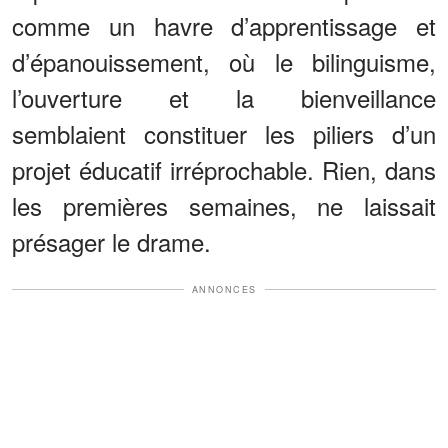
comme un havre d’apprentissage et
d’épanouissement, où le bilinguisme,
l’ouverture et la bienveillance
semblaient constituer les piliers d’un
projet éducatif irréprochable. Rien, dans
les premières semaines, ne laissait
présager le drame.
ANNONCES