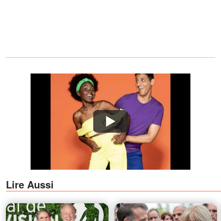
Watch
Lire Aussi