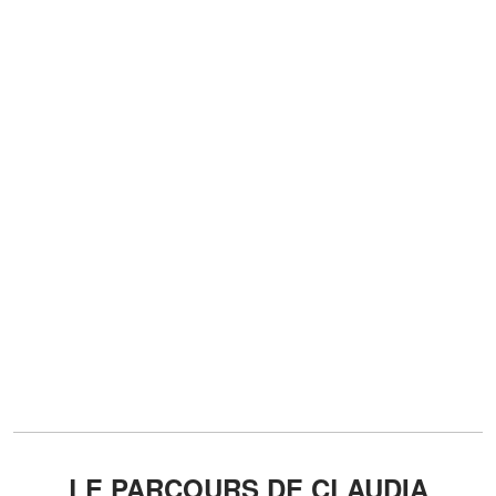
LE PARCOURS DE CLAUDIA