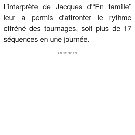
L’interprète de Jacques d’“En famille”
leur a permis d’affronter le rythme
effréné des tournages, soit plus de 17
séquences en une journée.
ANNONCES