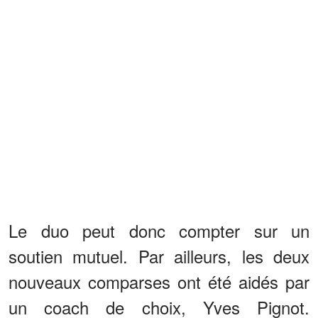
Le duo peut donc compter sur un
soutien mutuel. Par ailleurs, les deux
nouveaux comparses ont été aidés par
un coach de choix, Yves Pignot.