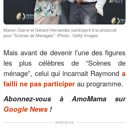
Marion Game et Gérard Hernandez participent à la photocall
pour "Scènes de Menages". |Photo : Getty Images
Mais avant de devenir l’une des figures
les plus célèbres de “Scènes de
ménage”, celui qui incarnait Raymond
a
au programme.
failli ne pas participer
Abonnez-vous à AmoMama sur
Google News
!
ANNONCES