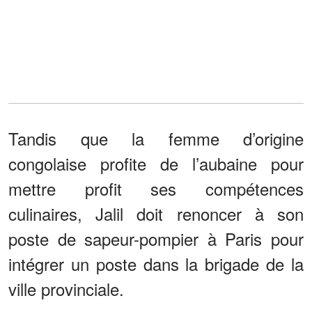
Tandis que la femme d’origine
congolaise profite de l’aubaine pour
mettre profit ses compétences
culinaires, Jalil doit renoncer à son
poste de sapeur-pompier à Paris pour
intégrer un poste dans la brigade de la
ville provinciale.