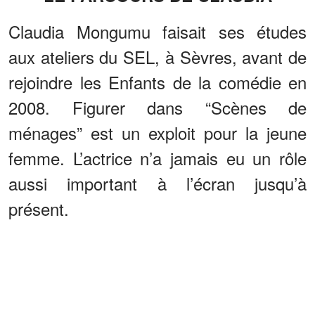
Claudia Mongumu faisait ses études
aux ateliers du SEL, à Sèvres, avant de
rejoindre les Enfants de la comédie en
2008. Figurer dans “Scènes de
ménages” est un exploit pour la jeune
femme. L’actrice n’a jamais eu un rôle
aussi important à l’écran jusqu’à
présent.