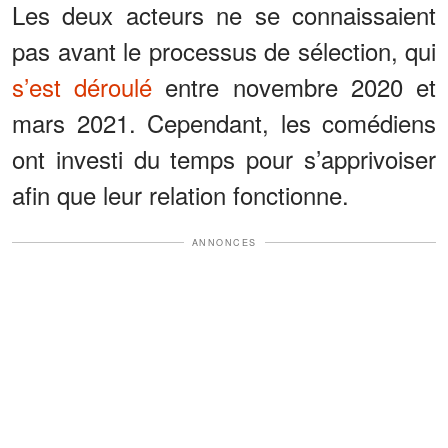
Les deux acteurs ne se connaissaient
pas avant le processus de sélection, qui
s’est déroulé
entre novembre 2020 et
mars 2021. Cependant, les comédiens
ont investi du temps pour s’apprivoiser
afin que leur relation fonctionne.
ANNONCES