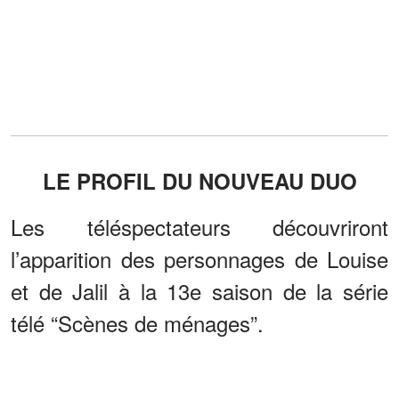
LE PROFIL DU NOUVEAU DUO
Les téléspectateurs découvriront
l’apparition des personnages de Louise
et de Jalil à la 13e saison de la série
télé “Scènes de ménages”.