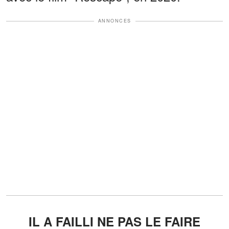
ANNONCES
IL A FAILLI NE PAS LE FAIRE