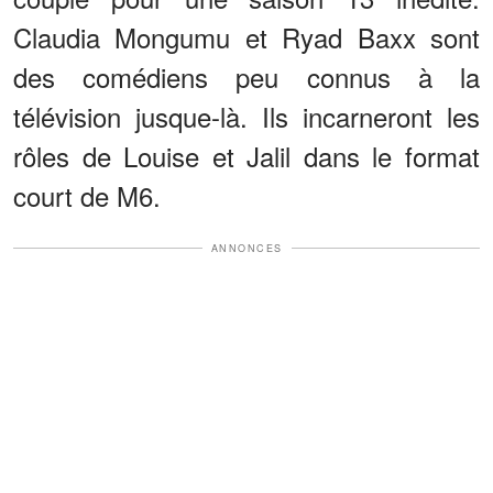
Claudia Mongumu et Ryad Baxx sont
des comédiens peu connus à la
télévision jusque-là. Ils incarneront les
rôles de Louise et Jalil dans le format
court de M6.
ANNONCES