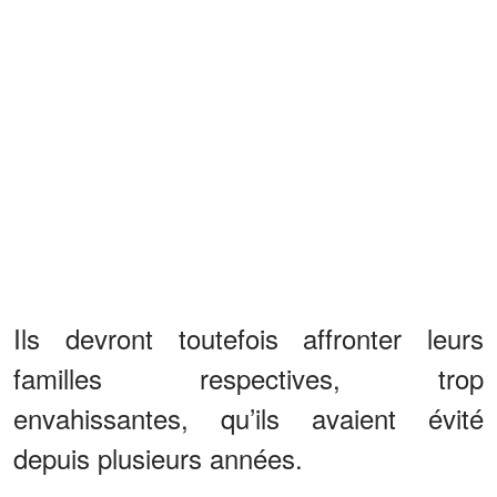
Ils devront toutefois affronter leurs
familles respectives, trop
envahissantes, qu’ils avaient évité
depuis plusieurs années.