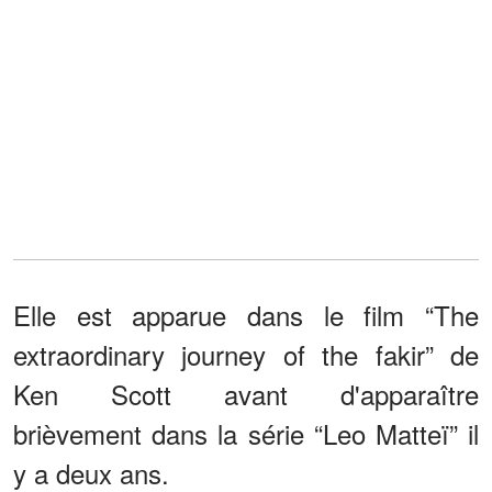
Elle est apparue dans le film “The
extraordinary journey of the fakir” de
Ken Scott avant d'apparaître
brièvement dans la série “Leo Matteï” il
y a deux ans.