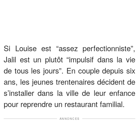
Si Louise est “assez perfectionniste”,
Jalil est un plutôt “impulsif dans la vie
de tous les jours”. En couple depuis six
ans, les jeunes trentenaires décident de
s’installer dans la ville de leur enfance
pour reprendre un restaurant familial.
ANNONCES