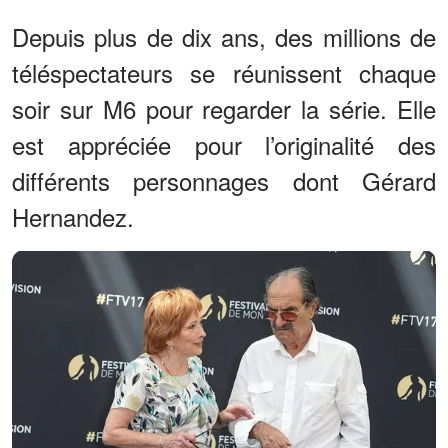
Depuis plus de dix ans, des millions de
téléspectateurs se réunissent chaque
soir sur M6 pour regarder la série. Elle
est appréciée pour l’originalité des
différents personnages dont Gérard
Hernandez.