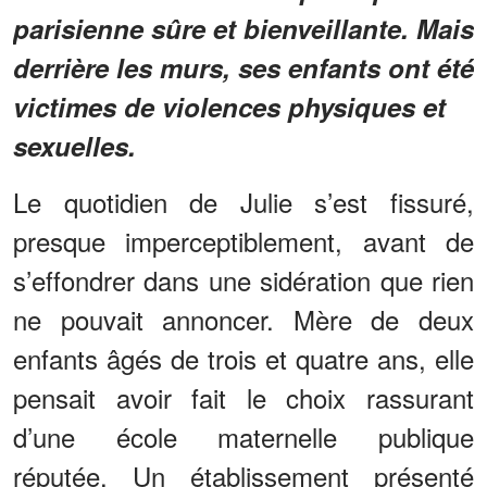
parisienne sûre et bienveillante. Mais
derrière les murs, ses enfants ont été
victimes de violences physiques et
sexuelles.
Le quotidien de Julie s’est fissuré,
presque imperceptiblement, avant de
s’effondrer dans une sidération que rien
ne pouvait annoncer. Mère de deux
enfants âgés de trois et quatre ans, elle
pensait avoir fait le choix rassurant
d’une école maternelle publique
réputée. Un établissement présenté