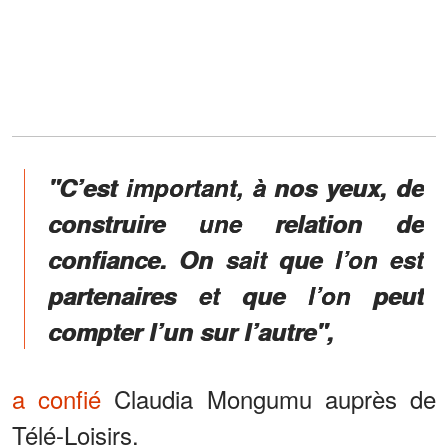
"C’est important, à nos yeux, de
construire une relation de
confiance. On sait que l’on est
partenaires et que l’on peut
compter l’un sur l’autre",
a confié
Claudia Mongumu auprès de
Télé-Loisirs.