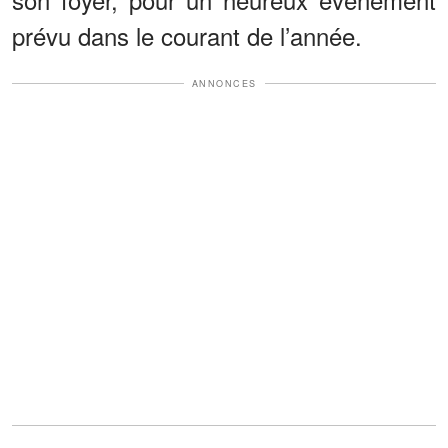
prévu dans le courant de l’année.
ANNONCES