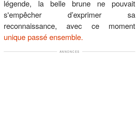
légende, la belle brune ne pouvait
s'empêcher d’exprimer sa
reconnaissance, avec ce moment
unique passé ensemble.
ANNONCES