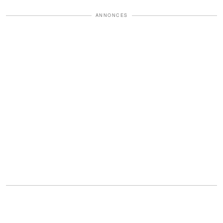
ANNONCES