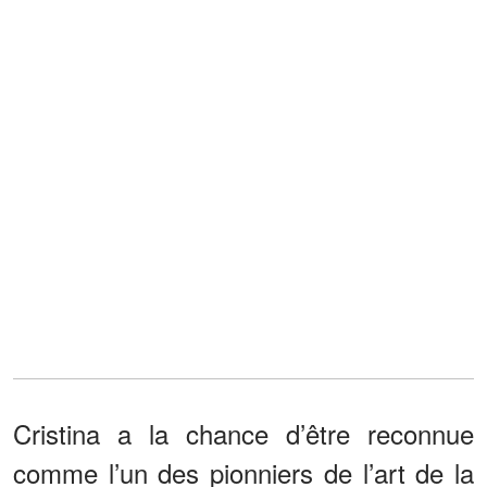
Cristina a la chance d’être reconnue
comme l’un des pionniers de l’art de la