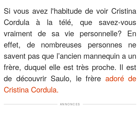
Si vous avez l'habitude de voir Cristina
Cordula à la télé, que savez-vous
vraiment de sa vie personnelle? En
effet, de nombreuses personnes ne
savent pas que l’ancien mannequin a un
frère, duquel elle est très proche. Il est
de découvrir Saulo, le frère
adoré de
Cristina Cordula.
ANNONCES