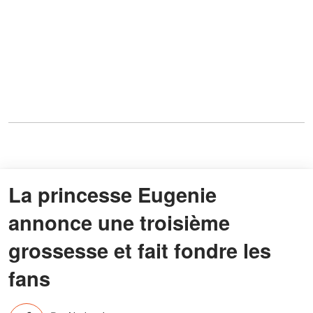
La princesse Eugenie
annonce une troisième
grossesse et fait fondre les
fans