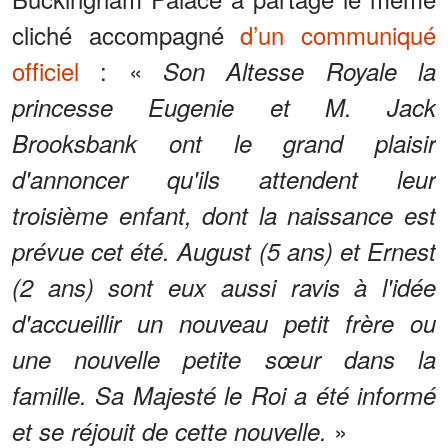
cliché accompagné
d’un communiqué
officiel
: «
Son Altesse Royale la
princesse Eugenie et M. Jack
Brooksbank ont le grand plaisir
d'annoncer qu'ils attendent leur
troisième enfant, dont la naissance est
prévue cet été. August (5 ans) et Ernest
(2 ans) sont eux aussi ravis à l'idée
d'accueillir un nouveau petit frère ou
une nouvelle petite sœur dans la
famille. Sa Majesté le Roi a été informé
»
et se réjouit de cette nouvelle.