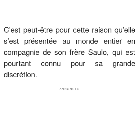
C’est peut-être pour cette raison qu’elle
s’est présentée au monde entier en
compagnie de son frère Saulo, qui est
pourtant connu pour sa grande
discrétion.
ANNONCES