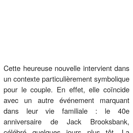
Cette heureuse nouvelle intervient dans
un contexte particulièrement symbolique
pour le couple. En effet, elle coïncide
avec un autre événement marquant
dans leur vie familiale : le 40e
anniversaire de Jack Brooksbank,
célébré quelques jours plus tôt. La