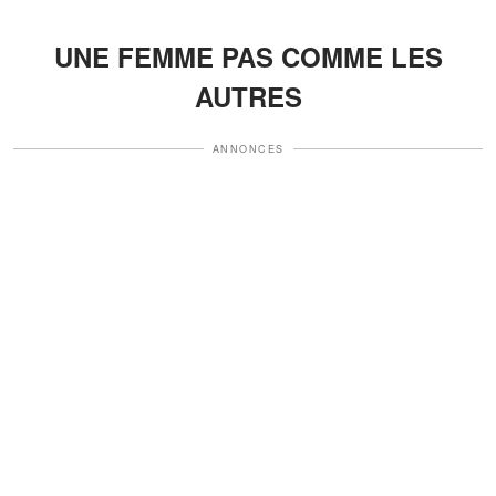
UNE FEMME PAS COMME LES
AUTRES
ANNONCES