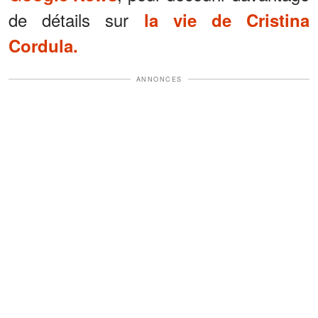
de détails sur
la vie de Cristina
Cordula.
ANNONCES