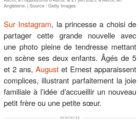
Angleterre. | Source : Getty Images
Sur Instagram
, la princesse a choisi de
partager cette grande nouvelle avec
une photo pleine de tendresse mettant
en scène ses deux enfants. Âgés de 5
et 2 ans,
August
et Ernest apparaissent
complices, illustrant parfaitement la joie
familiale à l’idée d’accueillir un nouveau
petit frère ou une petite sœur.
ANNONCES