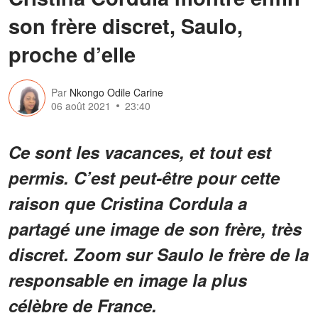
son frère discret, Saulo,
proche d’elle
Par
Nkongo Odile Carine
06 août 2021
23:40
Ce sont les vacances, et tout est
permis. C’est peut-être pour cette
raison que Cristina Cordula a
partagé une image de son frère, très
discret. Zoom sur Saulo le frère de la
responsable en image la plus
célèbre de France.