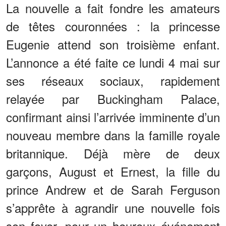
La nouvelle a fait fondre les amateurs
de têtes couronnées : la princesse
Eugenie attend son troisième enfant.
L’annonce a été faite ce lundi 4 mai sur
ses réseaux sociaux, rapidement
relayée par Buckingham Palace,
confirmant ainsi l’arrivée imminente d’un
nouveau membre dans la famille royale
britannique. Déjà mère de deux
garçons, August et Ernest, la fille du
prince Andrew et de Sarah Ferguson
s’apprête à agrandir une nouvelle fois
son foyer, pour un heureux événement