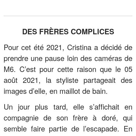
DES FRÈRES COMPLICES
Pour cet été 2021, Cristina a décidé de
prendre une pause loin des caméras de
M6. C’est pour cette raison que le 05
août 2021, la styliste partageait des
images d’elle, en maillot de bain.
Un jour plus tard, elle s’affichait en
compagnie de son frère à doré, qui
semble faire partie de l’escapade. En