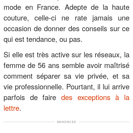
mode en France. Adepte de la haute
couture, celle-ci ne rate jamais une
occasion de donner des conseils sur ce
qui est tendance, ou pas.
Si elle est très active sur les réseaux, la
femme de 56 ans semble avoir maîtrisé
comment séparer sa vie privée, et sa
vie professionnelle. Pourtant, il lui arrive
parfois de faire
des exceptions à la
lettre
.
ANNONCES