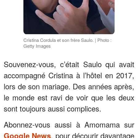
Cristina Cordula et son frère Saulo. | Photo :
Getty Images
Souvenez-vous, c’était Saulo qui avait
accompagné Cristina à l’hôtel en 2017,
lors de son mariage. Des années après,
le monde est ravi de voir que les deux
sont toujours aussi complices.
Abonnez-vous aussi à Amomama sur
, pour décourir davantage
Google News