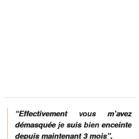
“Effectivement vous m’avez
démasquée je suis bien enceinte
depuis maintenant 3 mois”,