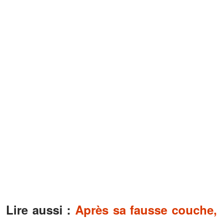
Lire aussi :
Après sa fausse couche,