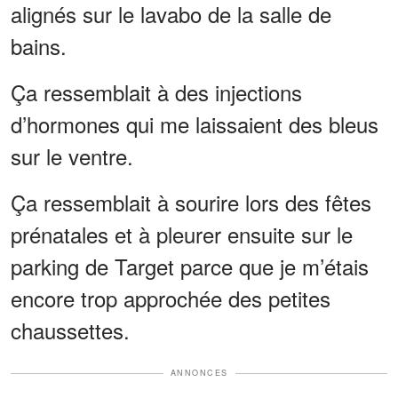
alignés sur le lavabo de la salle de
bains.
Ça ressemblait à des injections
d’hormones qui me laissaient des bleus
sur le ventre.
Ça ressemblait à sourire lors des fêtes
prénatales et à pleurer ensuite sur le
parking de Target parce que je m’étais
encore trop approchée des petites
chaussettes.
ANNONCES