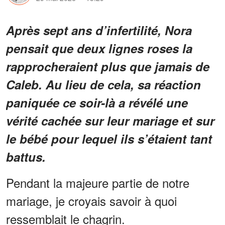
Après sept ans d’infertilité, Nora
pensait que deux lignes roses la
rapprocheraient plus que jamais de
Caleb. Au lieu de cela, sa réaction
paniquée ce soir-là a révélé une
vérité cachée sur leur mariage et sur
le bébé pour lequel ils s’étaient tant
battus.
Pendant la majeure partie de notre
mariage, je croyais savoir à quoi
ressemblait le chagrin.