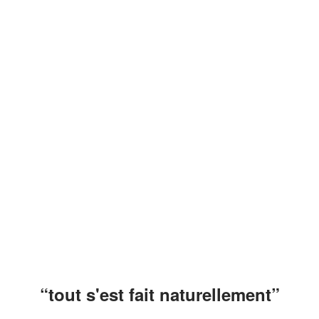
“tout s'est fait naturellement”