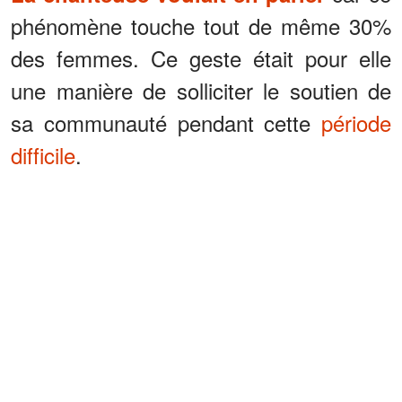
phénomène touche tout de même 30%
des femmes. Ce geste était pour elle
une manière de solliciter le soutien de
sa communauté pendant cette
période
difficile
.