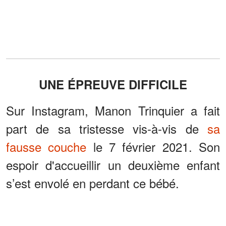
UNE ÉPREUVE DIFFICILE
Sur Instagram, Manon Trinquier a fait
part de sa tristesse vis-à-vis de
sa
fausse couche
le 7 février 2021. Son
espoir d'accueillir un deuxième enfant
s’est envolé en perdant ce bébé.