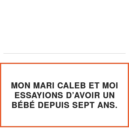
MON MARI CALEB ET MOI
ESSAYIONS D’AVOIR UN
BÉBÉ DEPUIS SEPT ANS.