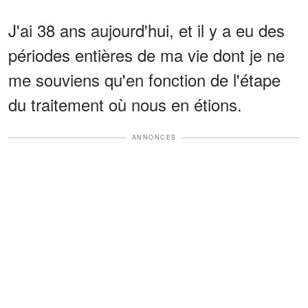
J'ai 38 ans aujourd'hui, et il y a eu des
périodes entières de ma vie dont je ne
me souviens qu'en fonction de l'étape
du traitement où nous en étions.
ANNONCES