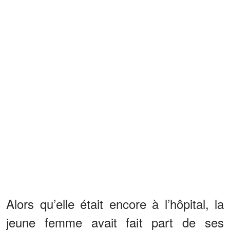
Alors qu’elle était encore à l’hôpital, la
jeune femme avait fait part de ses