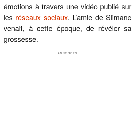
émotions à travers une vidéo publié sur
les
réseaux sociaux
. L’amie de Slimane
venait, à cette époque, de révéler sa
grossesse.
ANNONCES