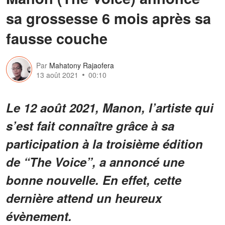
sa grossesse 6 mois après sa
fausse couche
Par
Mahatony Rajaofera
13 août 2021
00:10
Le 12 août 2021, Manon, l’artiste qui
s’est fait connaître grâce à sa
participation à la troisième édition
de “The Voice”, a annoncé une
bonne nouvelle. En effet, cette
dernière attend un heureux
évènement.