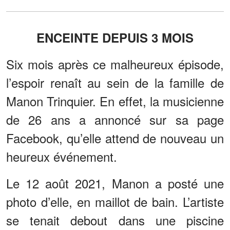
ENCEINTE DEPUIS 3 MOIS
Six mois après ce malheureux épisode,
l’espoir renaît au sein de la famille de
Manon Trinquier. En effet, la musicienne
de 26 ans a annoncé sur sa page
Facebook, qu’elle attend de nouveau un
heureux événement.
Le 12 août 2021, Manon a posté une
photo d’elle, en maillot de bain. L’artiste
se tenait debout dans une piscine