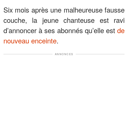
Six mois après une malheureuse fausse
couche, la jeune chanteuse est ravi
d’annoncer à ses abonnés qu’elle est
de
nouveau enceinte
.
ANNONCES