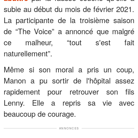
subie au début du mois de février 2021.
La participante de la troisième saison
de “The Voice” a annoncé que malgré
ce malheur, “tout s'est fait
naturellement”.
Même si son moral a pris un coup,
Manon a pu sortir de l'hôpital assez
rapidement pour retrouver son fils
Lenny. Elle a repris sa vie avec
beaucoup de courage.
ANNONCES