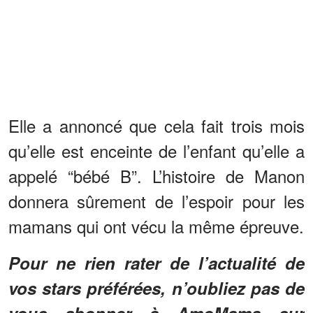
Elle a annoncé que cela fait trois mois
qu’elle est enceinte de l’enfant qu’elle a
appelé “bébé B”. L’histoire de Manon
donnera sûrement de l’espoir pour les
mamans qui ont vécu la même épreuve.
Pour ne rien rater de l’actualité de
vos stars préférées, n’oubliez pas de