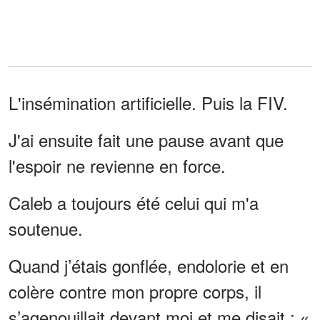
L'insémination artificielle. Puis la FIV.
J'ai ensuite fait une pause avant que
l'espoir ne revienne en force.
Caleb a toujours été celui qui m'a
soutenue.
Quand j’étais gonflée, endolorie et en
colère contre mon propre corps, il
s’agenouillait devant moi et me disait : «