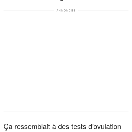
ANNONCES
Ça ressemblait à des tests d’ovulation