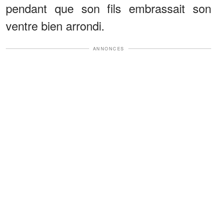
pendant que son fils embrassait son
ventre bien arrondi.
ANNONCES