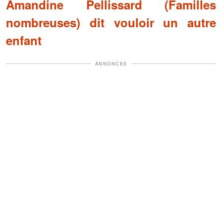
Amandine Pellissard (Familles
nombreuses) dit vouloir un autre
enfant
ANNONCES