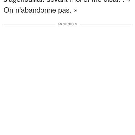
On n’abandonne pas. »
ANNONCES