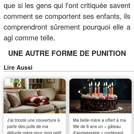
que si les gens qui l'ont critiquée savent
comment se comportent ses enfants, ils
comprendront sûrement pourquoi elle a
agi comme telle.
UNE AUTRE FORME DE PUNITION
Lire Aussi
J'ai tricoté une couverture à
Ma belle-mère a offert à ma
partir des pulls de ma
fille de 8 ans un « gâteau
défunte mère pour mon petit
d'anniversaire » contenant