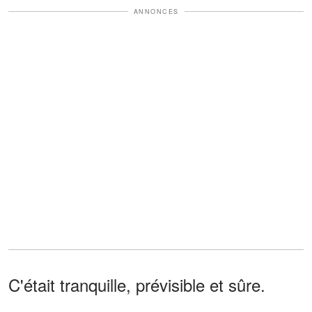
ANNONCES
C'était tranquille, prévisible et sûre.