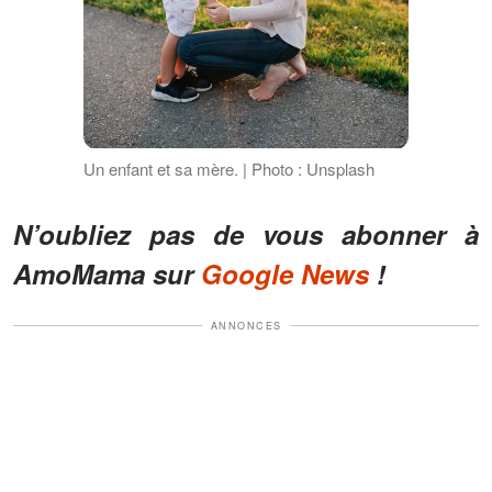
Un enfant et sa mère. | Photo : Unsplash
N’oubliez pas de vous abonner à
AmoMama sur
Google News
!
ANNONCES