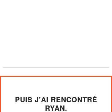
PUIS J'AI RENCONTRÉ
RYAN.