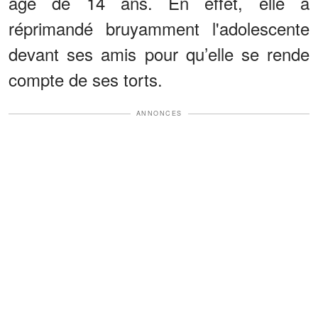
âgé de 14 ans. En effet, elle a
réprimandé bruyamment l'adolescente
devant ses amis pour qu’elle se rende
compte de ses torts.
ANNONCES