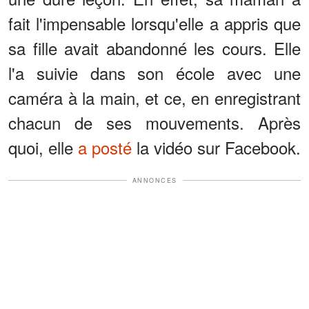
fait l'impensable lorsqu'elle a appris que
sa fille avait abandonné les cours. Elle
l'a suivie dans son école avec une
caméra à la main, et ce, en enregistrant
chacun de ses mouvements. Après
quoi, elle
a posté
la vidéo sur Facebook.
ANNONCES