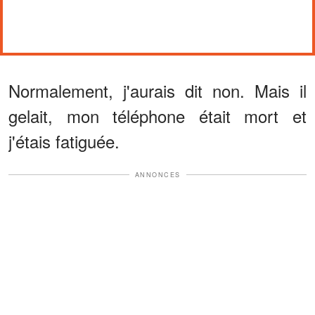
Normalement, j'aurais dit non. Mais il
gelait, mon téléphone était mort et
j'étais fatiguée.
ANNONCES