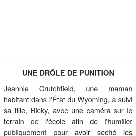
UNE DRÔLE DE PUNITION
Jeannie Crutchfield, une maman
habitant dans l'État du Wyoming, a suivi
sa fille, Ricky, avec une caméra sur le
terrain de l'école afin de l'humilier
publiquement pour avoir seché les