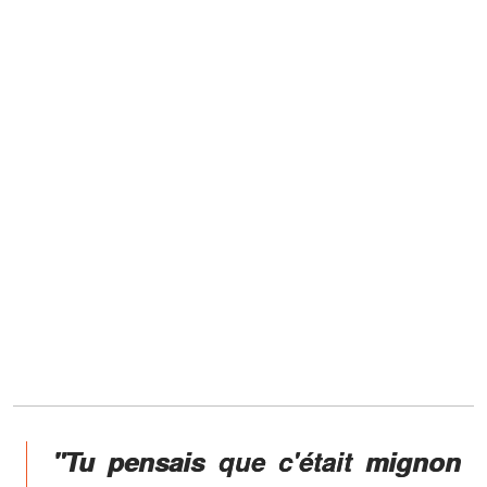
"Tu pensais que c'était mignon