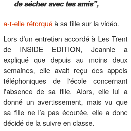
de sécher avec tes amis”,
a-t-elle rétorqué
à sa fille sur la vidéo.
Lors d’un entretien accordé à Les Trent
de INSIDE EDITION, Jeannie a
expliqué que depuis au moins deux
semaines, elle avait reçu des appels
téléphoniques de l'école concernant
l'absence de sa fille. Alors, elle lui a
donné un avertissement, mais vu que
sa fille ne l’a pas écoutée, elle a donc
décidé de la suivre en classe.