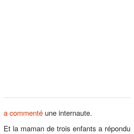
a commenté
une internaute.
Et la maman de trois enfants a répondu