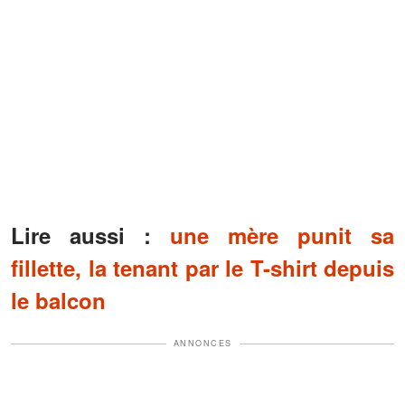
Lire aussi :
une mère punit sa
fillette, la tenant par le T-shirt depuis
le balcon
ANNONCES