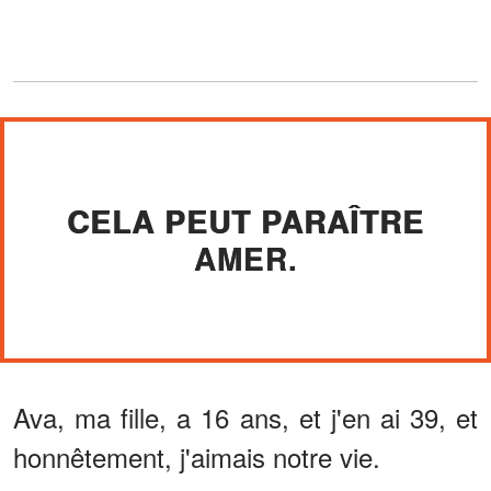
CELA PEUT PARAÎTRE
AMER.
Ava, ma fille, a 16 ans, et j'en ai 39, et
honnêtement, j'aimais notre vie.