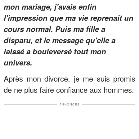
mon mariage, j'avais enfin
l'impression que ma vie reprenait un
cours normal. Puis ma fille a
disparu, et le message qu'elle a
laissé a bouleversé tout mon
univers.
Après mon divorce, je me suis promis
de ne plus faire confiance aux hommes.
ANNONCES