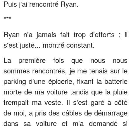
Puis j'ai rencontré Ryan.
***
Ryan n'a jamais fait trop d'efforts ; il
s'est juste... montré constant.
La première fois que nous nous
sommes rencontrés, je me tenais sur le
parking d'une épicerie, fixant la batterie
morte de ma voiture tandis que la pluie
trempait ma veste. Il s'est garé à côté
de moi, a pris des câbles de démarrage
dans sa voiture et m'a demandé si