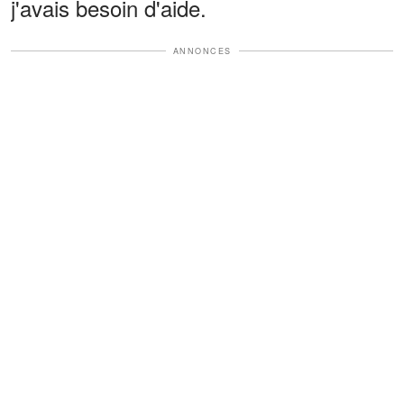
j'avais besoin d'aide.
ANNONCES