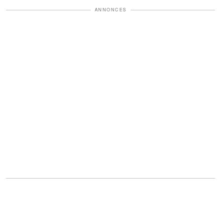
ANNONCES