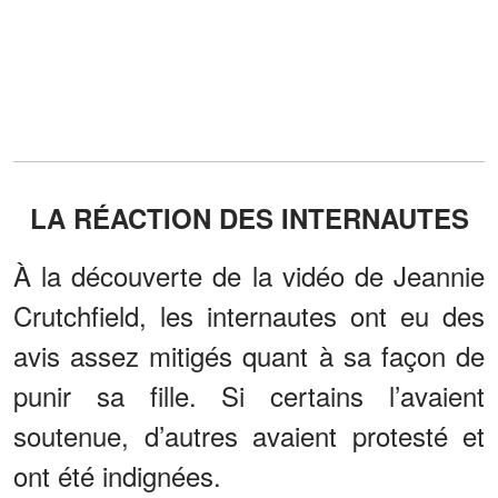
LA RÉACTION DES INTERNAUTES
À la découverte de la vidéo de Jeannie
Crutchfield, les internautes ont eu des
avis assez mitigés quant à sa façon de
punir sa fille. Si certains l’avaient
soutenue, d’autres avaient protesté et
ont été indignées.