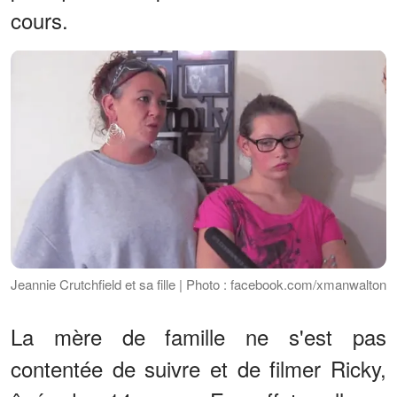
cours.
Jeannie Crutchfield et sa fille | Photo : facebook.com/xmanwalton
La mère de famille ne s'est pas
contentée de suivre et de filmer Ricky,