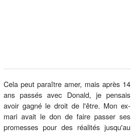
Cela peut paraître amer, mais après 14
ans passés avec Donald, je pensais
avoir gagné le droit de l'être. Mon ex-
mari avait le don de faire passer ses
promesses pour des réalités jusqu'au