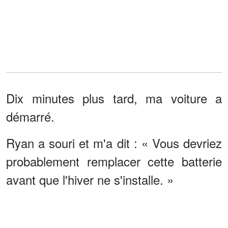
Dix minutes plus tard, ma voiture a
démarré.
Ryan a souri et m'a dit : « Vous devriez
probablement remplacer cette batterie
avant que l'hiver ne s'installe. »
C'est tout.