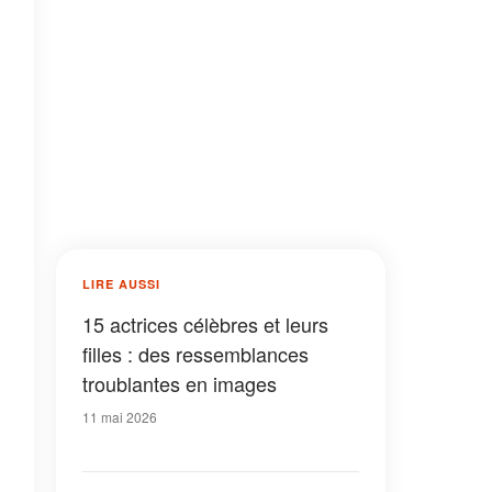
LIRE AUSSI
15 actrices célèbres et leurs
filles : des ressemblances
troublantes en images
11 mai 2026