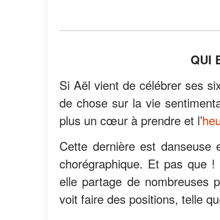
QUI 
Si Aël vient de célébrer ses s
de chose sur la vie sentiment
plus un cœur à prendre et l’
heu
Cette dernière est danseuse 
chorégraphique. Et pas que !
elle partage de nombreuses p
voit faire des positions, telle q