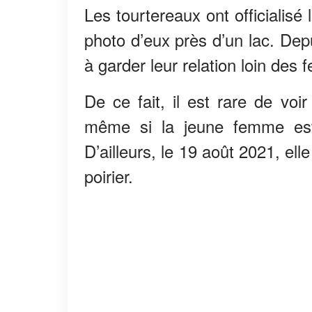
Les tourtereaux ont officialisé
photo d’eux près d’un lac. Depui
à garder leur relation loin des 
De ce fait, il est rare de vo
même si la jeune femme es
D’ailleurs, le 19 août 2021, elle
poirier.