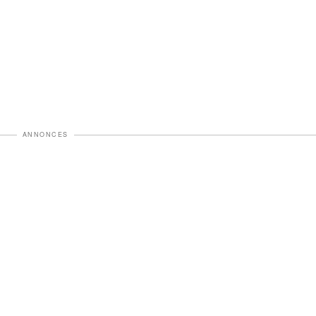
ANNONCES