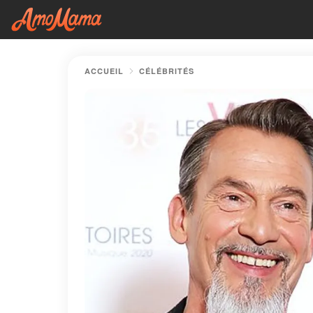
ACCUEIL
CÉLÉBRITÉS