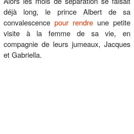
Alors les mois de séparation se faisait
déjà long, le prince Albert de sa
convalescence
pour rendre
une petite
visite à la femme de sa vie, en
compagnie de leurs jumeaux, Jacques
et Gabriella.