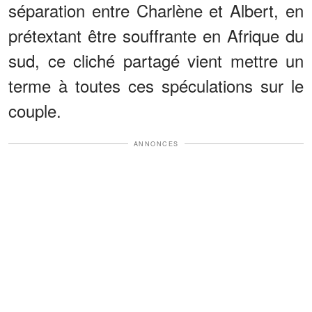
séparation entre Charlène et Albert, en
prétextant être souffrante en Afrique du
sud, ce cliché partagé vient mettre un
terme à toutes ces spéculations sur le
couple.
ANNONCES