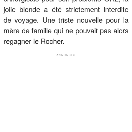
jolie blonde a été strictement interdite
de voyage. Une triste nouvelle pour la
mère de famille qui ne pouvait pas alors
regagner le Rocher.
ANNONCES