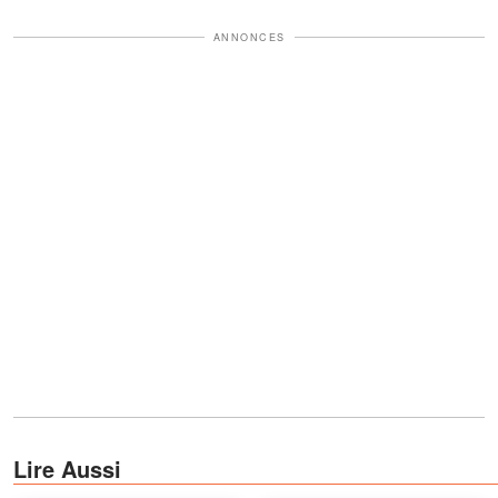
ANNONCES
Lire Aussi