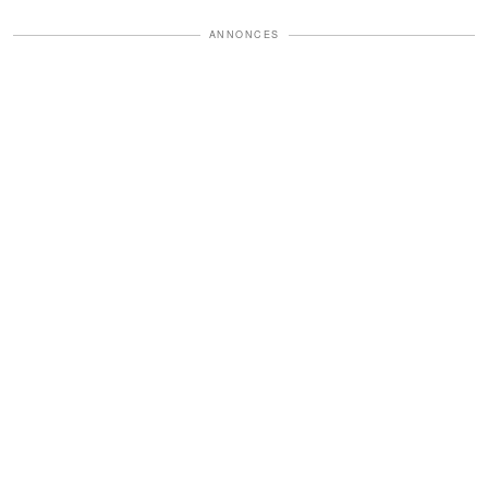
ANNONCES