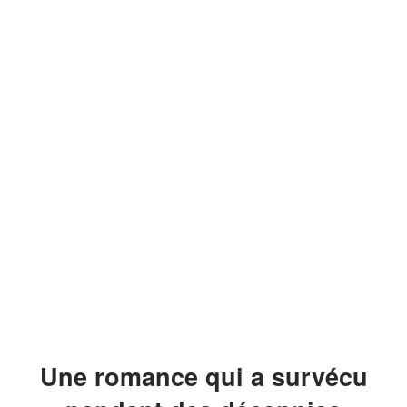
Une romance qui a survécu