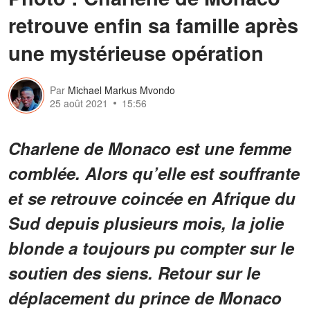
retrouve enfin sa famille après
une mystérieuse opération
Par
Michael Markus Mvondo
25 août 2021
15:56
Charlene de Monaco est une femme
comblée. Alors qu’elle est souffrante
et se retrouve coincée en Afrique du
Sud depuis plusieurs mois, la jolie
blonde a toujours pu compter sur le
soutien des siens. Retour sur le
déplacement du prince de Monaco