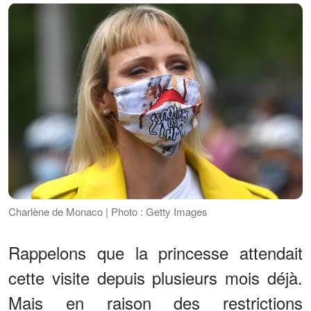
Charlène de Monaco | Photo : Getty Images
Rappelons que la princesse attendait
cette visite depuis plusieurs mois déjà.
Mais en raison des restrictions