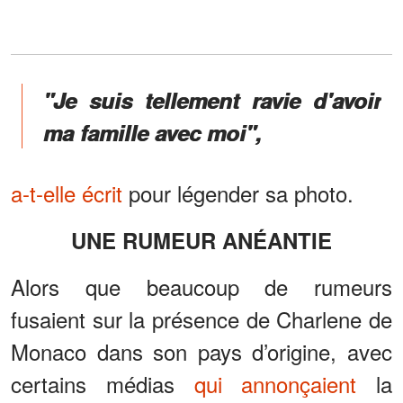
"Je suis tellement ravie d'avoir
ma famille avec moi",
a-t-elle écrit
pour légender sa photo.
UNE RUMEUR ANÉANTIE
Alors que beaucoup de rumeurs
fusaient sur la présence de Charlene de
Monaco dans son pays d’origine, avec
certains médias
qui annonçaient
la