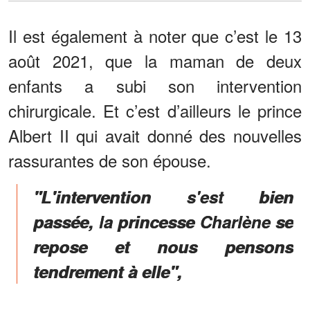
Il est également à noter que c’est le 13
août 2021, que la maman de deux
enfants a subi son intervention
chirurgicale. Et c’est d’ailleurs le prince
Albert II qui avait donné des nouvelles
rassurantes de son épouse.
"L'intervention s'est bien
passée, la princesse Charlène se
repose et nous pensons
tendrement à elle",