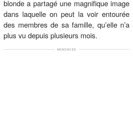
blonde a partagé une magnifique image
dans laquelle on peut la voir entourée
des membres de sa famille, qu’elle n’a
plus vu depuis plusieurs mois.
ANNONCES