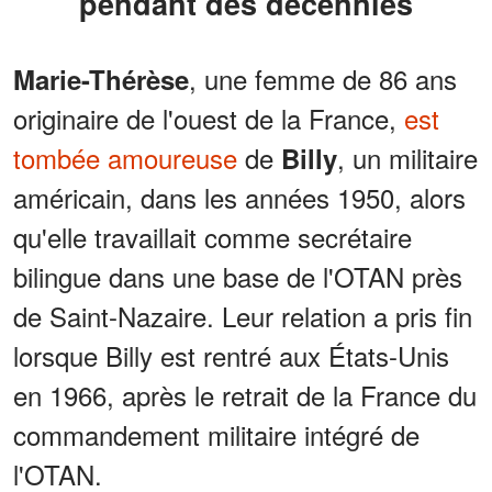
pendant des décennies
, une femme de 86 ans
Marie-Thérèse
originaire de l'ouest de la France,
est
tombée amoureuse
de
, un militaire
Billy
américain, dans les années 1950, alors
qu'elle travaillait comme secrétaire
bilingue dans une base de l'OTAN près
de Saint-Nazaire. Leur relation a pris fin
lorsque Billy est rentré aux États-Unis
en 1966, après le retrait de la France du
commandement militaire intégré de
l'OTAN.