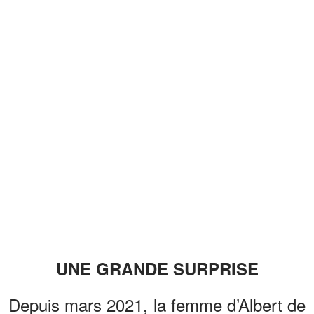
UNE GRANDE SURPRISE
Depuis mars 2021, la femme d’Albert de