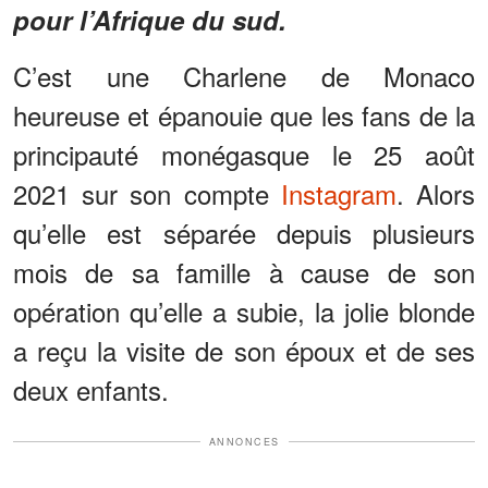
pour l’Afrique du sud.
C’est une Charlene de Monaco
heureuse et épanouie que les fans de la
principauté monégasque le 25 août
2021 sur son compte
Instagram
. Alors
qu’elle est séparée depuis plusieurs
mois de sa famille à cause de son
opération qu’elle a subie, la jolie blonde
a reçu la visite de son époux et de ses
deux enfants.
ANNONCES