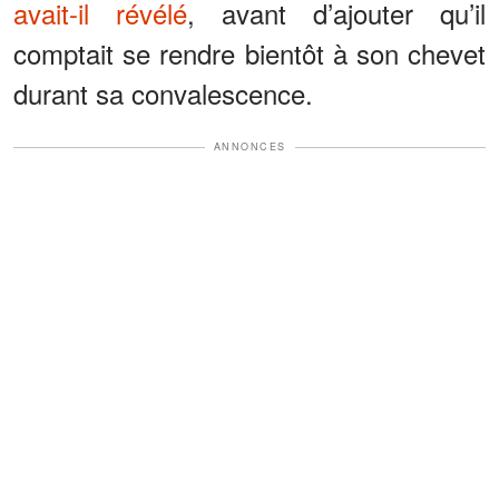
avait-il révélé
, avant d’ajouter qu’il
comptait se rendre bientôt à son chevet
durant sa convalescence.
ANNONCES