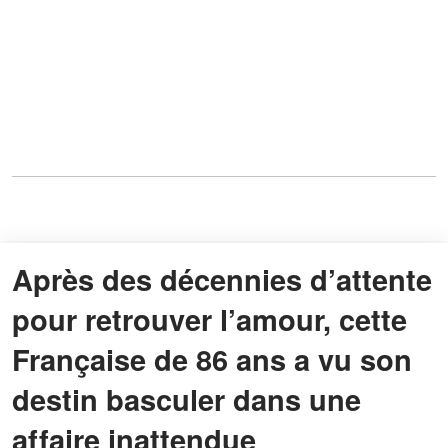
Après des décennies d’attente
pour retrouver l’amour, cette
Française de 86 ans a vu son
destin basculer dans une
affaire inattendue