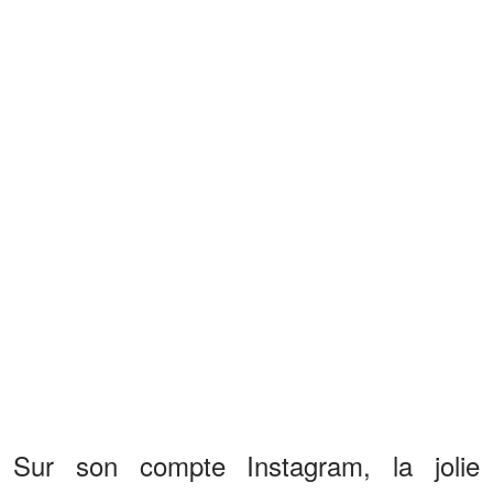
Sur son compte Instagram, la jolie