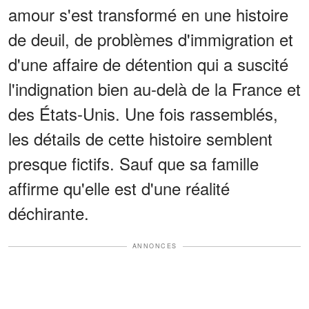
amour s'est transformé en une histoire
de deuil, de problèmes d'immigration et
d'une affaire de détention qui a suscité
l'indignation bien au-delà de la France et
des États-Unis. Une fois rassemblés,
les détails de cette histoire semblent
presque fictifs. Sauf que sa famille
affirme qu'elle est d'une réalité
déchirante.
ANNONCES