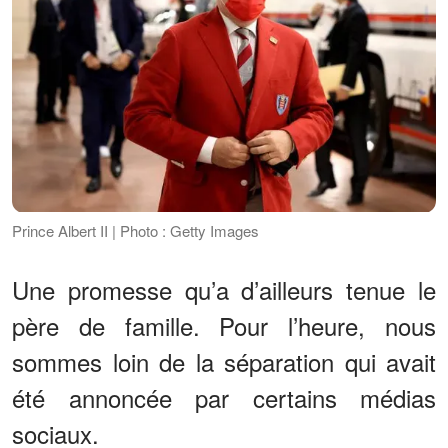
Prince Albert II | Photo : Getty Images
Une promesse qu’a d’ailleurs tenue le
père de famille. Pour l’heure, nous
sommes loin de la séparation qui avait
été annoncée par certains médias
sociaux.