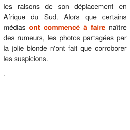
les raisons de son déplacement en
Afrique du Sud. Alors que certains
médias
naître
ont commencé à faire
des rumeurs, les photos partagées par
la jolie blonde n'ont fait que corroborer
les suspicions.
.