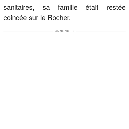
sanitaires, sa famille était restée
coincée sur le Rocher.
ANNONCES