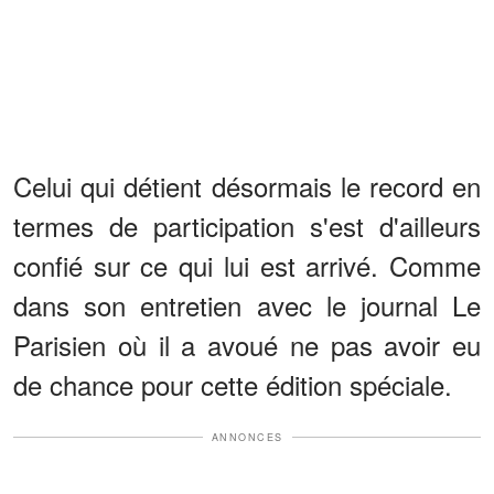
Celui qui détient désormais le record en
termes de participation s'est d'ailleurs
confié sur ce qui lui est arrivé. Comme
dans son entretien avec le journal Le
Parisien où il a avoué ne pas avoir eu
de chance pour cette édition spéciale.
ANNONCES