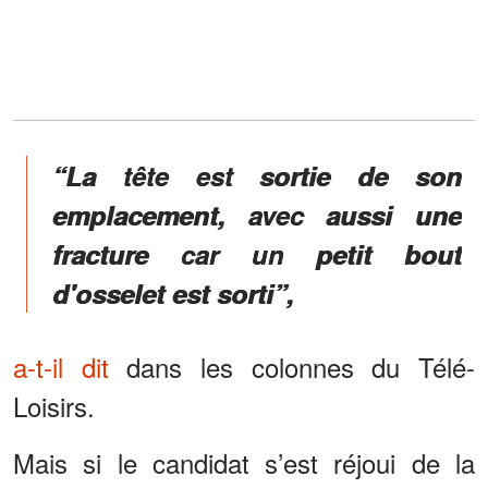
“La tête est sortie de son
emplacement, avec aussi une
fracture car un petit bout
d'osselet est sorti”,
a-t-il dit
dans les colonnes du Télé-
Loisirs.
Mais si le candidat s’est réjoui de la