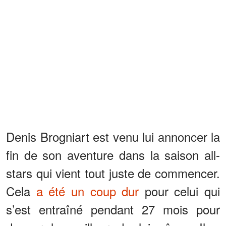
Denis Brogniart est venu lui annoncer la
fin de son aventure dans la saison all-
stars qui vient tout juste de commencer.
Cela
a été un coup dur
pour celui qui
s’est entraîné pendant 27 mois pour