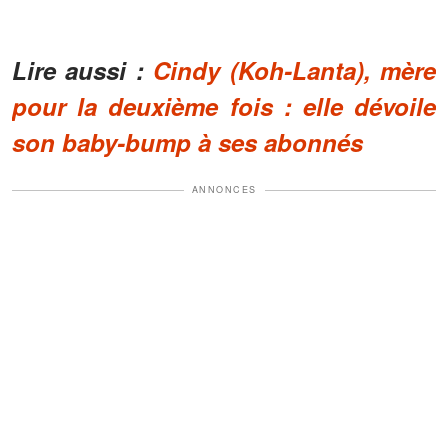
Lire aussi :
Cindy (Koh-Lanta), mère
pour la deuxième fois : elle dévoile
son baby-bump à ses abonnés
ANNONCES