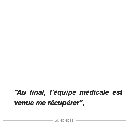
“Au final, l’équipe médicale est
venue me récupérer”,
ANNONCES