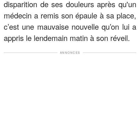
disparition de ses douleurs après qu'un
médecin a remis son épaule à sa place,
c’est une mauvaise nouvelle qu’on lui a
appris le lendemain matin à son réveil.
ANNONCES