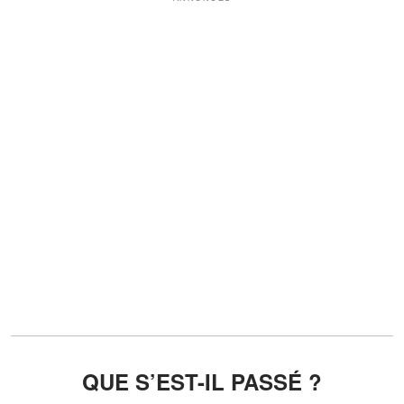
QUE S’EST-IL PASSÉ ?