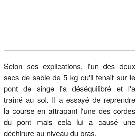
Selon ses explications, l'un des deux
sacs de sable de 5 kg qu'il tenait sur le
pont de singe l'a déséquilibré et l'a
traîné au sol. Il a essayé de reprendre
la course en attrapant l'une des cordes
du pont mais cela lui a causé une
déchirure au niveau du bras.