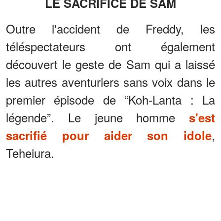
LE SACRIFICE DE SAM
Outre l'accident de Freddy, les
téléspectateurs ont également
découvert le geste de Sam qui a laissé
les autres aventuriers sans voix dans le
premier épisode de “Koh-Lanta : La
légende”. Le jeune homme
s'est
,
sacrifié pour aider son idole
Teheiura.