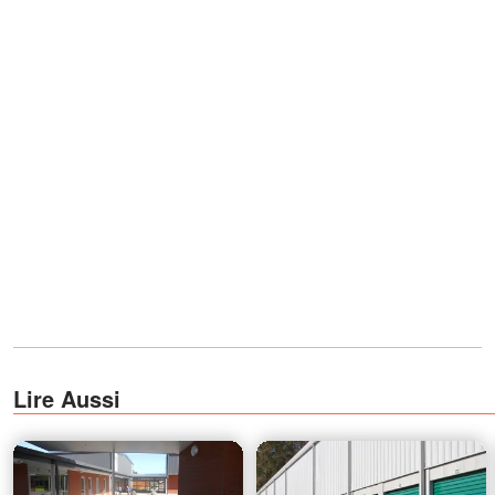
Lire Aussi