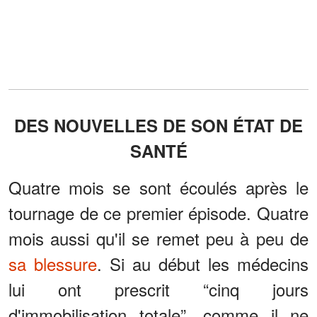
DES NOUVELLES DE SON ÉTAT DE
SANTÉ
Quatre mois se sont écoulés après le
tournage de ce premier épisode. Quatre
mois aussi qu'il se remet peu à peu de
sa blessure
. Si au début les médecins
lui ont prescrit “cinq jours
d'immobilisation totale”, comme il ne