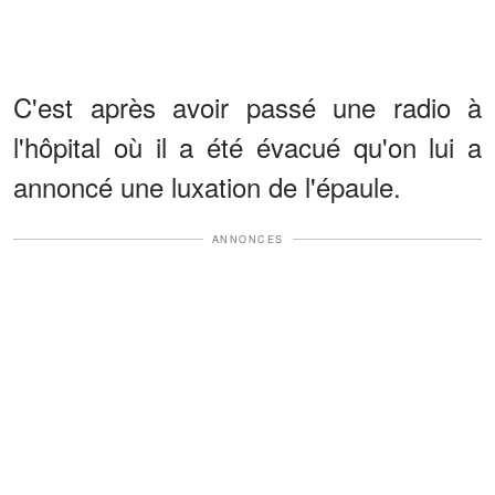
C'est après avoir passé une radio à
l'hôpital où il a été évacué qu'on lui a
annoncé une luxation de l'épaule.
ANNONCES