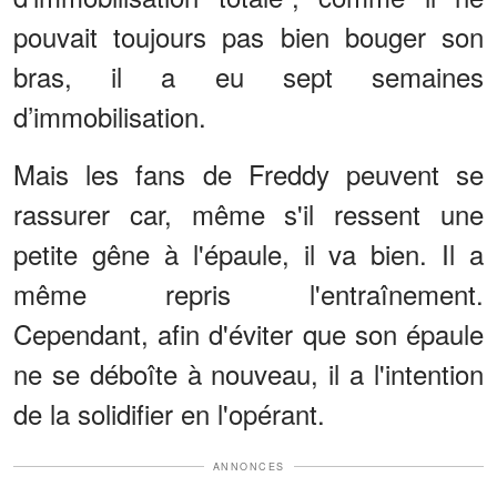
pouvait toujours pas bien bouger son
bras, il a eu sept semaines
d’immobilisation.
Mais les fans de Freddy peuvent se
rassurer car, même s'il ressent une
petite gêne à l'épaule, il va bien. Il a
même repris l'entraînement.
Cependant, afin d'éviter que son épaule
ne se déboîte à nouveau, il a l'intention
de la solidifier en l'opérant.
ANNONCES