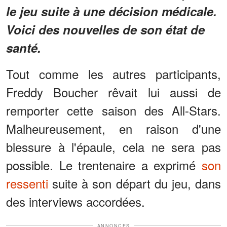
le jeu suite à une décision médicale.
Voici des nouvelles de son état de
santé.
Tout comme les autres participants,
Freddy Boucher rêvait lui aussi de
remporter cette saison des All-Stars.
Malheureusement, en raison d'une
blessure à l'épaule, cela ne sera pas
possible. Le trentenaire a exprimé
son
ressenti
suite à son départ du jeu, dans
des interviews accordées.
ANNONCES