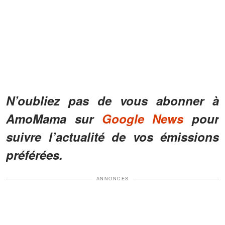
N’oubliez pas de vous abonner à
AmoMama sur
Google News
pour
suivre l’actualité de vos émissions
préférées.
ANNONCES