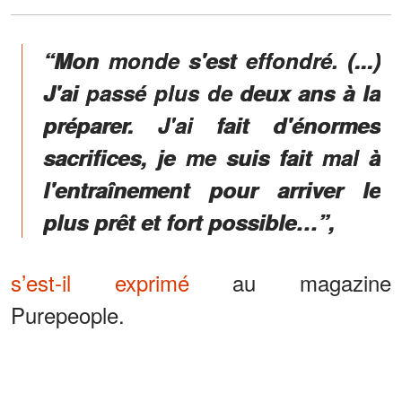
“Mon monde s'est effondré. (...)
J'ai passé plus de deux ans à la
préparer. J'ai fait d'énormes
sacrifices, je me suis fait mal à
l'entraînement pour arriver le
plus prêt et fort possible…”,
s’est-il exprimé
au magazine
Purepeople.