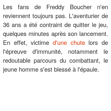
Les fans de Freddy Boucher n'en
reviennent toujours pas. L'aventurier de
36 ans a été contraint de quitter le jeu,
quelques minutes après son lancement.
En effet, victime
d'une chute
lors de
l'épreuve d'immunité, notamment le
redoutable parcours du combattant, le
jeune homme s'est blessé à l'épaule.