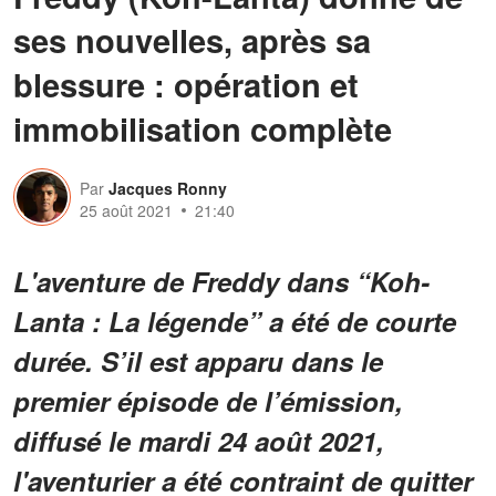
ses nouvelles, après sa
blessure : opération et
immobilisation complète
Par
Jacques Ronny
25 août 2021
21:40
L'aventure de Freddy dans “Koh-
Lanta : La légende” a été de courte
durée. S’il est apparu dans le
premier épisode de l’émission,
diffusé le mardi 24 août 2021,
l'aventurier a été contraint de quitter