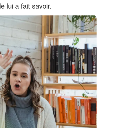
 lui a fait savoir.