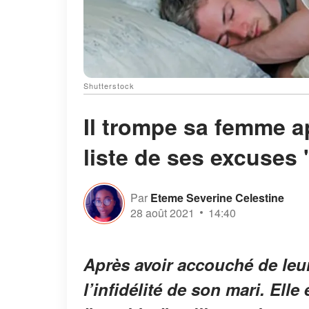
Shutterstock
Il trompe sa femme a
liste de ses excuses
Par
Eteme Severine Celestine
28 août 2021
14:40
Après avoir accouché de leu
l’infidélité de son mari. Elle