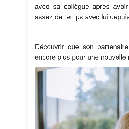
avec sa collègue après avoi
assez de temps avec lui depui
Découvrir que son partenaire 
encore plus pour une nouvell