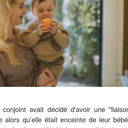
onjoint avait décidé d'avoir une "liaiso
 alors qu’elle était enceinte de leur bébé