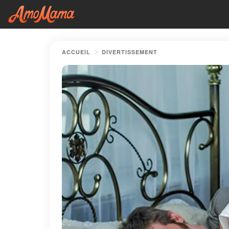
ACCUEIL
DIVERTISSEMENT