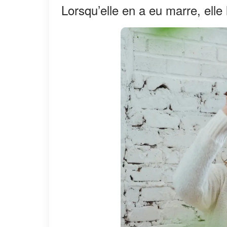
Lorsqu’elle en a eu marre, elle le