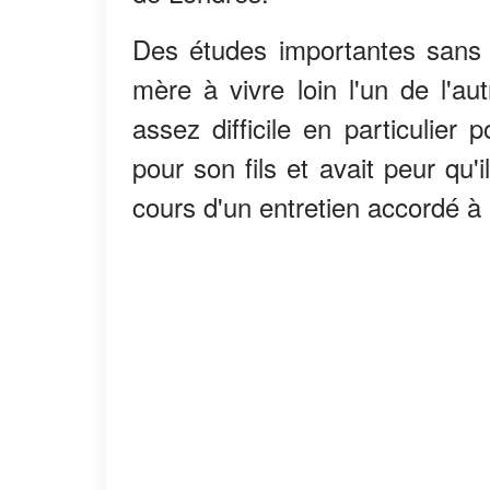
Des études importantes sans 
mère à vivre loin l'un de l'a
assez difficile en particulier 
pour son fils et avait peur qu'i
cours d'un entretien accordé à