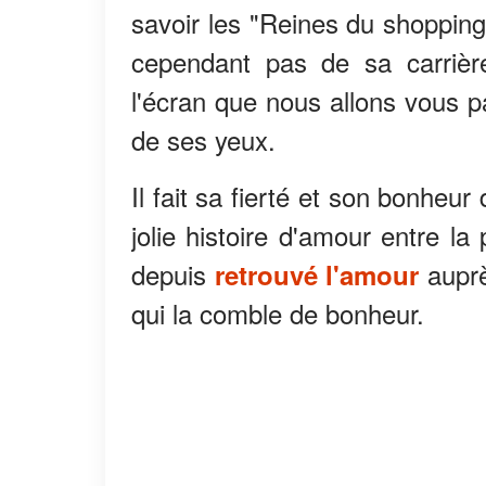
savoir les "Reines du shopping
cependant pas de sa carrièr
l'écran que nous allons vous p
de ses yeux.
Il fait sa fierté et son bonheu
jolie histoire d'amour entre la
depuis
aupr
retrouvé l'amour
qui la comble de bonheur.