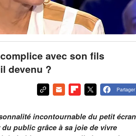
 complice avec son fils
il devenu ?
Partager
sonnalité incontournable du petit écran
r du public grâce à sa joie de vivre