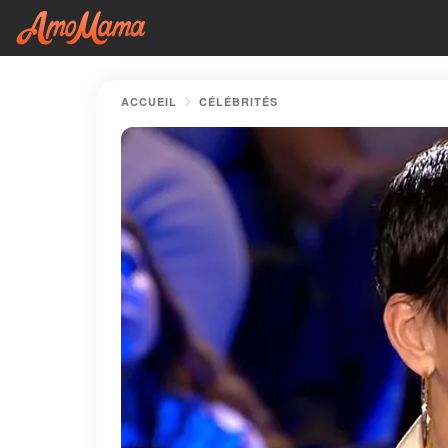
ACCUEIL
CÉLÉBRITÉS