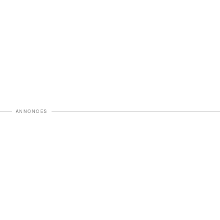
ANNONCES