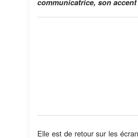
communicatrice, son accent i
Elle est de retour sur les écra