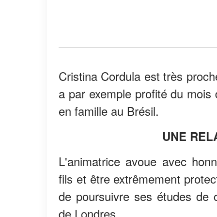
Cristina Cordula est très proch
a par exemple profité du mois
en famille au Brésil.
UNE REL
L'animatrice avoue avec honn
fils et être extrêmement protect
de poursuivre ses études de
de Londres.