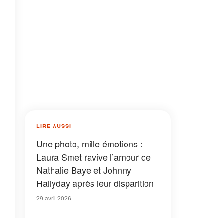
LIRE AUSSI
Une photo, mille émotions :
Laura Smet ravive l’amour de
Nathalie Baye et Johnny
Hallyday après leur disparition
29 avril 2026