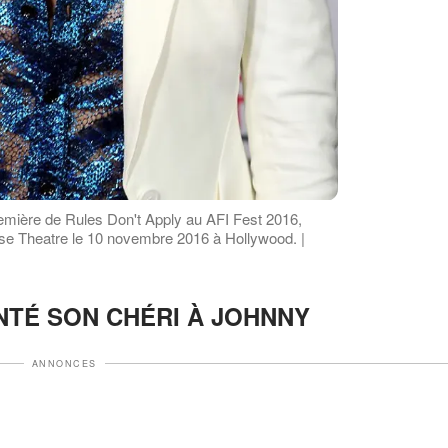
première de Rules Don't Apply au AFI Fest 2016,
se Theatre le 10 novembre 2016 à Hollywood. |
NTÉ SON CHÉRI À JOHNNY
ANNONCES