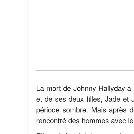
La mort de Johnny Hallyday a 
et de ses deux filles, Jade et
période sombre. Mais après d
rencontré des hommes avec les