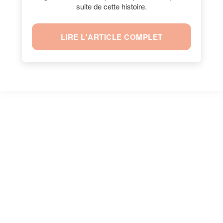
suite de cette histoire.
LIRE L'ARTICLE COMPLET