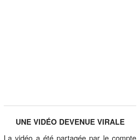
UNE VIDÉO DEVENUE VIRALE
La vidéo a été partagée par le compte