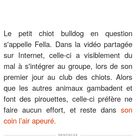
Le petit chiot bulldog en question
s'appelle Fella. Dans la vidéo partagée
sur Internet, celle-ci a visiblement du
mal à s'intégrer au groupe, lors de son
premier jour au club des chiots. Alors
que les autres animaux gambadent et
font des pirouettes, celle-ci préfère ne
faire aucun effort, et reste dans
son
coin l’air apeuré.
ANNONCES