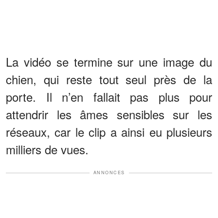
La vidéo se termine sur une image du
chien, qui reste tout seul près de la
porte. Il n’en fallait pas plus pour
attendrir les âmes sensibles sur les
réseaux, car le clip a ainsi eu plusieurs
milliers de vues.
ANNONCES