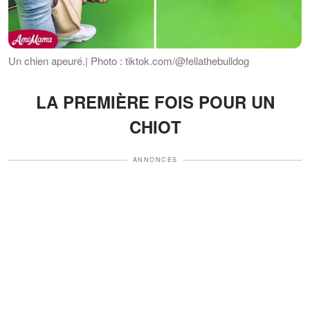
Un chien apeuré.| Photo : tiktok.com/@fellathebulldog
LA PREMIÈRE FOIS POUR UN
CHIOT
ANNONCES