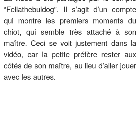
“Fellathebuldog”. Il s’agit d’un compte
qui montre les premiers moments du
chiot, qui semble très attaché à son
maître. Ceci se voit justement dans la
vidéo, car la petite préfère rester aux
côtés de son maître, au lieu d’aller jouer
avec les autres.