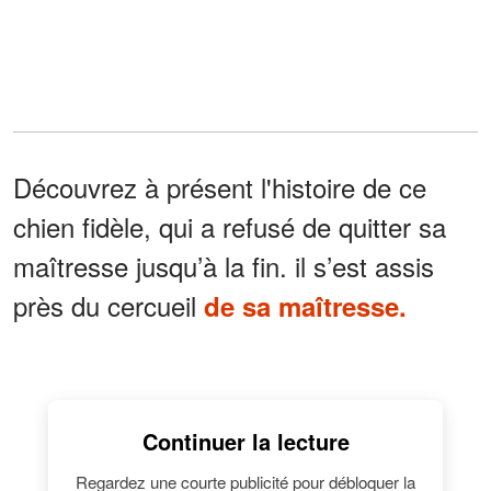
Découvrez à présent l'histoire de ce
chien fidèle, qui a refusé de quitter sa
maîtresse jusqu’à la fin. il s’est assis
près du cercueil
de sa maîtresse.
Continuer la lecture
Regardez une courte publicité pour débloquer la