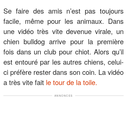
Se faire des amis n’est pas toujours
facile, même pour les animaux. Dans
une vidéo très vite devenue virale, un
chien bulldog arrive pour la première
fois dans un club pour chiot. Alors qu’il
est entouré par les autres chiens, celui-
ci préfère rester dans son coin. La vidéo
a très vite fait
le tour de la toile.
ANNONCES