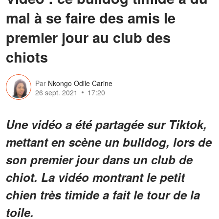
mal à se faire des amis le
premier jour au club des
chiots
Par
Nkongo Odile Carine
26 sept. 2021
17:20
Une vidéo a été partagée sur Tiktok,
mettant en scène un bulldog, lors de
son premier jour dans un club de
chiot. La vidéo montrant le petit
chien très timide a fait le tour de la
toile.