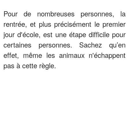
Pour de nombreuses personnes, la
rentrée, et plus précisément le premier
jour d'école, est une étape difficile pour
certaines personnes. Sachez qu’en
effet, même les animaux n'échappent
pas à cette règle.