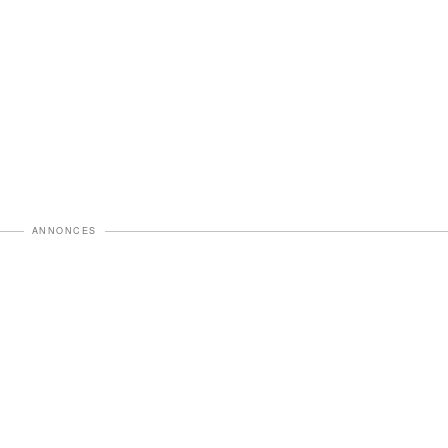
ANNONCES