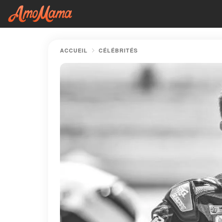
ACCUEIL
CÉLÉBRITÉS