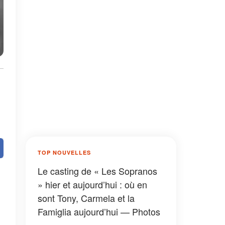
TOP NOUVELLES
Le casting de « Les Sopranos
» hier et aujourd’hui : où en
sont Tony, Carmela et la
Famiglia aujourd’hui — Photos