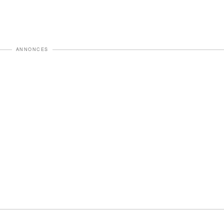
ANNONCES