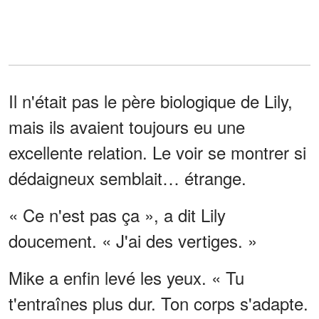
Il n'était pas le père biologique de Lily,
mais ils avaient toujours eu une
excellente relation. Le voir se montrer si
dédaigneux semblait… étrange.
« Ce n'est pas ça », a dit Lily
doucement. « J'ai des vertiges. »
Mike a enfin levé les yeux. « Tu
t'entraînes plus dur. Ton corps s'adapte.