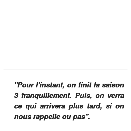
"Pour l'instant, on finit la saison
3 tranquillement. Puis, on verra
ce qui arrivera plus tard, si on
nous rappelle ou pas".