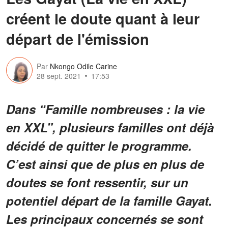
créent le doute quant à leur
départ de l'émission
Par
Nkongo Odile Carine
28 sept. 2021
17:53
Dans “Famille nombreuses : la vie
en XXL”, plusieurs familles ont déjà
décidé de quitter le programme.
C’est ainsi que de plus en plus de
doutes se font ressentir, sur un
potentiel départ de la famille Gayat.
Les principaux concernés se sont