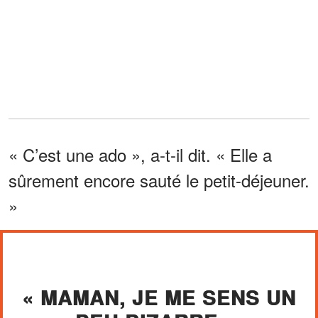
« C’est une ado », a-t-il dit. « Elle a
sûrement encore sauté le petit-déjeuner.
»
« MAMAN, JE ME SENS UN