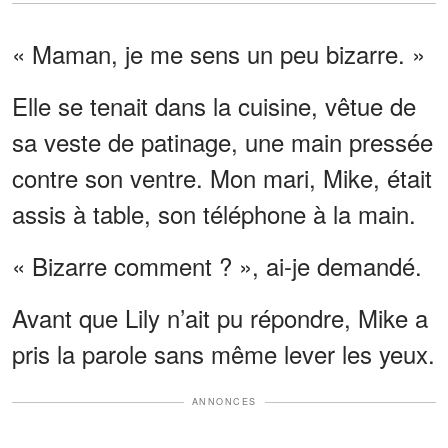
« Maman, je me sens un peu bizarre. »
Elle se tenait dans la cuisine, vêtue de
sa veste de patinage, une main pressée
contre son ventre. Mon mari, Mike, était
assis à table, son téléphone à la main.
« Bizarre comment ? », ai-je demandé.
Avant que Lily n’ait pu répondre, Mike a
pris la parole sans même lever les yeux.
ANNONCES