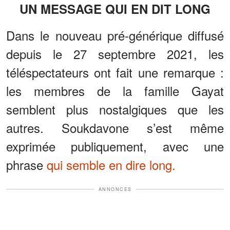
UN MESSAGE QUI EN DIT LONG
Dans le nouveau pré-générique diffusé
depuis le 27 septembre 2021, les
téléspectateurs ont fait une remarque :
les membres de la famille Gayat
semblent plus nostalgiques que les
autres. Soukdavone s’est même
exprimée publiquement, avec une
phrase
qui semble en dire long.
ANNONCES