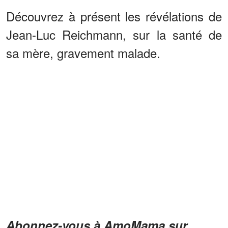
Découvrez à présent les révélations de
Jean-Luc Reichmann, sur la santé de
sa mère, gravement malade.
Abonnez-vous à AmoMama sur