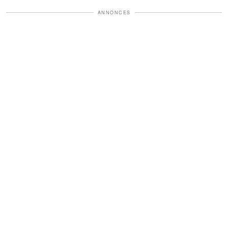
ANNONCES