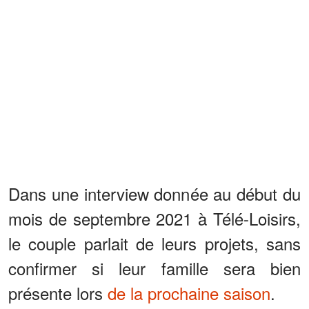
Dans une interview donnée au début du
mois de septembre 2021 à Télé-Loisirs,
le couple parlait de leurs projets, sans
confirmer si leur famille sera bien
présente lors
de la prochaine saison
.