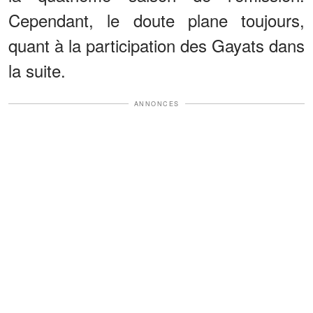
Cependant, le doute plane toujours,
quant à la participation des Gayats dans
la suite.
ANNONCES