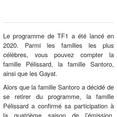
Le programme de TF1 a été lancé en
2020. Parmi les familles les plus
célèbres, vous pouvez compter la
famille Pélissard, la famille Santoro,
ainsi que les Gayat.
Alors que la famille Santoro a décidé de
se retirer du programme, la famille
Pélissard a confirmé sa participation à
la quatrième saison de l’émission.