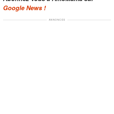
Google News !
ANNONCES