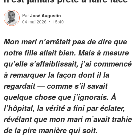
Par
José Augustin
04 mai 2026
15:40
Mon mari n’arrêtait pas de dire que
notre fille allait bien. Mais à mesure
qu’elle s’affaiblissait, j’ai commencé
à remarquer la façon dont il la
regardait — comme s’il savait
quelque chose que j’ignorais. À
l’hôpital, la vérité a fini par éclater,
révélant que mon mari m’avait trahie
de la pire manière qui soit.