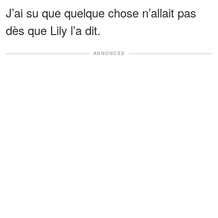
J’ai su que quelque chose n’allait pas
dès que Lily l’a dit.
ANNONCES