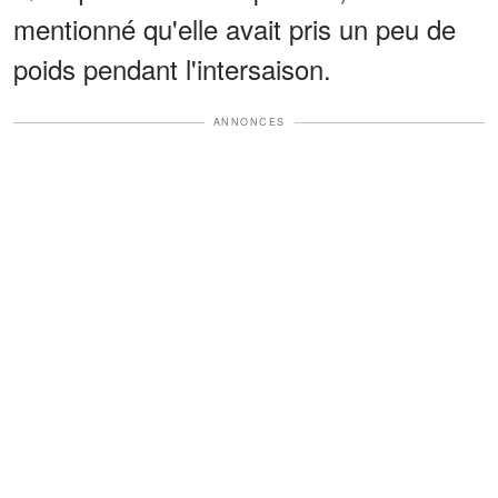
mentionné qu'elle avait pris un peu de
poids pendant l'intersaison.
ANNONCES