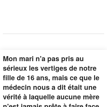
Mon mari n'a pas pris au
sérieux les vertiges de notre
fille de 16 ans, mais ce que le
médecin nous a dit était une
vérité à laquelle aucune mère
n'est jamais prête à faire face