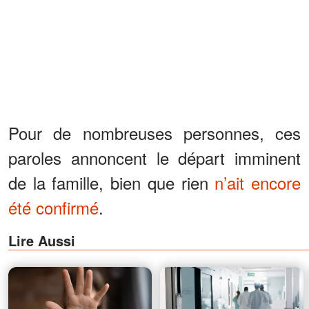
Pour de nombreuses personnes, ces
paroles annoncent le départ imminent
de la famille, bien que rien
n’ait encore
été confirmé
.
Lire Aussi