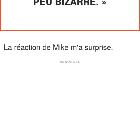
PEU BIZARRE. »
La réaction de Mike m'a surprise.
ANNONCES