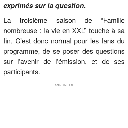
exprimés sur la question.
La troisième saison de “Famille
nombreuse : la vie en XXL” touche à sa
fin. C’est donc normal pour les fans du
programme, de se poser des questions
sur l’avenir de l’émission, et de ses
participants.
ANNONCES