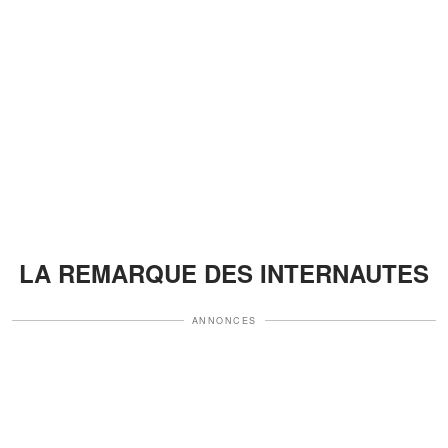
LA REMARQUE DES INTERNAUTES
ANNONCES