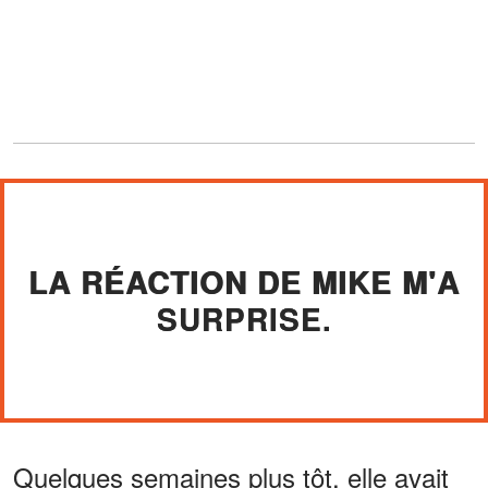
LA RÉACTION DE MIKE M'A
SURPRISE.
Quelques semaines plus tôt, elle avait