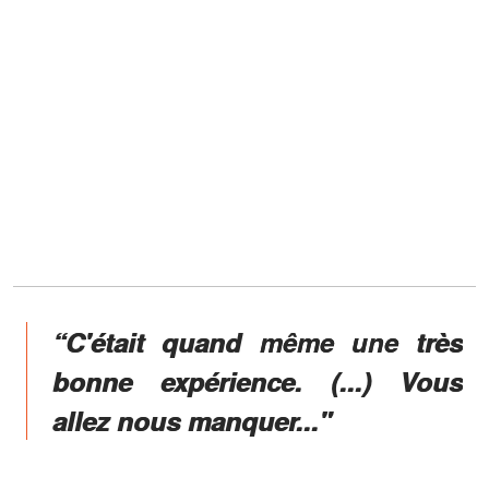
“C'était quand même une très
bonne expérience. (...) Vous
allez nous manquer..."