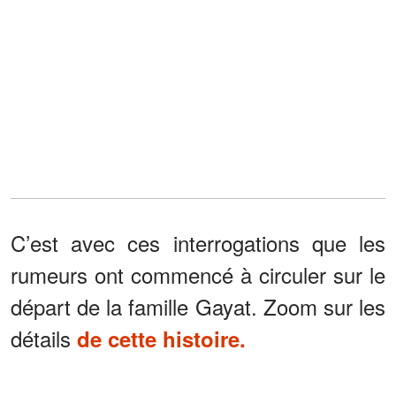
C’est avec ces interrogations que les
rumeurs ont commencé à circuler sur le
départ de la famille Gayat. Zoom sur les
détails
de cette histoire.