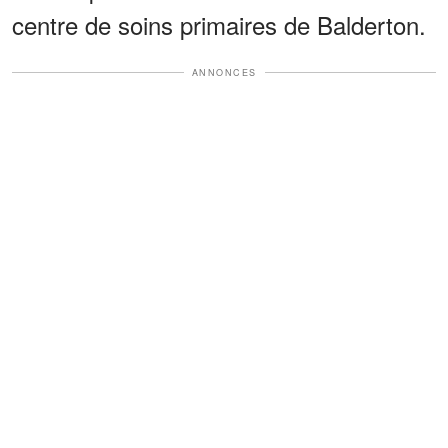
centre de soins primaires de Balderton.
ANNONCES