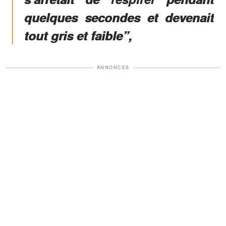
quelques secondes et devenait
tout gris et faible”,
ANNONCES