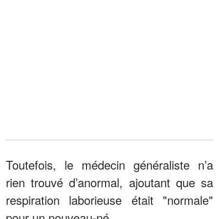
Toutefois, le médecin généraliste n’a
rien trouvé d’anormal, ajoutant que sa
respiration laborieuse était "normale"
pour un nouveau-né.