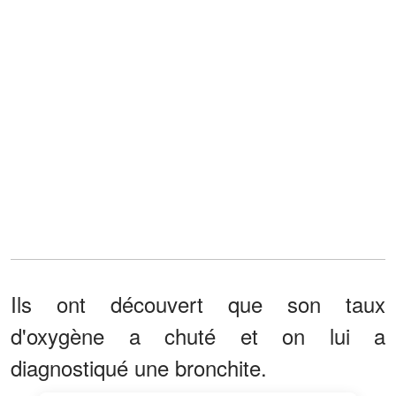
Ils ont découvert que son taux
d'oxygène a chuté et on lui a
diagnostiqué une bronchite.