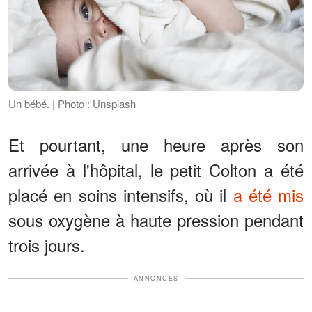
Un bébé. | Photo : Unsplash
Et pourtant, une heure après son
arrivée à l'hôpital, le petit Colton a été
placé en soins intensifs, où il
a été mis
sous oxygène à haute pression pendant
trois jours.
ANNONCES