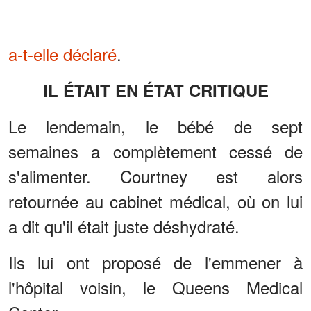
a-t-elle déclaré
.
IL ÉTAIT EN ÉTAT CRITIQUE
Le lendemain, le bébé de sept
semaines a complètement cessé de
s'alimenter. Courtney est alors
retournée au cabinet médical, où on lui
a dit qu'il était juste déshydraté.
Ils lui ont proposé de l'emmener à
l'hôpital voisin, le Queens Medical