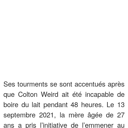
Ses tourments se sont accentués après
que Colton Weird ait été incapable de
boire du lait pendant 48 heures. Le 13
septembre 2021, la mère âgée de 27
ans a pris l’initiative de l’emmener au