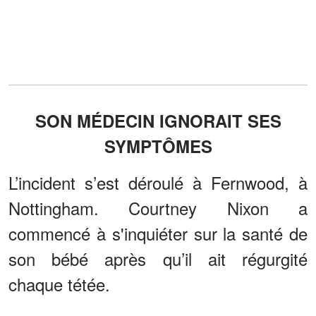
SON MÉDECIN IGNORAIT SES
SYMPTÔMES
L’incident s’est déroulé à Fernwood, à
Nottingham. Courtney Nixon a
commencé à s'inquiéter sur la santé de
son bébé après qu’il ait régurgité
chaque tétée.