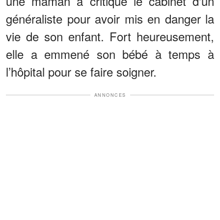
une maman a critiqué le cabinet d'un
généraliste pour avoir mis en danger la
vie de son enfant. Fort heureusement,
elle a emmené son bébé à temps à
l’hôpital pour se faire soigner.
ANNONCES