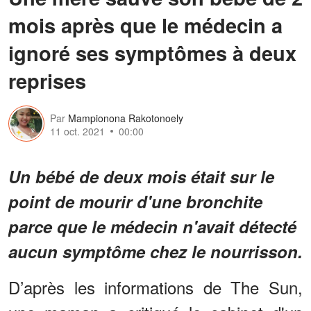
mois après que le médecin a
ignoré ses symptômes à deux
reprises
Par
Mampionona Rakotonoely
11 oct. 2021
00:00
Un bébé de deux mois était sur le
point de mourir d'une bronchite
parce que le médecin n'avait détecté
aucun symptôme chez le nourrisson.
D’après les informations de The Sun,