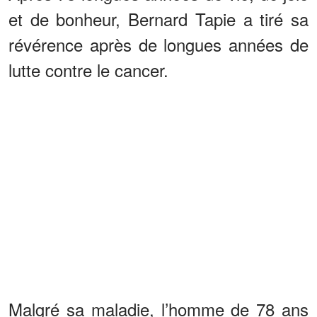
et de bonheur, Bernard Tapie a tiré sa
révérence après de longues années de
lutte contre le cancer.
Malgré sa maladie, l’homme de 78 ans