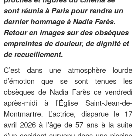
sont réunis à Paris pour rendre un
dernier hommage à Nadia Farès.
Retour en images sur des obsèques
empreintes de douleur, de dignité et
de recueillement.
C’est dans une atmosphère lourde
d’émotion que se sont tenues les
obsèques de Nadia Farès ce vendredi
après-midi à l’Église Saint-Jean-de-
Montmartre. L’actrice, disparue le 17
avril 2026 à l’âge de 57 ans à la suite
d’un accident survenu dans une piscine