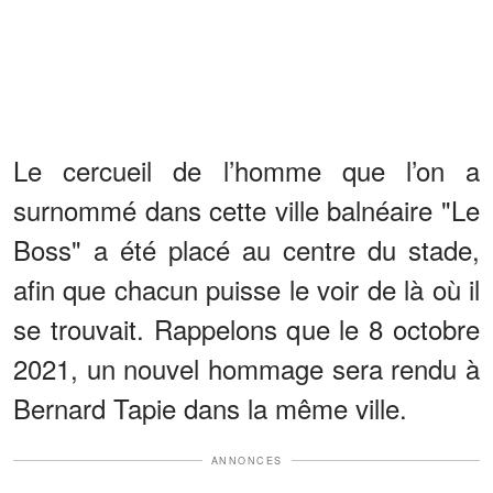
Le cercueil de l’homme que l’on a
surnommé dans cette ville balnéaire "Le
Boss" a été placé au centre du stade,
afin que chacun puisse le voir de là où il
se trouvait. Rappelons que le 8 octobre
2021, un nouvel hommage sera rendu à
Bernard Tapie dans la même ville.
ANNONCES