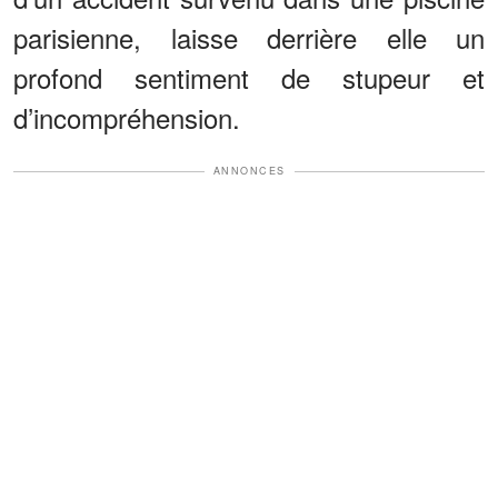
parisienne, laisse derrière elle un
profond sentiment de stupeur et
d’incompréhension.
ANNONCES