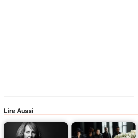
Lire Aussi