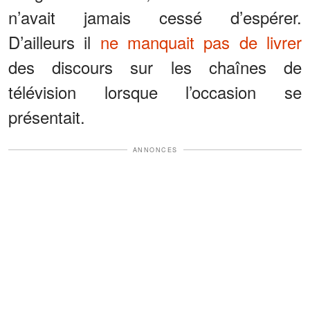
n’avait jamais cessé d’espérer.
D’ailleurs il
ne manquait pas de livrer
des discours sur les chaînes de
télévision lorsque l’occasion se
présentait.
ANNONCES