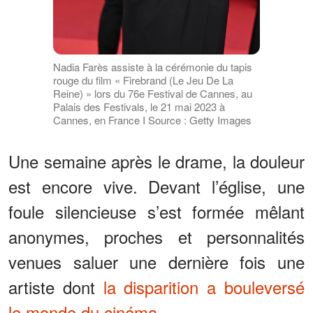
Nadia Farès assiste à la cérémonie du tapis
rouge du film « Firebrand (Le Jeu De La
Reine) » lors du 76e Festival de Cannes, au
Palais des Festivals, le 21 mai 2023 à
Cannes, en France I Source : Getty Images
Une semaine après le drame, la douleur
est encore vive. Devant l’église, une
foule silencieuse s’est formée mêlant
anonymes, proches et personnalités
venues saluer une dernière fois une
artiste dont
la disparition a bouleversé
le monde du cinéma.