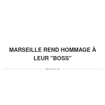
MARSEILLE REND HOMMAGE À
LEUR "BOSS"
ANNONCES