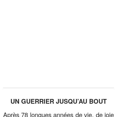
UN GUERRIER JUSQU’AU BOUT
Après 78 longues années de vie, de joie