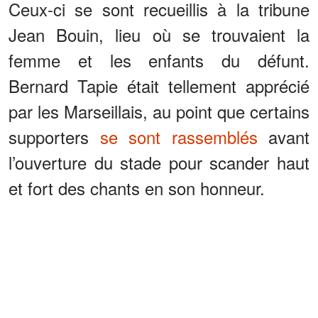
Ceux-ci se sont recueillis à la tribune
Jean Bouin, lieu où se trouvaient la
femme et les enfants du défunt.
Bernard Tapie était tellement apprécié
par les Marseillais, au point que certains
supporters
se sont rassemblés
avant
l’ouverture du stade pour scander haut
et fort des chants en son honneur.