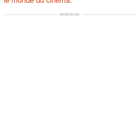
ANNONCES