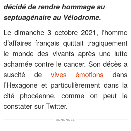
décidé de rendre hommage au
septuagénaire au Vélodrome.
Le dimanche 3 octobre 2021, l’homme
d’affaires français quittait tragiquement
le monde des vivants après une lutte
acharnée contre le cancer. Son décès a
suscité de
vives émotions
dans
l’Hexagone et particulièrement dans la
cité phocéenne, comme on peut le
constater sur Twitter.
ANNONCES