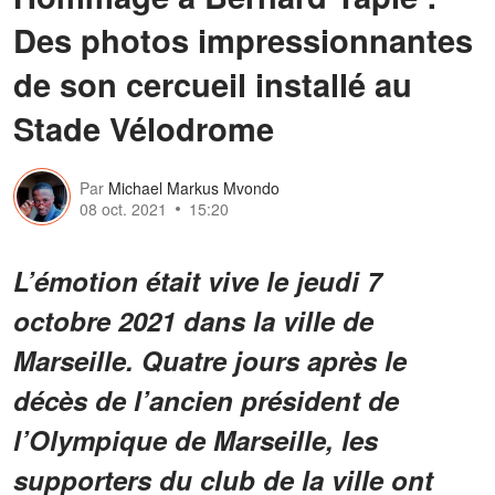
Des photos impressionnantes
de son cercueil installé au
Stade Vélodrome
Par
Michael Markus Mvondo
08 oct. 2021
15:20
L’émotion était vive le jeudi 7
octobre 2021 dans la ville de
Marseille. Quatre jours après le
décès de l’ancien président de
l’Olympique de Marseille, les
supporters du club de la ville ont