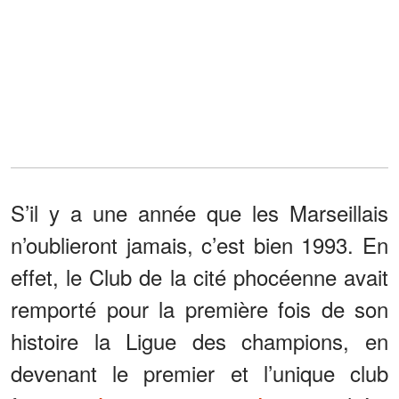
S’il y a une année que les Marseillais
n’oublieront jamais, c’est bien 1993. En
effet, le Club de la cité phocéenne avait
remporté pour la première fois de son
histoire la Ligue des champions, en
devenant le premier et l’unique club