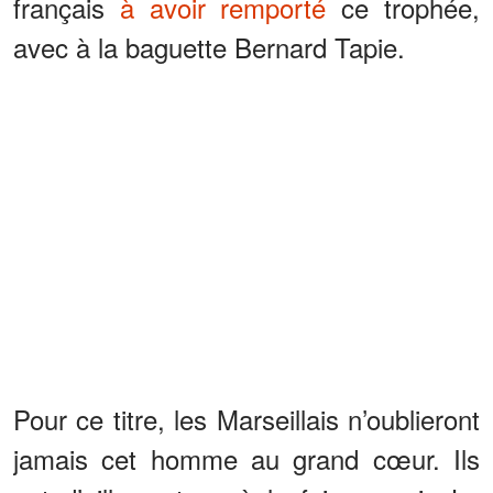
français
à avoir remporté
ce trophée,
avec à la baguette Bernard Tapie.
Pour ce titre, les Marseillais n’oublieront
jamais cet homme au grand cœur. Ils