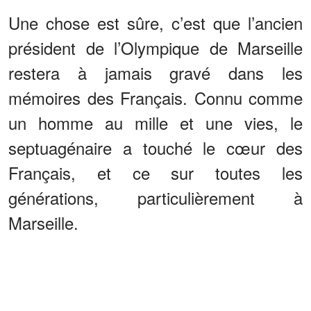
Une chose est sûre, c’est que l’ancien
président de l’Olympique de Marseille
restera à jamais gravé dans les
mémoires des Français. Connu comme
un homme au mille et une vies, le
septuagénaire a touché le cœur des
Français, et ce sur toutes les
générations, particulièrement à
Marseille.