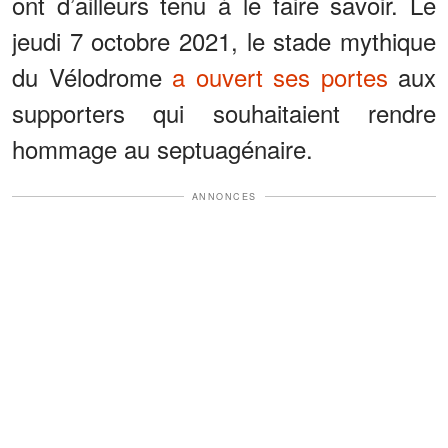
ont d’ailleurs tenu à le faire savoir. Le
jeudi 7 octobre 2021, le stade mythique
du Vélodrome
a ouvert ses portes
aux
supporters qui souhaitaient rendre
hommage au septuagénaire.
ANNONCES