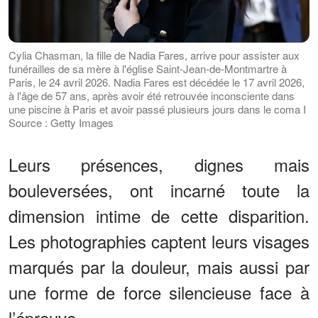
Cylia Chasman, la fille de Nadia Fares, arrive pour assister aux
funérailles de sa mère à l'église Saint-Jean-de-Montmartre à
Paris, le 24 avril 2026. Nadia Fares est décédée le 17 avril 2026,
à l'âge de 57 ans, après avoir été retrouvée inconsciente dans
une piscine à Paris et avoir passé plusieurs jours dans le coma I
Source : Getty Images
Leurs présences, dignes mais
bouleversées, ont incarné toute la
dimension intime de cette disparition.
Les photographies captent leurs visages
marqués par la douleur, mais aussi par
une forme de force silencieuse face à
l’épreuve.