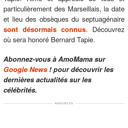
particulièrement des Marseillais, la date
et lieu des obsèques du septuagénaire
. Découvrez
sont désormais connus
où sera honoré Bernard Tapie.
Abonnez-vous à AmoMama sur
Google News
! pour découvrir les
dernières actualités sur les
célébrités.
ANNONCES