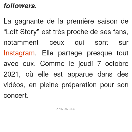
followers.
La gagnante de la première saison de
“Loft Story” est très proche de ses fans,
notamment ceux qui sont sur
Instagram
. Elle partage presque tout
avec eux. Comme le jeudi 7 octobre
2021, où elle est apparue dans des
vidéos, en pleine préparation pour son
concert.
ANNONCES