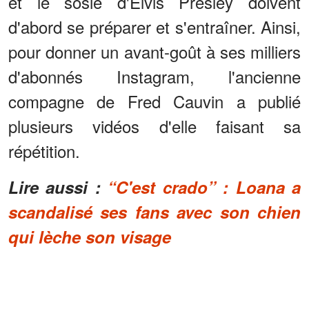
et le sosie d'Elvis Presley doivent
d'abord se préparer et s'entraîner. Ainsi,
pour donner un avant-goût à ses milliers
d'abonnés Instagram, l'ancienne
compagne de Fred Cauvin a publié
plusieurs vidéos d'elle faisant sa
répétition.
Lire aussi :
“C'est crado” : Loana a
scandalisé ses fans avec son chien
qui lèche son visage