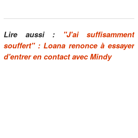
Lire aussi :
"J'ai suffisamment
souffert" : Loana renonce à essayer
d'entrer en contact avec Mindy