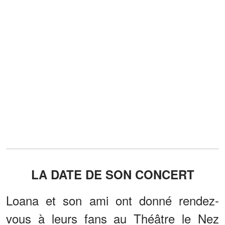
LA DATE DE SON CONCERT
Loana et son ami ont donné rendez-
vous à leurs fans au Théâtre le Nez