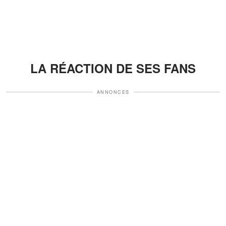
LA RÉACTION DE SES FANS
ANNONCES