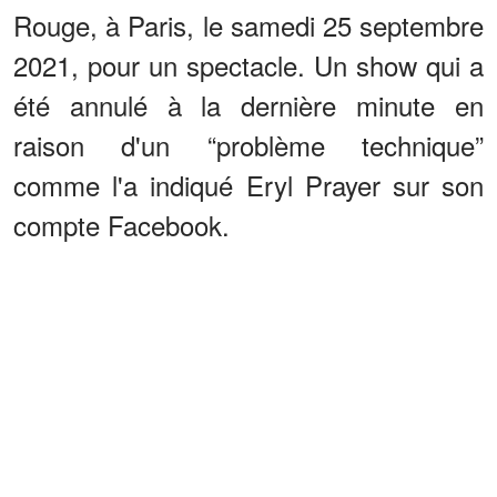
Rouge, à Paris, le samedi 25 septembre
2021, pour un spectacle. Un show qui a
été annulé à la dernière minute en
raison d'un “problème technique”
comme l'a indiqué Eryl Prayer sur son
compte Facebook.