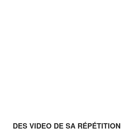
DES VIDEO DE SA RÉPÉTITION