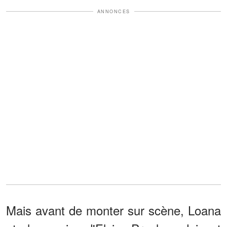
ANNONCES
Mais avant de monter sur scène, Loana