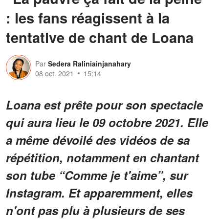
: les fans réagissent à la
tentative de chant de Loana
Par
Sedera Raliniainjanahary
08 oct. 2021
15:14
Loana est prête pour son spectacle
qui aura lieu le 09 octobre 2021. Elle
a même dévoilé des vidéos de sa
répétition, notamment en chantant
son tube “Comme je t'aime”, sur
Instagram. Et apparemment, elles
n'ont pas plu à plusieurs de ses