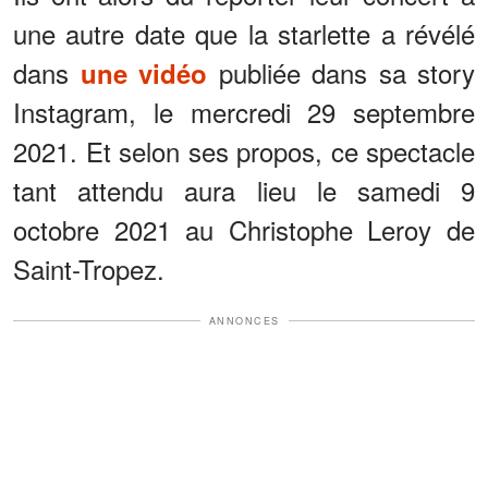
une autre date que la starlette a révélé
dans
publiée dans sa story
une vidéo
Instagram, le mercredi 29 septembre
2021. Et selon ses propos, ce spectacle
tant attendu aura lieu le samedi 9
octobre 2021 au Christophe Leroy de
Saint-Tropez.
ANNONCES