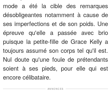
mode a été la cible des remarques
désobligeantes notamment à cause de
ses imperfections et de son poids. Une
épreuve qu'elle a passée avec brio
puisque la petite-fille de Grace Kelly a
toujours assumé son corps tel qu'il est.
Nul doute qu'une foule de prétendants
soient à ses pieds, pour elle qui est
encore célibataire.
ANNONCES