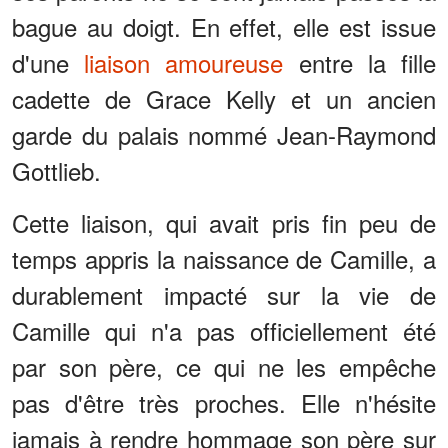
bague au doigt. En effet, elle est issue
d'une
liaison amoureuse
entre la fille
cadette de Grace Kelly et un ancien
garde du palais nommé Jean-Raymond
Gottlieb.
Cette liaison, qui avait pris fin peu de
temps appris la naissance de Camille, a
durablement impacté sur la vie de
Camille qui n'a pas officiellement été
par son père, ce qui ne les empêche
pas d'être très proches. Elle n'hésite
jamais à rendre hommage son père sur