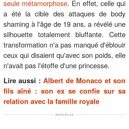
seule métamorphose
. En effet, celle qui
a été la cible des attaques de body
shaming à l'âge de 19 ans, a révélé une
silhouette totalement bluffante. Cette
transformation n'a pas manqué d'éblouir
ceux qui disaient qu'avec son poids, elle
n'avait pas l'étoffe d'une princesse.
Lire aussi :
Albert de Monaco et son
fils aîné : son ex se confie sur sa
relation avec la famille royale
ANNONCES