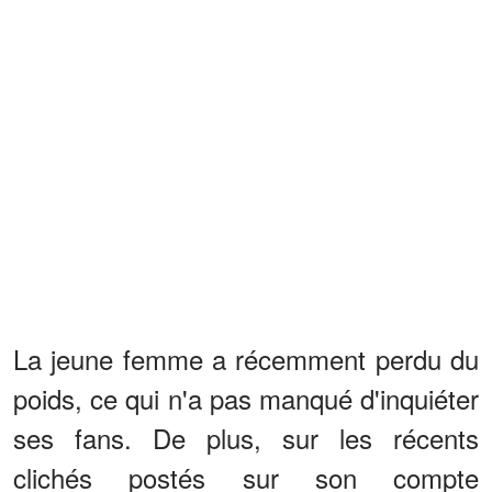
La jeune femme a récemment perdu du
poids, ce qui n'a pas manqué d'inquiéter
ses fans. De plus, sur les récents
clichés postés sur son compte