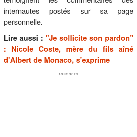
internautes postés sur sa page
personnelle.
Lire aussi :
"Je sollicite son pardon"
: Nicole Coste, mère du fils aîné
d'Albert de Monaco, s'exprime
ANNONCES