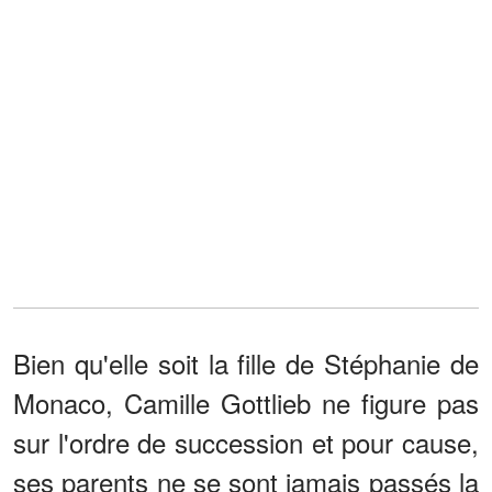
Bien qu'elle soit la fille de Stéphanie de
Monaco, Camille Gottlieb ne figure pas
sur l'ordre de succession et pour cause,
ses parents ne se sont jamais passés la