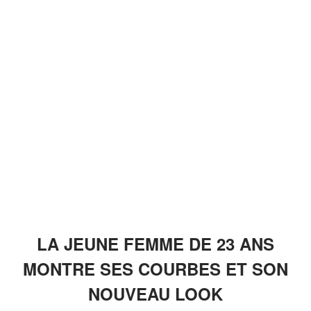
LA JEUNE FEMME DE 23 ANS
MONTRE SES COURBES ET SON
NOUVEAU LOOK