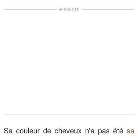
ANNONCES
Sa couleur de cheveux n'a pas été
sa