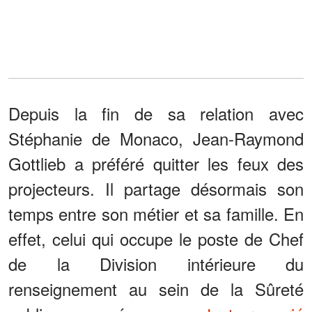
Depuis la fin de sa relation avec
Stéphanie de Monaco, Jean-Raymond
Gottlieb a préféré quitter les feux des
projecteurs. Il partage désormais son
temps entre son métier et sa famille. En
effet, celui qui occupe le poste de Chef
de la Division intérieure du
renseignement au sein de la Sûreté