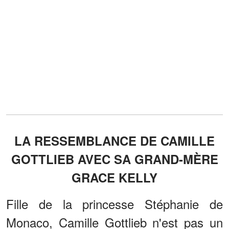
LA RESSEMBLANCE DE CAMILLE
GOTTLIEB AVEC SA GRAND-MÈRE
GRACE KELLY
Fille de la princesse Stéphanie de
Monaco, Camille Gottlieb n'est pas un