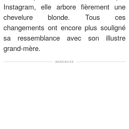
Instagram, elle arbore fièrement une
chevelure blonde. Tous ces
changements ont encore plus souligné
sa ressemblance avec son illustre
grand-mère.
ANNONCES