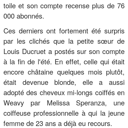
toile et son compte recense plus de 76
000 abonnés.
Ces derniers ont fortement été surpris
par les clichés que la petite sœur de
Louis Ducruet a postés sur son compte
à la fin de l'été. En effet, celle qui était
encore châtaine quelques mois plutôt,
était devenue blonde, elle a aussi
adopté des cheveux mi-longs coiffés en
Weavy par Melissa Speranza, une
coiffeuse professionnelle à qui la jeune
femme de 23 ans a déjà eu recours.