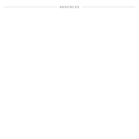
ANNONCES