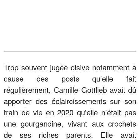
Trop souvent jugée oisive notamment à
cause des posts qu'elle fait
régulièrement, Camille Gottlieb avait dû
apporter des éclaircissements sur son
train de vie en 2020 qu'elle n'était pas
une gourgandine, vivant aux crochets
de ses riches parents. Elle avait