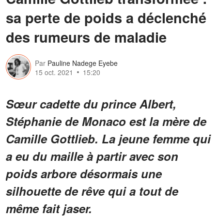
sa perte de poids a déclenché
des rumeurs de maladie
Par
Pauline Nadege Eyebe
15 oct. 2021
15:20
Sœur cadette du prince Albert,
Stéphanie de Monaco est la mère de
Camille Gottlieb. La jeune femme qui
a eu du maille à partir avec son
poids arbore désormais une
silhouette de rêve qui a tout de
même fait jaser.