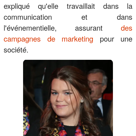
expliqué qu'elle travaillait dans la
communication et dans
l'événementielle, assurant
des
campagnes de marketing
pour une
société.