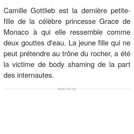
Camille Gottlieb est la dernière petite-
fille de la célèbre princesse Grace de
Monaco à qui elle ressemble comme
deux gouttes d'eau. La jeune fille qui ne
peut prétendre au trône du rocher, a été
la victime de body shaming de la part
des internautes.
ANNONCES