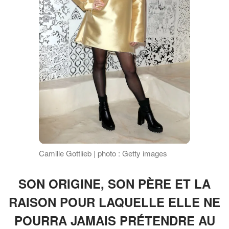
Camille Gottlieb | photo : Getty images
SON ORIGINE, SON PÈRE ET LA
RAISON POUR LAQUELLE ELLE NE
POURRA JAMAIS PRÉTENDRE AU