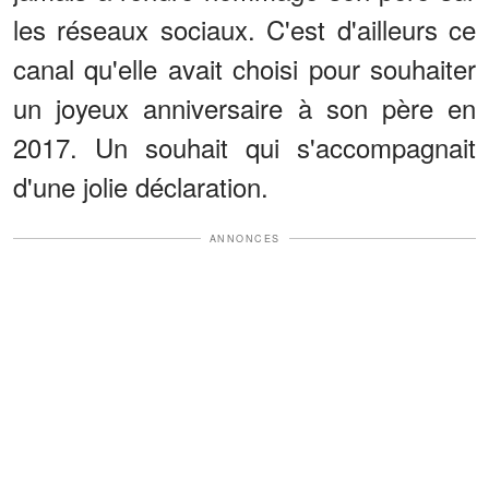
les réseaux sociaux. C'est d'ailleurs ce
canal qu'elle avait choisi pour souhaiter
un joyeux anniversaire à son père en
2017. Un souhait qui s'accompagnait
d'une jolie déclaration.
ANNONCES