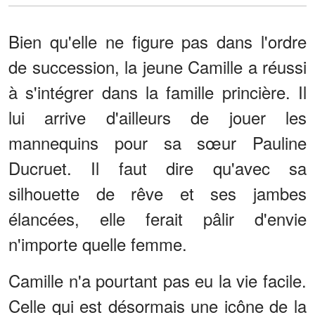
Bien qu'elle ne figure pas dans l'ordre
de succession, la jeune Camille a réussi
à s'intégrer dans la famille princière. Il
lui arrive d'ailleurs de jouer les
mannequins pour sa sœur Pauline
Ducruet. Il faut dire qu'avec sa
silhouette de rêve et ses jambes
élancées, elle ferait pâlir d'envie
n'importe quelle femme.
Camille n'a pourtant pas eu la vie facile.
Celle qui est désormais une icône de la