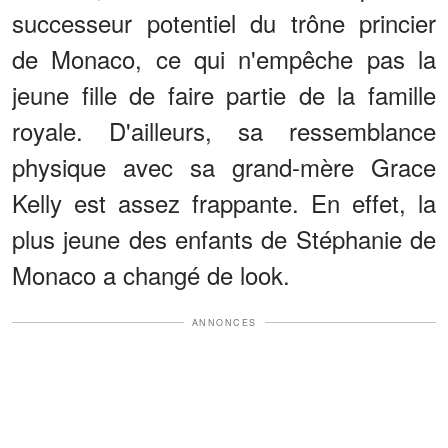
successeur potentiel du trône princier
de Monaco, ce qui n'empêche pas la
jeune fille de faire partie de la famille
royale. D'ailleurs, sa ressemblance
physique avec sa grand-mère Grace
Kelly est assez frappante. En effet, la
plus jeune des enfants de Stéphanie de
Monaco a changé de look.
ANNONCES