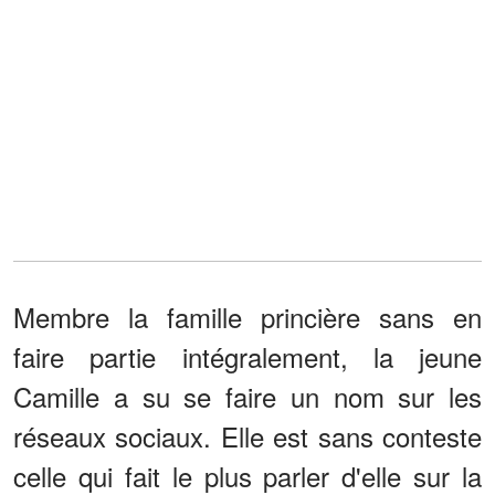
Membre la famille princière sans en
faire partie intégralement, la jeune
Camille a su se faire un nom sur les
réseaux sociaux. Elle est sans conteste
celle qui fait le plus parler d'elle sur la