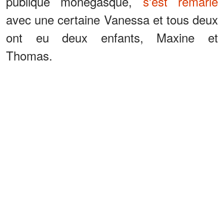
publique monégasque,
s'est remarié
avec une certaine Vanessa et tous deux
ont eu deux enfants, Maxine et
Thomas.