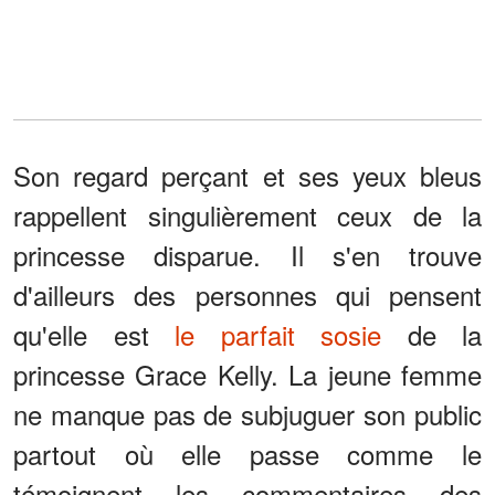
Son regard perçant et ses yeux bleus
rappellent singulièrement ceux de la
princesse disparue. Il s'en trouve
d'ailleurs des personnes qui pensent
qu'elle est
le parfait sosie
de la
princesse Grace Kelly. La jeune femme
ne manque pas de subjuguer son public
partout où elle passe comme le
témoignent les commentaires des