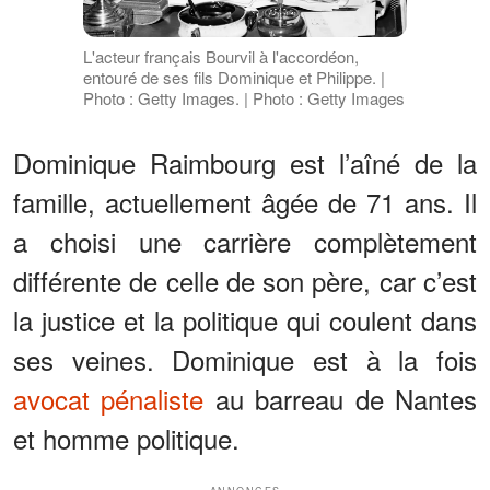
L'acteur français Bourvil à l'accordéon,
entouré de ses fils Dominique et Philippe. |
Photo : Getty Images. | Photo : Getty Images
Dominique Raimbourg est l’aîné de la
famille, actuellement âgée de 71 ans. Il
a choisi une carrière complètement
différente de celle de son père, car c’est
la justice et la politique qui coulent dans
ses veines. Dominique est à la fois
avocat pénaliste
au barreau de Nantes
et homme politique.