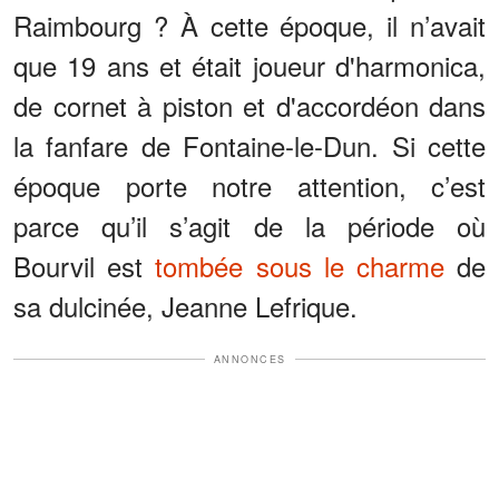
Raimbourg ? À cette époque, il n’avait
que 19 ans et était joueur d'harmonica,
de cornet à piston et d'accordéon dans
la fanfare de Fontaine-le-Dun. Si cette
époque porte notre attention, c’est
parce qu’il s’agit de la période où
Bourvil est
tombée sous le charme
de
sa dulcinée, Jeanne Lefrique.
ANNONCES