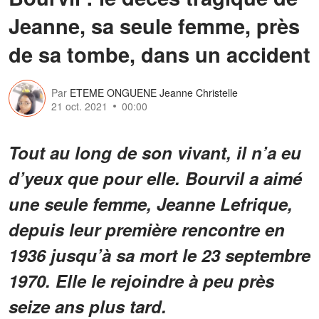
Jeanne, sa seule femme, près
de sa tombe, dans un accident
Par
ETEME ONGUENE Jeanne Christelle
21 oct. 2021
00:00
Tout au long de son vivant, il n’a eu
d’yeux que pour elle. Bourvil a aimé
une seule femme, Jeanne Lefrique,
depuis leur première rencontre en
1936 jusqu’à sa mort le 23 septembre
1970. Elle le rejoindre à peu près
seize ans plus tard.