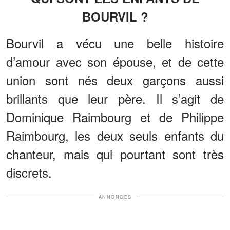
BOURVIL ?
Bourvil a vécu une belle histoire
d’amour avec son épouse, et de cette
union sont nés deux garçons aussi
brillants que leur père. Il s’agit de
Dominique Raimbourg et de Philippe
Raimbourg, les deux seuls enfants du
chanteur, mais qui pourtant sont très
discrets.
ANNONCES