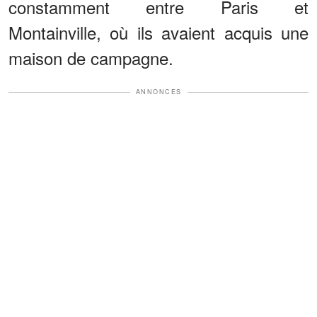
constamment entre Paris et
Montainville, où ils avaient acquis une
maison de campagne.
ANNONCES