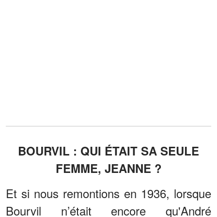
BOURVIL : QUI ÉTAIT SA SEULE
FEMME, JEANNE ?
Et si nous remontions en 1936, lorsque
Bourvil n’était encore qu'André