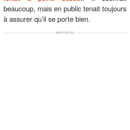
beaucoup, mais en public tenait toujours
à assurer qu’il se porte bien.
ANNONCES