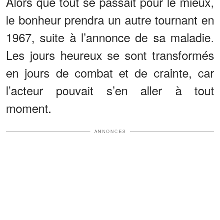
Alors que tout se passait pour le mieux,
le bonheur prendra un autre tournant en
1967, suite à l’annonce de sa maladie.
Les jours heureux se sont transformés
en jours de combat et de crainte, car
l’acteur pouvait s’en aller à tout
moment.
ANNONCES