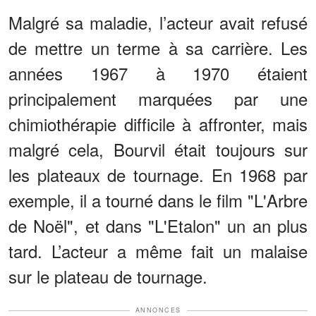
Malgré sa maladie, l’acteur avait refusé
de mettre un terme à sa carrière. Les
années 1967 à 1970 étaient
principalement marquées par une
chimiothérapie difficile à affronter, mais
malgré cela, Bourvil était toujours sur
les plateaux de tournage. En 1968 par
exemple, il a tourné dans le film "L'Arbre
de Noël", et dans "L'Etalon" un an plus
tard. L’acteur a même fait un malaise
sur le plateau de tournage.
ANNONCES