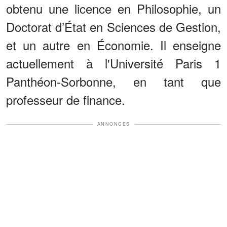
obtenu une licence en Philosophie, un
Doctorat d’État en Sciences de Gestion,
et un autre en Économie. Il enseigne
actuellement à l'Université Paris 1
Panthéon-Sorbonne, en tant que
professeur de finance.
ANNONCES