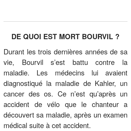
DE QUOI EST MORT BOURVIL ?
Durant les trois dernières années de sa
vie, Bourvil s’est battu contre la
maladie. Les médecins lui avaient
diagnostiqué la maladie de Kahler, un
cancer des os. Ce n’est qu’après un
accident de vélo que le chanteur a
découvert sa maladie, après un examen
médical suite à cet accident.