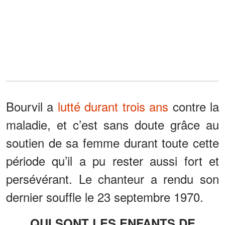
Bourvil a
lutté durant trois ans
contre la
maladie, et c’est sans doute grâce au
soutien de sa femme durant toute cette
période qu’il a pu rester aussi fort et
persévérant. Le chanteur a rendu son
dernier souffle le 23 septembre 1970.
QUI SONT LES ENFANTS DE