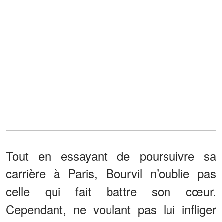
Tout en essayant de poursuivre sa
carrière à Paris, Bourvil n’oublie pas
celle qui fait battre son cœur.
Cependant, ne voulant pas lui infliger