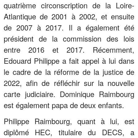
quatrième circonscription de la Loire-
Atlantique de 2001 à 2002, et ensuite
de 2007 à 2017. Il a également été
président de la commission des lois
entre 2016 et 2017. Récemment,
Edouard Philippe a fait appel à lui dans
le cadre de la réforme de la justice de
2022, afin de réfléchir sur la nouvelle
carte judiciaire. Dominique Raimbourg
est également papa de deux enfants.
Philippe Raimbourg, quant à lui, est
diplômé HEC, titulaire du DECS, a