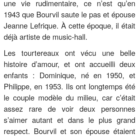
une vie rudimentaire, ce n’est qu’en
1943 que Bourvil saute le pas et épouse
Jeanne Lefrique. À cette époque, il était
déjà artiste de music-hall.
Les tourtereaux ont vécu une belle
histoire d’amour, et ont accueilli deux
enfants : Dominique, né en 1950, et
Philippe, en 1953. Ils ont longtemps été
le couple modèle du milieu, car c’était
assez rare de voir deux personnes
s’aimer autant et dans le plus grand
respect. Bourvil et son épouse étaient