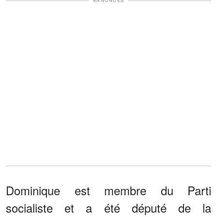
ANNONCES
Dominique est membre du Parti
socialiste et a été député de la