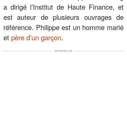
a dirigé l’Institut de Haute Finance, et
est auteur de plusieurs ouvrages de
référence. Philippe est un homme marié
et
père d’un garçon
.
ANNONCES