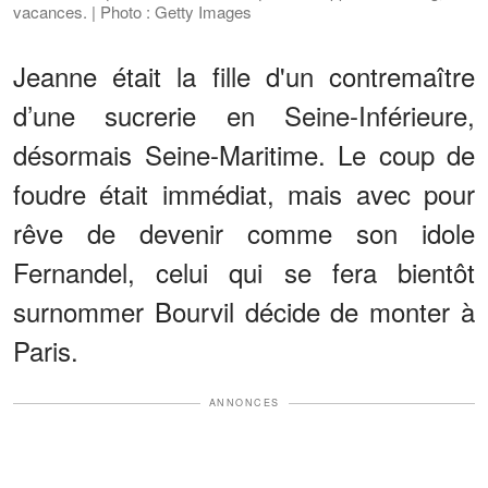
vacances. | Photo : Getty Images
Jeanne était la fille d'un contremaître
d’une sucrerie en Seine-Inférieure,
désormais Seine-Maritime. Le coup de
foudre était immédiat, mais avec pour
rêve de devenir comme son idole
Fernandel, celui qui se fera bientôt
surnommer Bourvil décide de monter à
Paris.
ANNONCES