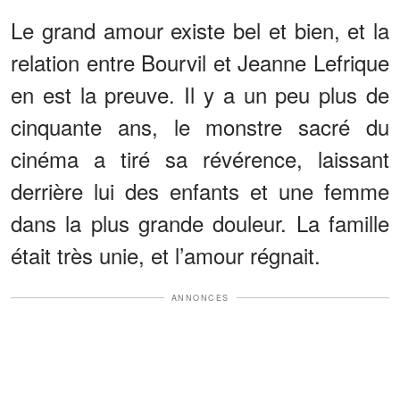
Le grand amour existe bel et bien, et la
relation entre Bourvil et Jeanne Lefrique
en est la preuve. Il y a un peu plus de
cinquante ans, le monstre sacré du
cinéma a tiré sa révérence, laissant
derrière lui des enfants et une femme
dans la plus grande douleur. La famille
était très unie, et l’amour régnait.
ANNONCES