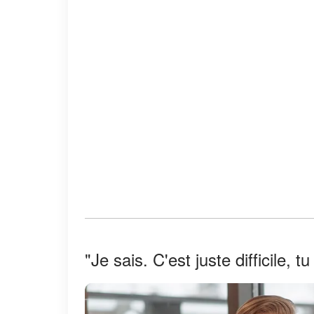
"Je sais. C'est juste difficile, 