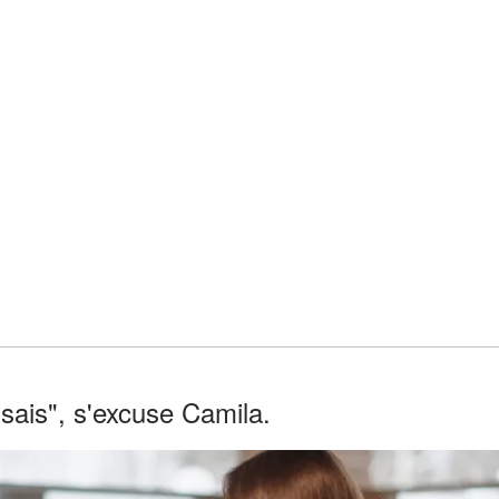
tu sais", s'excuse Camila.