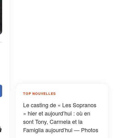
TOP NOUVELLES
Le casting de « Les Sopranos
» hier et aujourd’hui : où en
sont Tony, Carmela et la
à
Famiglia aujourd’hui — Photos