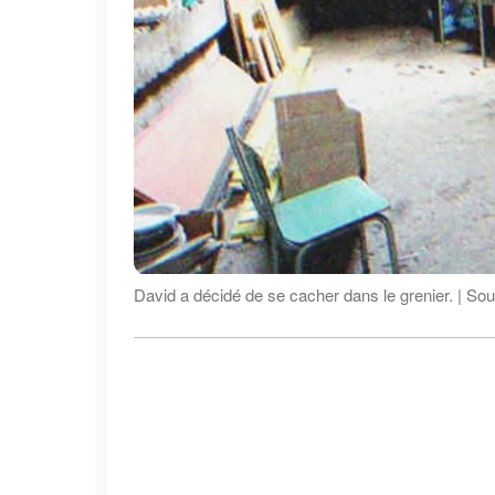
David a décidé de se cacher dans le grenier. | Sou