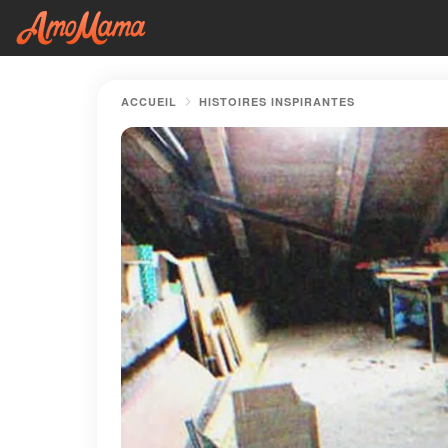
ACCUEIL
HISTOIRES INSPIRANTES