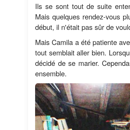
Ils se sont tout de suite en
Mais quelques rendez-vous plus
début, il n'était pas sûr de voul
Mais Camila a été patiente avec 
tout semblait aller bien. Lorsqu
décidé de se marier. Cependa
ensemble.