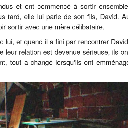
tendus et ont commencé à sortir ensemble
 tard, elle lui parle de son fils, David. A
oir sortir avec une mère célibataire.
lui, et quand il a fini par rencontrer David
e leur relation est devenue sérieuse, ils on
nt, tout a changé lorsqu'ils ont emménag