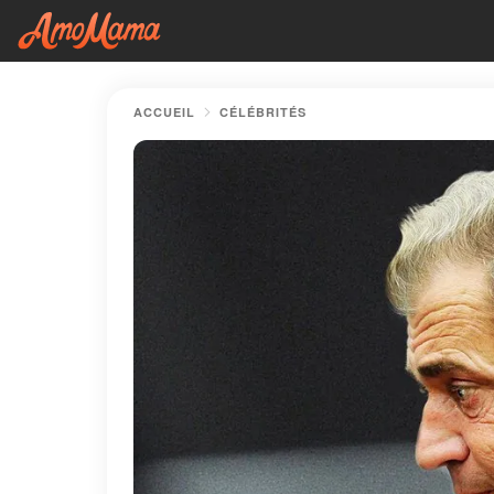
ACCUEIL
CÉLÉBRITÉS