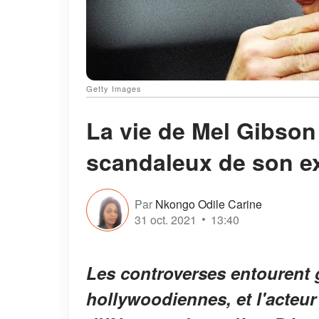
Getty Images
La vie de Mel Gibson
scandaleux de son ex
Par
Nkongo Odile Carine
31 oct. 2021
13:40
Les controverses entourent 
hollywoodiennes, et l'acteur