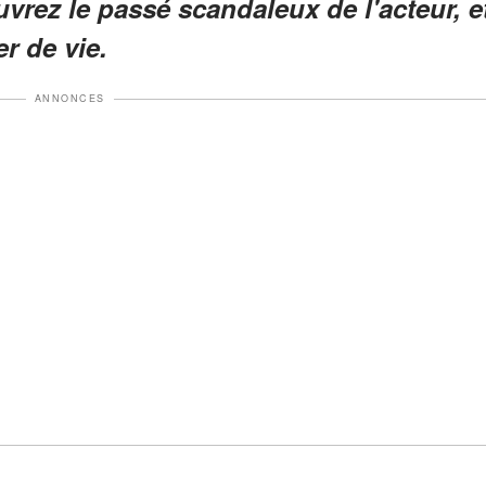
uvrez le passé scandaleux de l'acteur, e
r de vie.
ANNONCES