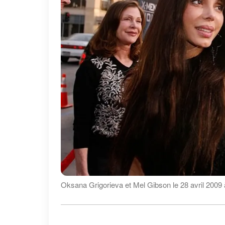
Oksana Grigorieva et Mel Gibson le 28 avril 2009 