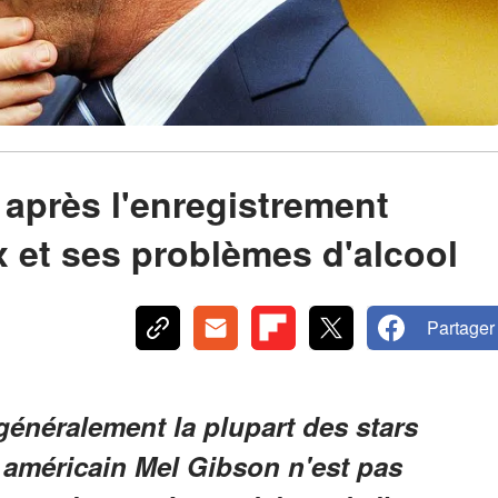
 après l'enregistrement
 et ses problèmes d'alcool
Partager
généralement la plupart des stars
 américain Mel Gibson n'est pas