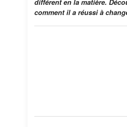
différent en la matière. Déco
comment il a réussi à change