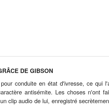
GRÂCE DE GIBSON
our conduite en état d'ivresse, ce qui l'
ractère antisémite. Les choses n'ont fai
un clip audio de lui, enregistré secrètemen