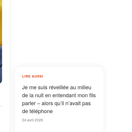
LIRE AUSSI
Je me suis réveillée au milieu
de la nuit en entendant mon fils
parler – alors qu’il n’avait pas
de téléphone
24 avril 2026