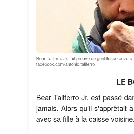
Bear Taliferro Jr. fait preuve de gentillesse enver
facebook.com/antonio.taliferro
LE B
Bear Taliferro Jr. est passé d
jamais. Alors qu'il s'apprêtait
avec sa fille à la caisse voisine