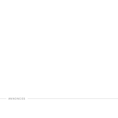
ANNONCES