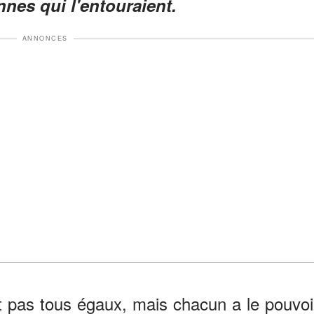
nes qui l'entouraient.
ANNONCES
 pas tous égaux, mais chacun a le pouvoi