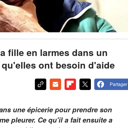
sa fille en larmes dans un
qu'elles ont besoin d'aide
Partager
 dans une épicerie pour prendre son
me pleurer. Ce qu'il a fait ensuite a