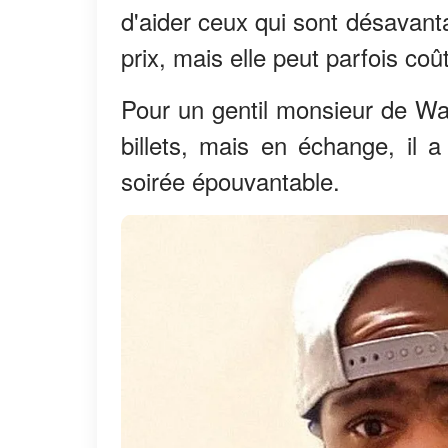
d'aider ceux qui sont désavant
prix, mais elle peut parfois coû
Pour un gentil monsieur de Wa
billets, mais en échange, il
soirée épouvantable.