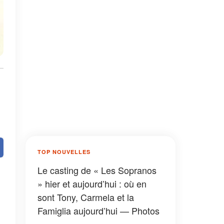
TOP NOUVELLES
Le casting de « Les Sopranos
» hier et aujourd’hui : où en
sont Tony, Carmela et la
Famiglia aujourd’hui — Photos