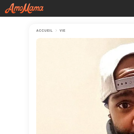
ACCUEIL
VIE