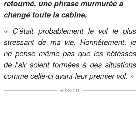
retourné, une phrase murmurée a
changé toute la cabine.
« C'était probablement le vol le plus
stressant de ma vie. Honnêtement, je
ne pense même pas que les hôtesses
de l'air soient formées à des situations
comme celle-ci avant leur premier vol. »
ANNONCES