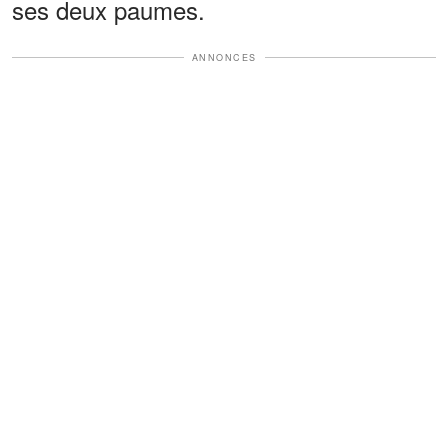
ses deux paumes.
ANNONCES