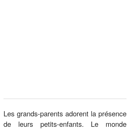
Les grands-parents adorent la présence
de leurs petits-enfants. Le monde