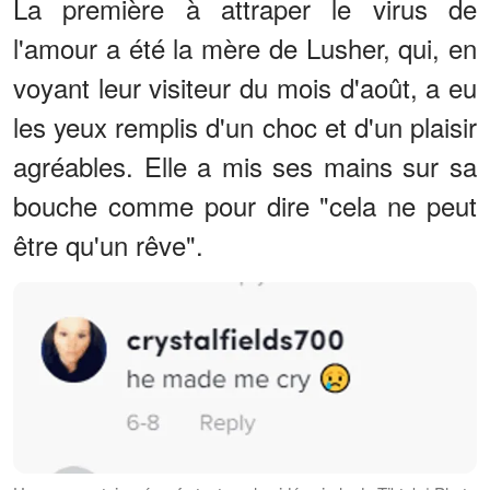
La première à attraper le virus de
l'amour a été la mère de Lusher, qui, en
voyant leur visiteur du mois d'août, a eu
les yeux remplis d'un choc et d'un plaisir
agréables. Elle a mis ses mains sur sa
bouche comme pour dire "cela ne peut
être qu'un rêve".