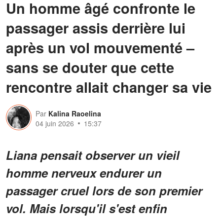
Un homme âgé confronte le
passager assis derrière lui
après un vol mouvementé –
sans se douter que cette
rencontre allait changer sa vie
Par
Kalina Raoelina
04 juin 2026
15:37
Liana pensait observer un vieil
homme nerveux endurer un
passager cruel lors de son premier
vol. Mais lorsqu'il s'est enfin