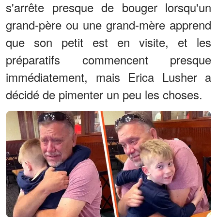
s'arrête presque de bouger lorsqu'un
grand-père ou une grand-mère apprend
que son petit est en visite, et les
préparatifs commencent presque
immédiatement, mais Erica Lusher a
décidé de pimenter un peu les choses.