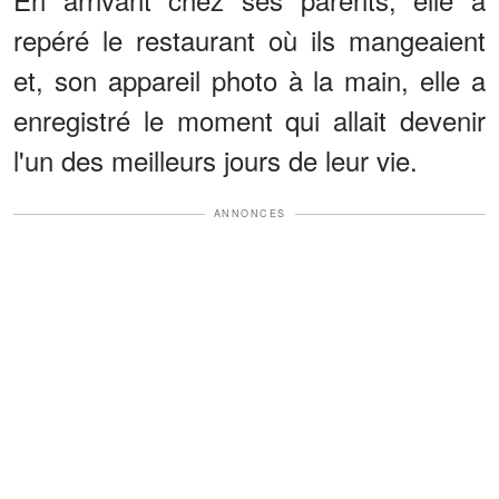
repéré le restaurant où ils mangeaient
et, son appareil photo à la main, elle a
enregistré le moment qui allait devenir
l'un des meilleurs jours de leur vie.
ANNONCES