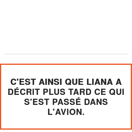
C'EST AINSI QUE LIANA A
DÉCRIT PLUS TARD CE QUI
S'EST PASSÉ DANS
L'AVION.