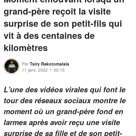
grand-père reçoit la visite
surprise de son petit-fils qui
vit à des centaines de
kilomètres
Par
Tsiry Rakotomalala
11 janv. 2022
00:15
L'une des vidéos virales qui font le
tour des réseaux sociaux montre le
moment où un grand-père fond en
larmes après avoir reçu une visite
surprise de sa fille et de son petit-