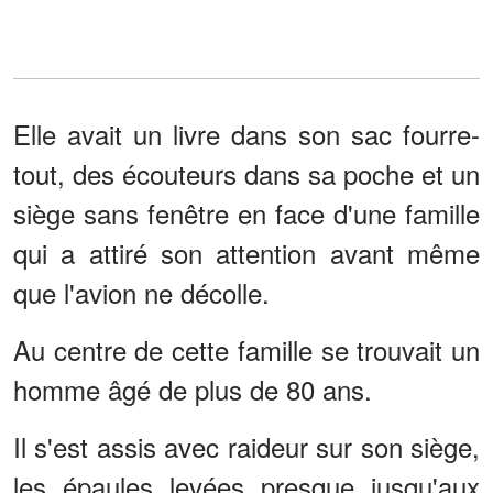
Elle avait un livre dans son sac fourre-
tout, des écouteurs dans sa poche et un
siège sans fenêtre en face d'une famille
qui a attiré son attention avant même
que l'avion ne décolle.
Au centre de cette famille se trouvait un
homme âgé de plus de 80 ans.
Il s'est assis avec raideur sur son siège,
les épaules levées presque jusqu'aux