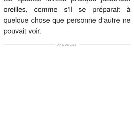
oreilles, comme s'il se préparait à
quelque chose que personne d'autre ne
pouvait voir.
ANNONCES