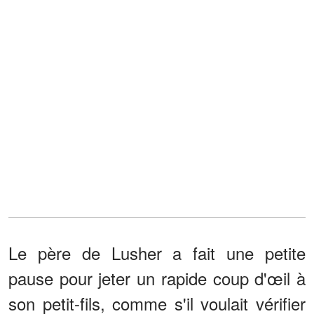
Le père de Lusher a fait une petite
pause pour jeter un rapide coup d'œil à
son petit-fils, comme s'il voulait vérifier