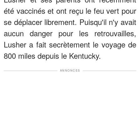
été vaccinés et ont reçu le feu vert pour
se déplacer librement. Puisqu'il n'y avait
aucun danger pour les retrouvailles,
Lusher a fait secrètement le voyage de
800 miles depuis le Kentucky.
ANNONCES