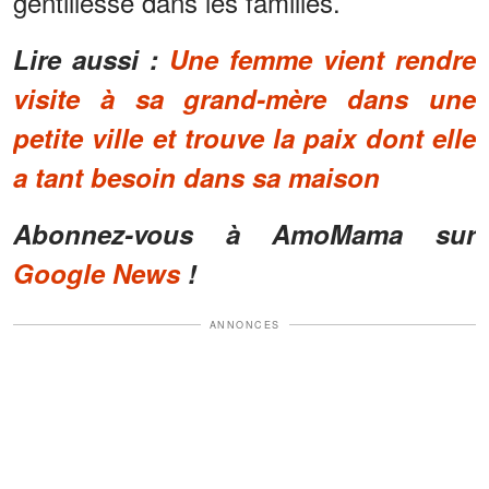
gentillesse dans les familles.
Lire aussi :
Une femme vient rendre
visite à sa grand-mère dans une
petite ville et trouve la paix dont elle
a tant besoin dans sa maison
Abonnez-vous à AmoMama sur
Google News
!
ANNONCES