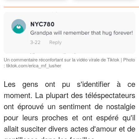
»
Un commentaire réconfortant sur la vidéo virale de Tiktok | Photo
: tiktok.com/erica_mf_lusher
Les gens ont pu s'identifier à ce
moment. La plupart des téléspectateurs
ont éprouvé un sentiment de nostalgie
pour leurs proches et ont espéré qu'il
allait susciter divers actes d'amour et de