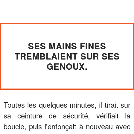
SES MAINS FINES
TREMBLAIENT SUR SES
GENOUX.
Toutes les quelques minutes, il tirait sur
sa ceinture de sécurité, vérifiait la
boucle, puis l'enfonçait à nouveau avec