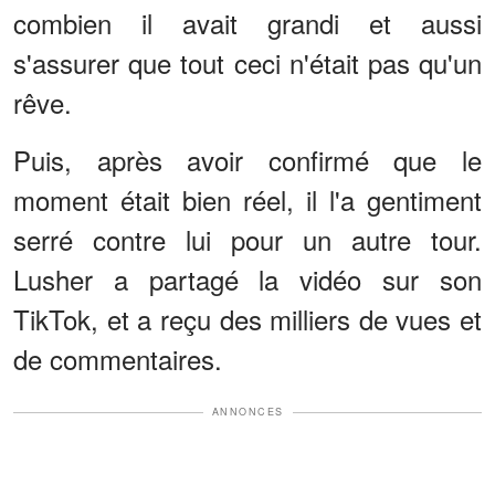
combien il avait grandi et aussi
s'assurer que tout ceci n'était pas qu'un
rêve.
Puis, après avoir confirmé que le
moment était bien réel, il l'a gentiment
serré contre lui pour un autre tour.
Lusher a partagé la vidéo sur son
TikTok, et a reçu des milliers de vues et
de commentaires.
ANNONCES