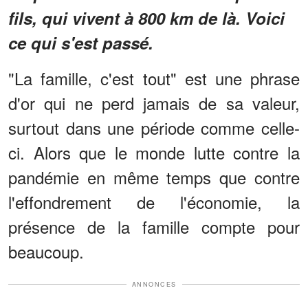
fils, qui vivent à 800 km de là. Voici
ce qui s'est passé.
"La famille, c'est tout" est une phrase
d'or qui ne perd jamais de sa valeur,
surtout dans une période comme celle-
ci. Alors que le monde lutte contre la
pandémie en même temps que contre
l'effondrement de l'économie, la
présence de la famille compte pour
beaucoup.
ANNONCES