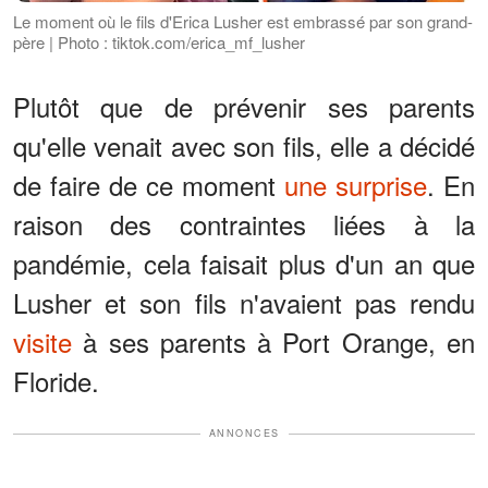
Le moment où le fils d'Erica Lusher est embrassé par son grand-
père | Photo : tiktok.com/erica_mf_lusher
Plutôt que de prévenir ses parents
qu'elle venait avec son fils, elle a décidé
de faire de ce moment
une surprise
. En
raison des contraintes liées à la
pandémie, cela faisait plus d'un an que
Lusher et son fils n'avaient pas rendu
visite
à ses parents à Port Orange, en
Floride.
ANNONCES