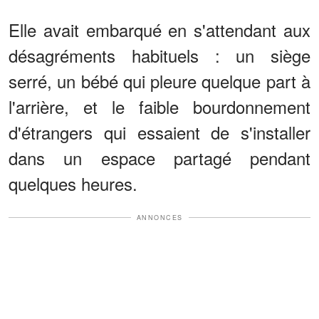
Elle avait embarqué en s'attendant aux
désagréments habituels : un siège
serré, un bébé qui pleure quelque part à
l'arrière, et le faible bourdonnement
d'étrangers qui essaient de s'installer
dans un espace partagé pendant
quelques heures.
ANNONCES