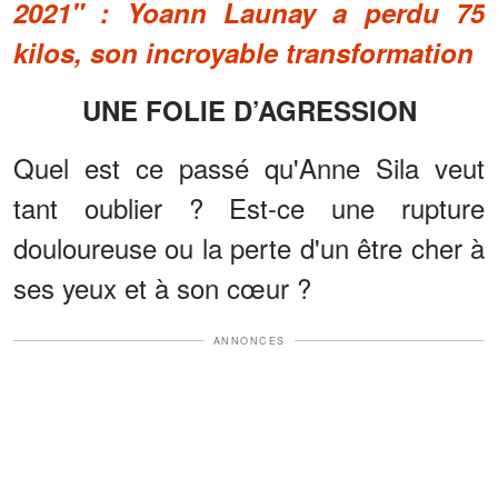
2021" : Yoann Launay a perdu 75
kilos, son incroyable transformation
UNE FOLIE D’AGRESSION
Quel est ce passé qu'Anne Sila veut
tant oublier ? Est-ce une rupture
douloureuse ou la perte d'un être cher à
ses yeux et à son cœur ?
ANNONCES