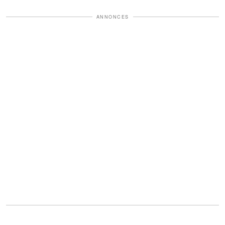
ANNONCES