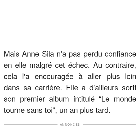
Mais Anne Sila n'a pas perdu confiance
en elle malgré cet échec. Au contraire,
cela l'a encouragée à aller plus loin
dans sa carrière. Elle a d'ailleurs sorti
son premier album intitulé “Le monde
tourne sans toi”, un an plus tard.
ANNONCES