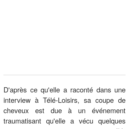
D'après ce qu'elle a raconté dans une
interview à Télé-Loisirs, sa coupe de
cheveux est due à un événement
traumatisant qu'elle a vécu quelques