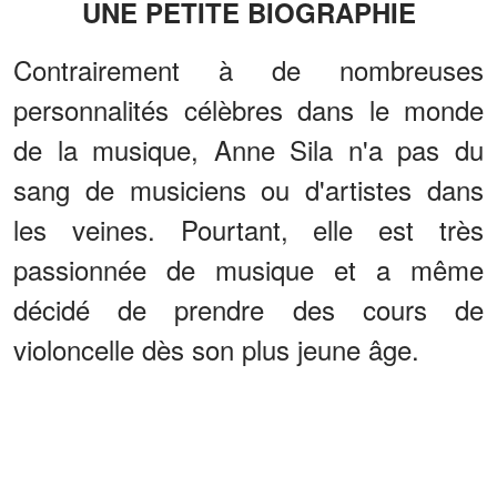
UNE PETITE BIOGRAPHIE
Contrairement à de nombreuses
personnalités célèbres dans le monde
de la musique, Anne Sila n'a pas du
sang de musiciens ou d'artistes dans
les veines. Pourtant, elle est très
passionnée de musique et a même
décidé de prendre des cours de
violoncelle dès son plus jeune âge.