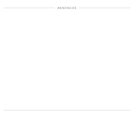
ANNONCES