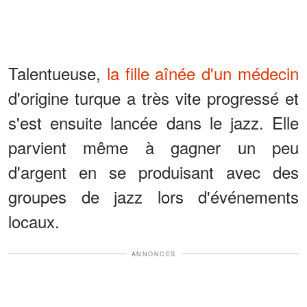
Talentueuse,
la fille aînée d'un médecin
d'origine turque a très vite progressé et
s'est ensuite lancée dans le jazz. Elle
parvient même à gagner un peu
d'argent en se produisant avec des
groupes de jazz lors d'événements
locaux.
ANNONCES