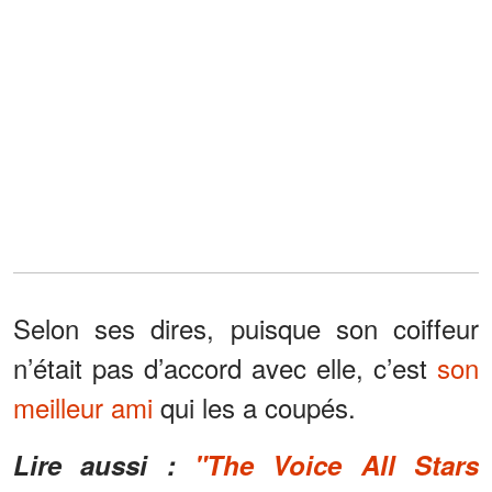
Selon ses dires, puisque son coiffeur
n’était pas d’accord avec elle, c’est
son
meilleur ami
qui les a coupés.
Lire aussi :
"The Voice All Stars