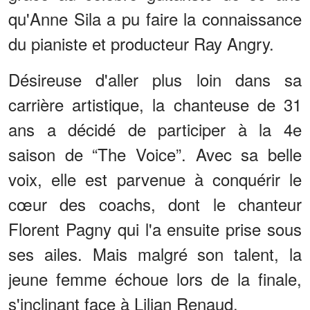
qu'Anne Sila a pu faire la connaissance
du pianiste et producteur Ray Angry.
Désireuse d'aller plus loin dans sa
carrière artistique, la chanteuse de 31
ans a décidé de participer à la 4e
saison de “The Voice”. Avec sa belle
voix, elle est parvenue à conquérir le
cœur des coachs, dont le chanteur
Florent Pagny qui l'a ensuite prise sous
ses ailes. Mais malgré son talent, la
jeune femme échoue lors de la finale,
s'inclinant face à Lilian Renaud.