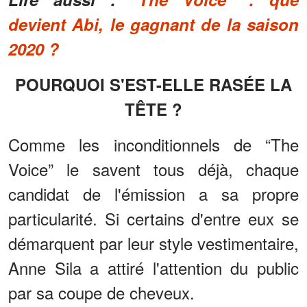
devient Abi, le gagnant de la saison
2020 ?
POURQUOI S'EST-ELLE RASÉE LA
TÊTE ?
Comme les inconditionnels de “The
Voice” le savent tous déjà, chaque
candidat de l'émission a sa propre
particularité. Si certains d'entre eux se
démarquent par leur style vestimentaire,
Anne Sila a attiré l'attention du public
par sa coupe de cheveux.