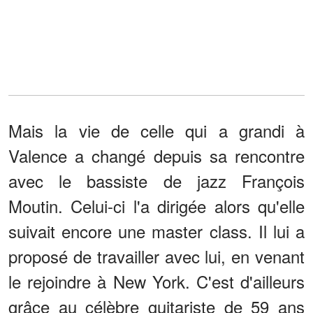
Mais la vie de celle qui a grandi à
Valence a changé depuis sa rencontre
avec le bassiste de jazz François
Moutin. Celui-ci l'a dirigée alors qu'elle
suivait encore une master class. Il lui a
proposé de travailler avec lui, en venant
le rejoindre à New York. C'est d'ailleurs
grâce au célèbre guitariste de 59 ans