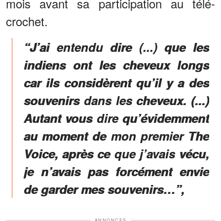
mois avant sa participation au télé-
crochet.
“J’ai entendu dire (...) que les
indiens ont les cheveux longs
car ils considèrent qu’il y a des
souvenirs dans les cheveux. (...)
Autant vous dire qu’évidemment
au moment de mon premier The
Voice, après ce que j’avais vécu,
je n’avais pas forcément envie
de garder mes souvenirs…”,
ANNONCES