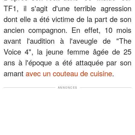
TF1, il s'agit d'une terrible agression
dont elle a été victime de la part de son
ancien compagnon. En effet, 10 mois
avant l'audition à l'aveugle de "The
Voice 4", la jeune femme âgée de 25
ans à l'époque a été attaquée par son
amant
avec un couteau de cuisine
.
ANNONCES