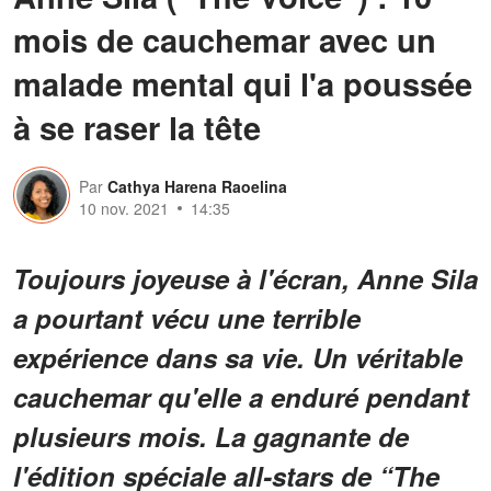
mois de cauchemar avec un
malade mental qui l'a poussée
à se raser la tête
Par
Cathya Harena Raoelina
10 nov. 2021
14:35
Toujours joyeuse à l'écran, Anne Sila
a pourtant vécu une terrible
expérience dans sa vie. Un véritable
cauchemar qu'elle a enduré pendant
plusieurs mois. La gagnante de
l'édition spéciale all-stars de “The