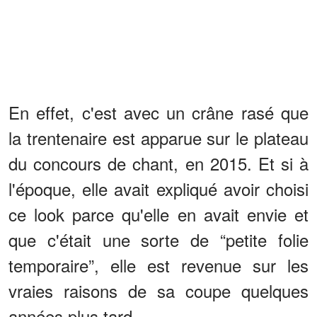
En effet, c'est avec un crâne rasé que
la trentenaire est apparue sur le plateau
du concours de chant, en 2015. Et si à
l'époque, elle avait expliqué avoir choisi
ce look parce qu'elle en avait envie et
que c'était une sorte de “petite folie
temporaire”, elle est revenue sur les
vraies raisons de sa coupe quelques
années plus tard.