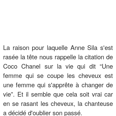
La raison pour laquelle Anne Sila s'est
rasée la tête nous rappelle la citation de
Coco Chanel sur la vie qui dit “Une
femme qui se coupe les cheveux est
une femme qui s'apprête à changer de
vie”. Et il semble que cela soit vrai car
en se rasant les cheveux, la chanteuse
a décidé d'oublier son passé.