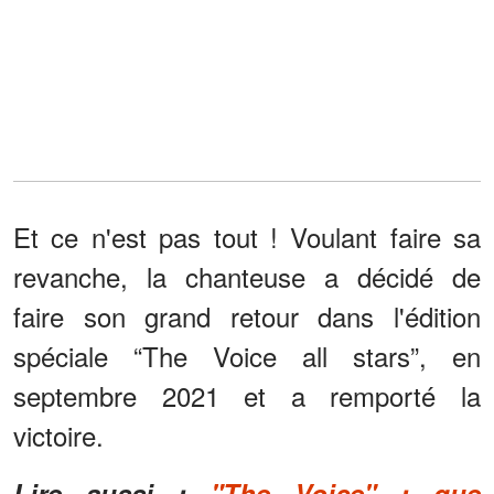
Et ce n'est pas tout ! Voulant faire sa
revanche, la chanteuse a décidé de
faire son grand retour dans l'édition
spéciale “The Voice all stars”, en
septembre 2021 et a remporté la
victoire.
Lire aussi :
"The Voice" : que