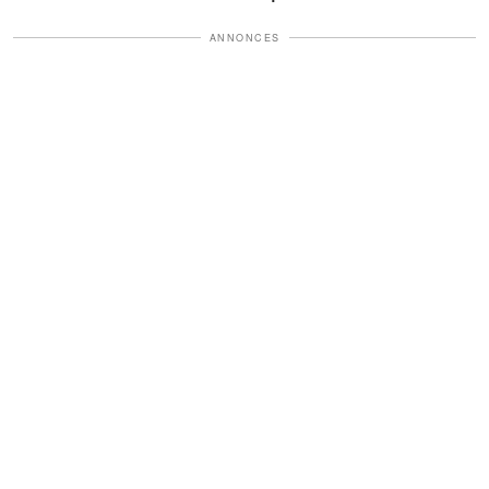
ANNONCES