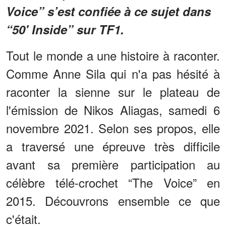
Voice” s’est confiée à ce sujet dans
“50' Inside” sur TF1.
Tout le monde a une histoire à raconter.
Comme Anne Sila qui n'a pas hésité à
raconter la sienne sur le plateau de
l'émission de Nikos Aliagas, samedi 6
novembre 2021. Selon ses propos, elle
a traversé une épreuve très difficile
avant sa première participation au
célèbre télé-crochet “The Voice” en
2015. Découvrons ensemble ce que
c'était.