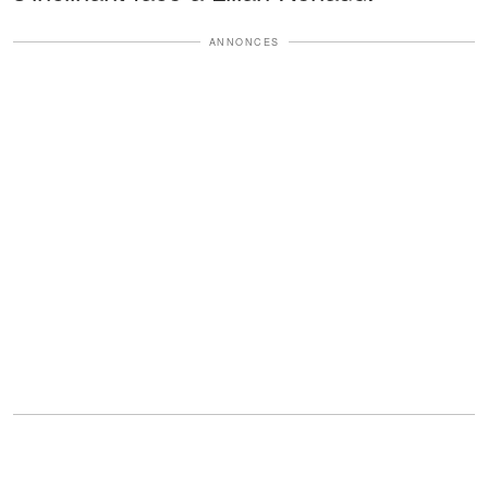
ANNONCES