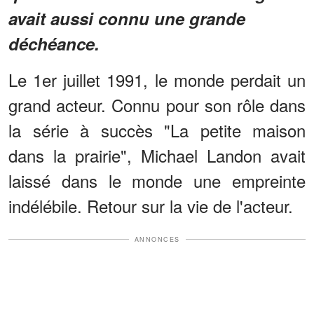
avait aussi connu une grande
déchéance.
Le 1er juillet 1991, le monde perdait un
grand acteur. Connu pour son rôle dans
la série à succès "La petite maison
dans la prairie", Michael Landon avait
laissé dans le monde une empreinte
indélébile. Retour sur la vie de l'acteur.
ANNONCES