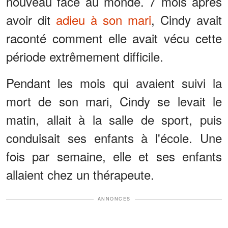
nouveau face au monde. 7 mois après
avoir dit
adieu à son mari
, Cindy avait
raconté comment elle avait vécu cette
période extrêmement difficile.
Pendant les mois qui avaient suivi la
mort de son mari, Cindy se levait le
matin, allait à la salle de sport, puis
conduisait ses enfants à l'école. Une
fois par semaine, elle et ses enfants
allaient chez un thérapeute.
ANNONCES