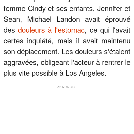
femme Cindy et ses enfants, Jennifer et
Sean, Michael Landon avait éprouvé
des
douleurs à l'estomac
, ce qui l'avait
certes inquiété, mais il avait maintenu
son déplacement. Les douleurs s'étaient
aggravées, obligeant l'acteur à rentrer le
plus vite possible à Los Angeles.
ANNONCES