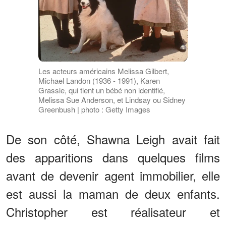
Les acteurs américains Melissa Gilbert,
Michael Landon (1936 - 1991), Karen
Grassle, qui tient un bébé non identifié,
Melissa Sue Anderson, et Lindsay ou Sidney
Greenbush | photo : Getty Images
De son côté, Shawna Leigh avait fait
des apparitions dans quelques films
avant de devenir agent immobilier, elle
est aussi la maman de deux enfants.
Christopher est réalisateur et