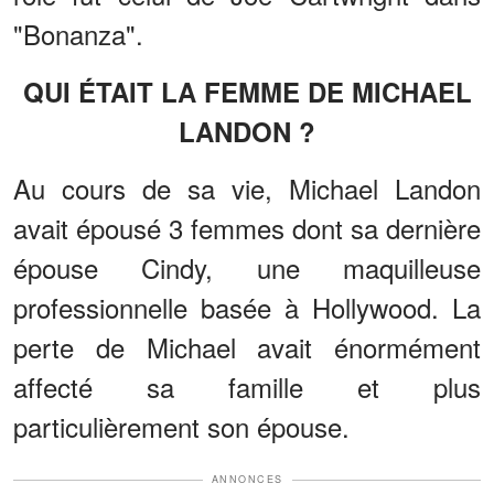
"Bonanza".
QUI ÉTAIT LA FEMME DE MICHAEL
LANDON ?
Au cours de sa vie, Michael Landon
avait épousé 3 femmes dont sa dernière
épouse Cindy, une maquilleuse
professionnelle basée à Hollywood. La
perte de Michael avait énormément
affecté sa famille et plus
particulièrement son épouse.
ANNONCES