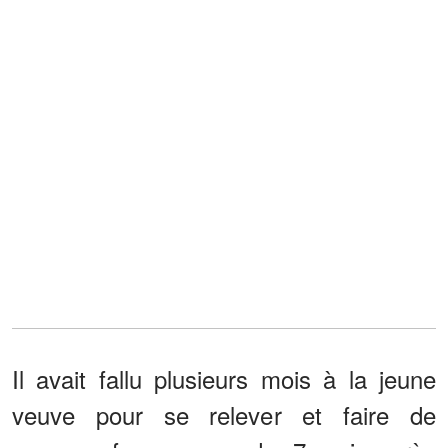
Il avait fallu plusieurs mois à la jeune
veuve pour se relever et faire de