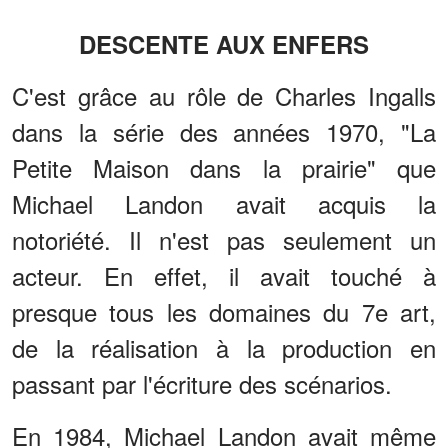
DESCENTE AUX ENFERS
C'est grâce au rôle de Charles Ingalls
dans la série des années 1970, "La
Petite Maison dans la prairie" que
Michael Landon avait acquis la
notoriété. Il n'est pas seulement un
acteur. En effet, il avait touché à
presque tous les domaines du 7e art,
de la réalisation à la production en
passant par l'écriture des scénarios.
En 1984, Michael Landon avait même