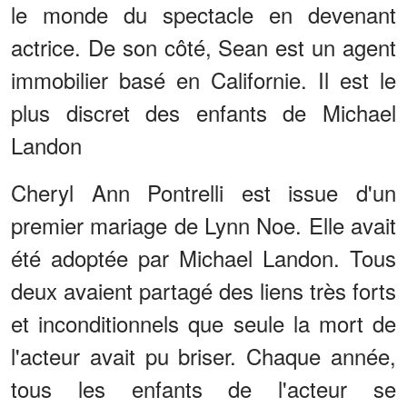
le monde du spectacle en devenant
actrice. De son côté, Sean est un agent
immobilier basé en Californie. Il est le
plus discret des enfants de Michael
Landon
Cheryl Ann Pontrelli est issue d'un
premier mariage de Lynn Noe. Elle avait
été adoptée par Michael Landon. Tous
deux avaient partagé des liens très forts
et inconditionnels que seule la mort de
l'acteur avait pu briser. Chaque année,
tous les enfants de l'acteur se