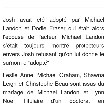
Josh avait été adopté par Michael
Landon et Dodie Fraser qui était alors
l'épouse de l'acteur. Michael Landon
s'était toujours montré protecteurs
envers Josh refusant qu'on lui donne le
surnom d'"adopté".
Leslie Anne, Michael Graham, Shawna
Leigh et Christophe Beau sont issus du
mariage de Michael Landon et Lynn
Noe. Titulaire d'un doctorat en