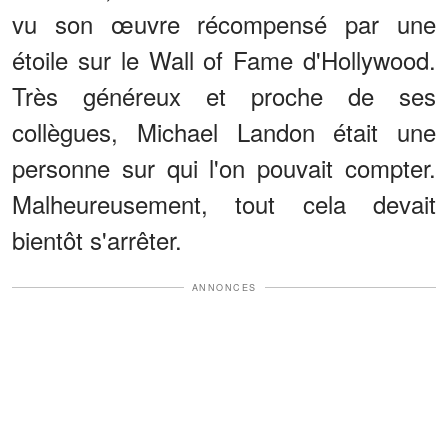
vu son œuvre récompensé par une
étoile sur le Wall of Fame d'Hollywood.
Très généreux et proche de ses
collègues, Michael Landon était une
personne sur qui l'on pouvait compter.
Malheureusement, tout cela devait
bientôt s'arrêter.
ANNONCES