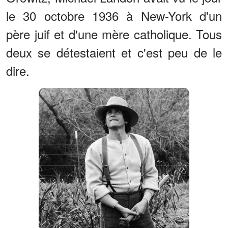
le 30 octobre 1936 à New-York d'un
père juif et d'une mère catholique. Tous
deux se détestaient et c'est peu de le
dire.