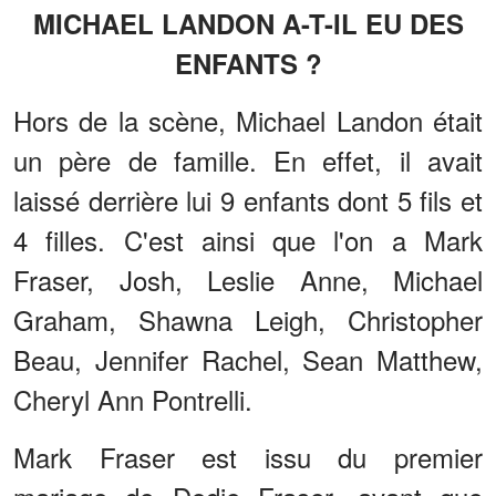
MICHAEL LANDON A-T-IL EU DES
ENFANTS ?
Hors de la scène, Michael Landon était
un père de famille. En effet, il avait
laissé derrière lui 9 enfants dont 5 fils et
4 filles. C'est ainsi que l'on a Mark
Fraser, Josh, Leslie Anne, Michael
Graham, Shawna Leigh, Christopher
Beau, Jennifer Rachel, Sean Matthew,
Cheryl Ann Pontrelli.
Mark Fraser est issu du premier