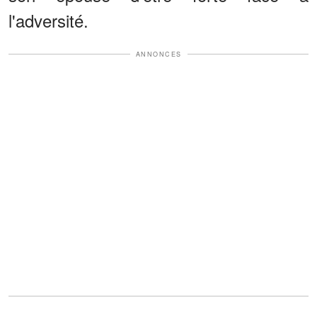
l'adversité.
ANNONCES