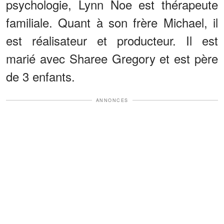
psychologie, Lynn Noe est thérapeute
familiale. Quant à son frère Michael, il
est réalisateur et producteur. Il est
marié avec Sharee Gregory et est père
de 3 enfants.
ANNONCES