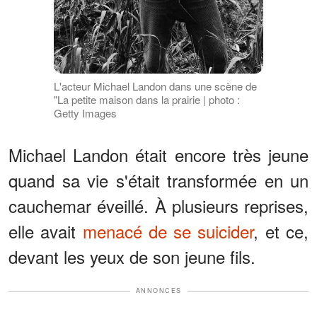
L'acteur Michael Landon dans une scène de
"La petite maison dans la prairie | photo :
Getty Images
Michael Landon était encore très jeune
quand sa vie s'était transformée en un
cauchemar éveillé. À plusieurs reprises,
elle avait
menacé de se suicider
, et ce,
devant les yeux de son jeune fils.
ANNONCES