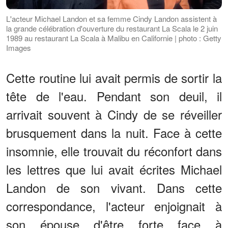
L'acteur Michael Landon et sa femme Cindy Landon assistent à
la grande célébration d'ouverture du restaurant La Scala le 2 juin
1989 au restaurant La Scala à Malibu en Californie | photo : Getty
Images
Cette routine lui avait permis de sortir la
tête de l'eau. Pendant son deuil, il
arrivait souvent à Cindy de se réveiller
brusquement dans la nuit. Face à cette
insomnie, elle trouvait du réconfort dans
les lettres que lui avait écrites Michael
Landon de son vivant. Dans cette
correspondance, l'acteur enjoignait à
son épouse d'être forte face à