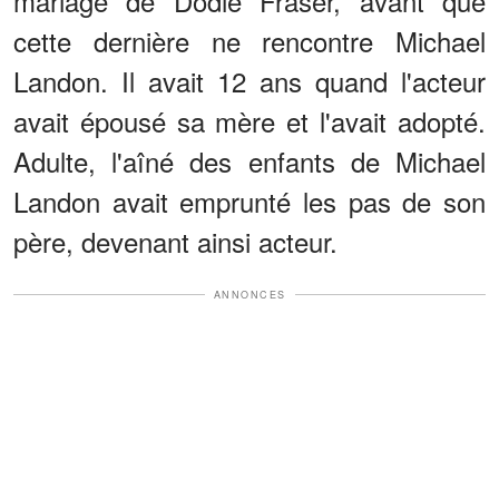
mariage de Dodie Fraser, avant que
cette dernière ne rencontre Michael
Landon. Il avait 12 ans quand l'acteur
avait épousé sa mère et l'avait adopté.
Adulte, l'aîné des enfants de Michael
Landon avait emprunté les pas de son
père, devenant ainsi acteur.
ANNONCES