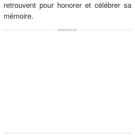
retrouvent pour honorer et célébrer sa
mémoire.
ANNONCES