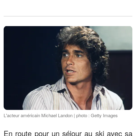
L'acteur américain Michael Landon | photo : Getty Images
En route pour un séjour au ski avec sa