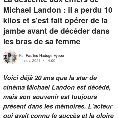
Michael Landon : il a perdu 10
kilos et s'est fait opérer de la
jambe avant de décéder dans
les bras de sa femme
Par
Pauline Nadege Eyebe
11 nov. 2021
14:00
Voici déjà 20 ans que la star de
cinéma Michael Landon est décédé,
mais son souvenir est toujours
présent dans les mémoires. L'acteur
qui avait connu le succès et la gloire