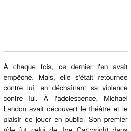
À chaque fois, ce dernier l'en avait
empêché. Mais, elle s'était retournée
contre lui, en déchaînant sa violence
contre lui. À l'adolescence, Michael
Landon avait découvert le théâtre et le
plaisir de jouer en public. Son premier
rôle fut celui de Joe Cartwright dans