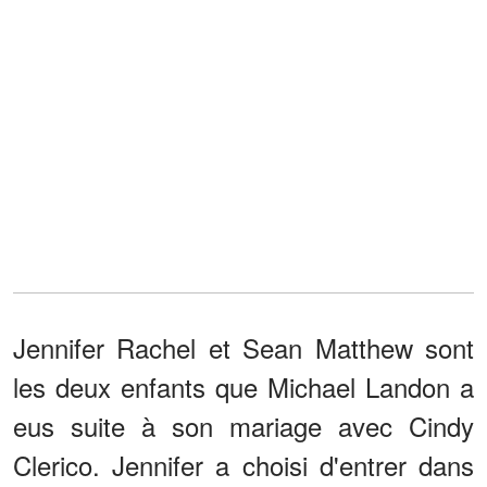
Jennifer Rachel et Sean Matthew sont
les deux enfants que Michael Landon a
eus suite à son mariage avec Cindy
Clerico. Jennifer a choisi d'entrer dans