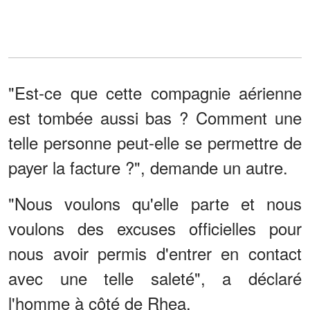
"Est-ce que cette compagnie aérienne
est tombée aussi bas ? Comment une
telle personne peut-elle se permettre de
payer la facture ?", demande un autre.
"Nous voulons qu'elle parte et nous
voulons des excuses officielles pour
nous avoir permis d'entrer en contact
avec une telle saleté", a déclaré
l'homme à côté de Rhea.