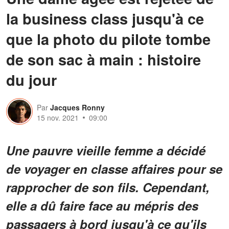
la business class jusqu'à ce
que la photo du pilote tombe
de son sac à main : histoire
du jour
Par
Jacques Ronny
15 nov. 2021
09:00
Une pauvre vieille femme a décidé
de voyager en classe affaires pour se
rapprocher de son fils. Cependant,
elle a dû faire face au mépris des
passagers à bord jusqu'à ce qu'ils