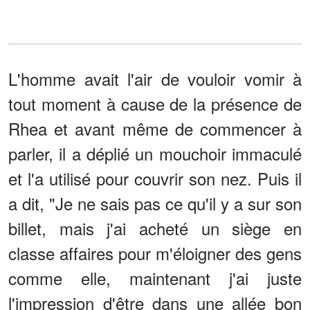
L'homme avait l'air de vouloir vomir à
tout moment à cause de la présence de
Rhea et avant même de commencer à
parler, il a déplié un mouchoir immaculé
et l'a utilisé pour couvrir son nez. Puis il
a dit, "Je ne sais pas ce qu'il y a sur son
billet, mais j'ai acheté un siège en
classe affaires pour m'éloigner des gens
comme elle, maintenant j'ai juste
l'impression d'être dans une allée bon