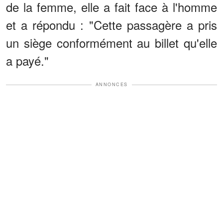
de la femme, elle a fait face à l'homme
et a répondu : "Cette passagère a pris
un siège conformément au billet qu'elle
a payé."
ANNONCES