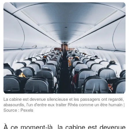
La cabine est devenue silencieuse et les passagers ont regardé,
abasourdis, l'un d'entre eux traiter Rhéa comme un être humain |
Source : Pexels
À ce moment-là, la cabine est devenue