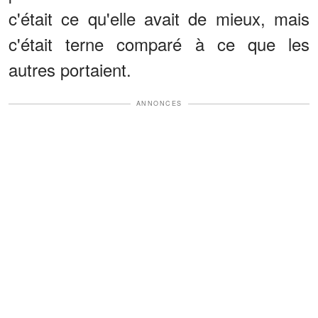
c'était ce qu'elle avait de mieux, mais
c'était terne comparé à ce que les
autres portaient.
ANNONCES