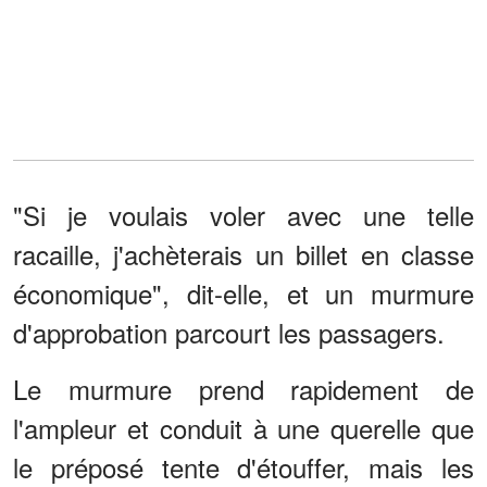
"Si je voulais voler avec une telle
racaille, j'achèterais un billet en classe
économique", dit-elle, et un murmure
d'approbation parcourt les passagers.
Le murmure prend rapidement de
l'ampleur et conduit à une querelle que
le préposé tente d'étouffer, mais les