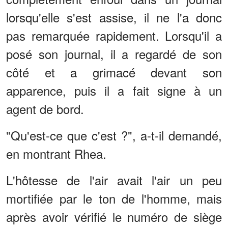
lorsqu'elle s'est assise, il ne l'a donc
pas remarquée rapidement. Lorsqu'il a
posé son journal, il a regardé de son
côté et a grimacé devant son
apparence, puis il a fait signe à un
agent de bord.
"Qu'est-ce que c'est ?", a-t-il demandé,
en montrant Rhea.
L'hôtesse de l'air avait l'air un peu
mortifiée par le ton de l'homme, mais
après avoir vérifié le numéro de siège