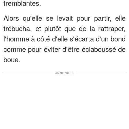
tremblantes.
Alors qu'elle se levait pour partir, elle
trébucha, et plutôt que de la rattraper,
l'homme à côté d'elle s'écarta d'un bond
comme pour éviter d'être éclaboussé de
boue.
ANNONCES