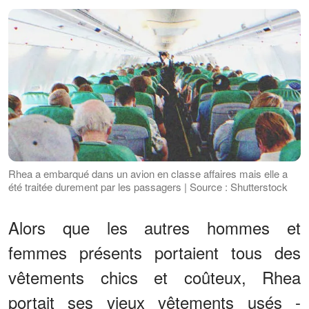
Rhea a embarqué dans un avion en classe affaires mais elle a
été traitée durement par les passagers | Source : Shutterstock
Alors que les autres hommes et
femmes présents portaient tous des
vêtements chics et coûteux, Rhea
portait ses vieux vêtements usés -