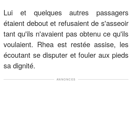
Lui et quelques autres passagers
étaient debout et refusaient de s'asseoir
tant qu'ils n'avaient pas obtenu ce qu'ils
voulaient. Rhea est restée assise, les
écoutant se disputer et fouler aux pieds
sa dignité.
ANNONCES