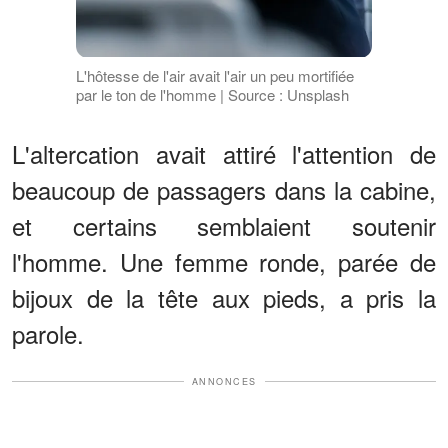
L'hôtesse de l'air avait l'air un peu mortifiée
par le ton de l'homme | Source : Unsplash
L'altercation avait attiré l'attention de
beaucoup de passagers dans la cabine,
et certains semblaient soutenir
l'homme. Une femme ronde, parée de
bijoux de la tête aux pieds, a pris la
parole.
ANNONCES