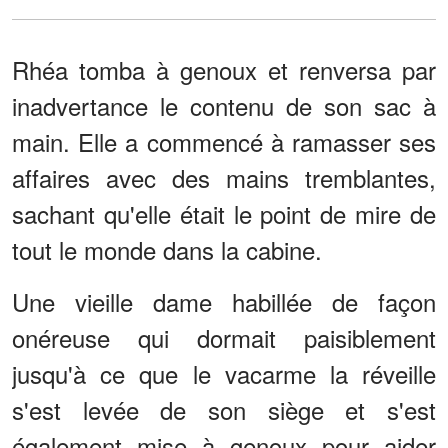
Rhéa tomba à genoux et renversa par
inadvertance le contenu de son sac à
main. Elle a commencé à ramasser ses
affaires avec des mains tremblantes,
sachant qu'elle était le point de mire de
tout le monde dans la cabine.
Une vieille dame habillée de façon
onéreuse qui dormait paisiblement
jusqu'à ce que le vacarme la réveille
s'est levée de son siège et s'est
également mise à genoux pour aider