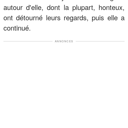
autour d'elle, dont la plupart, honteux,
ont détourné leurs regards, puis elle a
continué.
ANNONCES