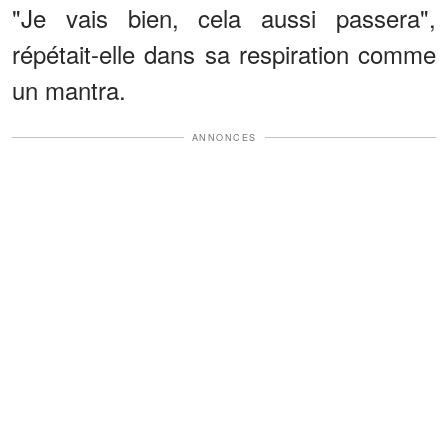
"Je vais bien, cela aussi passera",
répétait-elle dans sa respiration comme
un mantra.
ANNONCES