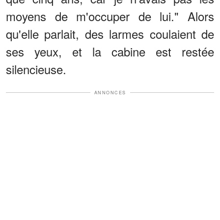
moyens de m'occuper de lui." Alors
qu'elle parlait, des larmes coulaient de
ses yeux, et la cabine est restée
silencieuse.
ANNONCES