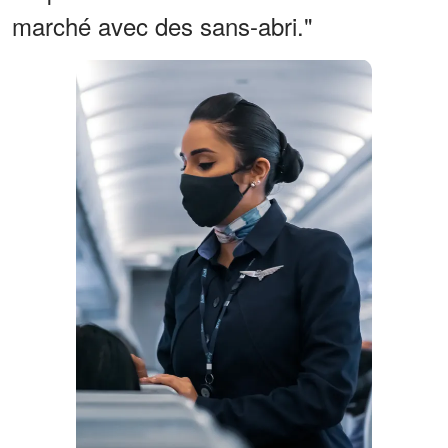
marché avec des sans-abri."