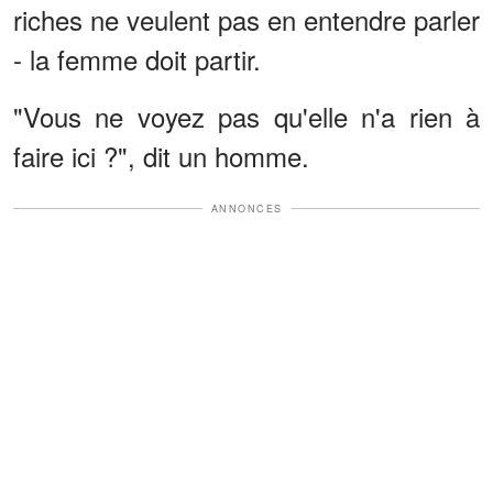
riches ne veulent pas en entendre parler
- la femme doit partir.
"Vous ne voyez pas qu'elle n'a rien à
faire ici ?", dit un homme.
ANNONCES