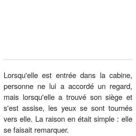
Lorsqu'elle est entrée dans la cabine,
personne ne lui a accordé un regard,
mais lorsqu'elle a trouvé son siège et
s'est assise, les yeux se sont tournés
vers elle. La raison en était simple : elle
se faisait remarquer.