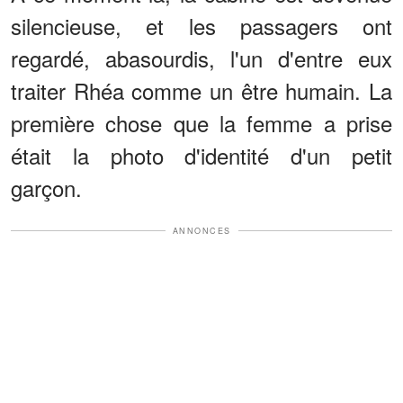
silencieuse, et les passagers ont
regardé, abasourdis, l'un d'entre eux
traiter Rhéa comme un être humain. La
première chose que la femme a prise
était la photo d'identité d'un petit
garçon.
ANNONCES