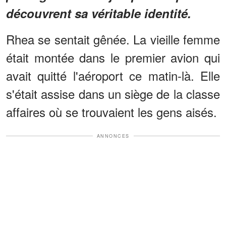
découvrent sa véritable identité.
Rhea se sentait gênée. La vieille femme
était montée dans le premier avion qui
avait quitté l'aéroport ce matin-là. Elle
s'était assise dans un siège de la classe
affaires où se trouvaient les gens aisés.
ANNONCES