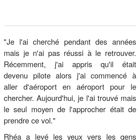
"Je l'ai cherché pendant des années
mais je n'ai pas réussi à le retrouver.
Récemment, j'ai appris qu'il était
devenu pilote alors j'ai commencé à
aller d'aéroport en aéroport pour le
chercher. Aujourd'hui, je l'ai trouvé mais
le seul moyen de l'approcher était de
prendre ce vol."
Rhéa a levé les yeux vers les gens