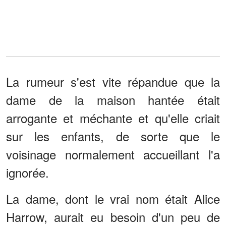
La rumeur s'est vite répandue que la
dame de la maison hantée était
arrogante et méchante et qu'elle criait
sur les enfants, de sorte que le
voisinage normalement accueillant l'a
ignorée.
La dame, dont le vrai nom était Alice
Harrow, aurait eu besoin d'un peu de