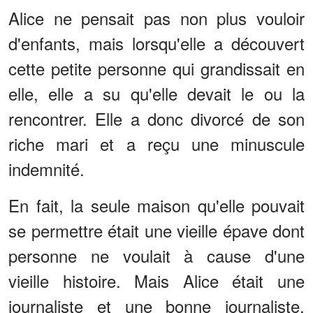
Alice ne pensait pas non plus vouloir
d'enfants, mais lorsqu'elle a découvert
cette petite personne qui grandissait en
elle, elle a su qu'elle devait le ou la
rencontrer. Elle a donc divorcé de son
riche mari et a reçu une minuscule
indemnité.
En fait, la seule maison qu'elle pouvait
se permettre était une vieille épave dont
personne ne voulait à cause d'une
vieille histoire. Mais Alice était une
journaliste et une bonne journaliste,