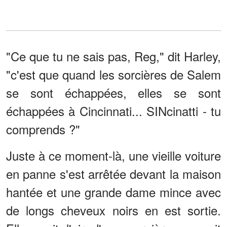
"Ce que tu ne sais pas, Reg," dit Harley,
"c'est que quand les sorcières de Salem
se sont échappées, elles se sont
échappées à Cincinnati... SINcinatti - tu
comprends ?"
Juste à ce moment-là, une vieille voiture
en panne s'est arrêtée devant la maison
hantée et une grande dame mince avec
de longs cheveux noirs en est sortie.