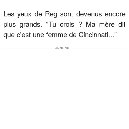
Les yeux de Reg sont devenus encore
plus grands. "Tu crois ? Ma mère dit
que c'est une femme de Cincinnati..."
ANNONCES