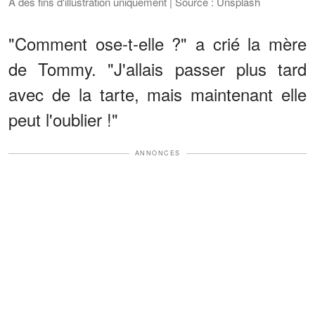
A des fins d'illustration uniquement | Source : Unsplash
"Comment ose-t-elle ?" a crié la mère
de Tommy. "J'allais passer plus tard
avec de la tarte, mais maintenant elle
peut l'oublier !"
ANNONCES