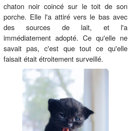
chaton noir coincé sur le toit de son
porche. Elle l'a attiré vers le bas avec
des sources de lait, et l'a
immédiatement adopté. Ce qu'elle ne
savait pas, c'est que tout ce qu'elle
faisait était étroitement surveillé.