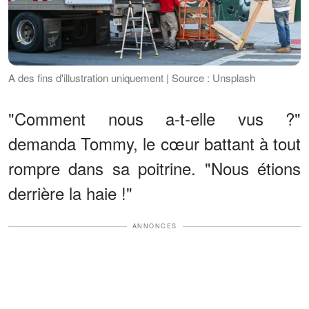
A des fins d'illustration uniquement | Source : Unsplash
"Comment nous a-t-elle vus ?"
demanda Tommy, le cœur battant à tout
rompre dans sa poitrine. "Nous étions
derrière la haie !"
ANNONCES