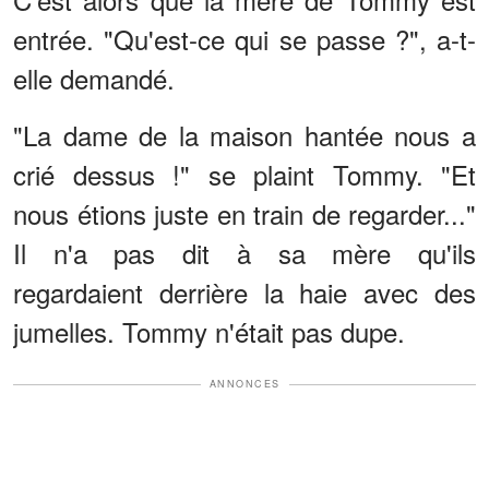
entrée. "Qu'est-ce qui se passe ?", a-t-
elle demandé.
"La dame de la maison hantée nous a
crié dessus !" se plaint Tommy. "Et
nous étions juste en train de regarder..."
Il n'a pas dit à sa mère qu'ils
regardaient derrière la haie avec des
jumelles. Tommy n'était pas dupe.
ANNONCES