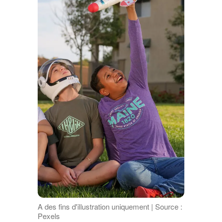
A des fins d'illustration uniquement | Source :
Pexels