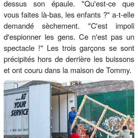
dessus son épaule. "Qu'est-ce que
vous faites là-bas, les enfants ?" a-t-elle
demandé sèchement. "C'est impoli
d'espionner les gens. Ce n'est pas un
spectacle !" Les trois garçons se sont
précipités hors de derrière les buissons
et ont couru dans la maison de Tommy.