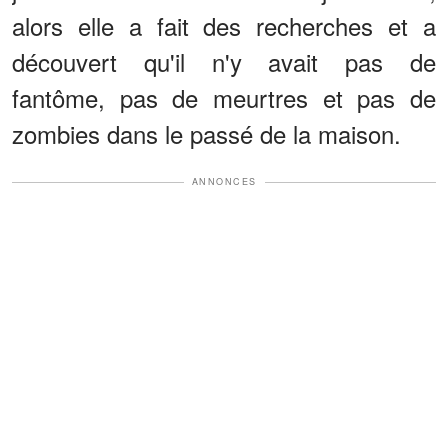
alors elle a fait des recherches et a
découvert qu'il n'y avait pas de
fantôme, pas de meurtres et pas de
zombies dans le passé de la maison.
ANNONCES