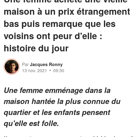
maison à un prix étrangement
bas puis remarque que les
voisins ont peur d'elle :
histoire du jour
Par
Jacques Ronny
13 nov. 2021
09:30
Une femme emménage dans la
maison hantée la plus connue du
quartier et les enfants pensent
qu'elle est folle.