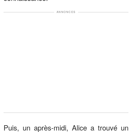
ANNONCES
Puis, un après-midi, Alice a trouvé un