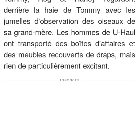
derrière la haie de Tommy avec les
jumelles d'observation des oiseaux de
sa grand-mère. Les hommes de U-Haul
ont transporté des boîtes d'affaires et
des meubles recouverts de draps, mais
rien de particulièrement excitant.
ANNONCES