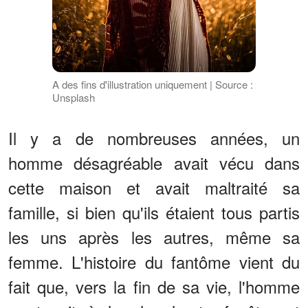
A des fins d'illustration uniquement | Source :
Unsplash
Il y a de nombreuses années, un
homme désagréable avait vécu dans
cette maison et avait maltraité sa
famille, si bien qu'ils étaient tous partis
les uns après les autres, même sa
femme. L'histoire du fantôme vient du
fait que, vers la fin de sa vie, l'homme