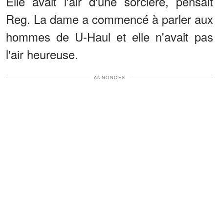
Elle avait l'air d'une sorcière, pensait
Reg. La dame a commencé à parler aux
hommes de U-Haul et elle n'avait pas
l'air heureuse.
ANNONCES