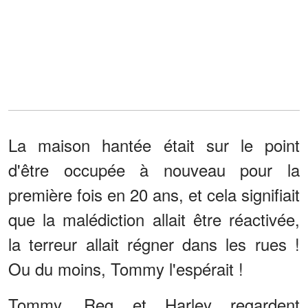
La maison hantée était sur le point
d'être occupée à nouveau pour la
première fois en 20 ans, et cela signifiait
que la malédiction allait être réactivée,
la terreur allait régner dans les rues !
Ou du moins, Tommy l'espérait !
Tommy, Reg et Harley regardent