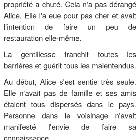
propriété a chuté. Cela n'a pas dérangé
Alice. Elle l'a eue pour pas cher et avait
l'intention de faire un peu de
restauration elle-même.
La gentillesse franchit toutes les
barrières et guérit tous les malentendus.
Au début, Alice s'est sentie très seule.
Elle n'avait pas de famille et ses amis
étaient tous dispersés dans le pays.
Personne dans le voisinage n'avait
manifesté l'envie de faire sa
connaissance.