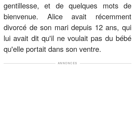
gentillesse, et de quelques mots de
bienvenue. Alice avait récemment
divorcé de son mari depuis 12 ans, qui
lui avait dit qu'il ne voulait pas du bébé
qu'elle portait dans son ventre.
ANNONCES