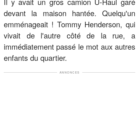
Il y avait un gros camion U-Haul garé
devant la maison hantée. Quelqu'un
emménageait ! Tommy Henderson, qui
vivait de l'autre côté de la rue, a
immédiatement passé le mot aux autres
enfants du quartier.
ANNONCES