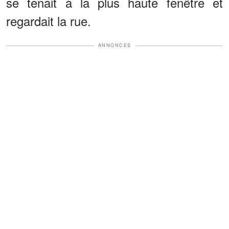
se tenait à la plus haute fenêtre et
regardait la rue.
ANNONCES