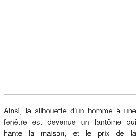
Ainsi, la silhouette d'un homme à une
fenêtre est devenue un fantôme qui
hante la maison, et le prix de la