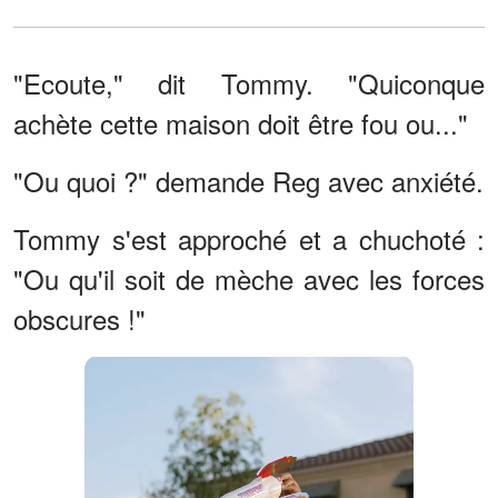
"Ecoute," dit Tommy. "Quiconque
achète cette maison doit être fou ou..."
"Ou quoi ?" demande Reg avec anxiété.
Tommy s'est approché et a chuchoté :
"Ou qu'il soit de mèche avec les forces
obscures !"