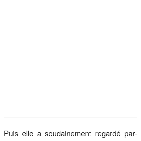
Puis elle a soudainement regardé par-