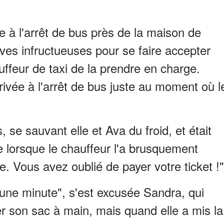
dre à l'arrêt de bus près de la maison de
ves infructueuses pour se faire accepter
ffeur de taxi de la prendre en charge.
rivée à l'arrêt de bus juste au moment où l
, se sauvant elle et Ava du froid, et était
e lorsque le chauffeur l'a brusquement
 Vous avez oublié de payer votre ticket !"
une minute", s'est excusée Sandra, qui
 son sac à main, mais quand elle a mis la