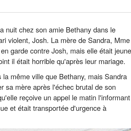
a nuit chez son amie Bethany dans le
ari violent, Josh. La mère de Sandra, Mme
 en garde contre Josh, mais elle était jeun
oint il était horrible qu'après leur mariage.
 la même ville que Bethany, mais Sandra
er sa mère après l'échec brutal de son
'elle reçoive un appel le matin l'informant
ue et était transportée d'urgence à