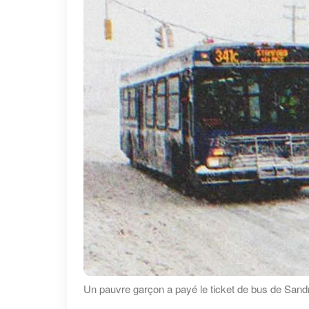
Un pauvre garçon a payé le ticket de bus de Sandr