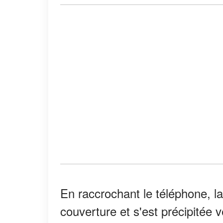
En raccrochant le téléphone, l
couverture et s'est précipitée v