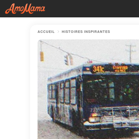
ACCUEIL
HISTOIRES INSPIRANTES