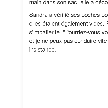
main dans son sac, elle a décou
Sandra a vérifié ses poches pou
elles étaient également vides.
s'impatiente. "Pourriez-vous v
et je ne peux pas conduire vite 
insistance.