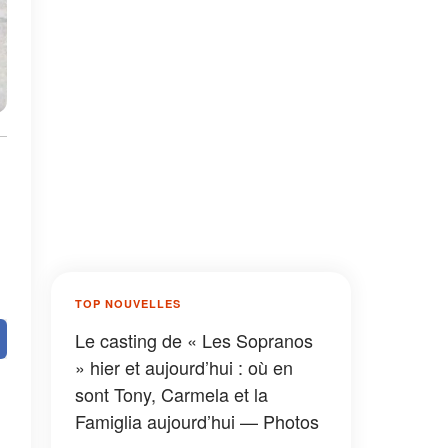
TOP NOUVELLES
Le casting de « Les Sopranos
» hier et aujourd’hui : où en
sont Tony, Carmela et la
Famiglia aujourd’hui — Photos