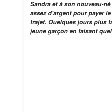
Sandra et à son nouveau-né 
assez d'argent pour payer le t
trajet. Quelques jours plus 
jeune garçon en faisant que