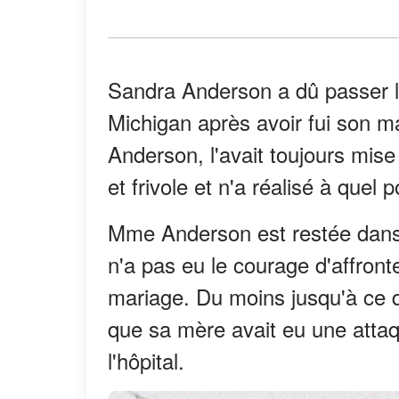
Sandra Anderson a dû passer l
Michigan après avoir fui son m
Anderson, l'avait toujours mise
et frivole et n'a réalisé à quel p
Mme Anderson est restée dans
n'a pas eu le courage d'affront
mariage. Du moins jusqu'à ce qu
que sa mère avait eu une attaq
l'hôpital.