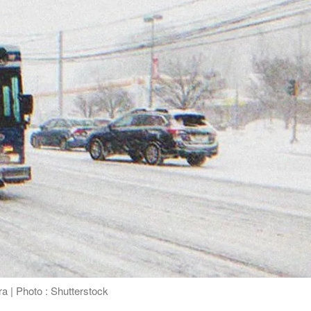
a | Photo : Shutterstock