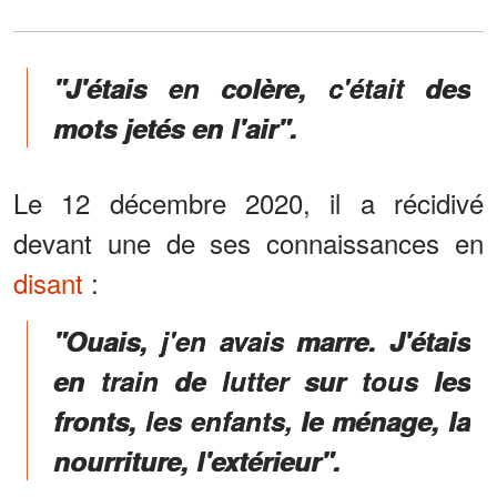
"J'étais en colère, c'était des
mots jetés en l'air".
Le 12 décembre 2020, il a récidivé
devant une de ses connaissances en
disant
:
"Ouais, j'en avais marre. J'étais
en train de lutter sur tous les
fronts, les enfants, le ménage, la
nourriture, l'extérieur".