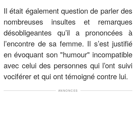
Il était également question de parler des
nombreuses insultes et remarques
désobligeantes qu’il a prononcées à
l’encontre de sa femme. Il s’est justifié
en évoquant son "humour" incompatible
avec celui des personnes qui l’ont suivi
vociférer et qui ont témoigné contre lui.
ANNONCES