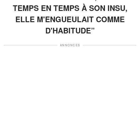
TEMPS EN TEMPS À SON INSU,
ELLE M'ENGUEULAIT COMME
D'HABITUDE”
ANNONCES