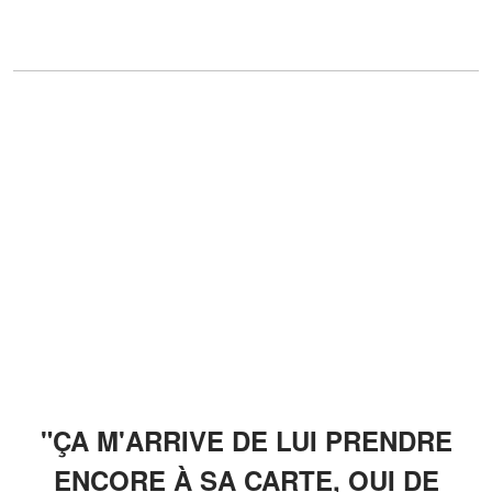
"ÇA M'ARRIVE DE LUI PRENDRE
ENCORE À SA CARTE, OUI DE