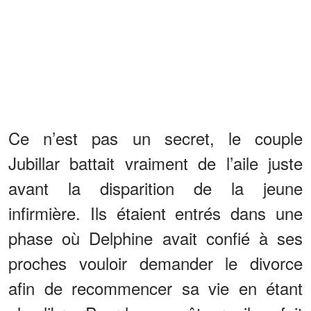
Ce n’est pas un secret, le couple
Jubillar battait vraiment de l’aile juste
avant la disparition de la jeune
infirmière. Ils étaient entrés dans une
phase où Delphine avait confié à ses
proches vouloir demander le divorce
afin de recommencer sa vie en étant