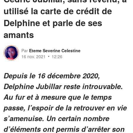
utilisé la carte de crédit de
Delphine et parle de ses
amants
Par
Eteme Severine Celestine
16 nov. 2021
12:26
Depuis le 16 décembre 2020,
Delphine Jubillar reste introuvable.
Au fur et à mesure que le temps
passe, l’espoir de la retrouver en vie
s’amenuise. Un certain nombre
d’éléments ont permis d’arrêter son