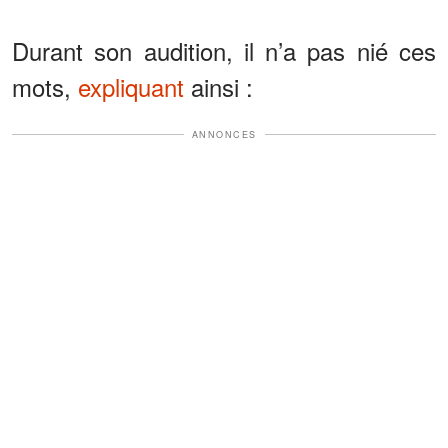
Durant son audition, il n’a pas nié ces
mots,
expliquant
ainsi :
ANNONCES