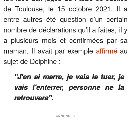
de Toulouse, le 15 octobre 2021. Il a
entre autres été question d’un certain
nombre de déclarations qu’il a faites, il y
a plusieurs mois et confirmées par sa
maman. Il avait par exemple
affirmé
au
sujet de Delphine :
"J'en ai marre, je vais la tuer, je
vais l'enterrer, personne ne la
retrouvera".
ANNONCES