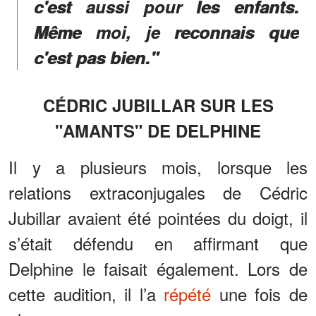
c'est aussi pour les enfants.
Même moi, je reconnais que
c'est pas bien."
CÉDRIC JUBILLAR SUR LES
"AMANTS" DE DELPHINE
Il y a plusieurs mois, lorsque les
relations extraconjugales de Cédric
Jubillar avaient été pointées du doigt, il
s’était défendu en affirmant que
Delphine le faisait également. Lors de
cette audition, il l’a
répété
une fois de