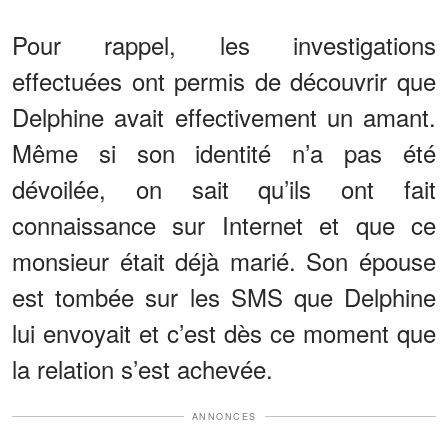
Pour rappel, les investigations
effectuées ont permis de découvrir que
Delphine avait effectivement un amant.
Même si son identité n’a pas été
dévoilée, on sait qu’ils ont fait
connaissance sur Internet et que ce
monsieur était déjà marié. Son épouse
est tombée sur les SMS que Delphine
lui envoyait et c’est dès ce moment que
la relation s’est achevée.
ANNONCES