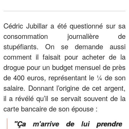
Cédric Jubillar a été questionné sur sa
consommation journalière de
stupéfiants. On se demande aussi
comment il faisait pour acheter de la
drogue pour un budget mensuel de près
de 400 euros, représentant le ¼ de son
salaire. Donnant l’origine de cet argent,
il a révélé qu’il se servait souvent de la
carte bancaire de son épouse :
"Ça m'arrive de lui prendre