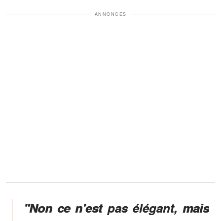
ANNONCES
"Non ce n'est pas élégant, mais