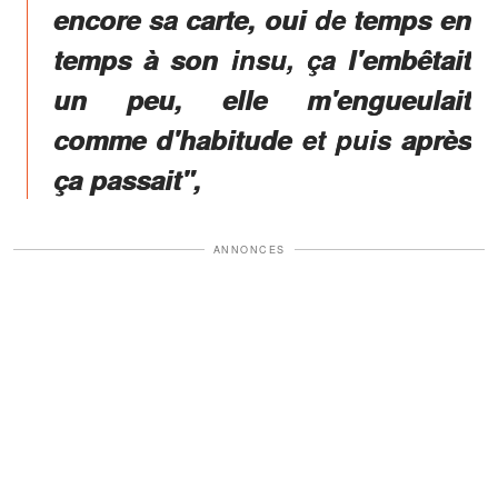
encore sa carte, oui de temps en
temps à son insu, ça l'embêtait
un peu, elle m'engueulait
comme d'habitude et puis après
ça passait",
ANNONCES