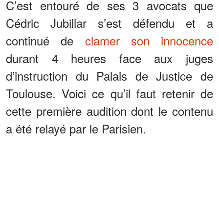
C’est entouré de ses 3 avocats que
Cédric Jubillar s’est défendu et a
continué de
clamer son innocence
durant 4 heures face aux juges
d’instruction du Palais de Justice de
Toulouse. Voici ce qu’il faut retenir de
cette première audition dont le contenu
a été relayé par le Parisien.