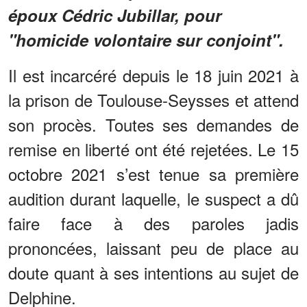
époux Cédric Jubillar, pour
"homicide volontaire sur conjoint"
.
Il est incarcéré depuis le 18 juin 2021 à
la prison de Toulouse-Seysses et attend
son procès. Toutes ses demandes de
remise en liberté ont été rejetées. Le 15
octobre 2021 s’est tenue sa première
audition durant laquelle, le suspect a dû
faire face à des paroles jadis
prononcées, laissant peu de place au
doute quant à ses intentions au sujet de
Delphine.