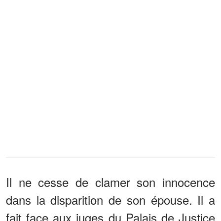
Il ne cesse de clamer son innocence
dans la disparition de son épouse. Il a
fait face aux juges du Palais de Justice