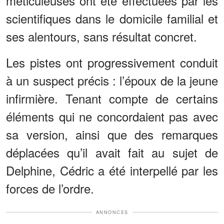
méticuleuses ont été effectuées par les
scientifiques dans le domicile familial et
ses alentours, sans résultat concret.
Les pistes ont progressivement conduit
à un suspect précis : l’époux de la jeune
infirmière. Tenant compte de certains
éléments qui ne concordaient pas avec
sa version, ainsi que des remarques
déplacées qu’il avait fait au sujet de
Delphine, Cédric a été interpellé par les
forces de l’ordre.
ANNONCES