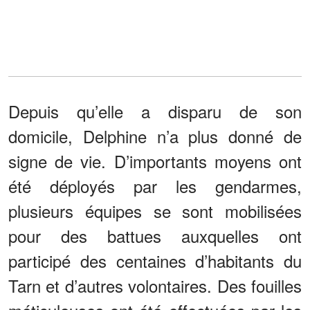
Depuis qu’elle a disparu de son
domicile, Delphine n’a plus donné de
signe de vie. D’importants moyens ont
été déployés par les gendarmes,
plusieurs équipes se sont mobilisées
pour des battues auxquelles ont
participé des centaines d’habitants du
Tarn et d’autres volontaires. Des fouilles