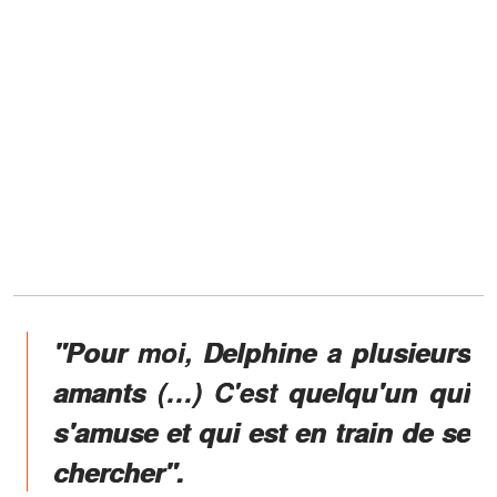
"Pour moi, Delphine a plusieurs
amants (…) C'est quelqu'un qui
s'amuse et qui est en train de se
chercher".