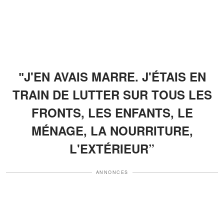
ʺJ'EN AVAIS MARRE. J'ÉTAIS EN
TRAIN DE LUTTER SUR TOUS LES
FRONTS, LES ENFANTS, LE
MÉNAGE, LA NOURRITURE,
L'EXTÉRIEUR”
ANNONCES