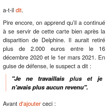
a-t-il
dit
.
Pire encore, on apprend qu’il a continué
à se servir de cette carte bien après la
disparition de Delphine. Il aurait retiré
plus de 2.000 euros entre le 16
décembre 2020 et le 1er mars 2021. En
guise de défense, le suspect a dit :
"Je ne travaillais plus et je
n'avais plus aucun revenu".
Avant
d'ajouter
ceci :