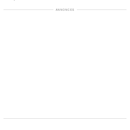
ANNONCES