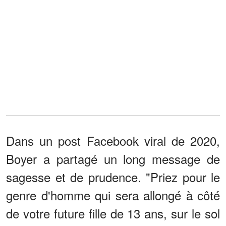
Dans un post Facebook viral de 2020,
Boyer a partagé un long message de
sagesse et de prudence. "Priez pour le
genre d'homme qui sera allongé à côté
de votre future fille de 13 ans, sur le sol