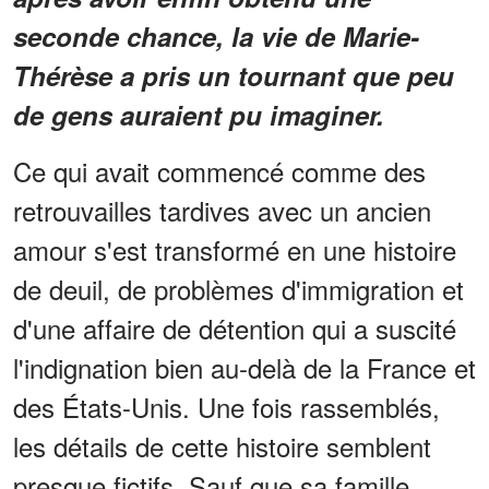
seconde chance, la vie de Marie-
Thérèse a pris un tournant que peu
de gens auraient pu imaginer.
Ce qui avait commencé comme des
retrouvailles tardives avec un ancien
amour s'est transformé en une histoire
de deuil, de problèmes d'immigration et
d'une affaire de détention qui a suscité
l'indignation bien au-delà de la France et
des États-Unis. Une fois rassemblés,
les détails de cette histoire semblent
presque fictifs. Sauf que sa famille