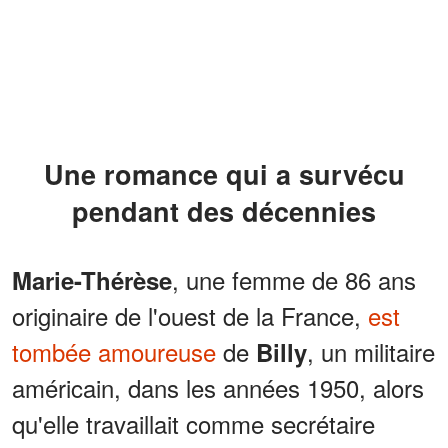
Une romance qui a survécu
pendant des décennies
, une femme de 86 ans
Marie-Thérèse
originaire de l'ouest de la France,
est
tombée amoureuse
de
, un militaire
Billy
américain, dans les années 1950, alors
qu'elle travaillait comme secrétaire