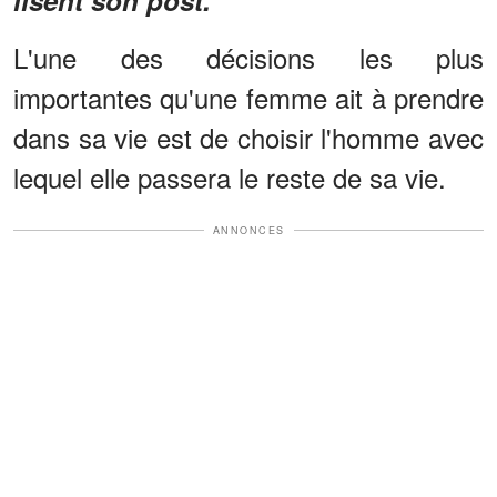
L'une des décisions les plus
importantes qu'une femme ait à prendre
dans sa vie est de choisir l'homme avec
lequel elle passera le reste de sa vie.
ANNONCES