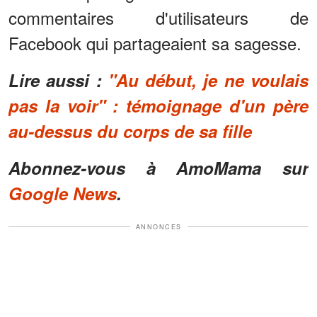
commentaires d'utilisateurs de
Facebook qui partageaient sa sagesse.
Lire aussi :
"Au début, je ne voulais
pas la voir" : témoignage d'un père
au-dessus du corps de sa fille
Abonnez-vous à AmoMama sur
Google News
.
ANNONCES