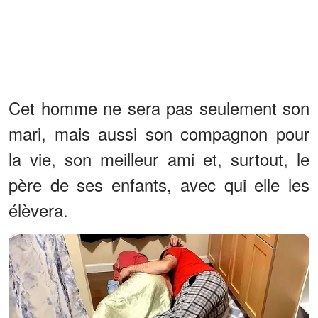
Cet homme ne sera pas seulement son
mari, mais aussi son compagnon pour
la vie, son meilleur ami et, surtout, le
père de ses enfants, avec qui elle les
élèvera.