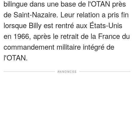
bilingue dans une base de l'OTAN près
de Saint-Nazaire. Leur relation a pris fin
lorsque Billy est rentré aux États-Unis
en 1966, après le retrait de la France du
commandement militaire intégré de
l'OTAN.
ANNONCES