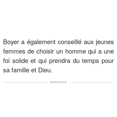
Boyer a également conseillé aux jeunes
femmes de choisir un homme qui a une
foi solide et qui prendra du temps pour
sa famille et Dieu.
ANNONCES