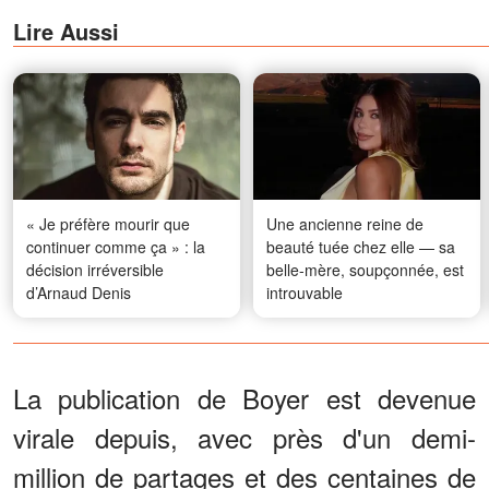
Lire Aussi
« Je préfère mourir que
Une ancienne reine de
continuer comme ça » : la
beauté tuée chez elle — sa
décision irréversible
belle-mère, soupçonnée, est
d’Arnaud Denis
introuvable
La publication de Boyer est devenue
virale depuis, avec près d'un demi-
million de partages et des centaines de