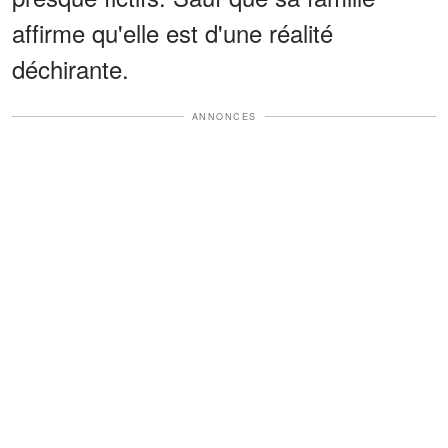
affirme qu'elle est d'une réalité
déchirante.
ANNONCES