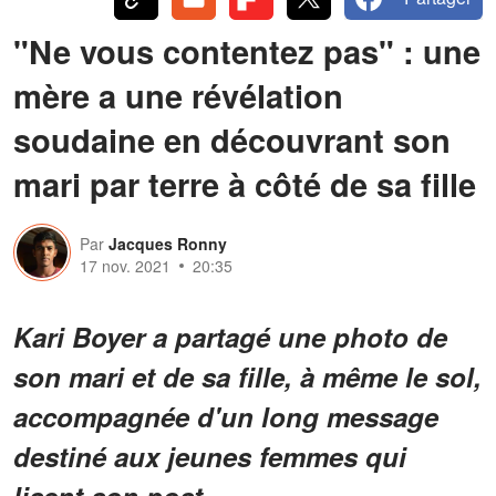
"Ne vous contentez pas" : une
mère a une révélation
soudaine en découvrant son
mari par terre à côté de sa fille
Par
Jacques Ronny
17 nov. 2021
20:35
Kari Boyer a partagé une photo de
son mari et de sa fille, à même le sol,
accompagnée d'un long message
destiné aux jeunes femmes qui
lisent son post.