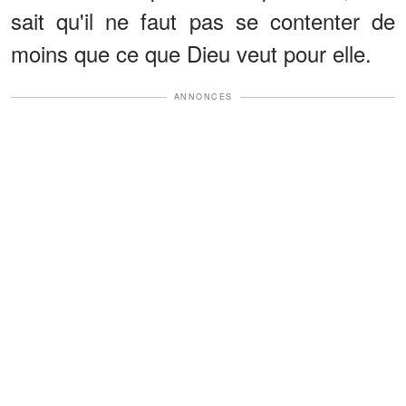
sait qu'il ne faut pas se contenter de
moins que ce que Dieu veut pour elle.
ANNONCES