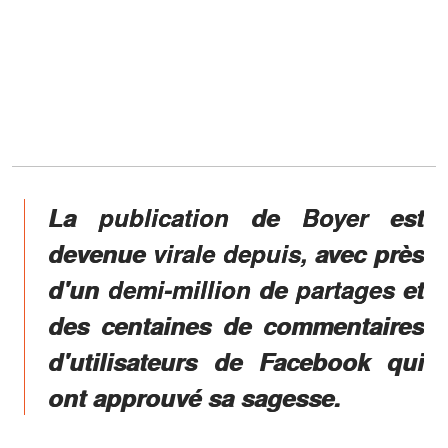
La publication de Boyer est
devenue virale depuis, avec près
d'un demi-million de partages et
des centaines de commentaires
d'utilisateurs de Facebook qui
ont approuvé sa sagesse.