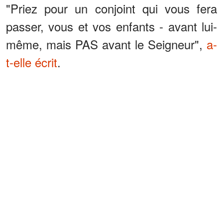
"Priez pour un conjoint qui vous fera
passer, vous et vos enfants - avant lui-
même, mais PAS avant le Seigneur",
a-
t-elle écrit
.