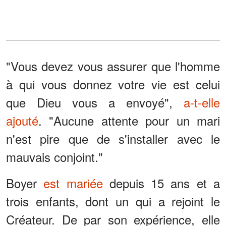
"Vous devez vous assurer que l'homme
à qui vous donnez votre vie est celui
que Dieu vous a envoyé",
a-t-elle
ajouté
. "Aucune attente pour un mari
n'est pire que de s'installer avec le
mauvais conjoint."
Boyer
est mariée
depuis 15 ans et a
trois enfants, dont un qui a rejoint le
Créateur. De par son expérience, elle