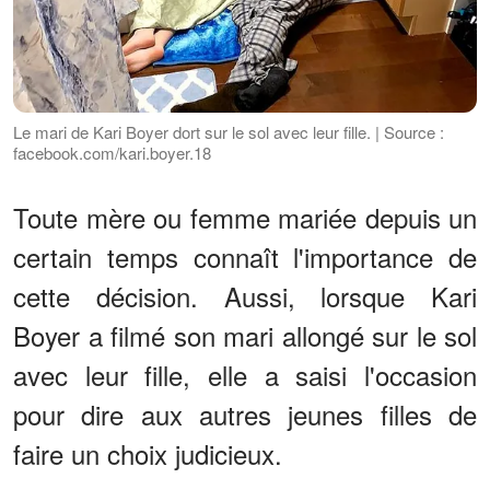
Le mari de Kari Boyer dort sur le sol avec leur fille. | Source :
facebook.com/kari.boyer.18
Toute mère ou femme mariée depuis un
certain temps connaît l'importance de
cette décision. Aussi, lorsque Kari
Boyer a filmé son mari allongé sur le sol
avec leur fille, elle a saisi l'occasion
pour dire aux autres jeunes filles de
faire un choix judicieux.