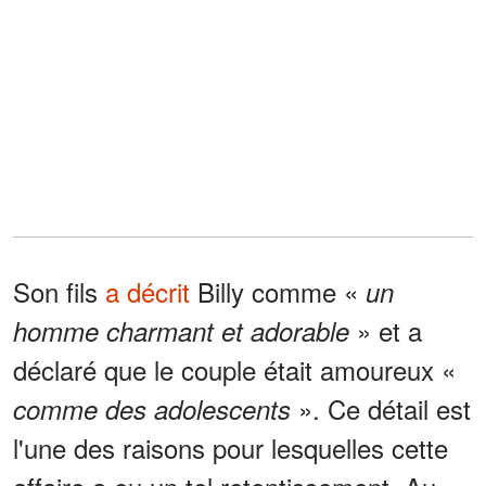
Son fils
a décrit
Billy comme «
un
» et a
homme charmant et adorable
déclaré que le couple était amoureux «
». Ce détail est
comme des adolescents
l'une des raisons pour lesquelles cette