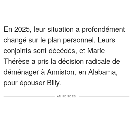
En 2025, leur situation a profondément
changé sur le plan personnel. Leurs
conjoints sont décédés, et Marie-
Thérèse a pris la décision radicale de
déménager à Anniston, en Alabama,
pour épouser Billy.
ANNONCES