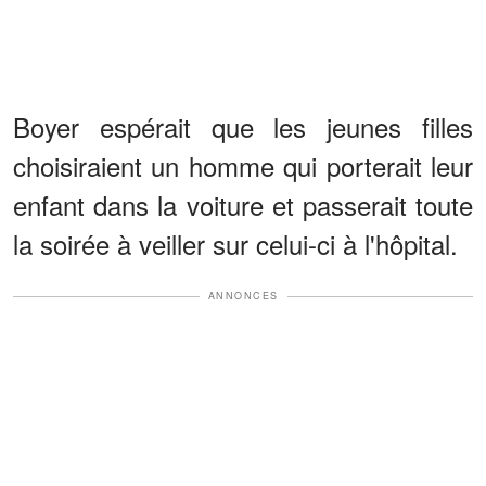
Boyer espérait que les jeunes filles
choisiraient un homme qui porterait leur
enfant dans la voiture et passerait toute
la soirée à veiller sur celui-ci à l'hôpital.
ANNONCES