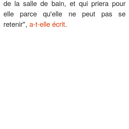
de la salle de bain, et qui priera pour
elle parce qu'elle ne peut pas se
retenir",
a-t-elle écrit
.