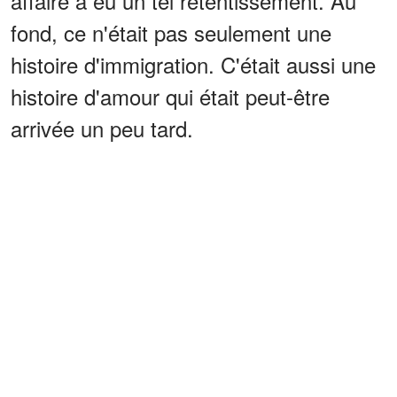
affaire a eu un tel retentissement. Au
fond, ce n'était pas seulement une
histoire d'immigration. C'était aussi une
histoire d'amour qui était peut-être
arrivée un peu tard.