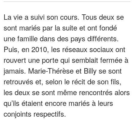
La vie a suivi son cours. Tous deux se
sont mariés par la suite et ont fondé
une famille dans des pays différents.
Puis, en 2010, les réseaux sociaux ont
rouvert une porte qui semblait fermée à
jamais. Marie-Thérèse et Billy se sont
retrouvés et, selon le récit de son fils,
les deux se sont même rencontrés alors
qu’ils étaient encore mariés à leurs
conjoints respectifs.