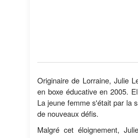
Originaire de Lorraine, Julie 
en boxe éducative en 2005. El
La jeune femme s'était par la su
de nouveaux défis.
Malgré cet éloignement, Juli