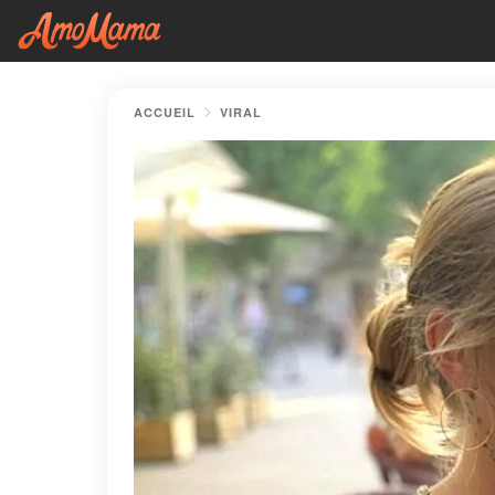
ACCUEIL
VIRAL