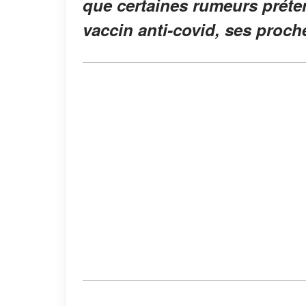
que certaines rumeurs préte
vaccin anti-covid, ses proche