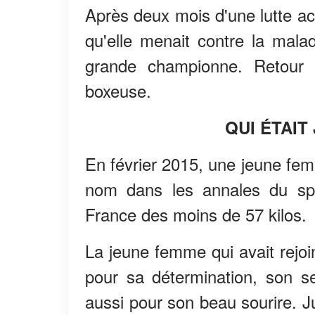
Après deux mois d'une lutte ac
qu'elle menait contre la mal
grande championne. Retour 
boxeuse.
QUI ÉTAIT
En février 2015, une jeune fem
nom dans les annales du sp
France des moins de 57 kilos.
La jeune femme qui avait rejoi
pour sa détermination, son se
aussi pour son beau sourire. J