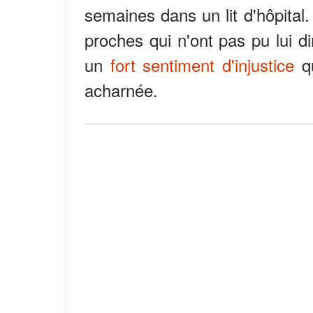
semaines dans un lit d'hôpital
proches qui n'ont pas pu lui di
un
fort sentiment d'injustice
qu
acharnée.