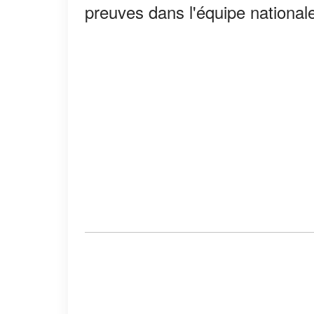
preuves dans l'équipe national