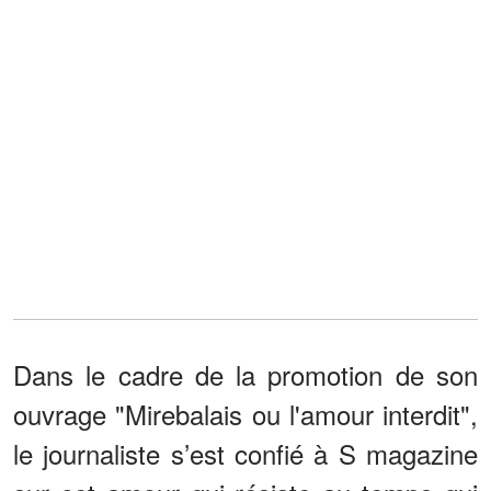
Dans le cadre de la promotion de son
ouvrage "Mirebalais ou l'amour interdit",
le journaliste s’est confié à S magazine