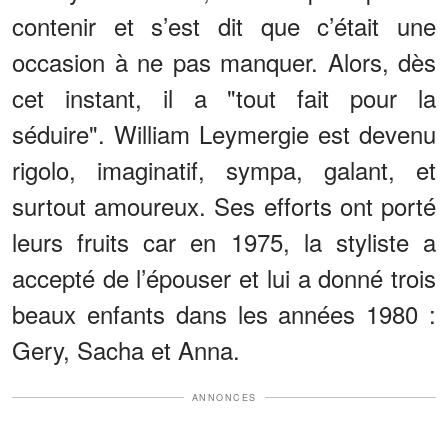
contenir et s’est dit que c’était une
occasion à ne pas manquer. Alors, dès
cet instant, il a "tout fait pour la
séduire". William Leymergie est devenu
rigolo, imaginatif, sympa, galant, et
surtout amoureux. Ses efforts ont porté
leurs fruits car en 1975, la styliste a
accepté de l’épouser et lui a donné trois
beaux enfants dans les années 1980 :
Gery, Sacha et Anna.
ANNONCES