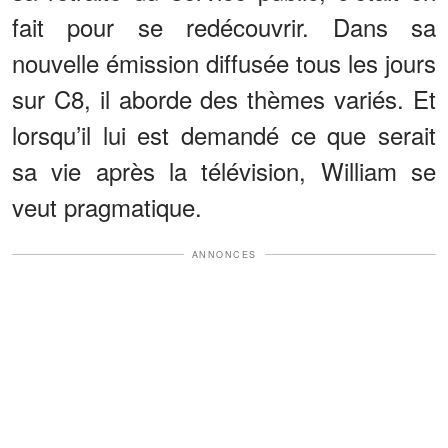
fait pour se redécouvrir. Dans sa
nouvelle émission diffusée tous les jours
sur C8, il aborde des thèmes variés. Et
lorsqu’il lui est demandé ce que serait
sa vie après la télévision, William se
veut pragmatique.
ANNONCES