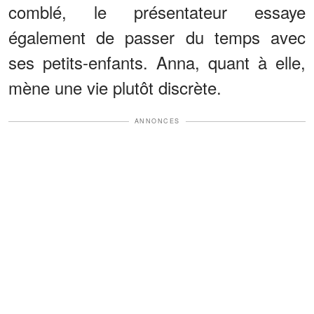
comblé, le présentateur essaye
également de passer du temps avec
ses petits-enfants. Anna, quant à elle,
mène une vie plutôt discrète.
ANNONCES