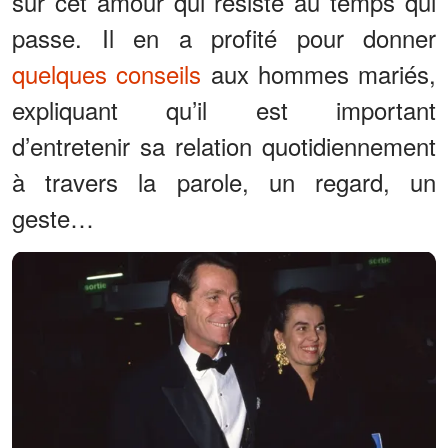
sur cet amour qui résiste au temps qui
passe. Il en a profité pour donner
quelques conseils
aux hommes mariés,
expliquant qu’il est important
d’entretenir sa relation quotidiennement
à travers la parole, un regard, un
geste…