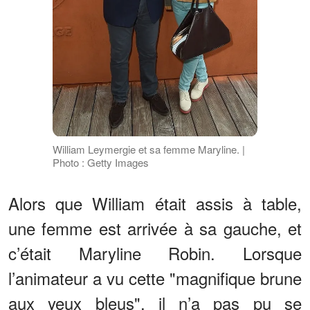
William Leymergie et sa femme Maryline. |
Photo : Getty Images
Alors que William était assis à table,
une femme est arrivée à sa gauche, et
c’était Maryline Robin. Lorsque
l’animateur a vu cette "magnifique brune
aux yeux bleus", il n’a pas pu se