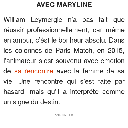
AVEC MARYLINE
William Leymergie n’a pas fait que
réussir professionnellement, car même
en amour, c’ést le bonheur absolu. Dans
les colonnes de Paris Match, en 2015,
l’animateur s’est souvenu avec émotion
de
sa rencontre
avec la femme de sa
vie. Une rencontre qui s’est faite par
hasard, mais qu’il a interprété comme
un signe du destin.
ANNONCES