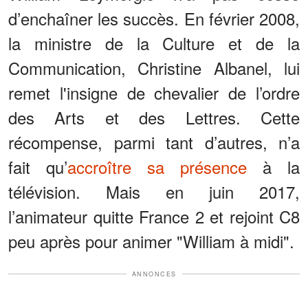
d’enchaîner les succès. En février 2008,
la ministre de la Culture et de la
Communication, Christine Albanel, lui
remet l'insigne de chevalier de l’ordre
des Arts et des Lettres. Cette
récompense, parmi tant d’autres, n’a
fait qu’
accroître sa présence
à la
télévision. Mais en juin 2017,
l’animateur quitte France 2 et rejoint C8
peu après pour animer "William à midi".
ANNONCES