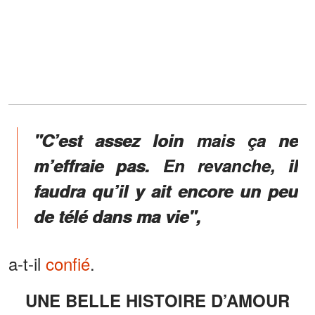
"C’est assez loin mais ça ne
m’effraie pas. En revanche, il
faudra qu’il y ait encore un peu
de télé dans ma vie",
a-t-il
confié
.
UNE BELLE HISTOIRE D’AMOUR