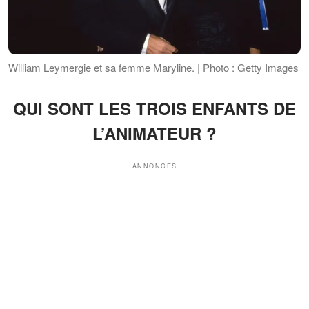
William Leymergie et sa femme Maryline. | Photo : Getty Images
QUI SONT LES TROIS ENFANTS DE
L’ANIMATEUR ?
ANNONCES