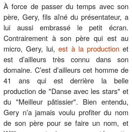
À force de passer du temps avec son
père, Gery, fils aîné du présentateur, a
lui aussi embrassé le petit écran.
Contrairement à son père qui est au
micro, Gery, lui,
est à la production
et
est d’ailleurs très connu dans son
domaine. C’est d’ailleurs cet homme de
41 ans qui est derrière la belle
production de "Danse avec les stars" et
du "Meilleur pâtissier". Bien entendu,
Gery n’a jamais voulu profiter du nom
de son père pour se faire un nom, et