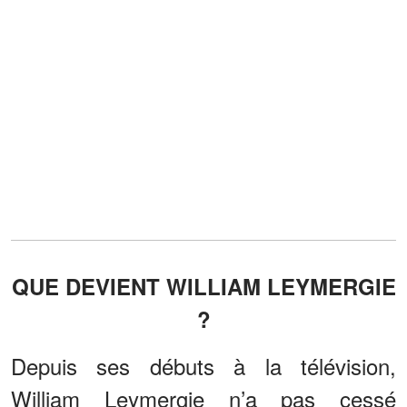
QUE DEVIENT WILLIAM LEYMERGIE
?
Depuis ses débuts à la télévision,
William Leymergie n’a pas cessé