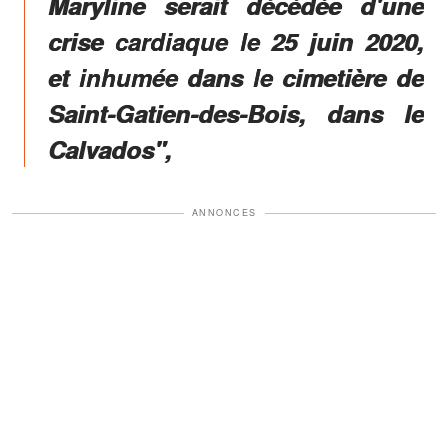
Maryline serait décédée d'une
crise cardiaque le 25 juin 2020,
et inhumée dans le cimetière de
Saint-Gatien-des-Bois, dans le
Calvados",
ANNONCES