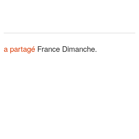
a partagé
France Dimanche.