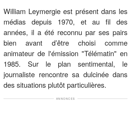
William Leymergie est présent dans les
médias depuis 1970, et au fil des
années, il a été reconnu par ses pairs
bien avant d’être choisi comme
animateur de l'émission "Télématin" en
1985. Sur le plan sentimental, le
journaliste rencontre sa dulcinée dans
des situations plutôt particulières.
ANNONCES