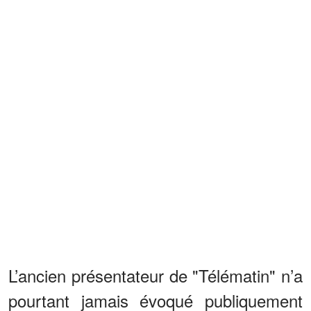
L’ancien présentateur de "Télématin" n’a
pourtant jamais évoqué publiquement