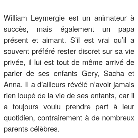
William Leymergie est un animateur à
succès, mais également un papa
présent et aimant. S’il est vrai qu’il a
souvent préféré rester discret sur sa vie
privée, il lui est tout de même arrivé de
parler de ses enfants Gery, Sacha et
Anna. Il a d’ailleurs révélé n’avoir jamais
rien loupé de la vie de ses enfants, car il
a toujours voulu prendre part à leur
quotidien, contrairement à de nombreux
parents célèbres.