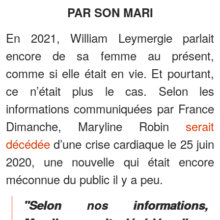
PAR SON MARI
En 2021, William Leymergie parlait
encore de sa femme au présent,
comme si elle était en vie. Et pourtant,
ce n’était plus le cas. Selon les
informations communiquées par France
Dimanche, Maryline Robin
serait
décédée
d’une crise cardiaque le 25 juin
2020, une nouvelle qui était encore
méconnue du public il y a peu.
"Selon nos informations,