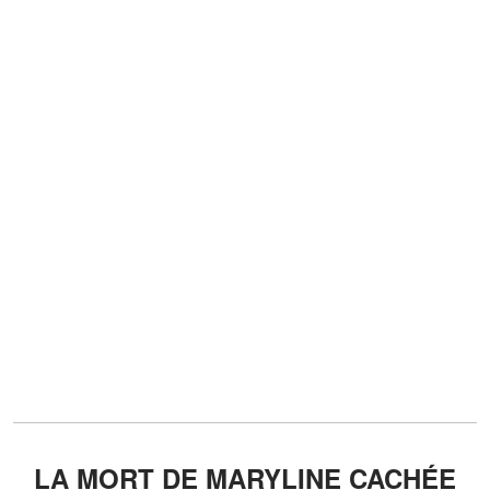
LA MORT DE MARYLINE CACHÉE