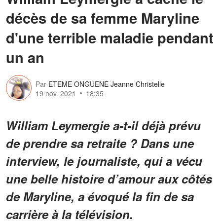
décès de sa femme Maryline
d'une terrible maladie pendant
un an
Par
ETEME ONGUENE Jeanne Christelle
19 nov. 2021
18:35
William Leymergie a-t-il déjà prévu
de prendre sa retraite ? Dans une
interview, le journaliste, qui a vécu
une belle histoire d’amour aux côtés
de Maryline, a évoqué la fin de sa
carrière à la télévision.