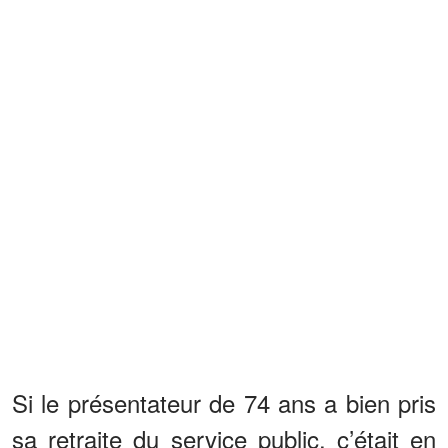
Si le présentateur de 74 ans a bien pris
sa retraite du service public, c’était en