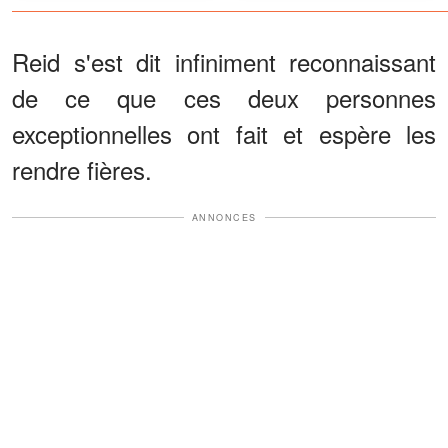
de mes dernières volontés
Reid s'est dit infiniment reconnaissant
de ce que ces deux personnes
exceptionnelles ont fait et espère les
rendre fières.
ANNONCES