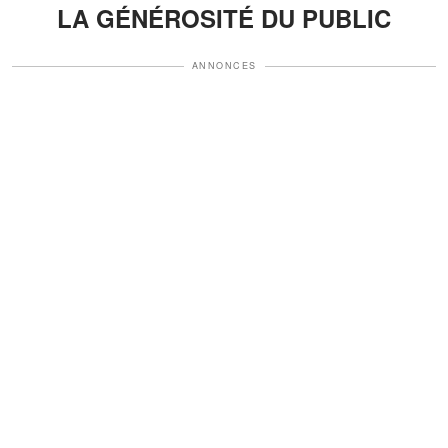
LA GÉNÉROSITÉ DU PUBLIC
ANNONCES