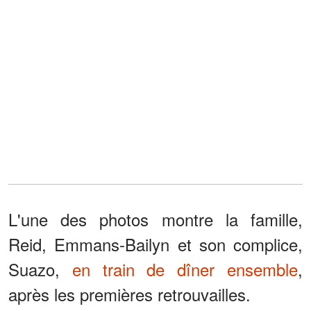
L'une des photos montre la famille,
Reid, Emmans-Bailyn et son complice,
Suazo,
en train de dîner ensemble
,
après les premières retrouvailles.