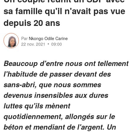
sa famille qu'il n'avait pas vue
depuis 20 ans
Par
Nkongo Odile Carine
22 nov. 2021
09:00
Beaucoup d'entre nous ont tellement
l'habitude de passer devant des
sans-abri, que nous sommes
devenus insensibles aux dures
luttes qu'ils mènent
quotidiennement, allongés sur le
béton et mendiant de l'argent. Un