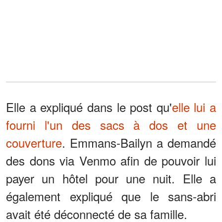
Elle a expliqué dans le post qu'
elle lui a
fourni l'un des sacs à dos et une
couverture
. Emmans-Bailyn a demandé
des dons via Venmo afin de pouvoir lui
payer un hôtel pour une nuit. Elle a
également expliqué que le sans-abri
avait été déconnecté de sa famille.