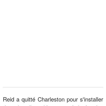
Reid a quitté Charleston pour s'installer