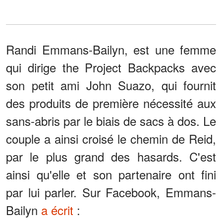
Randi Emmans-Bailyn, est une femme
qui dirige the Project Backpacks avec
son petit ami John Suazo, qui fournit
des produits de première nécessité aux
sans-abris par le biais de sacs à dos. Le
couple a ainsi croisé le chemin de Reid,
par le plus grand des hasards. C'est
ainsi qu'elle et son partenaire ont fini
par lui parler. Sur Facebook, Emmans-
Bailyn
a écrit
: