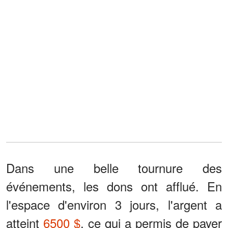
Dans une belle tournure des
événements, les dons ont afflué. En
l'espace d'environ 3 jours, l'argent a
atteint
6500 $
, ce qui a permis de payer