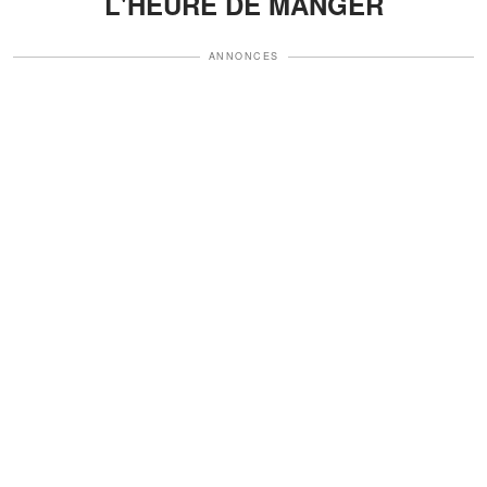
L'HEURE DE MANGER
ANNONCES