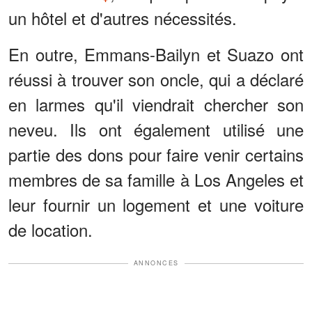
un hôtel et d'autres nécessités.
En outre, Emmans-Bailyn et Suazo ont
réussi à trouver son oncle, qui a déclaré
en larmes qu'il viendrait chercher son
neveu. Ils ont également utilisé une
partie des dons pour faire venir certains
membres de sa famille à Los Angeles et
leur fournir un logement et une voiture
de location.
ANNONCES