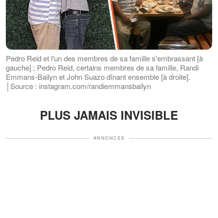
Pedro Reid et l'un des membres de sa famille s'embrassant [à
gauche] ; Pedro Reid, certains membres de sa famille, Randi
Emmans-Bailyn et John Suazo dînant ensemble [à droite].
│Source : instagram.com/randiemmansbailyn
PLUS JAMAIS INVISIBLE
ANNONCES