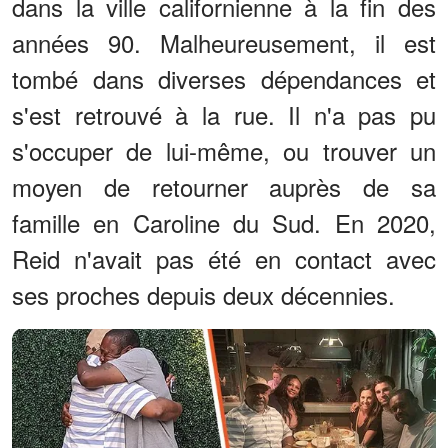
dans la ville californienne à la fin des
années 90. Malheureusement, il est
tombé dans diverses dépendances et
s'est retrouvé à la rue. Il n'a pas pu
s'occuper de lui-même, ou trouver un
moyen de retourner auprès de sa
famille en Caroline du Sud. En 2020,
Reid n'avait pas été en contact avec
ses proches depuis deux décennies.