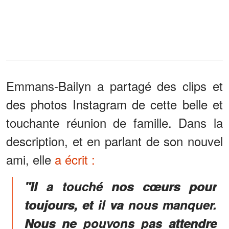
Emmans-Bailyn a partagé des clips et
des photos Instagram de cette belle et
touchante réunion de famille. Dans la
description, et en parlant de son nouvel
ami, elle
a écrit :
"Il a touché nos cœurs pour
toujours, et il va nous manquer.
Nous ne pouvons pas attendre