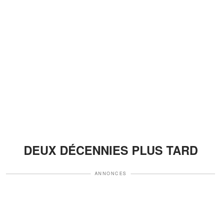
DEUX DÉCENNIES PLUS TARD
ANNONCES