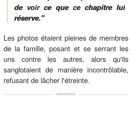
de voir ce que ce chapitre lui
réserve."
Les photos étaient pleines de membres
de la famille, posant et se serrant les
uns contre les autres, alors qu'ils
sanglotaient de manière incontrôlable,
refusant de lâcher l'étreinte.
ANNONCES