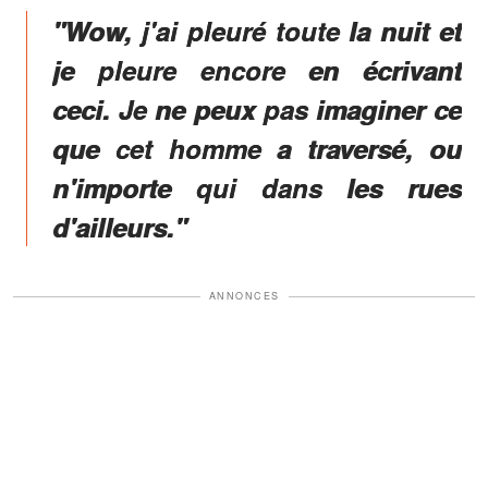
"Wow, j'ai pleuré toute la nuit et
je pleure encore en écrivant
ceci. Je ne peux pas imaginer ce
que cet homme a traversé, ou
n'importe qui dans les rues
d'ailleurs."
ANNONCES