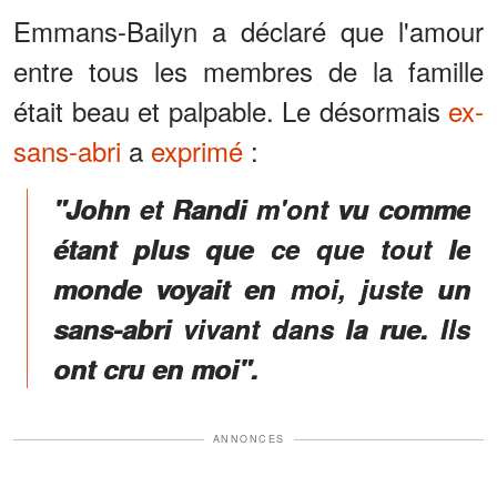
Emmans-Bailyn a déclaré que l'amour
entre tous les membres de la famille
était beau et palpable. Le désormais
ex-
sans-abri
a
exprimé
:
"John et Randi m'ont vu comme
étant plus que ce que tout le
monde voyait en moi, juste un
sans-abri vivant dans la rue. Ils
ont cru en moi".
ANNONCES