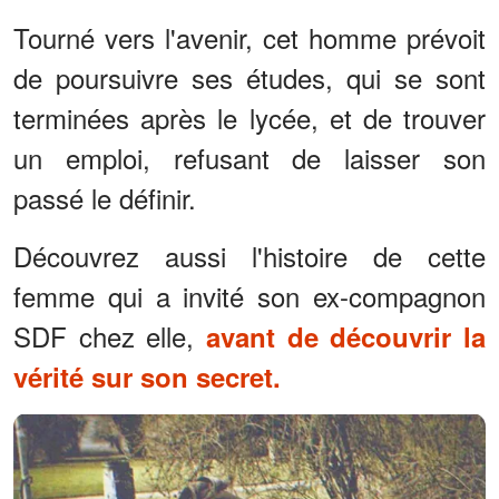
Tourné vers l'avenir, cet homme prévoit
de poursuivre ses études, qui se sont
terminées après le lycée, et de trouver
un emploi, refusant de laisser son
passé le définir.
Découvrez aussi l'histoire de cette
femme qui a invité son ex-compagnon
SDF chez elle,
avant de découvrir la
vérité sur son secret.