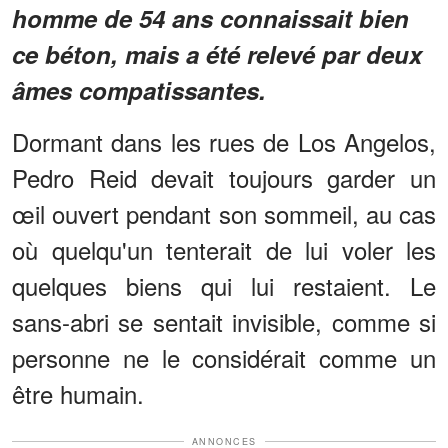
homme de 54 ans connaissait bien
ce béton, mais a été relevé par deux
âmes compatissantes.
Dormant dans les rues de Los Angelos,
Pedro Reid devait toujours garder un
œil ouvert pendant son sommeil, au cas
où quelqu'un tenterait de lui voler les
quelques biens qui lui restaient. Le
sans-abri se sentait invisible, comme si
personne ne le considérait comme un
être humain.
ANNONCES