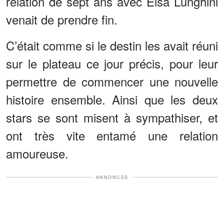
relation de sept ans avec Elsa Lunghini
venait de prendre fin.
C’était comme si le destin les avait réuni
sur le plateau ce jour précis, pour leur
permettre de commencer une nouvelle
histoire ensemble. Ainsi que les deux
stars se sont misent à sympathiser, et
ont très vite entamé une relation
amoureuse.
ANNONCES