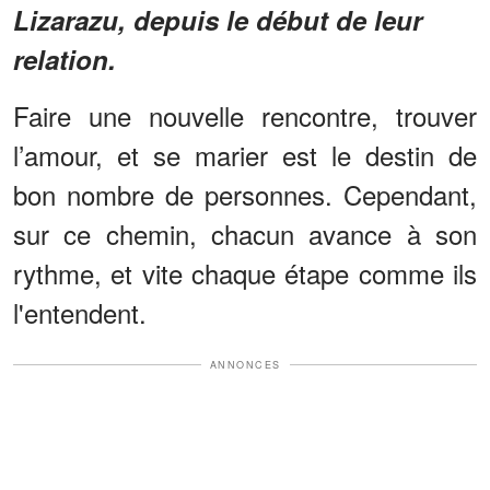
Lizarazu, depuis le début de leur
relation.
Faire une nouvelle rencontre, trouver
l’amour, et se marier est le destin de
bon nombre de personnes. Cependant,
sur ce chemin, chacun avance à son
rythme, et vite chaque étape comme ils
l'entendent.
ANNONCES