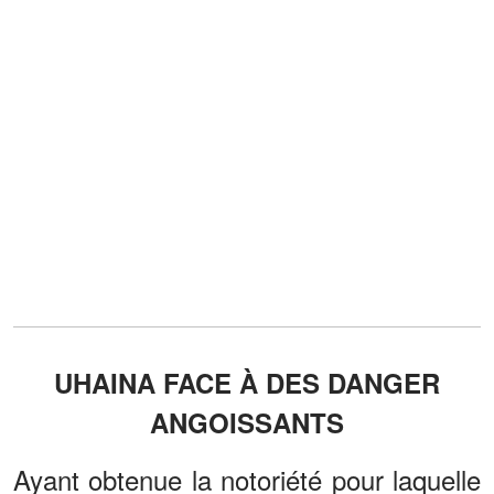
UHAINA FACE À DES DANGER
ANGOISSANTS
Ayant obtenue la notoriété pour laquelle