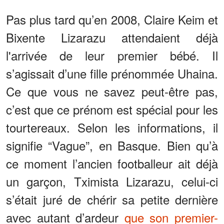
Pas plus tard qu’en 2008, Claire Keim et
Bixente Lizarazu attendaient déjà
l'arrivée de leur premier bébé. Il
s’agissait d’une fille prénommée Uhaina.
Ce que vous ne savez peut-être pas,
c’est que ce prénom est spécial pour les
tourtereaux. Selon les informations, il
signifie “Vague”, en Basque. Bien qu’à
ce moment l’ancien footballeur ait déjà
un garçon, Tximista Lizarazu, celui-ci
s’était juré de chérir sa petite dernière
avec autant d’ardeur
que son premier-