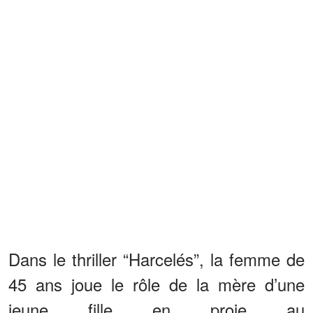
Dans le thriller “Harcelés”, la femme de
45 ans joue le rôle de la mère d’une
jeune fille en proie au