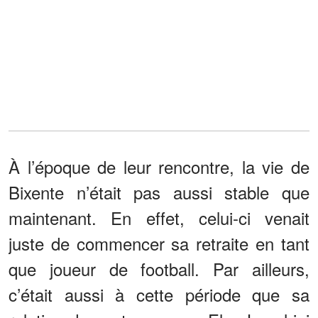
À l’époque de leur rencontre, la vie de
Bixente n’était pas aussi stable que
maintenant. En effet, celui-ci venait
juste de commencer sa retraite en tant
que joueur de football. Par ailleurs,
c’était aussi à cette période que sa