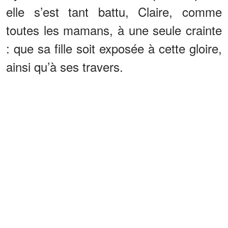
elle s’est tant battu, Claire, comme
toutes les mamans, à une seule crainte
: que sa fille soit exposée à cette gloire,
ainsi qu’à ses travers.