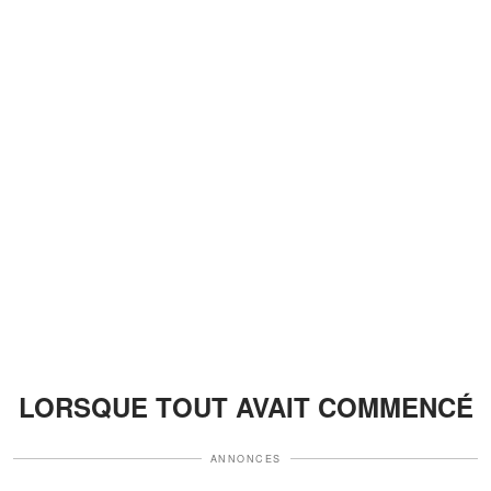
LORSQUE TOUT AVAIT COMMENCÉ
ANNONCES