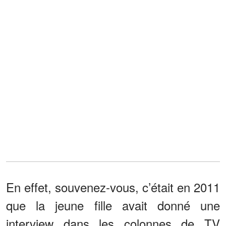
En effet, souvenez-vous, c’était en 2011
que la jeune fille avait donné une
interview dans les colonnes de TV