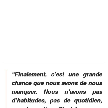
“Finalement, c’est une grande
chance que nous avons de nous
manquer. Nous n’avons pas
d’habitudes, pas de quotidien,