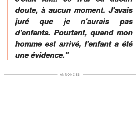
doute, à aucun moment. J'avais
juré que je n'aurais pas
d'enfants. Pourtant, quand mon
homme est arrivé, l'enfant a été
une évidence."
ANNONCES