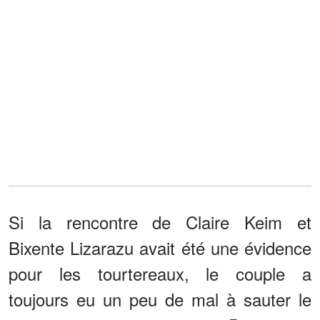
Si la rencontre de Claire Keim et
Bixente Lizarazu avait été une évidence
pour les tourtereaux, le couple a
toujours eu un peu de mal à sauter le