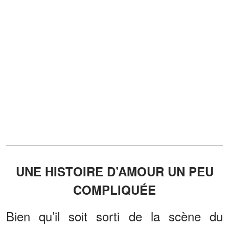
UNE HISTOIRE D’AMOUR UN PEU
COMPLIQUÉE
Bien qu’il soit sorti de la scène du