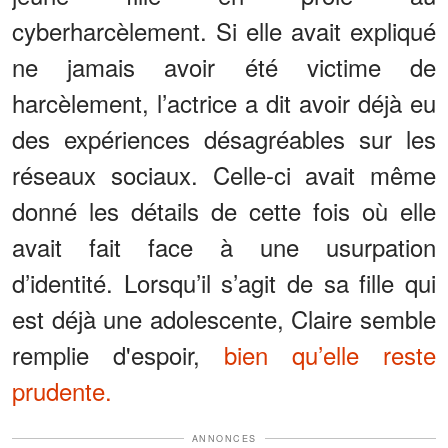
cyberharcèlement. Si elle avait expliqué
ne jamais avoir été victime de
harcèlement, l’actrice a dit avoir déjà eu
des expériences désagréables sur les
réseaux sociaux. Celle-ci avait même
donné les détails de cette fois où elle
avait fait face à une usurpation
d’identité. Lorsqu’il s’agit de sa fille qui
est déjà une adolescente, Claire semble
remplie d'espoir,
bien qu’elle reste
prudente.
ANNONCES