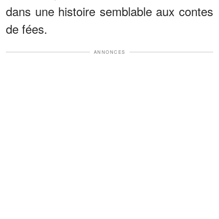
dans une histoire semblable aux contes
de fées.
ANNONCES