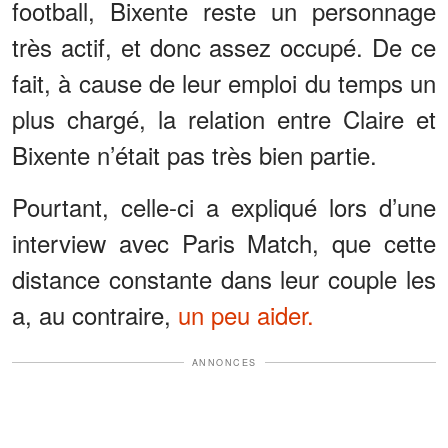
football, Bixente reste un personnage
très actif, et donc assez occupé. De ce
fait, à cause de leur emploi du temps un
plus chargé, la relation entre Claire et
Bixente n’était pas très bien partie.
Pourtant, celle-ci a expliqué lors d’une
interview avec Paris Match, que cette
distance constante dans leur couple les
a, au contraire,
un peu aider.
ANNONCES