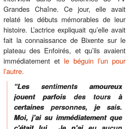
Grandes Chaîne. Ce jour, elle avait
relaté les débuts mémorables de leur
histoire. L’actrice expliquait qu’elle avait
fait la connaissance de Bixente sur le
plateau des Enfoirés, et qu’ils avaient
immédiatement et
le béguin l’un pour
l’autre.
“Les sentiments amoureux
jouent parfois des tours à
certaines personnes, je sais.
Moi, j'ai su immédiatement que
c'était lui... Je n'ai eu aucun