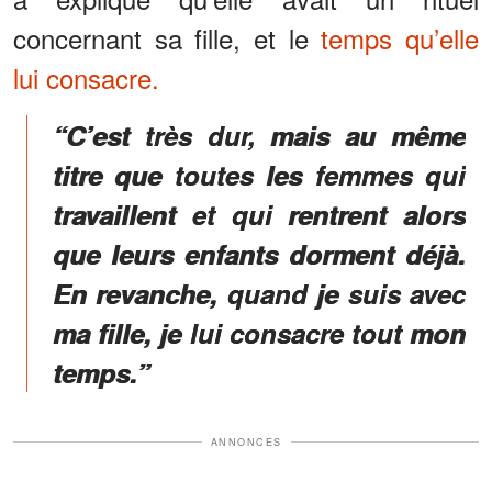
concernant sa fille, et le
temps qu’elle
lui consacre.
“C’est très dur, mais au même
titre que toutes les femmes qui
travaillent et qui rentrent alors
que leurs enfants dorment déjà.
En revanche, quand je suis avec
ma fille, je lui consacre tout mon
temps.”
ANNONCES