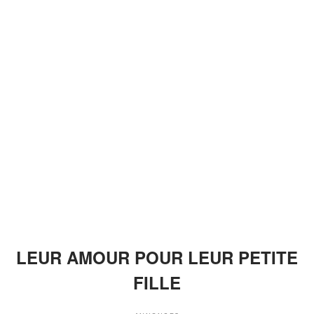
LEUR AMOUR POUR LEUR PETITE
FILLE