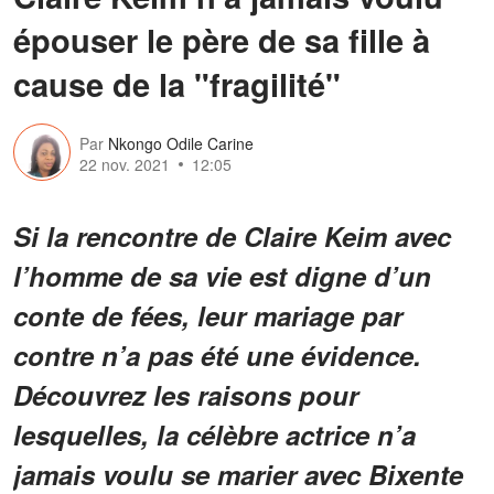
épouser le père de sa fille à
cause de la "fragilité"
Par
Nkongo Odile Carine
22 nov. 2021
12:05
Si la rencontre de Claire Keim avec
l’homme de sa vie est digne d’un
conte de fées, leur mariage par
contre n’a pas été une évidence.
Découvrez les raisons pour
lesquelles, la célèbre actrice n’a
jamais voulu se marier avec Bixente