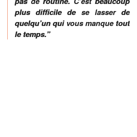
pas de routine. C’est beaucoup
plus difficile de se lasser de
quelqu’un qui vous manque tout
le temps.”