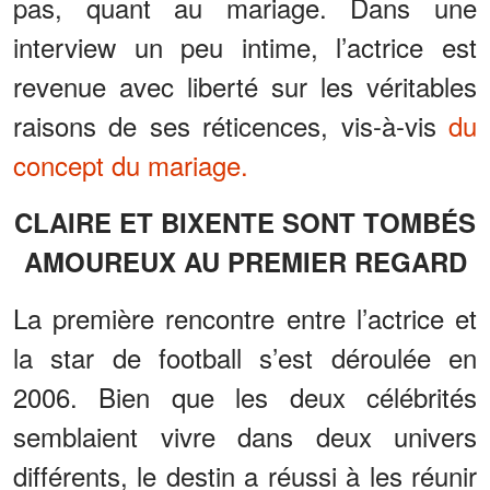
pas, quant au mariage. Dans une
interview un peu intime, l’actrice est
revenue avec liberté sur les véritables
raisons de ses réticences, vis-à-vis
du
concept du mariage.
CLAIRE ET BIXENTE SONT TOMBÉS
AMOUREUX AU PREMIER REGARD
La première rencontre entre l’actrice et
la star de football s’est déroulée en
2006. Bien que les deux célébrités
semblaient vivre dans deux univers
différents, le destin a réussi à les réunir