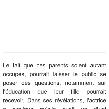
Le fait que ces parents soient autant
occupés, pourrait laisser le public se
poser des questions, notamment sur
l'éducation que leur fille pourrait
recevoir. Dans ses révélations, l'actrice
a expliqué qu’elle avait un rituel