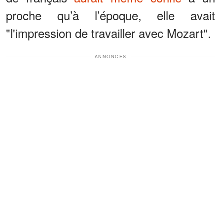
proche qu’à l’époque, elle avait
"l'impression de travailler avec Mozart".
ANNONCES