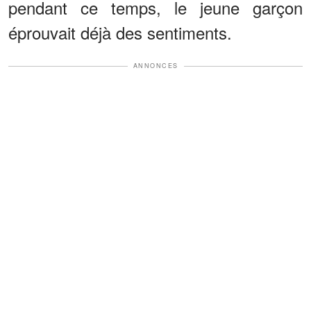
pendant ce temps, le jeune garçon
éprouvait déjà des sentiments.
ANNONCES