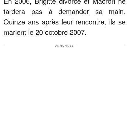
En 2006, Brigitte divorce et Macron ne
tardera pas à demander sa main.
Quinze ans après leur rencontre, ils se
marient le 20 octobre 2007.
ANNONCES