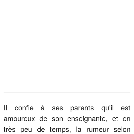
Il confie à ses parents qu’il est
amoureux de son enseignante, et en
très peu de temps, la rumeur selon