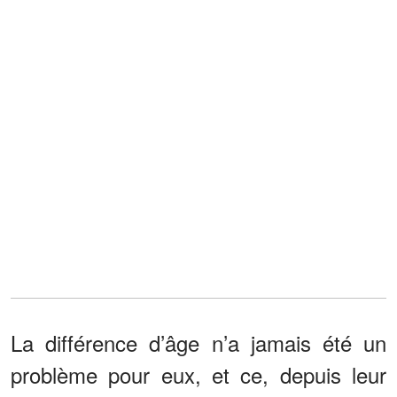
La différence d’âge n’a jamais été un
problème pour eux, et ce, depuis leur