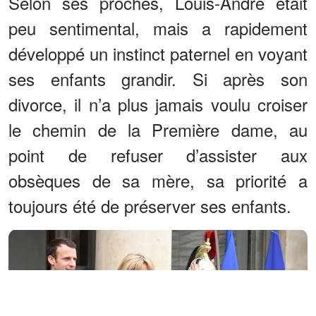
Selon ses proches, Louis-André était
peu sentimental, mais a rapidement
développé un instinct paternel en voyant
ses enfants grandir. Si après son
divorce, il n’a plus jamais voulu croiser
le chemin de la Première dame, au
point de refuser d’assister aux
obsèques de sa mère, sa priorité a
toujours été de préserver ses enfants.