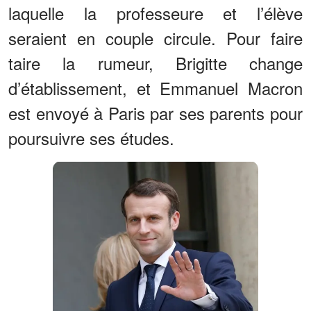
laquelle la professeure et l’élève
seraient en couple circule. Pour faire
taire la rumeur, Brigitte change
d’établissement, et Emmanuel Macron
est envoyé à Paris par ses parents pour
poursuivre ses études.