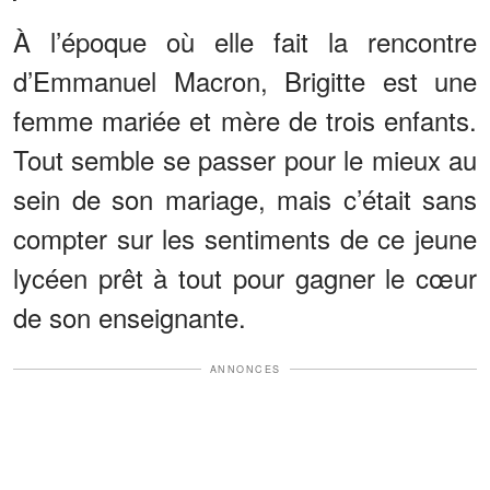
À l’époque où elle fait la rencontre
d’Emmanuel Macron, Brigitte est une
femme mariée et mère de trois enfants.
Tout semble se passer pour le mieux au
sein de son mariage, mais c’était sans
compter sur les sentiments de ce jeune
lycéen prêt à tout pour gagner le cœur
de son enseignante.
ANNONCES