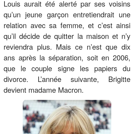
Louis aurait été alerté par ses voisins
qu’un jeune garçon entretiendrait une
relation avec sa femme, et c’est ainsi
qu’il décide de quitter la maison et n’y
reviendra plus. Mais ce n’est que dix
ans après la séparation, soit en 2006,
que le couple signe les papiers du
divorce. L’année suivante, Brigitte
devient madame Macron.