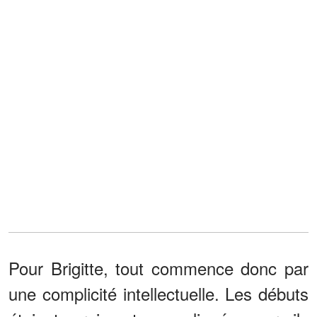
Pour Brigitte, tout commence donc par
une complicité intellectuelle. Les débuts