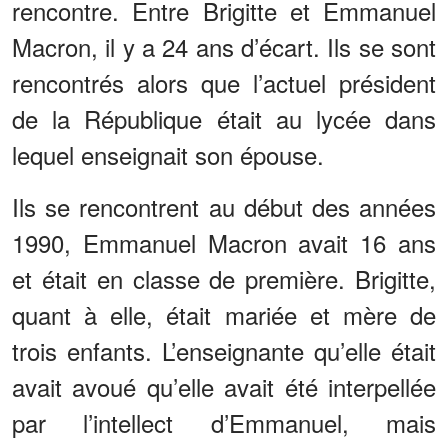
rencontre. Entre Brigitte et Emmanuel
Macron, il y a 24 ans d’écart. Ils se sont
rencontrés alors que l’actuel président
de la République était au lycée dans
lequel enseignait son épouse.
Ils se rencontrent au début des années
1990, Emmanuel Macron avait 16 ans
et était en classe de première. Brigitte,
quant à elle, était mariée et mère de
trois enfants. L’enseignante qu’elle était
avait avoué qu’elle avait été interpellée
par l’intellect d’Emmanuel, mais