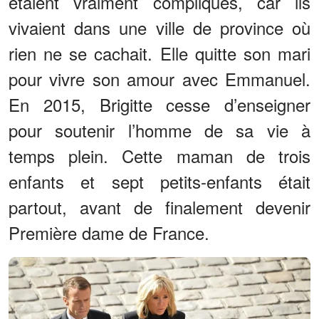
étaient vraiment compliqués, car ils
vivaient dans une ville de province où
rien ne se cachait. Elle quitte son mari
pour vivre son amour avec Emmanuel.
En 2015, Brigitte cesse d’enseigner
pour soutenir l’homme de sa vie à
temps plein. Cette maman de trois
enfants et sept petits-enfants était
partout, avant de finalement devenir
Première dame de France.