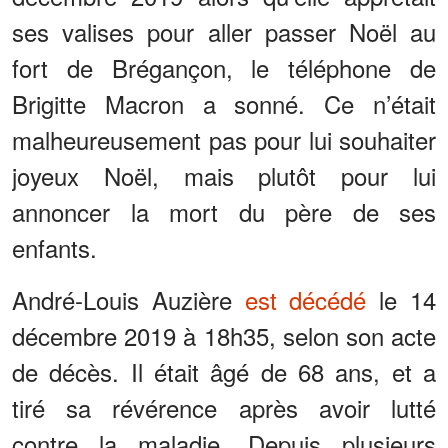
ses valises pour aller passer Noël au
fort de Brégançon, le téléphone de
Brigitte Macron a sonné. Ce n’était
malheureusement pas pour lui souhaiter
joyeux Noël, mais plutôt pour lui
annoncer la mort du père de ses
enfants.
André-Louis Auzière
est décédé
le 14
décembre 2019 à 18h35, selon son acte
de décès. Il était âgé de 68 ans, et a
tiré sa révérence après avoir lutté
contre la maladie. Depuis plusieurs