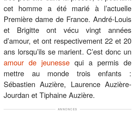
cet homme a été marié à l’actuelle
Première dame de France. André-Louis
et Brigitte ont vécu vingt années
d’amour, et ont respectivement 22 et 20
ans lorsqu’ils se marient. C’est donc un
amour de jeunesse
qui a permis de
mettre au monde trois enfants :
Sébastien Auzière, Laurence Auzière-
Jourdan et Tiphaine Auzière.
ANNONCES