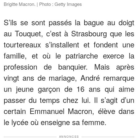
Brigitte Macron. | Photo : Getty Images
S’ils se sont passés la bague au doigt
au Touquet, c’est à Strasbourg que les
tourtereaux s’installent et fondent une
famille, et où le patriarche exerce la
profession de banquier. Mais après
vingt ans de mariage, André remarque
un jeune garçon de 16 ans qui aime
passer du temps chez lui. Il s’agit d’un
certain Emmanuel Macron, élève dans
le lycée où enseigne sa femme.
ANNONCES