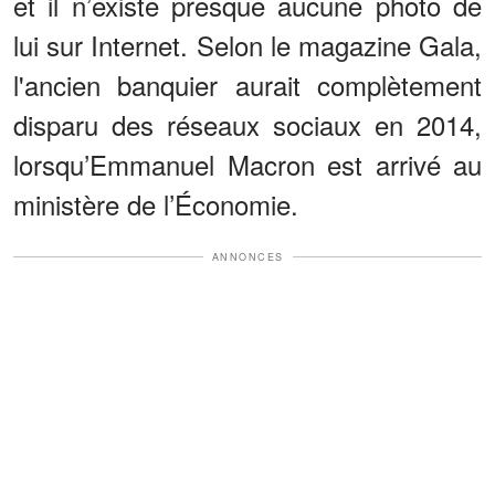
et il n’existe presque aucune photo de
lui sur Internet. Selon le magazine Gala,
l'ancien banquier aurait complètement
disparu des réseaux sociaux en 2014,
lorsqu’Emmanuel Macron est arrivé au
ministère de l’Économie.
ANNONCES