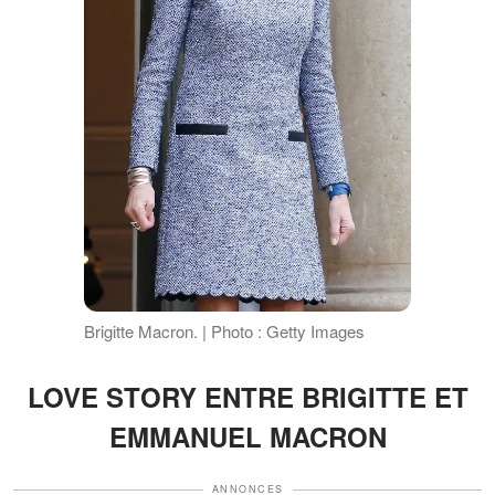
Brigitte Macron. | Photo : Getty Images
LOVE STORY ENTRE BRIGITTE ET
EMMANUEL MACRON
ANNONCES