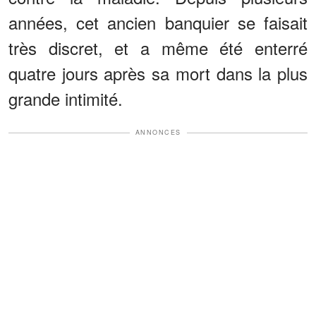
années, cet ancien banquier se faisait
très discret, et a même été enterré
quatre jours après sa mort dans la plus
grande intimité.
ANNONCES