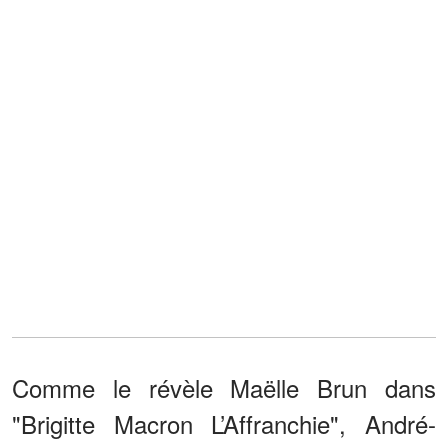
Comme le révèle Maëlle Brun dans
"Brigitte Macron L’Affranchie", André-