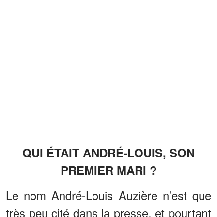
QUI ÉTAIT ANDRÉ-LOUIS, SON
PREMIER MARI ?
Le nom André-Louis Auzière n’est que
très peu cité dans la presse, et pourtant