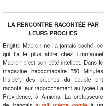
LA RENCONTRE RACONTÉE PAR
LEURS PROCHES
Brigitte Macron ne l’a jamais caché, ce
qui l’a le plus attiré chez Emmanuel
Macron c’est son côté intellect. Dans le
magazine hebdomadaire "50 Minutes
Inside", des proches du couple ont
raconté leur rapprochement au lycée La
Providence, à Amiens. La professeure
de français
aurait même confié
à un