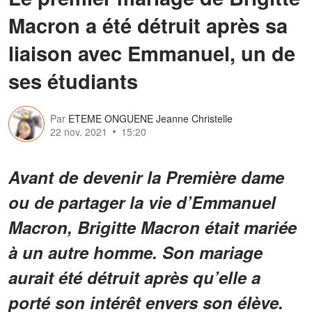
Macron a été détruit après sa
liaison avec Emmanuel, un de
ses étudiants
Par
ETEME ONGUENE Jeanne Christelle
22 nov. 2021
15:20
Avant de devenir la Première dame
ou de partager la vie d’Emmanuel
Macron, Brigitte Macron était mariée
à un autre homme. Son mariage
aurait été détruit après qu’elle a
porté son intérêt envers son élève.