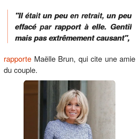
"Il était un peu en retrait, un peu
effacé par rapport à elle. Gentil
mais pas extrêmement causant",
rapporte
Maëlle Brun, qui cite une amie
du couple.