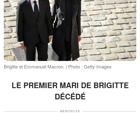
Brigitte et Emmanuel Macron. | Photo : Getty Images
LE PREMIER MARI DE BRIGITTE
DÉCÉDÉ
ANNONCES