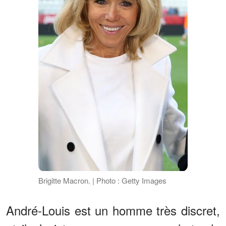
Brigitte Macron. | Photo : Getty Images
André-Louis est un homme très discret,