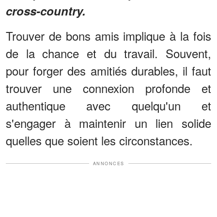
cross-country.
Trouver de bons amis implique à la fois
de la chance et du travail. Souvent,
pour forger des amitiés durables, il faut
trouver une connexion profonde et
authentique avec quelqu'un et
s'engager à maintenir un lien solide
quelles que soient les circonstances.
ANNONCES