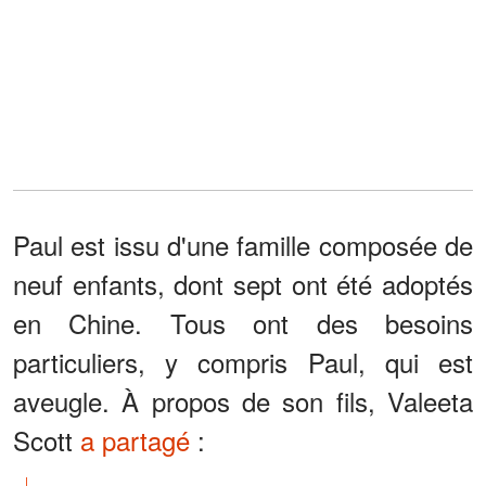
Paul est issu d'une famille composée de
neuf enfants, dont sept ont été adoptés
en Chine. Tous ont des besoins
particuliers, y compris Paul, qui est
aveugle. À propos de son fils, Valeeta
Scott
a partagé
: