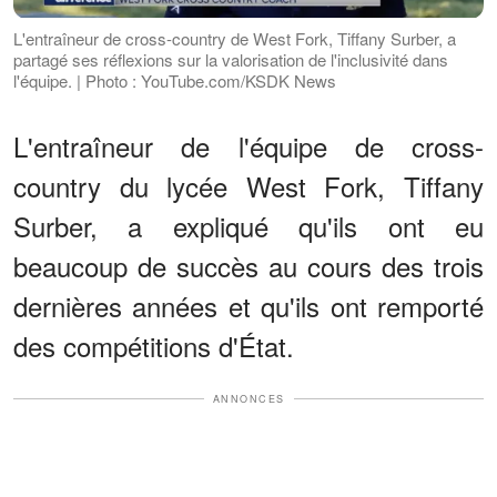
L'entraîneur de cross-country de West Fork, Tiffany Surber, a
partagé ses réflexions sur la valorisation de l'inclusivité dans
l'équipe. | Photo : YouTube.com/KSDK News
L'entraîneur de l'équipe de cross-
country du lycée West Fork, Tiffany
Surber, a expliqué qu'ils ont eu
beaucoup de succès au cours des trois
dernières années et qu'ils ont remporté
des compétitions d'État.
ANNONCES