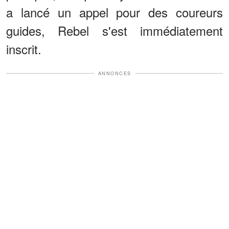
a lancé un appel pour des coureurs
guides, Rebel s'est immédiatement
inscrit.
ANNONCES