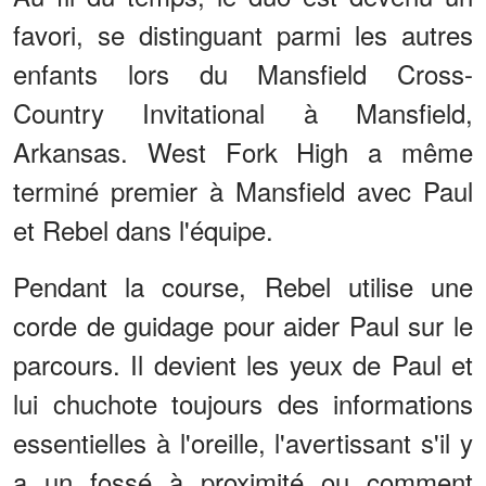
favori, se distinguant parmi les autres
enfants lors du Mansfield Cross-
Country Invitational à Mansfield,
Arkansas. West Fork High a même
terminé premier à Mansfield avec Paul
et Rebel dans l'équipe.
Pendant la course, Rebel utilise une
corde de guidage pour aider Paul sur le
parcours. Il devient les yeux de Paul et
lui chuchote toujours des informations
essentielles à l'oreille, l'avertissant s'il y
a un fossé à proximité ou comment