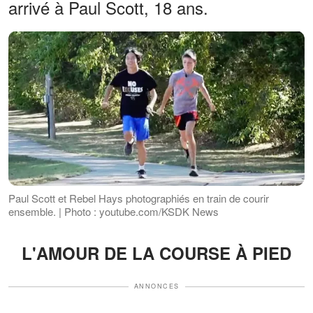
arrivé à Paul Scott, 18 ans.
Paul Scott et Rebel Hays photographiés en train de courir
ensemble. | Photo : youtube.com/KSDK News
L'AMOUR DE LA COURSE À PIED
ANNONCES