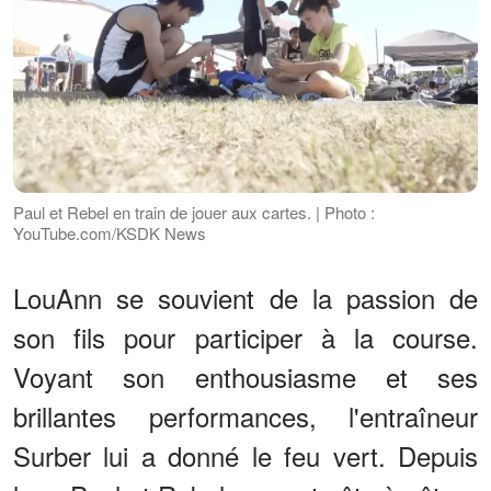
Paul et Rebel en train de jouer aux cartes. | Photo :
YouTube.com/KSDK News
LouAnn se souvient de la passion de
son fils pour participer à la course.
Voyant son enthousiasme et ses
brillantes performances, l'entraîneur
Surber lui a donné le feu vert. Depuis