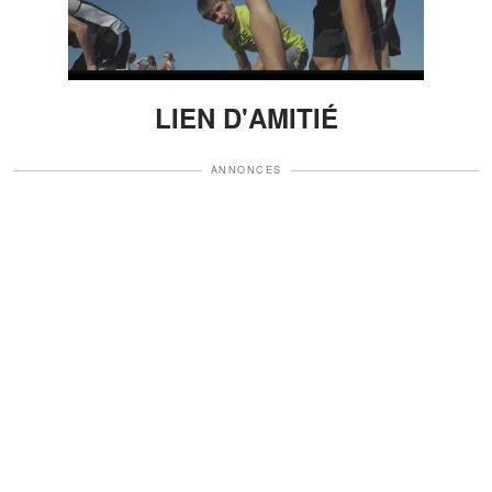
LIEN D'AMITIÉ
ANNONCES