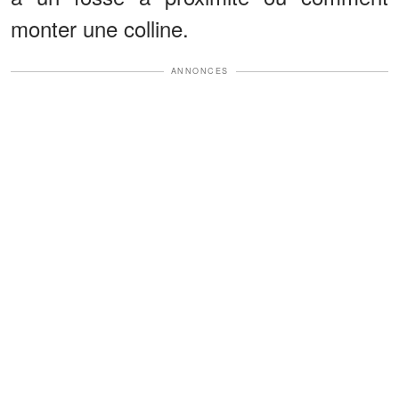
monter une colline.
ANNONCES