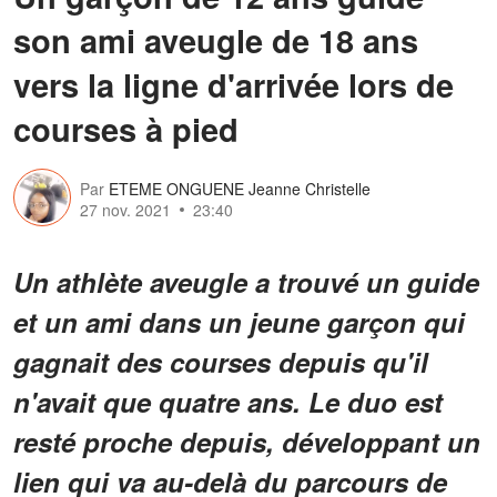
son ami aveugle de 18 ans
vers la ligne d'arrivée lors de
courses à pied
Par
ETEME ONGUENE Jeanne Christelle
27 nov. 2021
23:40
Un athlète aveugle a trouvé un guide
et un ami dans un jeune garçon qui
gagnait des courses depuis qu'il
n'avait que quatre ans. Le duo est
resté proche depuis, développant un
lien qui va au-delà du parcours de