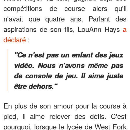
compétitions de course alors qu'il
n'avait que quatre ans. Parlant des
aspirations de son fils, LouAnn Hays
a
déclaré
:
"Ce n'est pas un enfant des jeux
vidéo. Nous n'avons même pas
de console de jeu. Il aime juste
être dehors."
En plus de son amour pour la course à
pied, il aime relever des défis. C'est
pourquoi, lorsque le lycée de West Fork