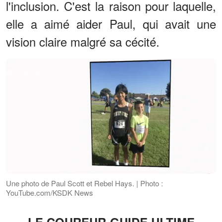
l'inclusion. C'est la raison pour laquelle,
elle a aimé aider Paul, qui avait une
vision claire malgré sa cécité.
Une photo de Paul Scott et Rebel Hays. | Photo :
YouTube.com/KSDK News
LE COUREUR-GUIDE ULTIME