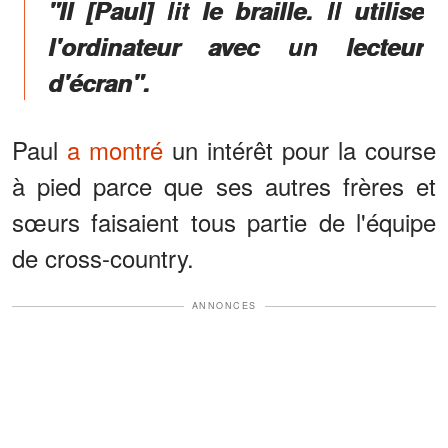
"Il [Paul] lit le braille. Il utilise
l'ordinateur avec un lecteur
d'écran".
Paul
a montré
un intérêt pour la course
à pied parce que ses autres frères et
sœurs faisaient tous partie de l'équipe
de cross-country.
ANNONCES