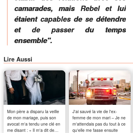
camarades, mais Rebel et lui
étaient capables de se détendre
et de passer du temps
ensemble".
Lire Aussi
Mon père a disparu la veille
J'ai sauvé la vie de l'ex-
de mon mariage, puis son
femme de mon mari – Je ne
avocat m'a tendu une clé en
m'attendais pas du tout à ce
me disant : « Il m'a dit de
qu'elle me fasse ensuite