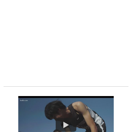
Watch