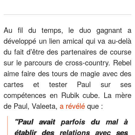
Au fil du temps, le duo gagnant a
développé un lien amical qui va au-delà
du fait d’être des partenaires de course
sur le parcours de cross-country. Rebel
aime faire des tours de magie avec des
cartes et tester Paul sur ses
compétences en Rubik cube. La mère
de Paul, Valeeta,
a révélé
que :
"Paul avait parfois du mal à
établir des relations avec ses