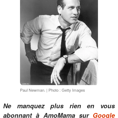
Paul Newman. | Photo : Getty Images
Ne manquez plus rien en vous
abonnant à AmoMama sur
Google