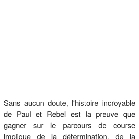
Sans aucun doute, l'histoire incroyable
de Paul et Rebel est la preuve que
gagner sur le parcours de course
implique de la détermination, de la