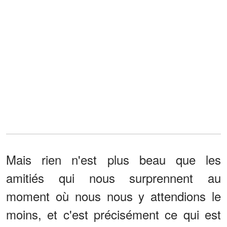
Mais rien n'est plus beau que les
amitiés qui nous surprennent au
moment où nous nous y attendions le
moins, et c'est précisément ce qui est