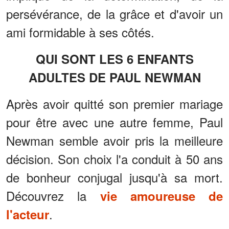
persévérance, de la grâce et d'avoir un
ami formidable à ses côtés.
QUI SONT LES 6 ENFANTS
ADULTES DE PAUL NEWMAN
Après avoir quitté son premier mariage
pour être avec une autre femme, Paul
Newman semble avoir pris la meilleure
décision. Son choix l'a conduit à 50 ans
de bonheur conjugal jusqu'à sa mort.
Découvrez la
vie amoureuse de
.
l'acteur