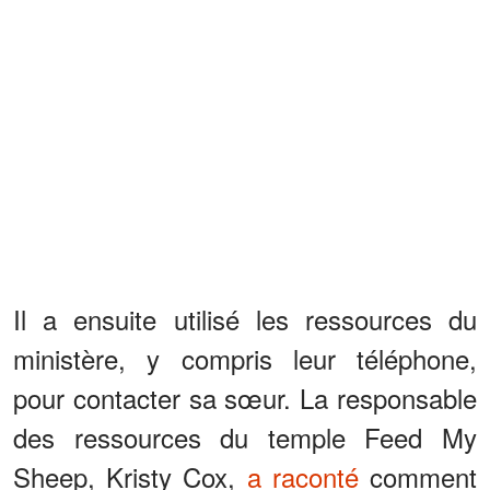
Il a ensuite utilisé les ressources du
ministère, y compris leur téléphone,
pour contacter sa sœur. La responsable
des ressources du temple Feed My
Sheep, Kristy Cox,
a raconté
comment