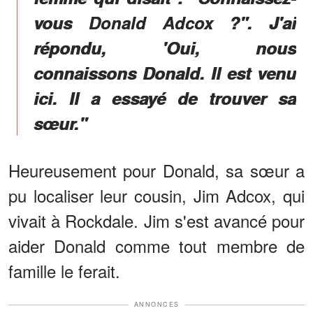
vous Donald Adcox ?". J'ai
répondu, 'Oui, nous
connaissons Donald. Il est venu
ici. Il a essayé de trouver sa
sœur."
Heureusement pour Donald, sa sœur a
pu localiser leur cousin, Jim Adcox, qui
vivait à Rockdale. Jim s'est avancé pour
aider Donald comme tout membre de
famille le ferait.
ANNONCES