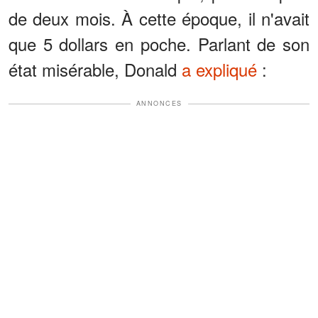
de deux mois. À cette époque, il n'avait
que 5 dollars en poche. Parlant de son
état misérable, Donald
a expliqué
:
ANNONCES