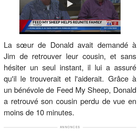
Watch
La sœur de Donald avait demandé à
Jim de retrouver leur cousin, et sans
hésiter un seul instant, il lui a assuré
qu'il le trouverait et l'aiderait. Grâce à
un bénévole de Feed My Sheep, Donald
a retrouvé son cousin perdu de vue en
moins de 10 minutes.
ANNONCES