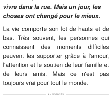
vivre dans la rue. Mais un jour, les
choses ont changé pour le mieux.
La vie comporte son lot de hauts et de
bas. Très souvent, les personnes qui
connaissent des moments difficiles
peuvent les supporter grâce à l'amour,
l'attention et le soutien de leur famille et
de leurs amis. Mais ce n'est pas
toujours vrai pour tout le monde.
ANNONCES