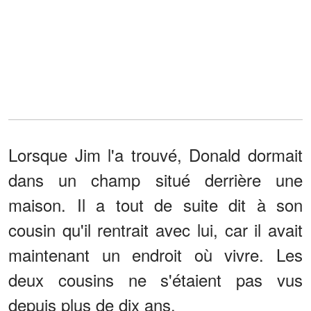
Lorsque Jim l'a trouvé, Donald dormait
dans un champ situé derrière une
maison. Il a tout de suite dit à son
cousin qu'il rentrait avec lui, car il avait
maintenant un endroit où vivre. Les
deux cousins ne s'étaient pas vus
depuis plus de dix ans.