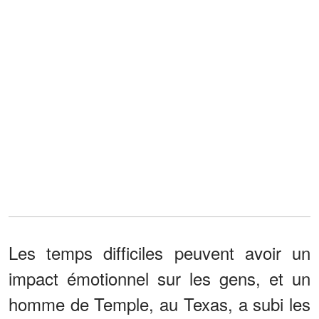
Les temps difficiles peuvent avoir un
impact émotionnel sur les gens, et un
homme de Temple, au Texas, a subi les