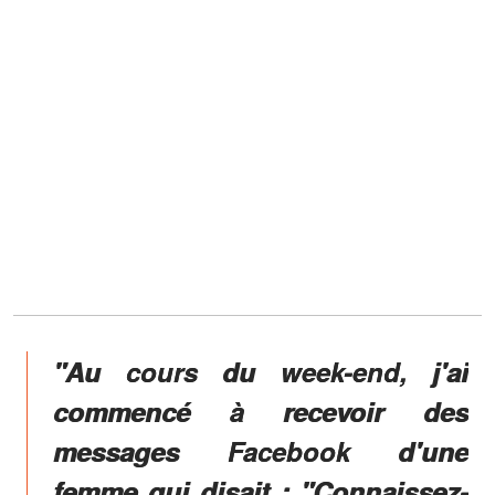
"Au cours du week-end, j'ai
commencé à recevoir des
messages Facebook d'une
femme qui disait : "Connaissez-