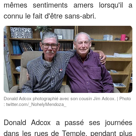
mêmes sentiments amers lorsqu'il a
connu le fait d'être sans-abri.
Donald Adcox photographié avec son cousin Jim Adcox. | Photo
: twitter.com/_NohelyMendoza_
Donald Adcox a passé ses journées
dans les rues de Temple, pendant plus