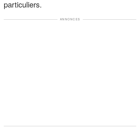
particuliers.
ANNONCES