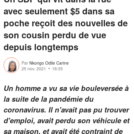
avec seulement $5 dans sa
poche reçoit des nouvelles de
son cousin perdu de vue
depuis longtemps
Par
Nkongo Odile Carine
25 nov. 2021
18:35
Un homme a vu sa vie bouleversée à
la suite de la pandémie du
coronavirus. Il n'avait pas pu trouver
d'emploi, avait perdu son véhicule et
sa maison, et avait été contraint de