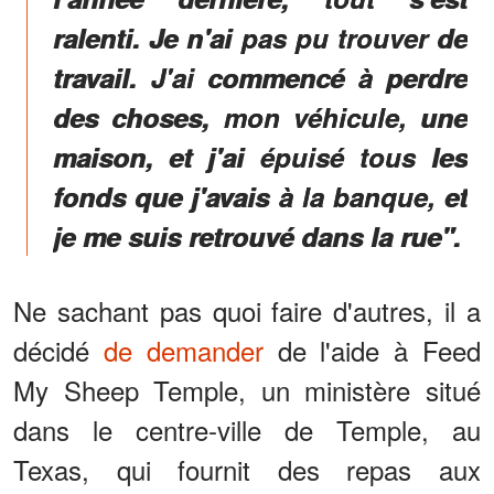
ralenti. Je n'ai pas pu trouver de
travail. J'ai commencé à perdre
des choses, mon véhicule, une
maison, et j'ai épuisé tous les
fonds que j'avais à la banque, et
je me suis retrouvé dans la rue".
Ne sachant pas quoi faire d'autres, il a
décidé
de demander
de l'aide à Feed
My Sheep Temple, un ministère situé
dans le centre-ville de Temple, au
Texas, qui fournit des repas aux