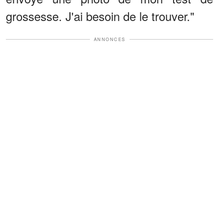
grossesse. J'ai besoin de le trouver."
ANNONCES