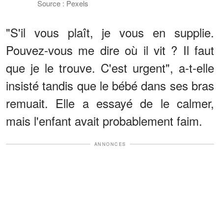
Source : Pexels
"S'il vous plaît, je vous en supplie.
Pouvez-vous me dire où il vit ? Il faut
que je le trouve. C'est urgent", a-t-elle
insisté tandis que le bébé dans ses bras
remuait. Elle a essayé de le calmer,
mais l'enfant avait probablement faim.
ANNONCES