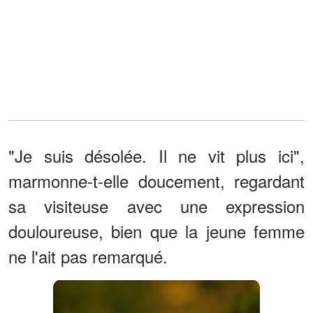
"Je suis désolée. Il ne vit plus ici",
marmonne-t-elle doucement, regardant
sa visiteuse avec une expression
douloureuse, bien que la jeune femme
ne l'ait pas remarqué.