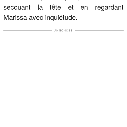
secouant la tête et en regardant
Marissa avec inquiétude.
ANNONCES