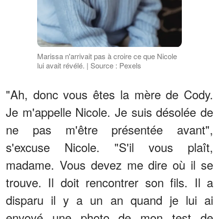
Marissa n'arrivait pas à croire ce que Nicole
lui avait révélé. | Source : Pexels
"Ah, donc vous êtes la mère de Cody.
Je m'appelle Nicole. Je suis désolée de
ne pas m'être présentée avant",
s'excuse Nicole. "S'il vous plaît,
madame. Vous devez me dire où il se
trouve. Il doit rencontrer son fils. Il a
disparu il y a un an quand je lui ai
envoyé une photo de mon test de