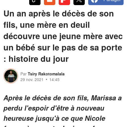
Un an après le décès de son
fils, une mère en deuil
découvre une jeune mère avec
un bébé sur le pas de sa porte
: histoire du jour
Par
Tsiry Rakotomalala
29 nov. 2021
14:45
Après le décès de son fils, Marissa a
perdu l'espoir d'être à nouveau
heureuse jusqu'à ce que Nicole