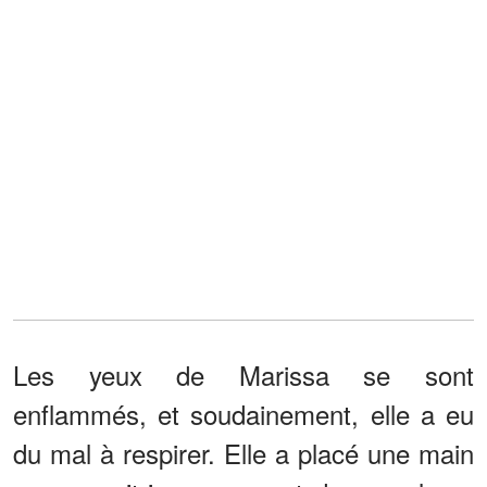
Les yeux de Marissa se sont
enflammés, et soudainement, elle a eu
du mal à respirer. Elle a placé une main