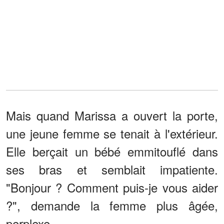
Mais quand Marissa a ouvert la porte,
une jeune femme se tenait à l'extérieur.
Elle berçait un bébé emmitouflé dans
ses bras et semblait impatiente.
"Bonjour ? Comment puis-je vous aider
?", demande la femme plus âgée,
perplexe.