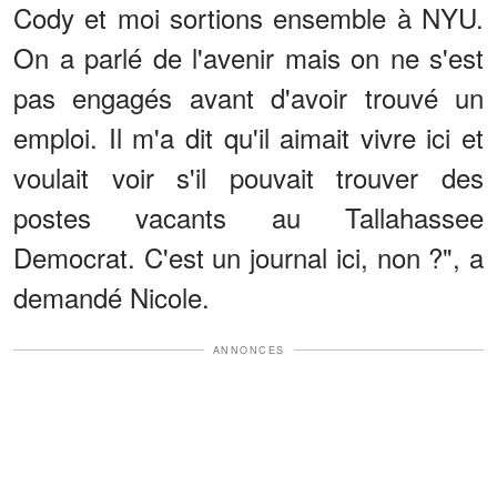
Cody et moi sortions ensemble à NYU.
On a parlé de l'avenir mais on ne s'est
pas engagés avant d'avoir trouvé un
emploi. Il m'a dit qu'il aimait vivre ici et
voulait voir s'il pouvait trouver des
postes vacants au Tallahassee
Democrat. C'est un journal ici, non ?", a
demandé Nicole.
ANNONCES