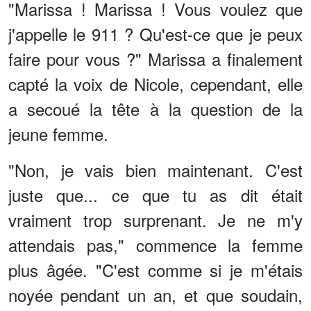
"Marissa ! Marissa ! Vous voulez que
j'appelle le 911 ? Qu'est-ce que je peux
faire pour vous ?" Marissa a finalement
capté la voix de Nicole, cependant, elle
a secoué la tête à la question de la
jeune femme.
"Non, je vais bien maintenant. C'est
juste que... ce que tu as dit était
vraiment trop surprenant. Je ne m'y
attendais pas," commence la femme
plus âgée. "C'est comme si je m'étais
noyée pendant un an, et que soudain,