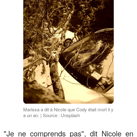
Marissa a dit à Nicole que Cody était mort il y
a un an. | Source : Unsplash
"Je ne comprends pas", dit Nicole en