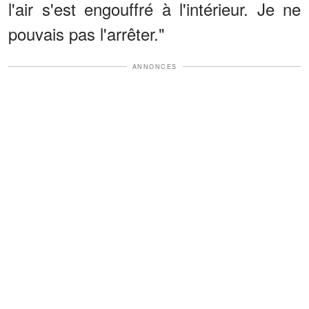
l'air s'est engouffré à l'intérieur. Je ne
pouvais pas l'arrêter."
ANNONCES