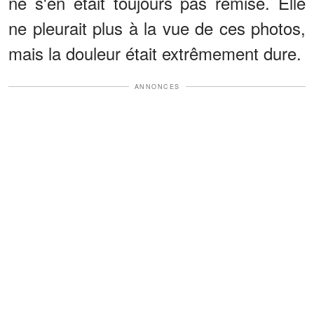
ne s'en était toujours pas remise. Elle
ne pleurait plus à la vue de ces photos,
mais la douleur était extrêmement dure.
ANNONCES