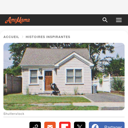
ACCUEIL
HISTOIRES INSPIRANTES
Shutterstock
Partager