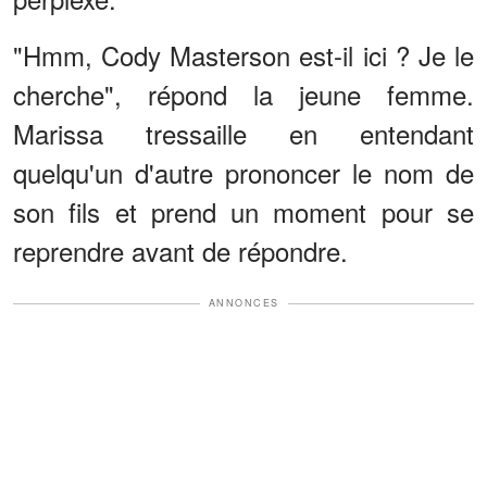
"Hmm, Cody Masterson est-il ici ? Je le
cherche", répond la jeune femme.
Marissa tressaille en entendant
quelqu'un d'autre prononcer le nom de
son fils et prend un moment pour se
reprendre avant de répondre.
ANNONCES