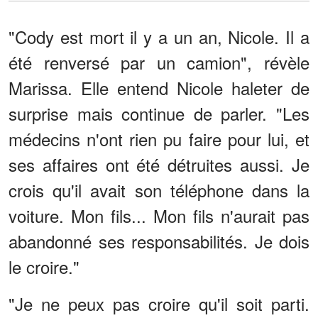
"Cody est mort il y a un an, Nicole. Il a
été renversé par un camion", révèle
Marissa. Elle entend Nicole haleter de
surprise mais continue de parler. "Les
médecins n'ont rien pu faire pour lui, et
ses affaires ont été détruites aussi. Je
crois qu'il avait son téléphone dans la
voiture. Mon fils... Mon fils n'aurait pas
abandonné ses responsabilités. Je dois
le croire."
"Je ne peux pas croire qu'il soit parti.