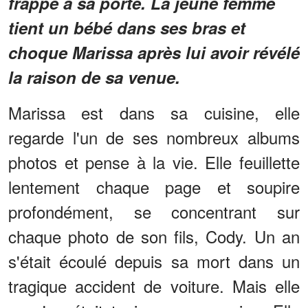
frappe à sa porte. La jeune femme
tient un bébé dans ses bras et
choque Marissa après lui avoir révélé
la raison de sa venue.
Marissa est dans sa cuisine, elle
regarde l'un de ses nombreux albums
photos et pense à la vie. Elle feuillette
lentement chaque page et soupire
profondément, se concentrant sur
chaque photo de son fils, Cody. Un an
s'était écoulé depuis sa mort dans un
tragique accident de voiture. Mais elle