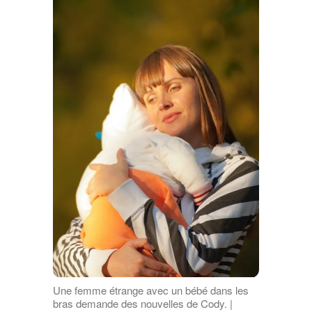
Une femme étrange avec un bébé dans les
bras demande des nouvelles de Cody. |