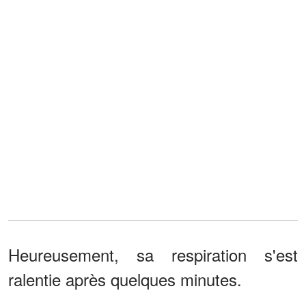
Heureusement, sa respiration s'est
ralentie après quelques minutes.