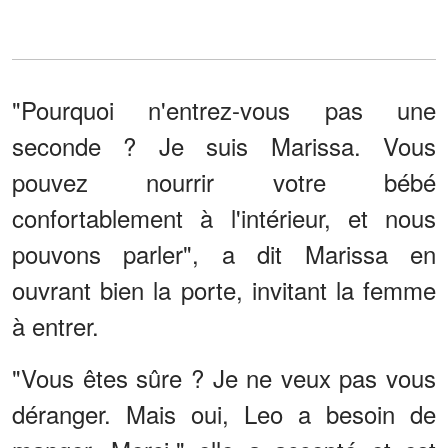
"Pourquoi n'entrez-vous pas une
seconde ? Je suis Marissa. Vous
pouvez nourrir votre bébé
confortablement à l'intérieur, et nous
pouvons parler", a dit Marissa en
ouvrant bien la porte, invitant la femme
à entrer.
"Vous êtes sûre ? Je ne veux pas vous
déranger. Mais oui, Leo a besoin de