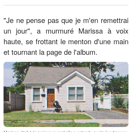
"Je ne pense pas que je m'en remettrai
un jour", a murmuré Marissa à voix
haute, se frottant le menton d'une main
et tournant la page de l'album.