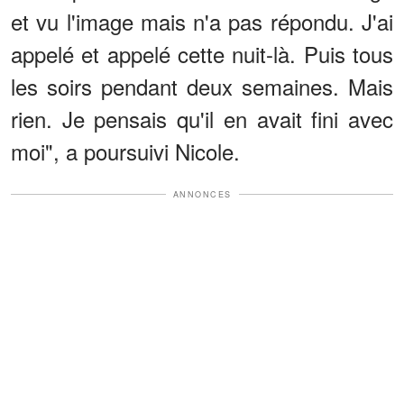
et vu l'image mais n'a pas répondu. J'ai
appelé et appelé cette nuit-là. Puis tous
les soirs pendant deux semaines. Mais
rien. Je pensais qu'il en avait fini avec
moi", a poursuivi Nicole.
ANNONCES