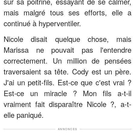
sur sa poitrine, essayant de se calmer,
mais malgré tous ses efforts, elle a
continué à hyperventiler.
Nicole disait quelque chose, mais
Marissa ne pouvait pas l'entendre
correctement. Un million de pensées
traversaient sa tête. Cody est un père.
J'ai un petit-fils. Est-ce que c'est vrai ?
Est-ce un miracle ? Mon fils a-t-il
vraiment fait disparaître Nicole ?, a-t-
elle paniqué.
ANNONCES