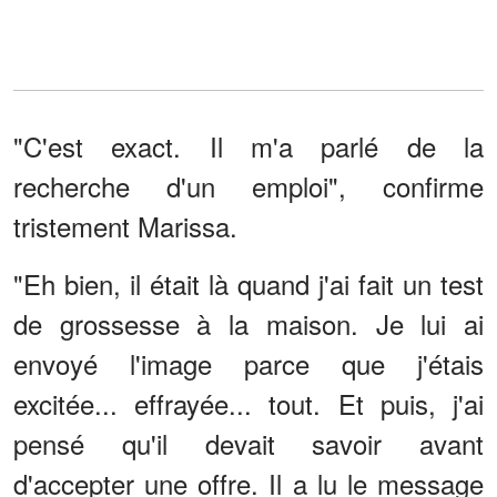
"C'est exact. Il m'a parlé de la
recherche d'un emploi", confirme
tristement Marissa.
"Eh bien, il était là quand j'ai fait un test
de grossesse à la maison. Je lui ai
envoyé l'image parce que j'étais
excitée... effrayée... tout. Et puis, j'ai
pensé qu'il devait savoir avant
d'accepter une offre. Il a lu le message