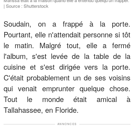
Marissa était à la maison quand elle a entendu quelqu'un frapper.
| Source : Shutterstock
Soudain, on a frappé à la porte.
Pourtant, elle n'attendait personne si tôt
le matin. Malgré tout, elle a fermé
l'album, s'est levée de la table de la
cuisine et s'est dirigée vers la porte.
C'était probablement un de ses voisins
qui venait emprunter quelque chose.
Tout le monde était amical à
Tallahassee, en Floride.
ANNONCES