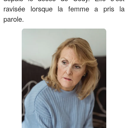
ravisée lorsque la femme a pris la
parole.