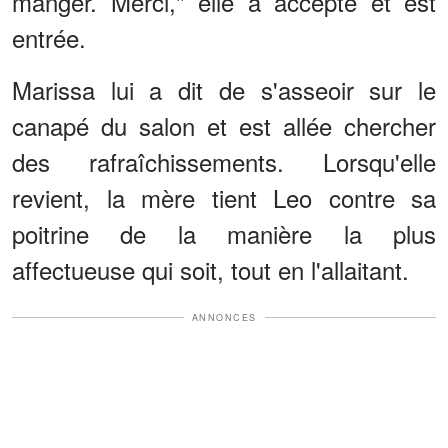
manger. Merci," elle a accepté et est
entrée.
Marissa lui a dit de s'asseoir sur le
canapé du salon et est allée chercher
des rafraîchissements. Lorsqu'elle
revient, la mère tient Leo contre sa
poitrine de la manière la plus
affectueuse qui soit, tout en l'allaitant.
ANNONCES