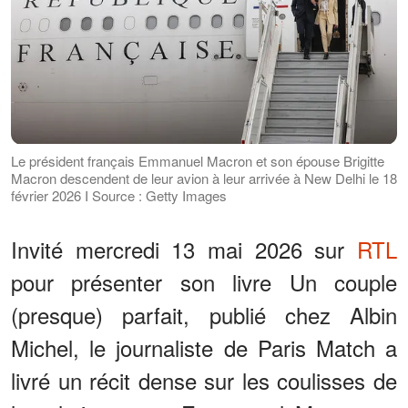
Le président français Emmanuel Macron et son épouse Brigitte
Macron descendent de leur avion à leur arrivée à New Delhi le 18
février 2026 I Source : Getty Images
Invité mercredi 13 mai 2026 sur
RTL
pour présenter son livre Un couple
(presque) parfait, publié chez Albin
Michel, le journaliste de Paris Match a
livré un récit dense sur les coulisses de