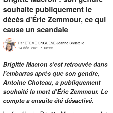
souhaite publiquement le
décès d'Éric Zemmour, ce qui
cause un scandale
Par
ETEME ONGUENE Jeanne Christelle
14 déc. 2021
08:55
Brigitte Macron s'est retrouvée dans
l'embarras après que son gendre,
Antoine Choteau, a publiquement
souhaité la mort d'Éric Zemmour. Le
compte a ensuite été désactivé.