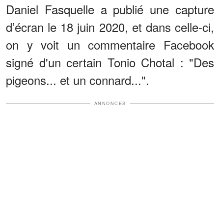
Daniel Fasquelle a publié une capture
d’écran le 18 juin 2020, et dans celle-ci,
on y voit un commentaire Facebook
signé d'un certain Tonio Chotal : "Des
pigeons... et un connard...".
ANNONCES