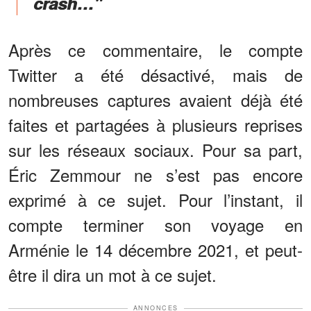
crash…"
Après ce commentaire, le compte
Twitter a été désactivé, mais de
nombreuses captures avaient déjà été
faites et partagées à plusieurs reprises
sur les réseaux sociaux. Pour sa part,
Éric Zemmour ne s’est pas encore
exprimé à ce sujet. Pour l’instant, il
compte terminer son voyage en
Arménie le 14 décembre 2021, et peut-
être il dira un mot à ce sujet.
ANNONCES