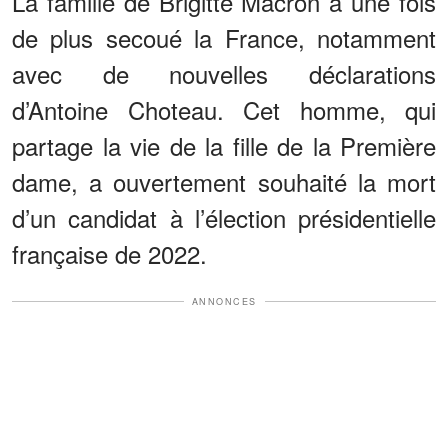
La famille de Brigitte Macron a une fois
de plus secoué la France, notamment
avec de nouvelles déclarations
d’Antoine Choteau. Cet homme, qui
partage la vie de la fille de la Première
dame, a ouvertement souhaité la mort
d’un candidat à l’élection présidentielle
française de 2022.
ANNONCES