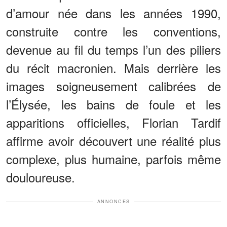
d’amour née dans les années 1990,
construite contre les conventions,
devenue au fil du temps l’un des piliers
du récit macronien. Mais derrière les
images soigneusement calibrées de
l’Élysée, les bains de foule et les
apparitions officielles, Florian Tardif
affirme avoir découvert une réalité plus
complexe, plus humaine, parfois même
douloureuse.
ANNONCES