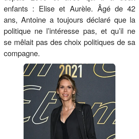
enfants : Elise et Aurèle. Âgé de 42
ans, Antoine a toujours déclaré que la
politique ne l’intéresse pas, et qu’il ne
se mêlait pas des choix politiques de sa
compagne.