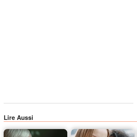
Lire Aussi