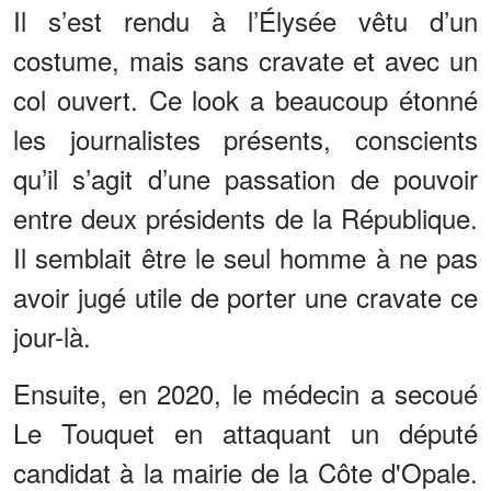
Il s’est rendu à l’Élysée vêtu d’un
costume, mais sans cravate et avec un
col ouvert. Ce look a beaucoup étonné
les journalistes présents, conscients
qu’il s’agit d’une passation de pouvoir
entre deux présidents de la République.
Il semblait être le seul homme à ne pas
avoir jugé utile de porter une cravate ce
jour-là.
Ensuite, en 2020, le médecin a secoué
Le Touquet en attaquant un député
candidat à la mairie de la Côte d'Opale.