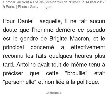
Choteau arrivent au palais présidentiel de l'Élysée le 14 mai 2017
à Paris. | Photo : Getty Images
Pour Daniel Fasquelle, il ne fait aucun
doute que l’homme derrière ce pseudo
est le gendre de Brigitte Macron, et le
principal concerné a effectivement
reconnu les faits quelques heures plus
tard. Antoine avait tout de même tenu à
préciser que cette "brouille" était
"personnelle" et non liée à la politique.
ANNONCES