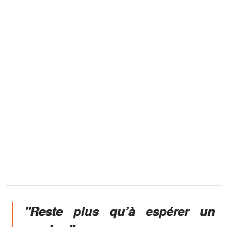
"Reste plus qu’à espérer un