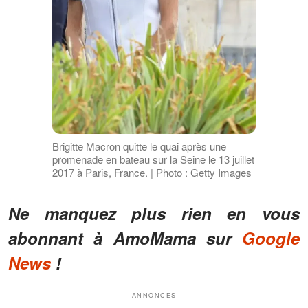
Brigitte Macron quitte le quai après une
promenade en bateau sur la Seine le 13 juillet
2017 à Paris, France. | Photo : Getty Images
Ne manquez plus rien en vous
abonnant à AmoMama sur
Google
News
!
ANNONCES