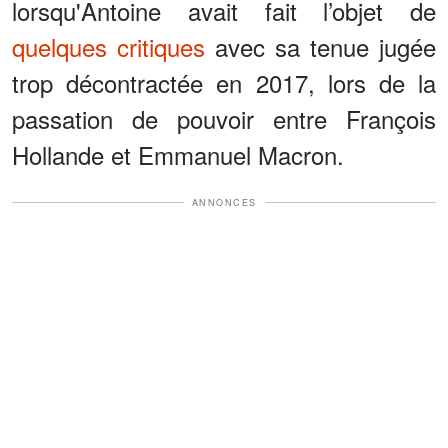
lorsqu'Antoine avait fait l’objet de
quelques critiques
avec sa tenue jugée
trop décontractée en 2017, lors de la
passation de pouvoir entre François
Hollande et Emmanuel Macron.
ANNONCES