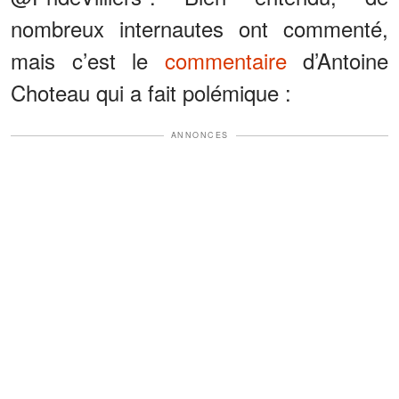
nombreux internautes ont commenté,
mais c’est le
commentaire
d’Antoine
Choteau qui a fait polémique :
ANNONCES