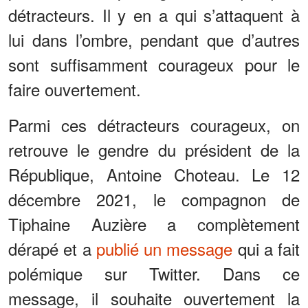
détracteurs. Il y en a qui s’attaquent à
lui dans l’ombre, pendant que d’autres
sont suffisamment courageux pour le
faire ouvertement.
Parmi ces détracteurs courageux, on
retrouve le gendre du président de la
République, Antoine Choteau. Le 12
décembre 2021, le compagnon de
Tiphaine Auzière a complètement
dérapé et a
publié un message
qui a fait
polémique sur Twitter. Dans ce
message, il souhaite ouvertement la