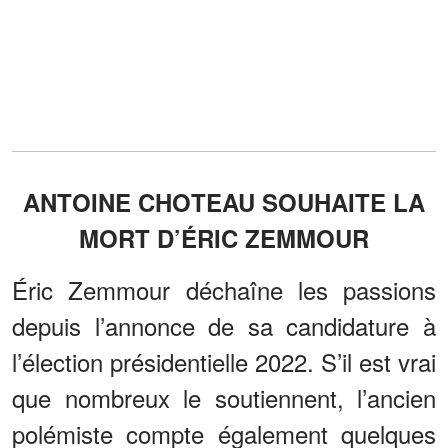
ANTOINE CHOTEAU SOUHAITE LA
MORT D’ÉRIC ZEMMOUR
Éric Zemmour déchaîne les passions
depuis l’annonce de sa candidature à
l’élection présidentielle 2022. S’il est vrai
que nombreux le soutiennent, l’ancien
polémiste compte également quelques