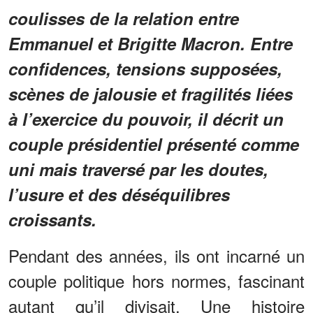
coulisses de la relation entre
Emmanuel et Brigitte Macron. Entre
confidences, tensions supposées,
scènes de jalousie et fragilités liées
à l’exercice du pouvoir, il décrit un
couple présidentiel présenté comme
uni mais traversé par les doutes,
l’usure et des déséquilibres
croissants.
Pendant des années, ils ont incarné un
couple politique hors normes, fascinant
autant qu’il divisait. Une histoire