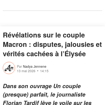
Révélations sur le couple
Macron : disputes, jalousies et
vérités cachées à l’Élysée
Par
Nadya Jennene
13 mai 2026
14:15
Dans son ouvrage Un couple
(presque) parfait, le journaliste
Florian Tardif lève le voile sur les