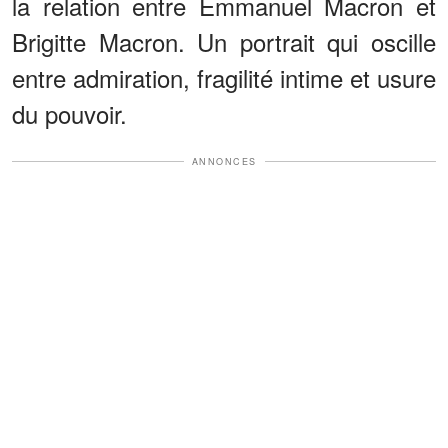
la relation entre Emmanuel Macron et
Brigitte Macron. Un portrait qui oscille
entre admiration, fragilité intime et usure
du pouvoir.
ANNONCES