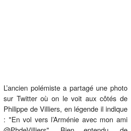
L’ancien polémiste a partagé une photo
sur Twitter où on le voit aux côtés de
Philippe de Villiers, en légende il indique
: "En vol vers l’Arménie avec mon ami
@PhdeVilliers". Bien entendu, de