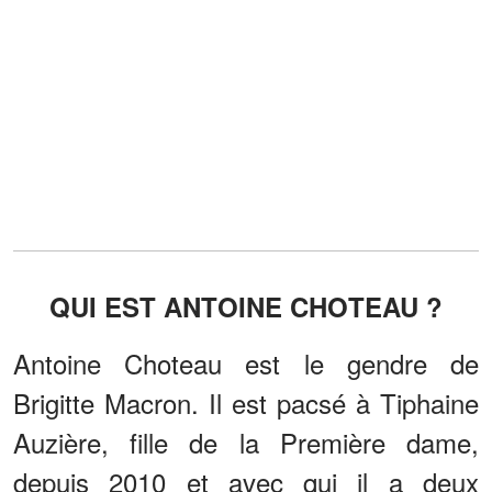
QUI EST ANTOINE CHOTEAU ?
Antoine Choteau est le gendre de
Brigitte Macron. Il est pacsé à Tiphaine
Auzière, fille de la Première dame,
depuis 2010 et avec qui il a deux