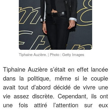
Tiphaine Auzière. | Photo : Getty Images
Tiphaine Auzière s’était en effet lancée
dans la politique, même si le couple
avait tout d’abord décidé de vivre une
vie assez discrète. Cependant, ils ont
une fois attiré l’attention sur eux