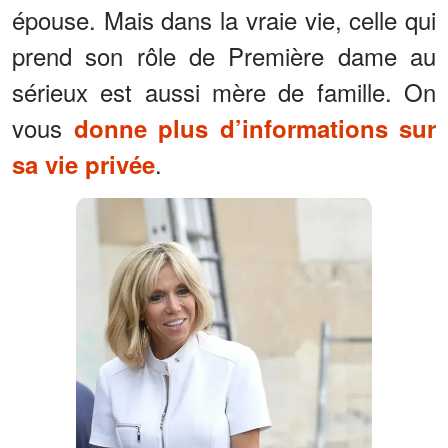
épouse. Mais dans la vraie vie, celle qui
prend son rôle de Première dame au
sérieux est aussi mère de famille. On
vous
donne plus d’informations sur
.
sa vie privée